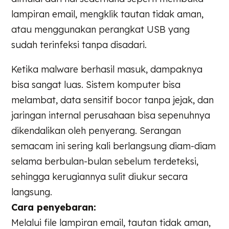
lampiran email, mengklik tautan tidak aman,
atau menggunakan perangkat USB yang
sudah terinfeksi tanpa disadari.
Ketika malware berhasil masuk, dampaknya
bisa sangat luas. Sistem komputer bisa
melambat, data sensitif bocor tanpa jejak, dan
jaringan internal perusahaan bisa sepenuhnya
dikendalikan oleh penyerang. Serangan
semacam ini sering kali berlangsung diam-diam
selama berbulan-bulan sebelum terdeteksi,
sehingga kerugiannya sulit diukur secara
langsung.
Cara penyebaran:
Melalui file lampiran email, tautan tidak aman,