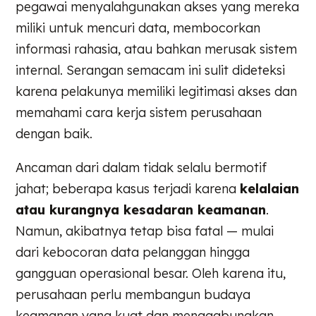
pegawai menyalahgunakan akses yang mereka
miliki untuk mencuri data, membocorkan
informasi rahasia, atau bahkan merusak sistem
internal. Serangan semacam ini sulit dideteksi
karena pelakunya memiliki legitimasi akses dan
memahami cara kerja sistem perusahaan
dengan baik.
Ancaman dari dalam tidak selalu bermotif
jahat; beberapa kasus terjadi karena
kelalaian
atau kurangnya kesadaran keamanan
.
Namun, akibatnya tetap bisa fatal — mulai
dari kebocoran data pelanggan hingga
gangguan operasional besar. Oleh karena itu,
perusahaan perlu membangun budaya
keamanan yang kuat dan menggabungkan