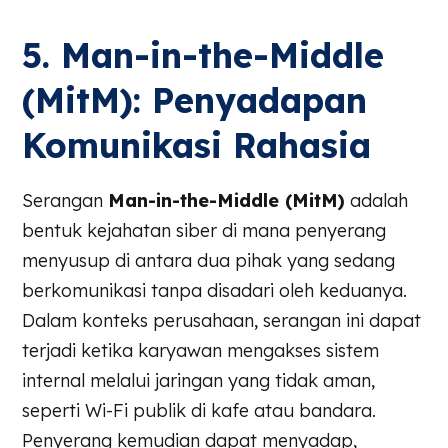
5. Man-in-the-Middle
(MitM): Penyadapan
Komunikasi Rahasia
Serangan
Man-in-the-Middle (MitM)
adalah
bentuk kejahatan siber di mana penyerang
menyusup di antara dua pihak yang sedang
berkomunikasi tanpa disadari oleh keduanya.
Dalam konteks perusahaan, serangan ini dapat
terjadi ketika karyawan mengakses sistem
internal melalui jaringan yang tidak aman,
seperti Wi-Fi publik di kafe atau bandara.
Penyerang kemudian dapat menyadap,