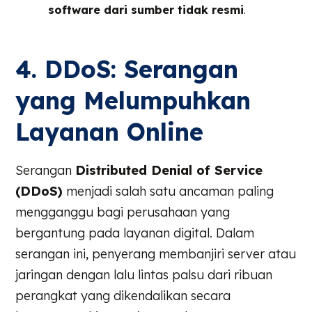
software dari sumber tidak resmi
.
4. DDoS: Serangan
yang Melumpuhkan
Layanan Online
Serangan
Distributed Denial of Service
(DDoS)
menjadi salah satu ancaman paling
mengganggu bagi perusahaan yang
bergantung pada layanan digital. Dalam
serangan ini, penyerang membanjiri server atau
jaringan dengan lalu lintas palsu dari ribuan
perangkat yang dikendalikan secara