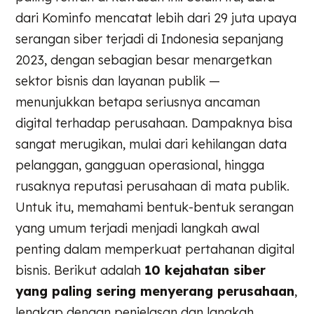
dari Kominfo mencatat lebih dari 29 juta upaya
serangan siber terjadi di Indonesia sepanjang
2023, dengan sebagian besar menargetkan
sektor bisnis dan layanan publik —
menunjukkan betapa seriusnya ancaman
digital terhadap perusahaan. Dampaknya bisa
sangat merugikan, mulai dari kehilangan data
pelanggan, gangguan operasional, hingga
rusaknya reputasi perusahaan di mata publik.
Untuk itu, memahami bentuk-bentuk serangan
yang umum terjadi menjadi langkah awal
penting dalam memperkuat pertahanan digital
bisnis. Berikut adalah
10 kejahatan siber
yang paling sering menyerang perusahaan
,
lengkap dengan penjelasan dan langkah