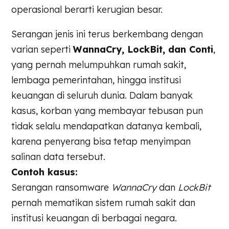
operasional berarti kerugian besar.
Serangan jenis ini terus berkembang dengan
varian seperti
WannaCry, LockBit, dan Conti
,
yang pernah melumpuhkan rumah sakit,
lembaga pemerintahan, hingga institusi
keuangan di seluruh dunia. Dalam banyak
kasus, korban yang membayar tebusan pun
tidak selalu mendapatkan datanya kembali,
karena penyerang bisa tetap menyimpan
salinan data tersebut.
Contoh kasus:
Serangan ransomware
WannaCry
dan
LockBit
pernah mematikan sistem rumah sakit dan
institusi keuangan di berbagai negara.