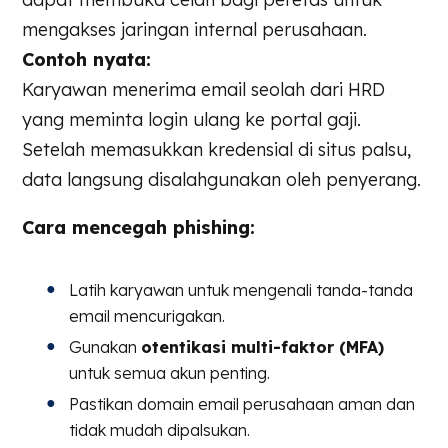
mengakses jaringan internal perusahaan.
Contoh nyata:
Karyawan menerima email seolah dari HRD
yang meminta login ulang ke portal gaji.
Setelah memasukkan kredensial di situs palsu,
data langsung disalahgunakan oleh penyerang.
Cara mencegah phishing:
Latih karyawan untuk mengenali tanda-tanda
email mencurigakan.
Gunakan
otentikasi multi-faktor (MFA)
untuk semua akun penting.
Pastikan domain email perusahaan aman dan
tidak mudah dipalsukan.