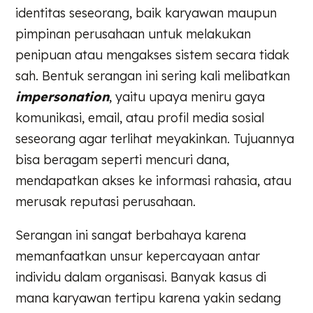
identitas seseorang, baik karyawan maupun
pimpinan perusahaan untuk melakukan
penipuan atau mengakses sistem secara tidak
sah. Bentuk serangan ini sering kali melibatkan
impersonation
, yaitu upaya meniru gaya
komunikasi, email, atau profil media sosial
seseorang agar terlihat meyakinkan. Tujuannya
bisa beragam seperti mencuri dana,
mendapatkan akses ke informasi rahasia, atau
merusak reputasi perusahaan.
Serangan ini sangat berbahaya karena
memanfaatkan unsur kepercayaan antar
individu dalam organisasi. Banyak kasus di
mana karyawan tertipu karena yakin sedang