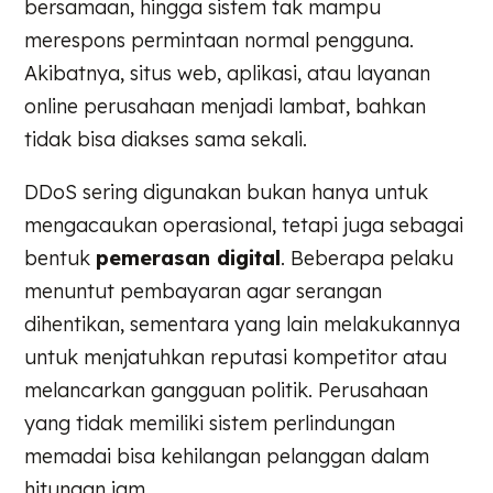
bersamaan, hingga sistem tak mampu
merespons permintaan normal pengguna.
Akibatnya, situs web, aplikasi, atau layanan
online perusahaan menjadi lambat, bahkan
tidak bisa diakses sama sekali.
DDoS sering digunakan bukan hanya untuk
mengacaukan operasional, tetapi juga sebagai
bentuk
pemerasan digital
. Beberapa pelaku
menuntut pembayaran agar serangan
dihentikan, sementara yang lain melakukannya
untuk menjatuhkan reputasi kompetitor atau
melancarkan gangguan politik. Perusahaan
yang tidak memiliki sistem perlindungan
memadai bisa kehilangan pelanggan dalam
hitungan jam.