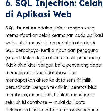
6. SQL Injection: Celah
di Aplikasi Web
SQL Injection
adalah jenis serangan yang
memanfaatkan celah keamanan pada aplikasi
web untuk menyisipkan perintah atau kode
SQL berbahaya. Ketika input dari pengguna
(seperti kolom login atau formulir pencarian)
tidak divalidasi dengan baik, penyerang dapat
memanipulasi kueri database dan
mendapatkan akses ke data sensitif milik
perusahaan. Dengan teknik ini, peretas bisa
membaca, mengubah, bahkan menghapus
seluruh isi database — mulai dari data
pelanggan hingga catatan transaksi penting.