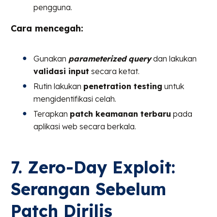
pengguna.
Cara mencegah:
Gunakan
parameterized query
dan lakukan
validasi input
secara ketat.
Rutin lakukan
penetration testing
untuk
mengidentifikasi celah.
Terapkan
patch keamanan terbaru
pada
aplikasi web secara berkala.
7. Zero-Day Exploit:
Serangan Sebelum
Patch Dirilis