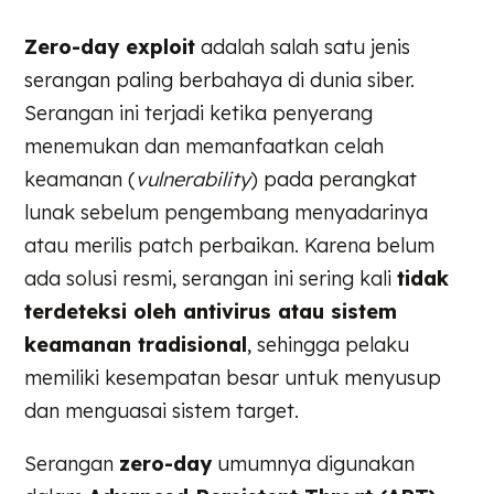
Zero-day exploit
adalah salah satu jenis
serangan paling berbahaya di dunia siber.
Serangan ini terjadi ketika penyerang
menemukan dan memanfaatkan celah
keamanan (
vulnerability
) pada perangkat
lunak sebelum pengembang menyadarinya
atau merilis patch perbaikan. Karena belum
ada solusi resmi, serangan ini sering kali
tidak
terdeteksi oleh antivirus atau sistem
keamanan tradisional
, sehingga pelaku
memiliki kesempatan besar untuk menyusup
dan menguasai sistem target.
Serangan
zero-day
umumnya digunakan