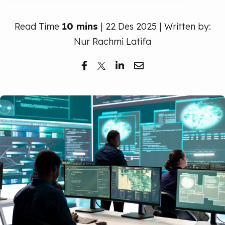
Read Time
10 mins
| 22 Des 2025 | Written by:
Nur Rachmi Latifa