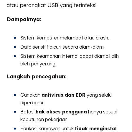
atau perangkat USB yang terinfeksi.
Dampaknya:
Sistem komputer melambat atau crash.
Data sensitif dicuri secara diam-diam.
Sistem keamanan internal dapat diambil alih
oleh penyerang.
Langkah pencegahan:
Gunakan
antivirus dan EDR
yang selalu
diperbarui.
Batasi
hak akses pengguna
hanya sesuai
kebutuhan pekerjaan.
Edukasi karyawan untuk
tidak menginstal