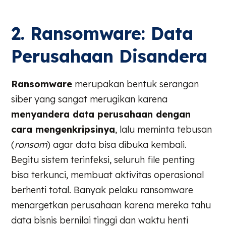
2. Ransomware: Data
Perusahaan Disandera
Ransomware
merupakan bentuk serangan
siber yang sangat merugikan karena
menyandera data perusahaan dengan
cara mengenkripsinya
, lalu meminta tebusan
(
ransom
) agar data bisa dibuka kembali.
Begitu sistem terinfeksi, seluruh file penting
bisa terkunci, membuat aktivitas operasional
berhenti total. Banyak pelaku ransomware
menargetkan perusahaan karena mereka tahu
data bisnis bernilai tinggi dan waktu henti