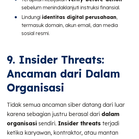
sebelum menindaklanjuti instruksi finansial.
Lindungi
identitas digital perusahaan
,
termasuk domain, akun email, dan media
sosial resmi.
9. Insider Threats:
Ancaman dari Dalam
Organisasi
Tidak semua ancaman siber datang dari luar
karena sebagian justru berasal dari
dalam
organisasi
sendiri.
Insider threats
terjadi
ketika karyawan, kontraktor, atau mantan