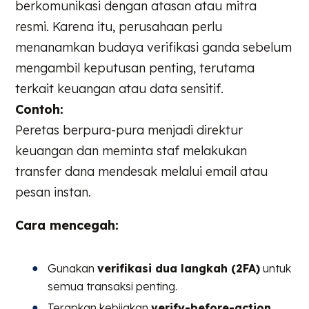
berkomunikasi dengan atasan atau mitra
resmi. Karena itu, perusahaan perlu
menanamkan budaya verifikasi ganda sebelum
mengambil keputusan penting, terutama
terkait keuangan atau data sensitif.
Contoh:
Peretas berpura-pura menjadi direktur
keuangan dan meminta staf melakukan
transfer dana mendesak melalui email atau
pesan instan.
Cara mencegah:
Gunakan
verifikasi dua langkah (2FA)
untuk
semua transaksi penting.
Terapkan kebijakan
verify-before-action