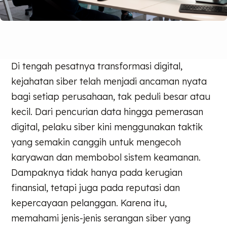
Di tengah pesatnya transformasi digital,
kejahatan siber telah menjadi ancaman nyata
bagi setiap perusahaan, tak peduli besar atau
kecil. Dari pencurian data hingga pemerasan
digital, pelaku siber kini menggunakan taktik
yang semakin canggih untuk mengecoh
karyawan dan membobol sistem keamanan.
Dampaknya tidak hanya pada kerugian
finansial, tetapi juga pada reputasi dan
kepercayaan pelanggan. Karena itu,
memahami jenis-jenis serangan siber yang