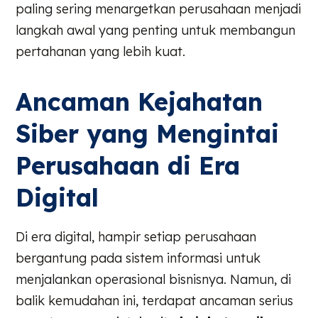
paling sering menargetkan perusahaan menjadi
langkah awal yang penting untuk membangun
pertahanan yang lebih kuat.
Ancaman Kejahatan
Siber yang Mengintai
Perusahaan di Era
Digital
Di era digital, hampir setiap perusahaan
bergantung pada sistem informasi untuk
menjalankan operasional bisnisnya. Namun, di
balik kemudahan ini, terdapat ancaman serius