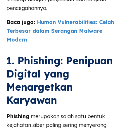
pencegahannya.
Baca juga:
Human Vulnerabilities: Celah
Terbesar dalam Serangan Malware
Modern
1.
Phishing
: Penipuan
Digital yang
Menargetkan
Karyawan
Phishing
merupakan salah satu bentuk
kejahatan siber paling sering menyerang