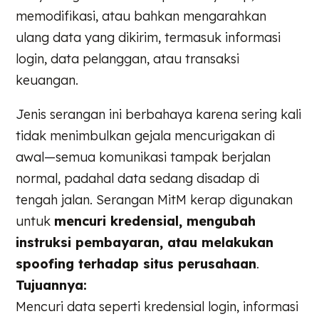
memodifikasi, atau bahkan mengarahkan
ulang data yang dikirim, termasuk informasi
login, data pelanggan, atau transaksi
keuangan.
Jenis serangan ini berbahaya karena sering kali
tidak menimbulkan gejala mencurigakan di
awal—semua komunikasi tampak berjalan
normal, padahal data sedang disadap di
tengah jalan. Serangan MitM kerap digunakan
untuk
mencuri kredensial, mengubah
instruksi pembayaran, atau melakukan
spoofing terhadap situs perusahaan
.
Tujuannya:
Mencuri data seperti kredensial login, informasi