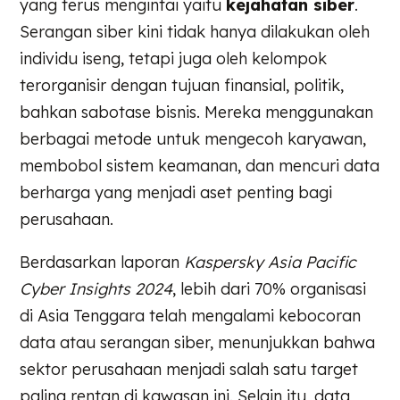
yang terus mengintai yaitu
kejahatan siber
.
Serangan siber kini tidak hanya dilakukan oleh
individu iseng, tetapi juga oleh kelompok
terorganisir dengan tujuan finansial, politik,
bahkan sabotase bisnis. Mereka menggunakan
berbagai metode untuk mengecoh karyawan,
membobol sistem keamanan, dan mencuri data
berharga yang menjadi aset penting bagi
perusahaan.
Berdasarkan laporan
Kaspersky Asia Pacific
Cyber Insights 2024
, lebih dari 70% organisasi
di Asia Tenggara telah mengalami kebocoran
data atau serangan siber, menunjukkan bahwa
sektor perusahaan menjadi salah satu target
paling rentan di kawasan ini. Selain itu, data