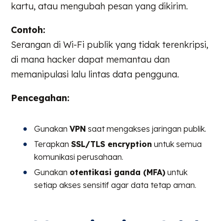
kartu, atau mengubah pesan yang dikirim.
Contoh:
Serangan di Wi-Fi publik yang tidak terenkripsi,
di mana hacker dapat memantau dan
memanipulasi lalu lintas data pengguna.
Pencegahan:
Gunakan
VPN
saat mengakses jaringan publik.
Terapkan
SSL/TLS encryption
untuk semua
komunikasi perusahaan.
Gunakan
otentikasi ganda (MFA)
untuk
setiap akses sensitif agar data tetap aman.