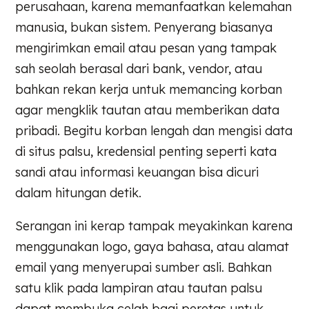
perusahaan, karena memanfaatkan kelemahan
manusia, bukan sistem. Penyerang biasanya
mengirimkan email atau pesan yang tampak
sah seolah berasal dari bank, vendor, atau
bahkan rekan kerja untuk memancing korban
agar mengklik tautan atau memberikan data
pribadi. Begitu korban lengah dan mengisi data
di situs palsu, kredensial penting seperti kata
sandi atau informasi keuangan bisa dicuri
dalam hitungan detik.
Serangan ini kerap tampak meyakinkan karena
menggunakan logo, gaya bahasa, atau alamat
email yang menyerupai sumber asli. Bahkan
satu klik pada lampiran atau tautan palsu
dapat membuka celah bagi peretas untuk