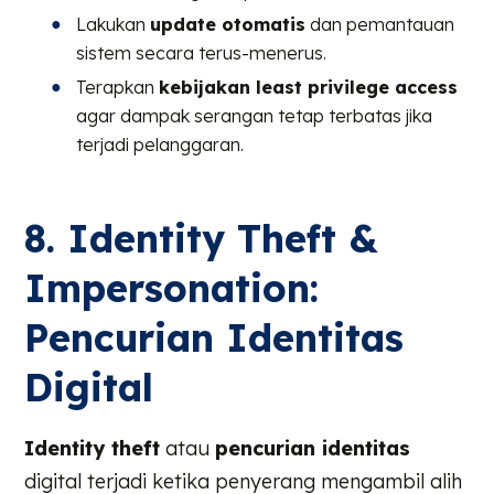
Lakukan
update otomatis
dan pemantauan
sistem secara terus-menerus.
Terapkan
kebijakan least privilege access
agar dampak serangan tetap terbatas jika
terjadi pelanggaran.
8. Identity Theft &
Impersonation:
Pencurian Identitas
Digital
Identity theft
atau
pencurian identitas
digital terjadi ketika penyerang mengambil alih