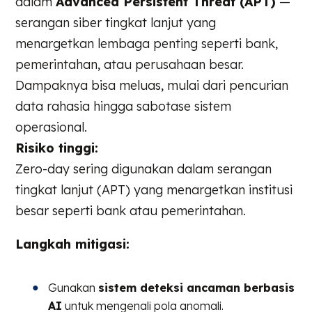
dalam
Advanced Persistent Threat (APT)
—
serangan siber tingkat lanjut yang
menargetkan lembaga penting seperti bank,
pemerintahan, atau perusahaan besar.
Dampaknya bisa meluas, mulai dari pencurian
data rahasia hingga sabotase sistem
operasional.
Risiko tinggi:
Zero-day sering digunakan dalam serangan
tingkat lanjut (APT) yang menargetkan institusi
besar seperti bank atau pemerintahan.
Langkah mitigasi:
Gunakan
sistem deteksi ancaman berbasis
AI
untuk mengenali pola anomali.