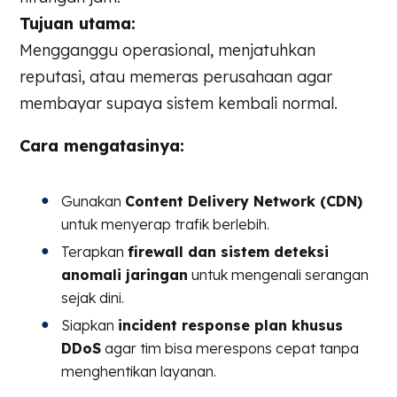
Tujuan utama:
Mengganggu operasional, menjatuhkan
reputasi, atau memeras perusahaan agar
membayar supaya sistem kembali normal.
Cara mengatasinya:
Gunakan
Content Delivery Network (CDN)
untuk menyerap trafik berlebih.
Terapkan
firewall dan sistem deteksi
anomali jaringan
untuk mengenali serangan
sejak dini.
Siapkan
incident response plan khusus
DDoS
agar tim bisa merespons cepat tanpa
menghentikan layanan.