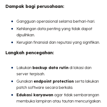
Dampak bagi perusahaan:
Gangguan operasional selama berhari-hari.
Kehilangan data penting yang tidak dapat
dipulihkan.
Kerugian finansial dan reputasi yang signifikan.
Langkah pencegahan:
Lakukan
backup data rutin
di lokasi dan
server terpisah.
Gunakan
endpoint protection
serta lakukan
patch software secara berkala.
Edukasi karyawan
agar tidak sembarangan
membuka lampiran atau tautan mencurigakan.