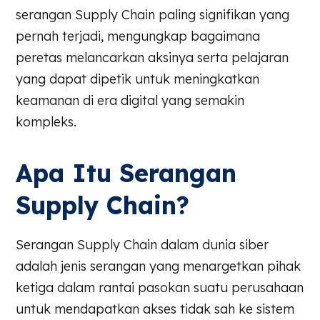
serangan Supply Chain paling signifikan yang
pernah terjadi, mengungkap bagaimana
peretas melancarkan aksinya serta pelajaran
yang dapat dipetik untuk meningkatkan
keamanan di era digital yang semakin
kompleks.
Apa Itu Serangan
Supply Chain?
Serangan Supply Chain dalam dunia siber
adalah jenis serangan yang menargetkan pihak
ketiga dalam rantai pasokan suatu perusahaan
untuk mendapatkan akses tidak sah ke sistem