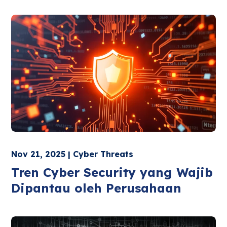
Nov 21, 2025 | Cyber Threats
Tren Cyber Security yang Wajib
Dipantau oleh Perusahaan