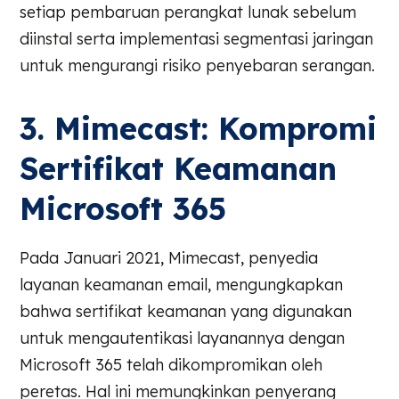
setiap pembaruan perangkat lunak sebelum
diinstal serta implementasi segmentasi jaringan
untuk mengurangi risiko penyebaran serangan.
3. Mimecast: Kompromi
Sertifikat Keamanan
Microsoft 365
Pada Januari 2021, Mimecast, penyedia
layanan keamanan email, mengungkapkan
bahwa sertifikat keamanan yang digunakan
untuk mengautentikasi layanannya dengan
Microsoft 365 telah dikompromikan oleh
peretas. Hal ini memungkinkan penyerang