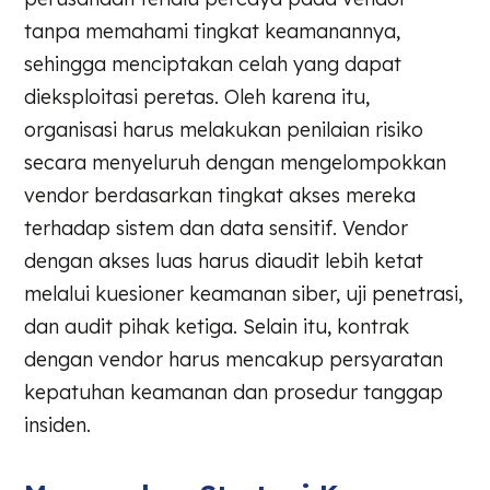
tanpa memahami tingkat keamanannya,
sehingga menciptakan celah yang dapat
dieksploitasi peretas. Oleh karena itu,
organisasi harus melakukan penilaian risiko
secara menyeluruh dengan mengelompokkan
vendor berdasarkan tingkat akses mereka
terhadap sistem dan data sensitif. Vendor
dengan akses luas harus diaudit lebih ketat
melalui kuesioner keamanan siber, uji penetrasi,
dan audit pihak ketiga. Selain itu, kontrak
dengan vendor harus mencakup persyaratan
kepatuhan keamanan dan prosedur tanggap
insiden.