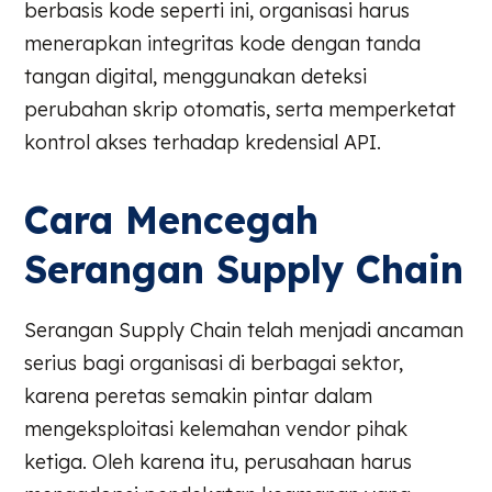
berbasis kode seperti ini, organisasi harus
menerapkan integritas kode dengan tanda
tangan digital, menggunakan deteksi
perubahan skrip otomatis, serta memperketat
kontrol akses terhadap kredensial API.
Cara Mencegah
Serangan Supply Chain
Serangan Supply Chain telah menjadi ancaman
serius bagi organisasi di berbagai sektor,
karena peretas semakin pintar dalam
mengeksploitasi kelemahan vendor pihak
ketiga. Oleh karena itu, perusahaan harus