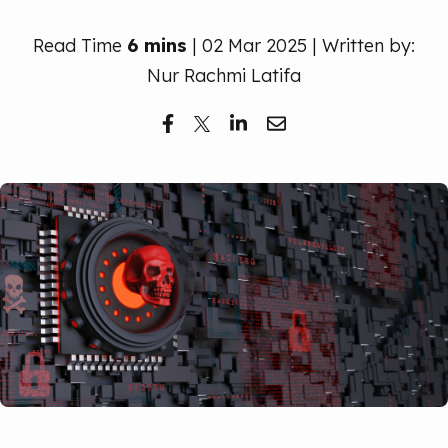
Read Time
6 mins
| 02 Mar 2025 | Written by:
Nur Rachmi Latifa