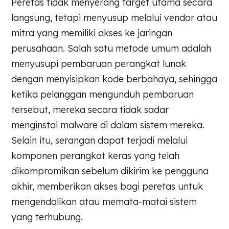
Peretas tidak menyerang target utama secara
langsung, tetapi menyusup melalui vendor atau
mitra yang memiliki akses ke jaringan
perusahaan. Salah satu metode umum adalah
menyusupi pembaruan perangkat lunak
dengan menyisipkan kode berbahaya, sehingga
ketika pelanggan mengunduh pembaruan
tersebut, mereka secara tidak sadar
menginstal malware di dalam sistem mereka.
Selain itu, serangan dapat terjadi melalui
komponen perangkat keras yang telah
dikompromikan sebelum dikirim ke pengguna
akhir, memberikan akses bagi peretas untuk
mengendalikan atau memata-matai sistem
yang terhubung.