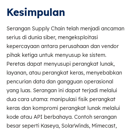
Kesimpulan
Serangan Supply Chain telah menjadi ancaman
serius di dunia siber, mengeksploitasi
kepercayaan antara perusahaan dan vendor
pihak ketiga untuk menyusup ke sistem.
Peretas dapat menyusupi perangkat lunak,
layanan, atau perangkat keras, menyebabkan
pencurian data dan gangguan operasional
yang luas. Serangan ini dapat terjadi melalui
dua cara utama: manipulasi fisik perangkat
keras dan kompromi perangkat lunak melalui
kode atau API berbahaya. Contoh serangan
besar seperti Kaseya, SolarWinds, Mimecast,