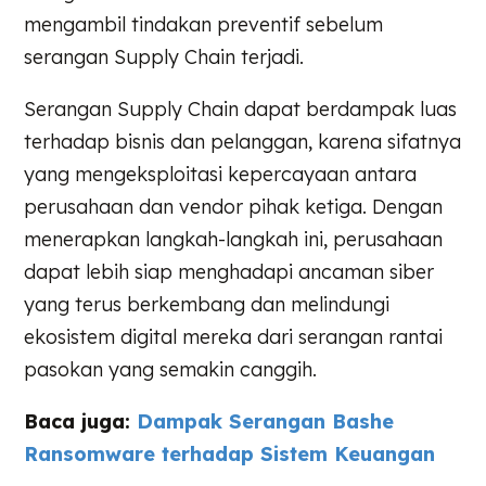
mengambil tindakan preventif sebelum
serangan Supply Chain terjadi.
Serangan Supply Chain dapat berdampak luas
terhadap bisnis dan pelanggan, karena sifatnya
yang mengeksploitasi kepercayaan antara
perusahaan dan vendor pihak ketiga. Dengan
menerapkan langkah-langkah ini, perusahaan
dapat lebih siap menghadapi ancaman siber
yang terus berkembang dan melindungi
ekosistem digital mereka dari serangan rantai
pasokan yang semakin canggih.
Baca juga:
Dampak Serangan Bashe
Ransomware terhadap Sistem Keuangan