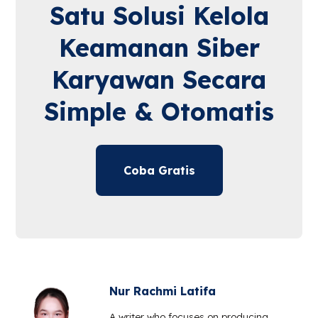
Satu Solusi Kelola
Keamanan Siber
Karyawan Secara
Simple & Otomatis
Coba Gratis
Nur Rachmi Latifa
A writer who focuses on producing