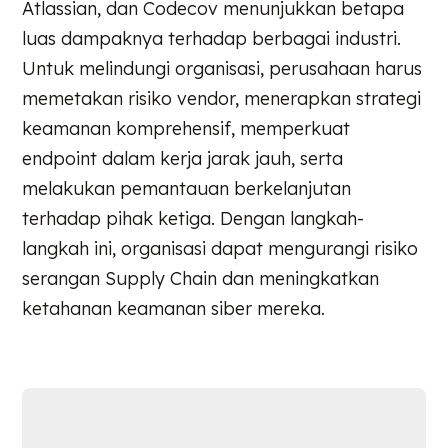
Atlassian, dan Codecov menunjukkan betapa
luas dampaknya terhadap berbagai industri.
Untuk melindungi organisasi, perusahaan harus
memetakan risiko vendor, menerapkan strategi
keamanan komprehensif, memperkuat
endpoint dalam kerja jarak jauh, serta
melakukan pemantauan berkelanjutan
terhadap pihak ketiga. Dengan langkah-
langkah ini, organisasi dapat mengurangi risiko
serangan Supply Chain dan meningkatkan
ketahanan keamanan siber mereka.