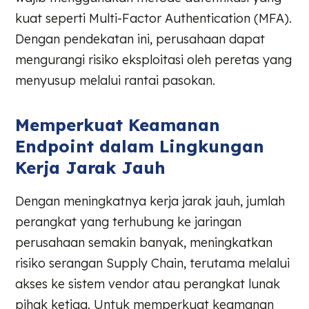
kuat seperti Multi-Factor Authentication (MFA).
Dengan pendekatan ini, perusahaan dapat
mengurangi risiko eksploitasi oleh peretas yang
menyusup melalui rantai pasokan.
Memperkuat Keamanan
Endpoint dalam Lingkungan
Kerja Jarak Jauh
Dengan meningkatnya kerja jarak jauh, jumlah
perangkat yang terhubung ke jaringan
perusahaan semakin banyak, meningkatkan
risiko serangan Supply Chain, terutama melalui
akses ke sistem vendor atau perangkat lunak
pihak ketiga. Untuk memperkuat keamanan