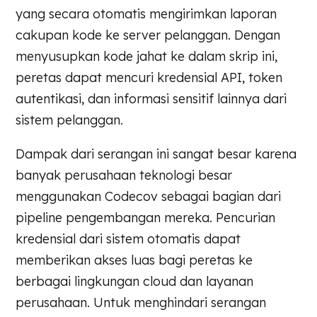
yang secara otomatis mengirimkan laporan
cakupan kode ke server pelanggan. Dengan
menyusupkan kode jahat ke dalam skrip ini,
peretas dapat mencuri kredensial API, token
autentikasi, dan informasi sensitif lainnya dari
sistem pelanggan.
Dampak dari serangan ini sangat besar karena
banyak perusahaan teknologi besar
menggunakan Codecov sebagai bagian dari
pipeline pengembangan mereka. Pencurian
kredensial dari sistem otomatis dapat
memberikan akses luas bagi peretas ke
berbagai lingkungan cloud dan layanan
perusahaan. Untuk menghindari serangan