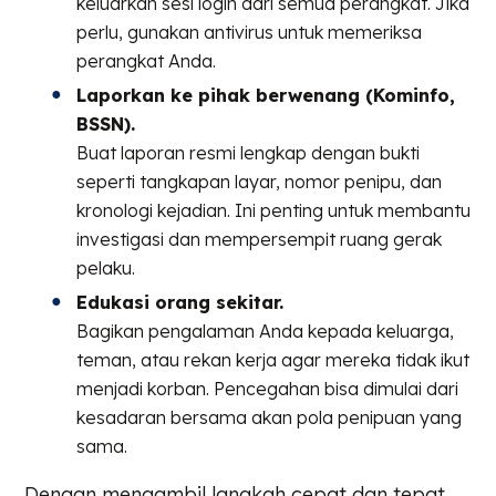
keluarkan sesi login dari semua perangkat. Jika
perlu, gunakan antivirus untuk memeriksa
perangkat Anda.
Laporkan ke pihak berwenang (Kominfo,
BSSN).
Buat laporan resmi lengkap dengan bukti
seperti tangkapan layar, nomor penipu, dan
kronologi kejadian. Ini penting untuk membantu
investigasi dan mempersempit ruang gerak
pelaku.
Edukasi orang sekitar.
Bagikan pengalaman Anda kepada keluarga,
teman, atau rekan kerja agar mereka tidak ikut
menjadi korban. Pencegahan bisa dimulai dari
kesadaran bersama akan pola penipuan yang
sama.
Dengan mengambil langkah cepat dan tepat,