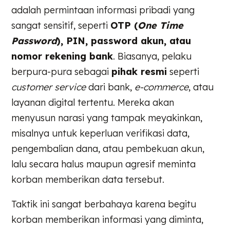
adalah permintaan informasi pribadi yang
sangat sensitif, seperti
OTP (
One Time
Password
), PIN, password akun, atau
nomor rekening bank
. Biasanya, pelaku
berpura-pura sebagai
pihak resmi
seperti
customer service
dari bank,
e-commerce
, atau
layanan digital tertentu. Mereka akan
menyusun narasi yang tampak meyakinkan,
misalnya untuk keperluan verifikasi data,
pengembalian dana, atau pembekuan akun,
lalu secara halus maupun agresif meminta
korban memberikan data tersebut.
Taktik ini sangat berbahaya karena begitu
korban memberikan informasi yang diminta,