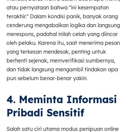
atau pernyataan bahwa "ini kesempatan
terakhir." Dalam kondisi panik, banyak orang
cenderung mengabaikan logika dan langsung
merespons, padahal inilah celah yang diincar
oleh pelaku. Karena itu, saat menerima pesan
yang terkesan mendesak, penting untuk
berhenti sejenak, memverifikasi sumbernya,
dan tidak langsung mengambil tindakan apa
pun sebelum benar-benar yakin.
4. Meminta Informasi
Pribadi Sensitif
Salah satu ciri utama modus penipuan online