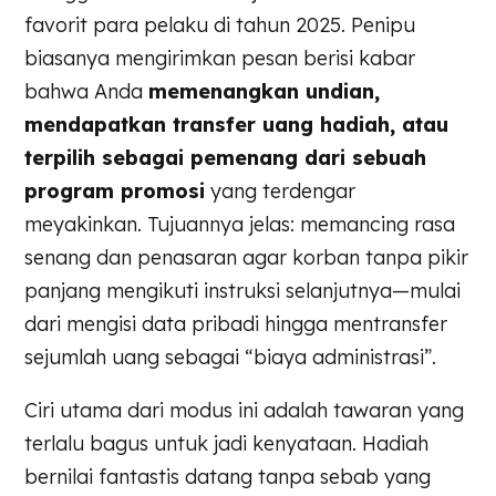
favorit para pelaku di tahun 2025. Penipu
biasanya mengirimkan pesan berisi kabar
bahwa Anda
memenangkan undian,
mendapatkan transfer uang hadiah, atau
terpilih sebagai pemenang dari sebuah
program promosi
yang terdengar
meyakinkan. Tujuannya jelas: memancing rasa
senang dan penasaran agar korban tanpa pikir
panjang mengikuti instruksi selanjutnya—mulai
dari mengisi data pribadi hingga mentransfer
sejumlah uang sebagai “biaya administrasi”.
Ciri utama dari modus ini adalah tawaran yang
terlalu bagus untuk jadi kenyataan. Hadiah
bernilai fantastis datang tanpa sebab yang