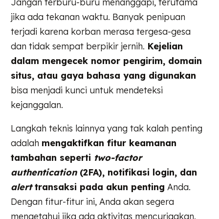
Jangan terburu-buru menanggapi, terutama
jika ada tekanan waktu. Banyak penipuan
terjadi karena korban merasa tergesa-gesa
dan tidak sempat berpikir jernih.
Kejelian
dalam mengecek nomor pengirim, domain
situs, atau gaya bahasa yang digunakan
bisa menjadi kunci untuk mendeteksi
kejanggalan.
Langkah teknis lainnya yang tak kalah penting
adalah
mengaktifkan fitur keamanan
tambahan seperti
two-factor
authentication
(2FA), notifikasi login, dan
alert
transaksi
pada akun penting
Anda.
Dengan fitur-fitur ini, Anda akan segera
mengetahui jika ada aktivitas mencurigakan.