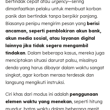
bertindak cepat atau
urgency
—sering
dimanfaatkan pelaku untuk membuat korban
panik dan bertindak tanpa berpikir panjang.
Biasanya penipu mengirim pesan yang
berisi
ancaman, seperti pemblokiran akun bank,
akun media sosial, atau layanan digital
lainnya jika tidak segera mengambil
tindakan
. Dalam beberapa kasus, mereka juga
menciptakan situasi darurat palsu, misalnya
denda yang harus dibayar dalam waktu sangat
singkat, agar korban merasa terdesak dan
langsung mengikuti instruksi.
Ciri khas dari modus ini adalah
penggunaan
elemen waktu yang menekan
, seperti hitung
mundur, batas waktu dalam beberapa menit,