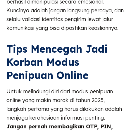
berhasil dimanipulasi secara emosional.
Kuncinya adalah jangan langsung percaya, dan
selalu validasi identitas pengirim lewat jalur
komunikasi yang bisa dipastikan keasliannya.
Tips Mencegah Jadi
Korban Modus
Penipuan Online
Untuk melindungi diri dari modus penipuan
online yang makin marak di tahun 2025,
langkah pertama yang harus dilakukan adalah
menjaga kerahasiaan informasi penting.
Jangan pernah membagikan
OTP, PIN,