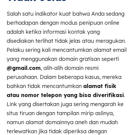
Salah satu indikator kuat bahwa Anda sedang
berhadapan dengan modus penipuan online
adalah ketika informasi kontak yang
disediakan terlihat tidak jelas atau meragukan.
Pelaku sering kali mencantumkan alamat email
yang menggunakan domain gratisan seperti
@gmail.com
, alih-alih domain resmi
perusahaan. Dalam beberapa kasus, mereka
bahkan tidak mencantumkan
alamat fisik
atau nomor telepon yang bisa diverifikasi
.
Link yang disertakan juga sering mengarah ke
situs tiruan dengan tampilan mirip aslinya,
namun alamat domainnya aneh dan mudah
terlewatkan jika tidak diperiksa dengan