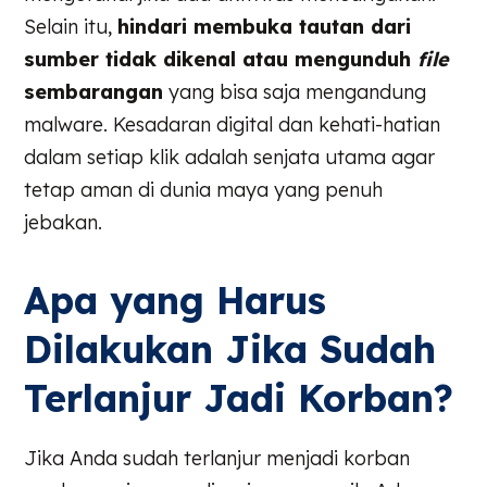
Selain itu,
hindari membuka tautan dari
sumber tidak dikenal atau mengunduh
file
sembarangan
yang bisa saja mengandung
malware. Kesadaran digital dan kehati-hatian
dalam setiap klik adalah senjata utama agar
tetap aman di dunia maya yang penuh
jebakan.
Apa yang Harus
Dilakukan Jika Sudah
Terlanjur Jadi Korban?
Jika Anda sudah terlanjur menjadi korban