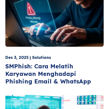
Des 3, 2025 | Solutions
SMPhish: Cara Melatih
Karyawan Menghadapi
Phishing Email & WhatsApp