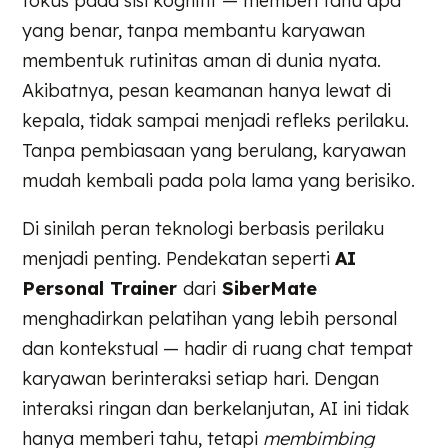
fokus pada sisi kognitif — memberi tahu apa
yang benar, tanpa membantu karyawan
membentuk rutinitas aman di dunia nyata.
Akibatnya, pesan keamanan hanya lewat di
kepala, tidak sampai menjadi refleks perilaku.
Tanpa pembiasaan yang berulang, karyawan
mudah kembali pada pola lama yang berisiko.
Di sinilah peran teknologi berbasis perilaku
menjadi penting. Pendekatan seperti
AI
Personal Trainer
dari
SiberMate
menghadirkan pelatihan yang lebih personal
dan kontekstual — hadir di ruang chat tempat
karyawan berinteraksi setiap hari. Dengan
interaksi ringan dan berkelanjutan, AI ini tidak
hanya memberi tahu, tetapi
membimbing