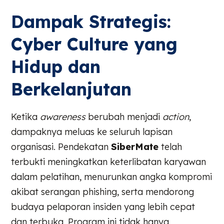
Dampak Strategis:
Cyber Culture yang
Hidup dan
Berkelanjutan
Ketika
awareness
berubah menjadi
action
,
dampaknya meluas ke seluruh lapisan
organisasi. Pendekatan
SiberMate
telah
terbukti meningkatkan keterlibatan karyawan
dalam pelatihan, menurunkan angka kompromi
akibat serangan phishing, serta mendorong
budaya pelaporan insiden yang lebih cepat
dan terbuka. Program ini tidak hanya