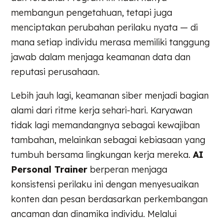
membangun pengetahuan, tetapi juga
menciptakan perubahan perilaku nyata — di
mana setiap individu merasa memiliki tanggung
jawab dalam menjaga keamanan data dan
reputasi perusahaan.
Lebih jauh lagi, keamanan siber menjadi bagian
alami dari ritme kerja sehari-hari. Karyawan
tidak lagi memandangnya sebagai kewajiban
tambahan, melainkan sebagai kebiasaan yang
tumbuh bersama lingkungan kerja mereka.
AI
Personal Trainer
berperan menjaga
konsistensi perilaku ini dengan menyesuaikan
konten dan pesan berdasarkan perkembangan
ancaman dan dinamika individu. Melalui