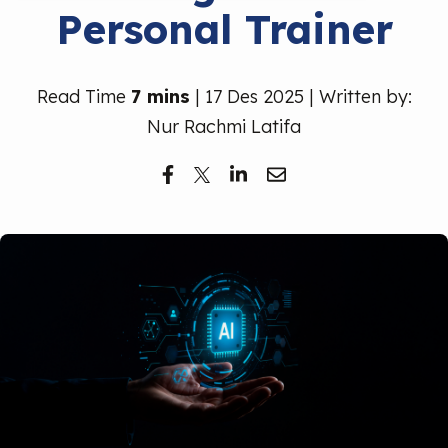
Personal Trainer
Read Time
7 mins
| 17 Des 2025 | Written by:
Nur Rachmi Latifa