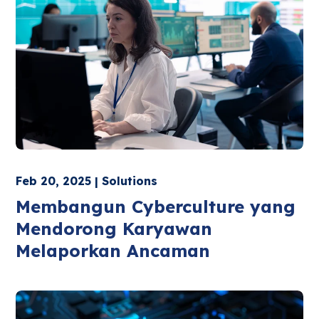
Feb 20, 2025 | Solutions
Membangun Cyberculture yang
Mendorong Karyawan
Melaporkan Ancaman