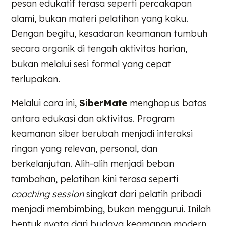
pesan edukatif terasa seperti percakapan
alami, bukan materi pelatihan yang kaku.
Dengan begitu, kesadaran keamanan tumbuh
secara organik di tengah aktivitas harian,
bukan melalui sesi formal yang cepat
terlupakan.
Melalui cara ini,
SiberMate
menghapus batas
antara edukasi dan aktivitas. Program
keamanan siber berubah menjadi interaksi
ringan yang relevan, personal, dan
berkelanjutan. Alih-alih menjadi beban
tambahan, pelatihan kini terasa seperti
coaching session
singkat dari pelatih pribadi
menjadi membimbing, bukan menggurui. Inilah
bentuk nyata dari budaya keamanan modern