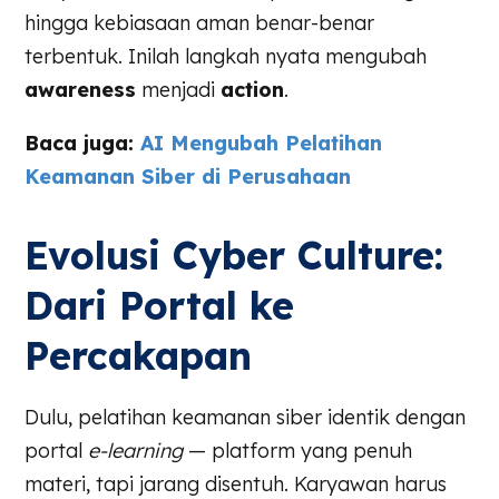
hingga kebiasaan aman benar-benar
terbentuk. Inilah langkah nyata mengubah
awareness
menjadi
action
.
Baca juga:
AI Mengubah Pelatihan
Keamanan Siber di Perusahaan
Evolusi Cyber Culture:
Dari Portal ke
Percakapan
Dulu, pelatihan keamanan siber identik dengan
portal
e-learning
— platform yang penuh
materi, tapi jarang disentuh. Karyawan harus