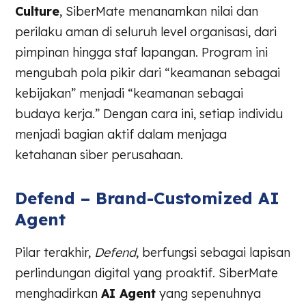
Culture
, SiberMate menanamkan nilai dan
perilaku aman di seluruh level organisasi, dari
pimpinan hingga staf lapangan. Program ini
mengubah pola pikir dari “keamanan sebagai
kebijakan” menjadi “keamanan sebagai
budaya kerja.” Dengan cara ini, setiap individu
menjadi bagian aktif dalam menjaga
ketahanan siber perusahaan.
Defend – Brand-Customized AI
Agent
Pilar terakhir,
Defend
, berfungsi sebagai lapisan
perlindungan digital yang proaktif. SiberMate
menghadirkan
AI Agent
yang sepenuhnya