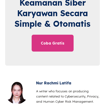
Keamanan Siber
Karyawan Secara
Simple & Otomatis
Coba Gratis
Nur Rachmi Latifa
A writer who focuses on producing
content related to Cybersecurity, Privacy,
and Human Cyber Risk Management.