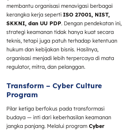
membantu organisasi menavigasi berbagai
kerangka kerja seperti
ISO 27001, NIST,
SKKNI, dan UU PDP
. Dengan pendekatan ini,
strategi keamanan tidak hanya kuat secara
teknis, tetapi juga patuh terhadap ketentuan
hukum dan kebijakan bisnis. Hasilnya,
organisasi menjadi lebih terpercaya di mata
regulator, mitra, dan pelanggan.
Transform – Cyber Culture
Program
Pilar ketiga berfokus pada transformasi
budaya — inti dari keberhasilan keamanan
jangka panjang. Melalui program
Cyber