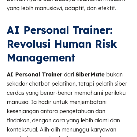
yang lebih manusiawi, adaptif, dan efektif.
AI Personal Trainer:
Revolusi Human Risk
Management
AI Personal Trainer
dari
SiberMate
bukan
sekadar chatbot pelatihan, tetapi pelatih siber
cerdas yang benar-benar memahami perilaku
manusia. Ia hadir untuk menjembatani
kesenjangan antara pengetahuan dan
tindakan, dengan cara yang lebih alami dan
kontekstual. Alih-alih menunggu karyawan