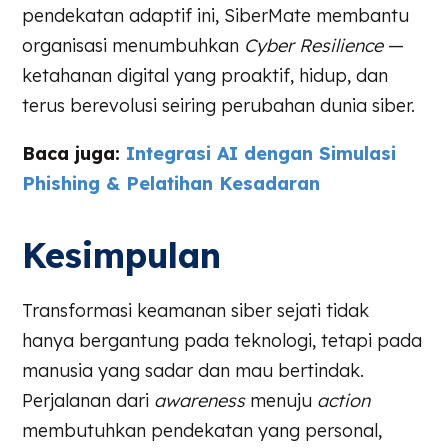
pendekatan adaptif ini, SiberMate membantu
organisasi menumbuhkan
Cyber Resilience
—
ketahanan digital yang proaktif, hidup, dan
terus berevolusi seiring perubahan dunia siber.
Baca juga:
Integrasi AI dengan Simulasi
Phishing & Pelatihan Kesadaran
Kesimpulan
Transformasi keamanan siber sejati tidak
hanya bergantung pada teknologi, tetapi pada
manusia yang sadar dan mau bertindak.
Perjalanan dari
awareness
menuju
action
membutuhkan pendekatan yang personal,