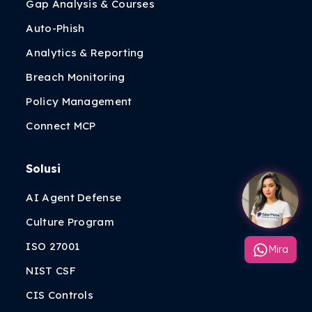
Gap Analysis & Courses
Auto-Phish
Analytics & Reporting
Breach Monitoring
Policy Management
Connect MCP
Solusi
AI Agent Defense
Culture Program
ISO 27001
Mira
NIST CSF
CIS Controls