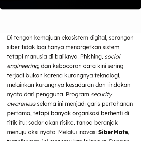
Di tengah kemajuan ekosistem digital, serangan
siber tidak lagi hanya menargetkan sistem
tetapi manusia di baliknya. Phishing,
social
engineering
, dan kebocoran data kini sering
terjadi bukan karena kurangnya teknologi,
melainkan kurangnya kesadaran dan tindakan
nyata dari pengguna. Program
security
awareness
selama ini menjadi garis pertahanan
pertama, tetapi banyak organisasi berhenti di
titik itu: sadar akan risiko, tanpa beranjak
menuju aksi nyata. Melalui inovasi
SiberMate
,