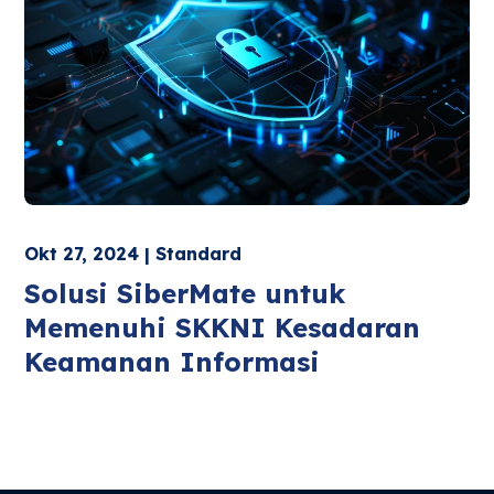
Okt 27, 2024 | Standard
Solusi SiberMate untuk
Memenuhi SKKNI Kesadaran
Keamanan Informasi