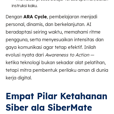
instruksi kaku.
Dengan
ARA Cycle
, pembelajaran menjadi
personal, dinamis, dan berkelanjutan. AI
beradaptasi seiring waktu, memahami ritme
pengguna, serta menyesuaikan intensitas dan
gaya komunikasi agar tetap efektif. Inilah
evolusi nyata dari
Awareness to Action
—
ketika teknologi bukan sekadar alat pelatihan,
tetapi mitra pembentuk perilaku aman di dunia
kerja digital.
Empat Pilar Ketahanan
Siber ala SiberMate