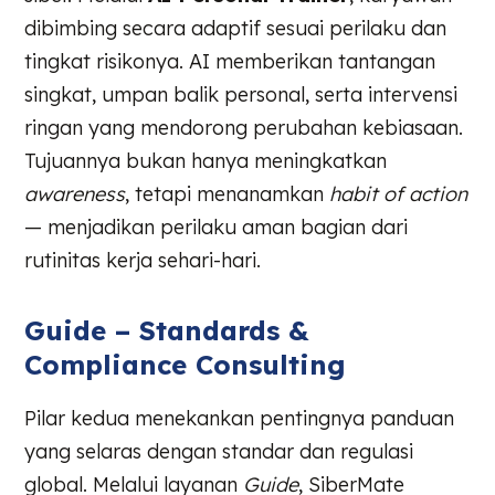
dibimbing secara adaptif sesuai perilaku dan
tingkat risikonya. AI memberikan tantangan
singkat, umpan balik personal, serta intervensi
ringan yang mendorong perubahan kebiasaan.
Tujuannya bukan hanya meningkatkan
awareness
, tetapi menanamkan
habit of action
— menjadikan perilaku aman bagian dari
rutinitas kerja sehari-hari.
Guide – Standards &
Compliance Consulting
Pilar kedua menekankan pentingnya panduan
yang selaras dengan standar dan regulasi
global. Melalui layanan
Guide
, SiberMate