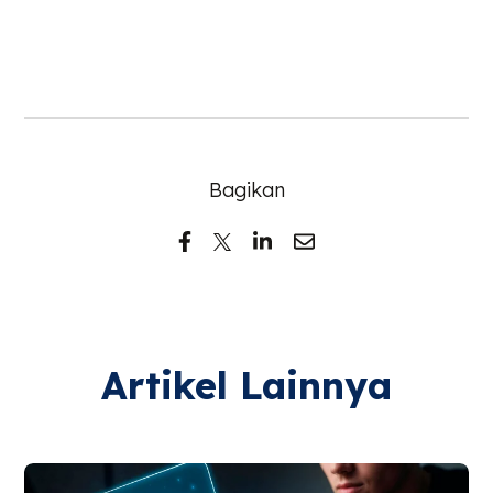
Bagikan
Artikel Lainnya