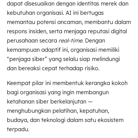
dapat disesuaikan dengan identitas merek dan
kebutuhan organisasi. AI ini bertugas
memantau potensi ancaman, membantu dalam
respons insiden, serta menjaga reputasi digital
perusahaan secara
real-time
. Dengan
kemampuan adaptif ini, organisasi memiliki
“penjaga siber” yang selalu siap melindungi
dan bereaksi cepat terhadap risiko.
Keempat pilar ini membentuk kerangka kokoh
bagi organisasi yang ingin membangun
ketahanan siber berkelanjutan —
menghubungkan pelatihan, kepatuhan,
budaya, dan teknologi dalam satu ekosistem
terpadu.