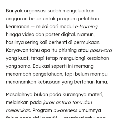
Banyak organisasi sudah mengeluarkan
anggaran besar untuk program pelatihan
keamanan — mulai dari modul
e-learning
hingga video dan poster digital. Namun,
hasilnya sering kali berhenti di permukaan.
Karyawan tahu apa itu phishing atau
password
yang kuat, tetapi tetap mengulangi kesalahan
yang sama. Edukasi seperti ini memang
menambah pengetahuan, tapi belum mampu
menanamkan kebiasaan yang bertahan lama.
Masalahnya bukan pada kurangnya materi,
melainkan pada
jarak antara tahu dan
melakukan.
Program
awareness
umumnya