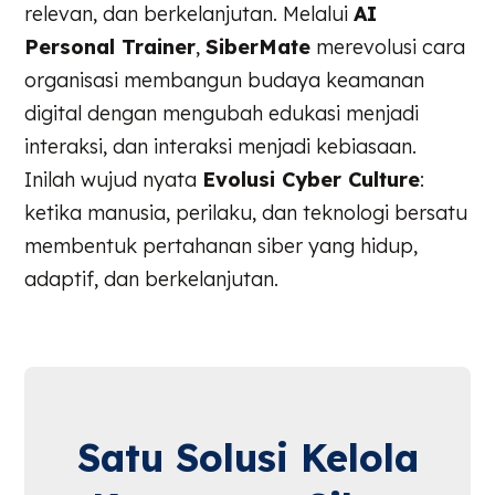
relevan, dan berkelanjutan. Melalui
AI
Personal Trainer
,
SiberMate
merevolusi cara
organisasi membangun budaya keamanan
digital dengan mengubah edukasi menjadi
interaksi, dan interaksi menjadi kebiasaan.
Inilah wujud nyata
Evolusi Cyber Culture
:
ketika manusia, perilaku, dan teknologi bersatu
membentuk pertahanan siber yang hidup,
adaptif, dan berkelanjutan.
Satu Solusi Kelola