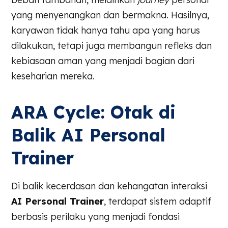
yang menyenangkan dan bermakna. Hasilnya,
karyawan tidak hanya tahu apa yang harus
dilakukan, tetapi juga membangun refleks dan
kebiasaan aman yang menjadi bagian dari
keseharian mereka.
ARA Cycle: Otak di
Balik AI Personal
Trainer
Di balik kecerdasan dan kehangatan interaksi
AI Personal Trainer
, terdapat sistem adaptif
berbasis perilaku yang menjadi fondasi