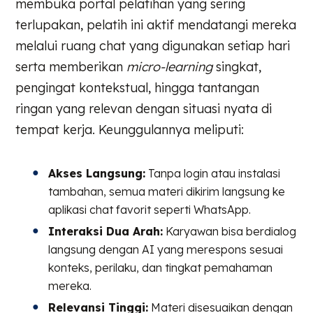
membuka portal pelatihan yang sering
terlupakan, pelatih ini aktif mendatangi mereka
melalui ruang chat yang digunakan setiap hari
serta memberikan
micro-learning
singkat,
pengingat kontekstual, hingga tantangan
ringan yang relevan dengan situasi nyata di
tempat kerja. Keunggulannya meliputi:
Akses Langsung:
Tanpa login atau instalasi
tambahan, semua materi dikirim langsung ke
aplikasi chat favorit seperti WhatsApp.
Interaksi Dua Arah:
Karyawan bisa berdialog
langsung dengan AI yang merespons sesuai
konteks, perilaku, dan tingkat pemahaman
mereka.
Relevansi Tinggi:
Materi disesuaikan dengan