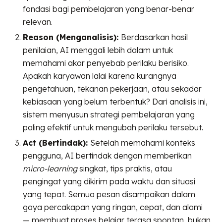
fondasi bagi pembelajaran yang benar-benar
relevan.
Reason (Menganalisis):
Berdasarkan hasil
penilaian, AI menggali lebih dalam untuk
memahami akar penyebab perilaku berisiko.
Apakah karyawan lalai karena kurangnya
pengetahuan, tekanan pekerjaan, atau sekadar
kebiasaan yang belum terbentuk? Dari analisis ini,
sistem menyusun strategi pembelajaran yang
paling efektif untuk mengubah perilaku tersebut.
Act (Bertindak):
Setelah memahami konteks
pengguna, AI bertindak dengan memberikan
micro-learning
singkat, tips praktis, atau
pengingat yang dikirim pada waktu dan situasi
yang tepat. Semua pesan disampaikan dalam
gaya percakapan yang ringan, cepat, dan alami
— membuat proses belajar terasa spontan, bukan