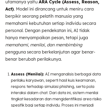
utamanya yaitu
ARA Cycle (Assess, Reason,
Act)
. Model ini dirancang untuk meniru cara
berpikir seorang pelatih manusia yang
memahami kebutuhan setiap individu secara
personal. Dengan pendekatan ini, AI tidak
hanya menyampaikan pesan, tetapi juga
memahami, menilai, dan membimbing
pengguna secara berkelanjutan agar benar-
benar berubah perilakunya.
Assess (Menilai):
AI menganalisis berbagai data
perilaku karyawan, seperti hasil kuis keamanan,
respons terhadap simulasi phishing, serta pola
interaksi dalam chat. Dari data ini, sistem menilai
tingkat kesadaran dan mengidentifikasi area risiko
spesifik bagi setiap individu. Proses ini menjadi