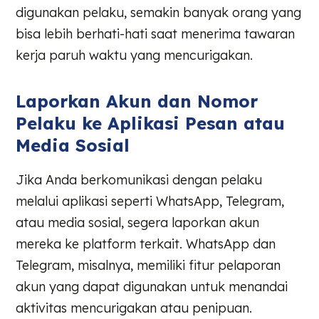
digunakan pelaku, semakin banyak orang yang
bisa lebih berhati-hati saat menerima tawaran
kerja paruh waktu yang mencurigakan.
Laporkan Akun dan Nomor
Pelaku ke Aplikasi Pesan atau
Media Sosial
Jika Anda berkomunikasi dengan pelaku
melalui aplikasi seperti WhatsApp, Telegram,
atau media sosial, segera laporkan akun
mereka ke platform terkait. WhatsApp dan
Telegram, misalnya, memiliki fitur pelaporan
akun yang dapat digunakan untuk menandai
aktivitas mencurigakan atau penipuan.