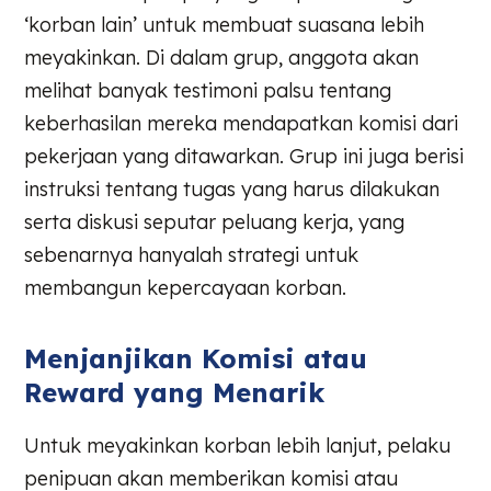
‘korban lain’ untuk membuat suasana lebih
meyakinkan. Di dalam grup, anggota akan
melihat banyak testimoni palsu tentang
keberhasilan mereka mendapatkan komisi dari
pekerjaan yang ditawarkan. Grup ini juga berisi
instruksi tentang tugas yang harus dilakukan
serta diskusi seputar peluang kerja, yang
sebenarnya hanyalah strategi untuk
membangun kepercayaan korban.
Menjanjikan Komisi atau
Reward yang Menarik
Untuk meyakinkan korban lebih lanjut, pelaku
penipuan akan memberikan komisi atau