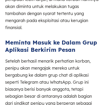
akan diminta untuk melakukan tugas
tambahan dengan syarat tertentu yang
mengarah pada eksploitasi atau kerugian
finansial.
Meminta Masuk ke Dalam Grup
Aplikasi Berkirim Pesan
Setelah berhasil menarik perhatian korban,
penipu akan mengajak mereka untuk
bergabung ke dalam grup chat di aplikasi
seperti Telegram atau WhatsApp. Grup ini
biasanya berisi banyak anggota, tetapi
sebagian besar di antaranya adalah bagian
dari sindikat penipu yang berperan sebagai