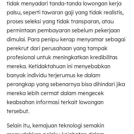
tidak menyadari tanda-tanda lowongan kerja
palsu, seperti tawaran gaji yang tidak realistis,
proses seleksi yang tidak transparan, atau
permintaan pembayaran sebelum pekerjaan
dimulai. Para penipu kerap menyamar sebagai
perekrut dari perusahaan yang tampak
profesional untuk meningkatkan kredibilitas
mereka. Ketidaktahuan ini menyebabkan
banyak individu terjerumus ke dalam
perangkap yang sebenarnya bisa dihindari jika
mereka lebih cermat dalam mengecek
keabsahan informasi terkait lowongan
tersebut.
Selain itu, kemajuan teknologi semakin