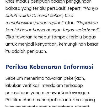
khas modus penipuan adalah penggunaan
bahasa yang terlalu persuasif, seperti
"Hanya
butuh waktu 10 menit sehari, bisa
menghasilkan jutaan rupiah!"
atau
"Dapatkan
komisi besar hanya dengan tugas sederhana!"
.
Jika tawaran tersebut tampak terlalu bagus
untuk menjadi kenyataan, kemungkinan besar
itu adalah penipuan.
Periksa Kebenaran Informasi
Sebelum menerima tawaran pekerjaan,
lakukan verifikasi mendalam terhadap
perusahaan yang menawarkan lowongan.
Pastikan Anda mendapatkan informasi yang
jelas mengenai nama perusahaan, alamat