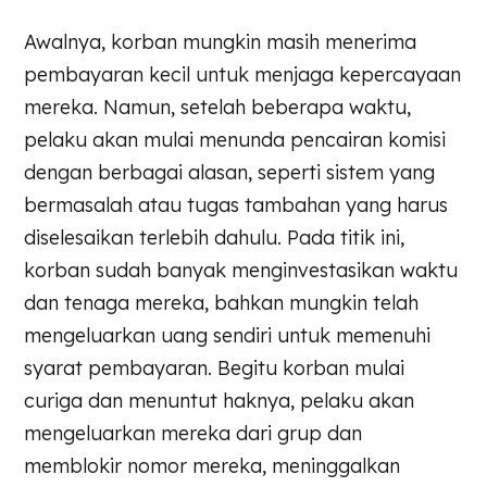
Awalnya, korban mungkin masih menerima
pembayaran kecil untuk menjaga kepercayaan
mereka. Namun, setelah beberapa waktu,
pelaku akan mulai menunda pencairan komisi
dengan berbagai alasan, seperti sistem yang
bermasalah atau tugas tambahan yang harus
diselesaikan terlebih dahulu. Pada titik ini,
korban sudah banyak menginvestasikan waktu
dan tenaga mereka, bahkan mungkin telah
mengeluarkan uang sendiri untuk memenuhi
syarat pembayaran. Begitu korban mulai
curiga dan menuntut haknya, pelaku akan
mengeluarkan mereka dari grup dan
memblokir nomor mereka, meninggalkan