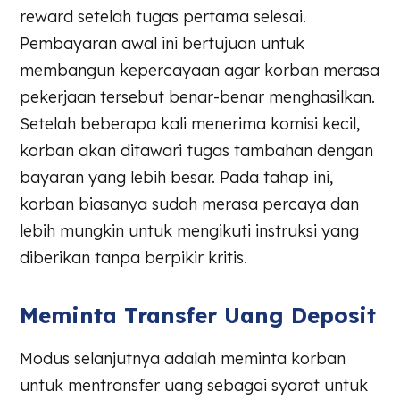
reward setelah tugas pertama selesai.
Pembayaran awal ini bertujuan untuk
membangun kepercayaan agar korban merasa
pekerjaan tersebut benar-benar menghasilkan.
Setelah beberapa kali menerima komisi kecil,
korban akan ditawari tugas tambahan dengan
bayaran yang lebih besar. Pada tahap ini,
korban biasanya sudah merasa percaya dan
lebih mungkin untuk mengikuti instruksi yang
diberikan tanpa berpikir kritis.
Meminta Transfer Uang Deposit
Modus selanjutnya adalah meminta korban
untuk mentransfer uang sebagai syarat untuk