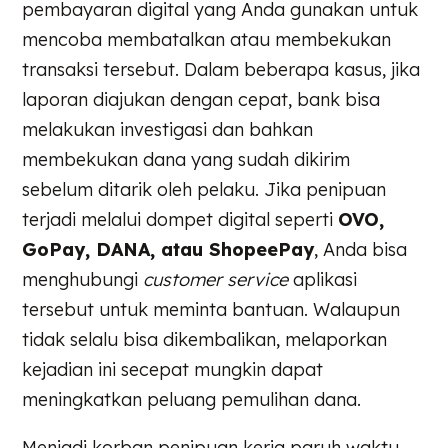
pembayaran digital yang Anda gunakan untuk
mencoba membatalkan atau membekukan
transaksi tersebut. Dalam beberapa kasus, jika
laporan diajukan dengan cepat, bank bisa
melakukan investigasi dan bahkan
membekukan dana yang sudah dikirim
sebelum ditarik oleh pelaku. Jika penipuan
terjadi melalui dompet digital seperti
OVO,
GoPay, DANA, atau ShopeePay
, Anda bisa
menghubungi
customer service
aplikasi
tersebut untuk meminta bantuan. Walaupun
tidak selalu bisa dikembalikan, melaporkan
kejadian ini secepat mungkin dapat
meningkatkan peluang pemulihan dana.
Menjadi korban penipuan kerja paruh waktu