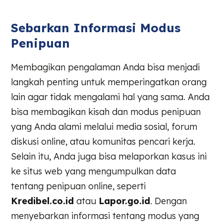
Sebarkan Informasi Modus
Penipuan
Membagikan pengalaman Anda bisa menjadi
langkah penting untuk memperingatkan orang
lain agar tidak mengalami hal yang sama. Anda
bisa membagikan kisah dan modus penipuan
yang Anda alami melalui media sosial, forum
diskusi online, atau komunitas pencari kerja.
Selain itu, Anda juga bisa melaporkan kasus ini
ke situs web yang mengumpulkan data
tentang penipuan online, seperti
Kredibel.co.id
atau
Lapor.go.id
. Dengan
menyebarkan informasi tentang modus yang