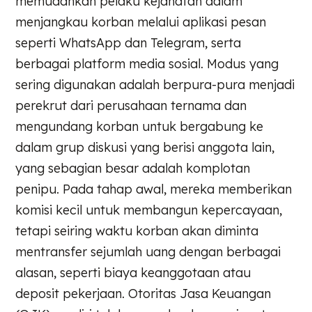
memudahkan pelaku kejahatan dalam
menjangkau korban melalui aplikasi pesan
seperti WhatsApp dan Telegram, serta
berbagai platform media sosial. Modus yang
sering digunakan adalah berpura-pura menjadi
perekrut dari perusahaan ternama dan
mengundang korban untuk bergabung ke
dalam grup diskusi yang berisi anggota lain,
yang sebagian besar adalah komplotan
penipu. Pada tahap awal, mereka memberikan
komisi kecil untuk membangun kepercayaan,
tetapi seiring waktu korban akan diminta
mentransfer sejumlah uang dengan berbagai
alasan, seperti biaya keanggotaan atau
deposit pekerjaan. Otoritas Jasa Keuangan