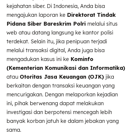
kejahatan siber. Di Indonesia, Anda bisa
mengajukan laporan ke
Direktorat Tindak
Pidana Siber Bareskrim Polri
melalui situs
web atau datang langsung ke kantor polisi
terdekat. Selain itu, jika penipuan terjadi
melalui transaksi digital, Anda juga bisa
mengadukan kasus ini ke
Kominfo
(Kementerian Komunikasi dan Informatika)
atau
Otoritas Jasa Keuangan (OJK)
jika
berkaitan dengan transaksi keuangan yang
mencurigakan. Dengan melaporkan kejadian
ini, pihak berwenang dapat melakukan
investigasi dan berpotensi mencegah lebih
banyak korban jatuh ke dalam jebakan yang
sama.