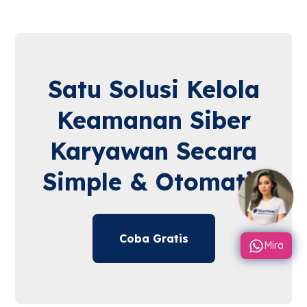
Satu Solusi Kelola
Keamanan Siber
Karyawan Secara
Simple & Otomatis
Coba Gratis
Mira