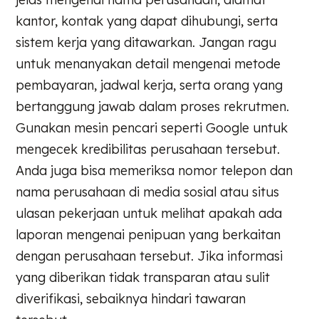
kantor, kontak yang dapat dihubungi, serta
sistem kerja yang ditawarkan. Jangan ragu
untuk menanyakan detail mengenai metode
pembayaran, jadwal kerja, serta orang yang
bertanggung jawab dalam proses rekrutmen.
Gunakan mesin pencari seperti Google untuk
mengecek kredibilitas perusahaan tersebut.
Anda juga bisa memeriksa nomor telepon dan
nama perusahaan di media sosial atau situs
ulasan pekerjaan untuk melihat apakah ada
laporan mengenai penipuan yang berkaitan
dengan perusahaan tersebut. Jika informasi
yang diberikan tidak transparan atau sulit
diverifikasi, sebaiknya hindari tawaran