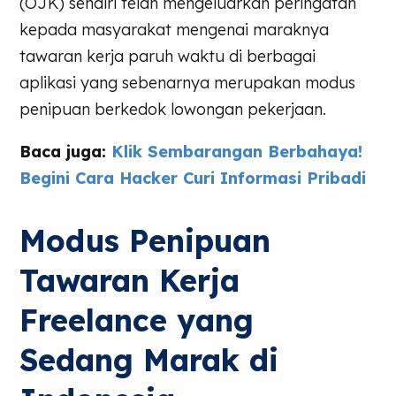
(OJK) sendiri telah mengeluarkan peringatan
kepada masyarakat mengenai maraknya
tawaran kerja paruh waktu di berbagai
aplikasi yang sebenarnya merupakan modus
penipuan berkedok lowongan pekerjaan.
Baca juga:
Klik Sembarangan Berbahaya!
Begini Cara Hacker Curi Informasi Pribadi
Modus Penipuan
Tawaran Kerja
Freelance yang
Sedang Marak di