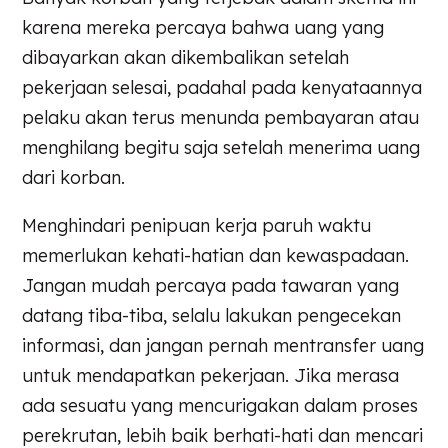
karena mereka percaya bahwa uang yang
dibayarkan akan dikembalikan setelah
pekerjaan selesai, padahal pada kenyataannya
pelaku akan terus menunda pembayaran atau
menghilang begitu saja setelah menerima uang
dari korban.
Menghindari penipuan kerja paruh waktu
memerlukan kehati-hatian dan kewaspadaan.
Jangan mudah percaya pada tawaran yang
datang tiba-tiba, selalu lakukan pengecekan
informasi, dan jangan pernah mentransfer uang
untuk mendapatkan pekerjaan. Jika merasa
ada sesuatu yang mencurigakan dalam proses
perekrutan, lebih baik berhati-hati dan mencari