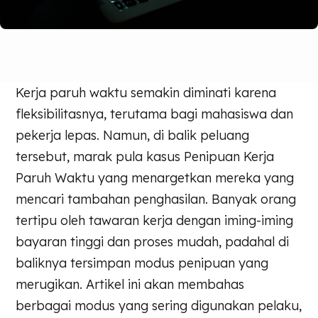
Kerja paruh waktu semakin diminati karena
fleksibilitasnya, terutama bagi mahasiswa dan
pekerja lepas. Namun, di balik peluang
tersebut, marak pula kasus Penipuan Kerja
Paruh Waktu yang menargetkan mereka yang
mencari tambahan penghasilan. Banyak orang
tertipu oleh tawaran kerja dengan iming-iming
bayaran tinggi dan proses mudah, padahal di
baliknya tersimpan modus penipuan yang
merugikan. Artikel ini akan membahas
berbagai modus yang sering digunakan pelaku,