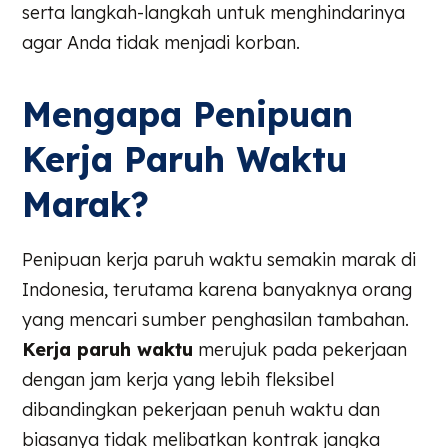
serta langkah-langkah untuk menghindarinya
agar Anda tidak menjadi korban.
Mengapa Penipuan
Kerja Paruh Waktu
Marak?
Penipuan kerja paruh waktu semakin marak di
Indonesia, terutama karena banyaknya orang
yang mencari sumber penghasilan tambahan.
Kerja paruh waktu
merujuk pada pekerjaan
dengan jam kerja yang lebih fleksibel
dibandingkan pekerjaan penuh waktu dan
biasanya tidak melibatkan kontrak jangka