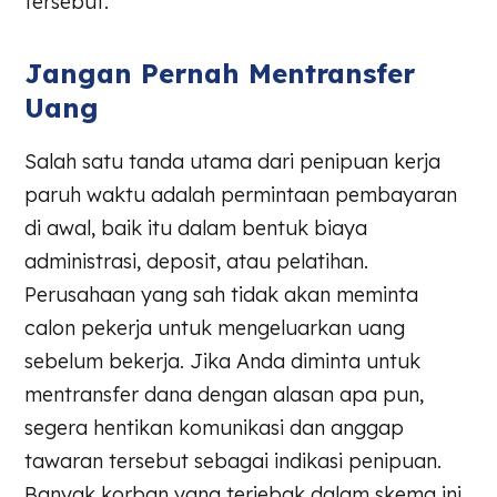
tersebut.
Jangan Pernah Mentransfer
Uang
Salah satu tanda utama dari penipuan kerja
paruh waktu adalah permintaan pembayaran
di awal, baik itu dalam bentuk biaya
administrasi, deposit, atau pelatihan.
Perusahaan yang sah tidak akan meminta
calon pekerja untuk mengeluarkan uang
sebelum bekerja. Jika Anda diminta untuk
mentransfer dana dengan alasan apa pun,
segera hentikan komunikasi dan anggap
tawaran tersebut sebagai indikasi penipuan.
Banyak korban yang terjebak dalam skema ini