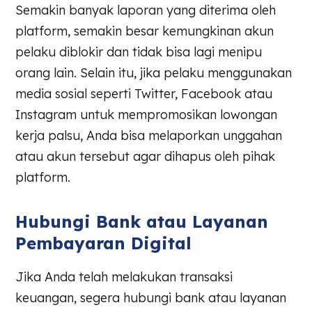
Semakin banyak laporan yang diterima oleh
platform, semakin besar kemungkinan akun
pelaku diblokir dan tidak bisa lagi menipu
orang lain. Selain itu, jika pelaku menggunakan
media sosial seperti Twitter, Facebook atau
Instagram untuk mempromosikan lowongan
kerja palsu, Anda bisa melaporkan unggahan
atau akun tersebut agar dihapus oleh pihak
platform.
Hubungi Bank atau Layanan
Pembayaran Digital
Jika Anda telah melakukan transaksi
keuangan, segera hubungi bank atau layanan