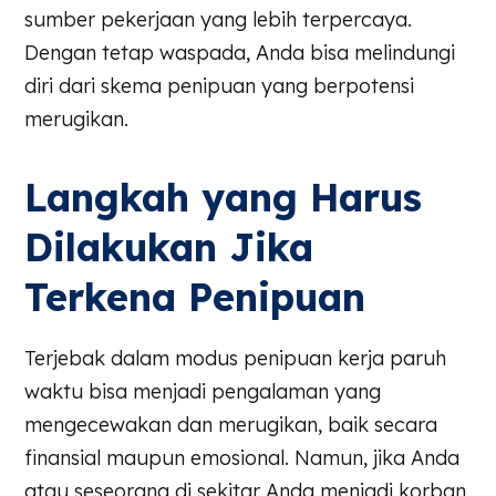
sumber pekerjaan yang lebih terpercaya.
Dengan tetap waspada, Anda bisa melindungi
diri dari skema penipuan yang berpotensi
merugikan.
Langkah yang Harus
Dilakukan Jika
Terkena Penipuan
Terjebak dalam modus penipuan kerja paruh
waktu bisa menjadi pengalaman yang
mengecewakan dan merugikan, baik secara
finansial maupun emosional. Namun, jika Anda
atau seseorang di sekitar Anda menjadi korban,