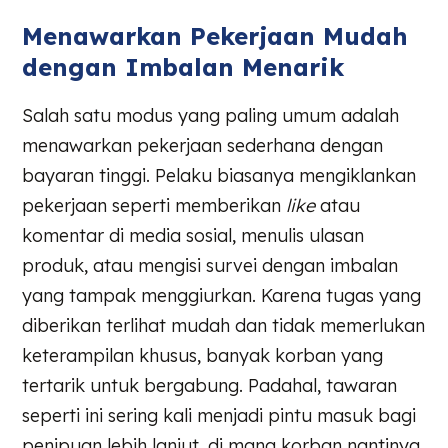
Menawarkan Pekerjaan Mudah
dengan Imbalan Menarik
Salah satu modus yang paling umum adalah
menawarkan pekerjaan sederhana dengan
bayaran tinggi. Pelaku biasanya mengiklankan
pekerjaan seperti memberikan
like
atau
komentar di media sosial, menulis ulasan
produk, atau mengisi survei dengan imbalan
yang tampak menggiurkan. Karena tugas yang
diberikan terlihat mudah dan tidak memerlukan
keterampilan khusus, banyak korban yang
tertarik untuk bergabung. Padahal, tawaran
seperti ini sering kali menjadi pintu masuk bagi
penipuan lebih lanjut, di mana korban nantinya