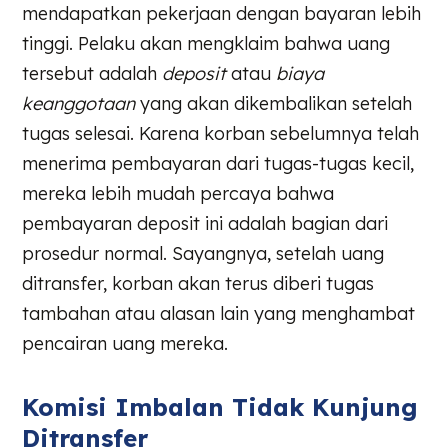
mendapatkan pekerjaan dengan bayaran lebih
tinggi. Pelaku akan mengklaim bahwa uang
tersebut adalah
deposit
atau
biaya
keanggotaan
yang akan dikembalikan setelah
tugas selesai. Karena korban sebelumnya telah
menerima pembayaran dari tugas-tugas kecil,
mereka lebih mudah percaya bahwa
pembayaran deposit ini adalah bagian dari
prosedur normal. Sayangnya, setelah uang
ditransfer, korban akan terus diberi tugas
tambahan atau alasan lain yang menghambat
pencairan uang mereka.
Komisi Imbalan Tidak Kunjung
Ditransfer