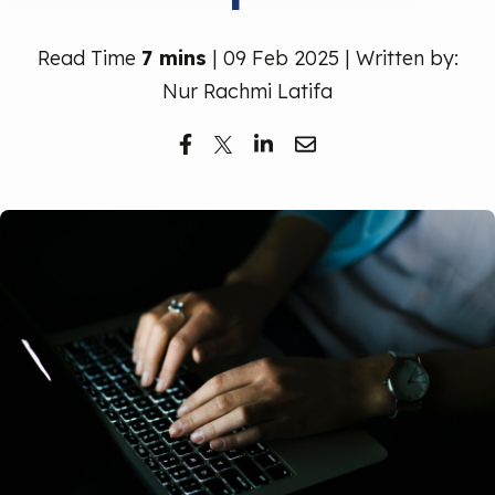
Read Time
7 mins
| 09 Feb 2025 | Written by:
Nur Rachmi Latifa