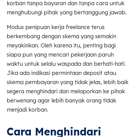
korban tanpa bayaran dan tanpa cara untuk
menghubungi pihak yang bertanggung jawab.
Modus penipuan kerja freelance terus
berkembang dengan skema yang semakin
meyakinkan. Oleh karena itu, penting bagi
siapa pun yang mencari pekerjaan paruh
waktu untuk selalu waspada dan berhati-hati.
Jika ada indikasi permintaan deposit atau
skema pembayaran yang tidak jelas, lebih baik
segera menghindari dan melaporkan ke pihak
berwenang agar lebih banyak orang tidak
menjadi korban.
Cara Menghindari