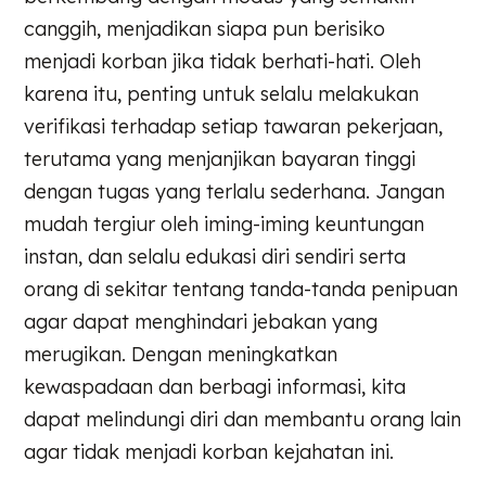
canggih, menjadikan siapa pun berisiko
menjadi korban jika tidak berhati-hati. Oleh
karena itu, penting untuk selalu melakukan
verifikasi terhadap setiap tawaran pekerjaan,
terutama yang menjanjikan bayaran tinggi
dengan tugas yang terlalu sederhana. Jangan
mudah tergiur oleh iming-iming keuntungan
instan, dan selalu edukasi diri sendiri serta
orang di sekitar tentang tanda-tanda penipuan
agar dapat menghindari jebakan yang
merugikan. Dengan meningkatkan
kewaspadaan dan berbagi informasi, kita
dapat melindungi diri dan membantu orang lain
agar tidak menjadi korban kejahatan ini.