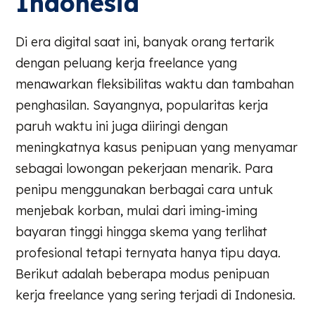
Indonesia
Di era digital saat ini, banyak orang tertarik
dengan peluang kerja freelance yang
menawarkan fleksibilitas waktu dan tambahan
penghasilan. Sayangnya, popularitas kerja
paruh waktu ini juga diiringi dengan
meningkatnya kasus penipuan yang menyamar
sebagai lowongan pekerjaan menarik. Para
penipu menggunakan berbagai cara untuk
menjebak korban, mulai dari iming-iming
bayaran tinggi hingga skema yang terlihat
profesional tetapi ternyata hanya tipu daya.
Berikut adalah beberapa modus penipuan
kerja freelance yang sering terjadi di Indonesia.