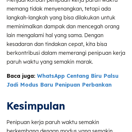
memang tidak menyenangkan, tetapi ada
langkah-langkah yang bisa dilakukan untuk
meminimalkan dampak dan mencegah orang
lain mengalami hal yang sama. Dengan
kesadaran dan tindakan cepat, kita bisa
berkontribusi dalam memerangi penipuan kerja
paruh waktu yang semakin marak.
Baca juga:
WhatsApp Centang Biru Palsu
Jadi Modus Baru Penipuan Perbankan
Kesimpulan
Penipuan kerja paruh waktu semakin
berkembang dengan modus yang semakin