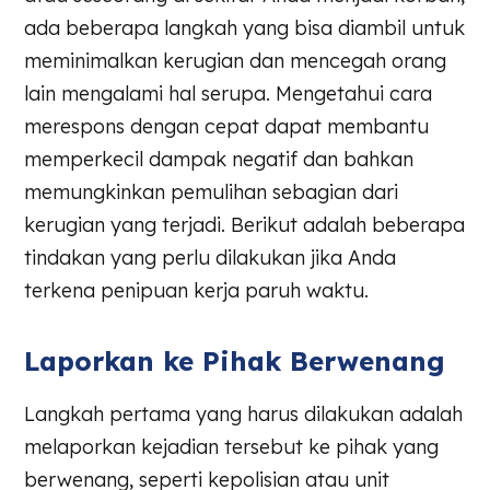
ada beberapa langkah yang bisa diambil untuk
meminimalkan kerugian dan mencegah orang
lain mengalami hal serupa. Mengetahui cara
merespons dengan cepat dapat membantu
memperkecil dampak negatif dan bahkan
memungkinkan pemulihan sebagian dari
kerugian yang terjadi. Berikut adalah beberapa
tindakan yang perlu dilakukan jika Anda
terkena penipuan kerja paruh waktu.
Laporkan ke Pihak Berwenang
Langkah pertama yang harus dilakukan adalah
melaporkan kejadian tersebut ke pihak yang
berwenang, seperti kepolisian atau unit