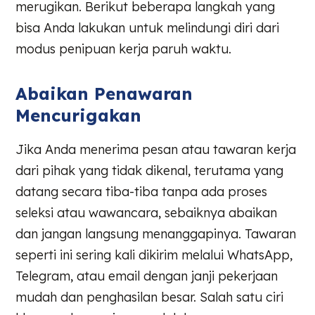
merugikan. Berikut beberapa langkah yang
bisa Anda lakukan untuk melindungi diri dari
modus penipuan kerja paruh waktu.
Abaikan Penawaran
Mencurigakan
Jika Anda menerima pesan atau tawaran kerja
dari pihak yang tidak dikenal, terutama yang
datang secara tiba-tiba tanpa ada proses
seleksi atau wawancara, sebaiknya abaikan
dan jangan langsung menanggapinya. Tawaran
seperti ini sering kali dikirim melalui WhatsApp,
Telegram, atau email dengan janji pekerjaan
mudah dan penghasilan besar. Salah satu ciri