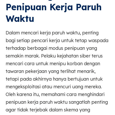
Penipuan Kerja Paruh
Waktu
Dalam mencari kerja paruh waktu, penting
bagi setiap pencari kerja untuk tetap waspada
terhadap berbagai modus penipuan yang
semakin marak. Pelaku kejahatan siber terus
mencari cara untuk menipu korban dengan
tawaran pekerjaan yang terlihat menarik,
tetapi pada akhirnya hanya bertujuan untuk
mengeksploitasi atau mencuri uang mereka.
Oleh karena itu, memahami cara menghindari
penipuan kerja paruh waktu sangatlah penting
agar tidak terjebak dalam skema yang