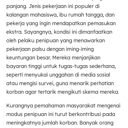
panjang. Jenis pekerjaan ini populer di
kalangan mahasiswa, ibu rumah tangga, dan
pekerja yang ingin mendapatkan pemasukan
ekstra. Sayangnya, kondisi ini dimanfaatkan
oleh pelaku penipuan yang menawarkan
pekerjaan palsu dengan iming-iming
keuntungan besar. Mereka menjanjikan
bayaran tinggi untuk tugas-tugas sederhana,
seperti menyukai unggahan di media sosial
atau mengisi survei, guna menarik perhatian
korban agar tertarik mengikuti skema mereka.
Kurangnya pemahaman masyarakat mengenai
modus penipuan ini turut berkontribusi pada
meningkatnya jumlah korban. Banyak orang