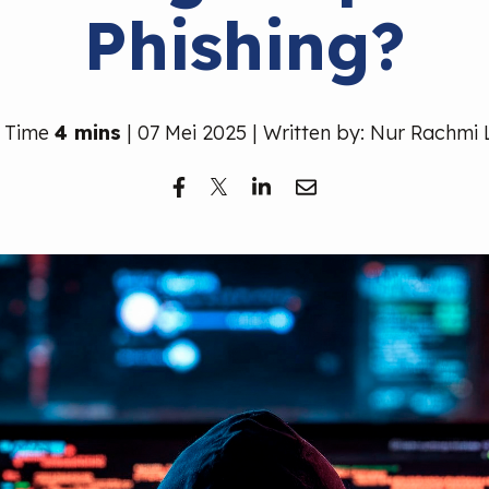
Phishing?
 Time
4 mins
| 07 Mei 2025 | Written by: Nur Rachmi 