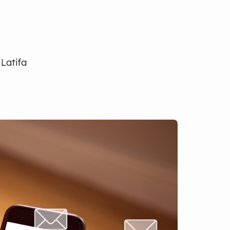
 Latifa