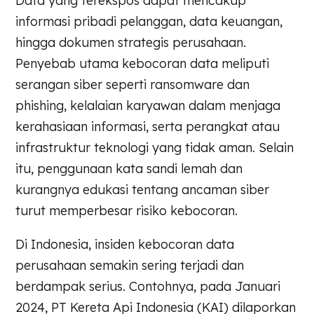
Data yang terekspos dapat mencakup
informasi pribadi pelanggan, data keuangan,
hingga dokumen strategis perusahaan.
Penyebab utama kebocoran data meliputi
serangan siber seperti ransomware dan
phishing, kelalaian karyawan dalam menjaga
kerahasiaan informasi, serta perangkat atau
infrastruktur teknologi yang tidak aman. Selain
itu, penggunaan kata sandi lemah dan
kurangnya edukasi tentang ancaman siber
turut memperbesar risiko kebocoran.
Di Indonesia, insiden kebocoran data
perusahaan semakin sering terjadi dan
berdampak serius. Contohnya, pada Januari
2024, PT Kereta Api Indonesia (KAI) dilaporkan