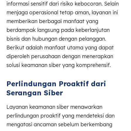
informasi sensitif dari risiko kebocoran. Selain
menjaga operasional tetap aman, layanan ini
memberikan berbagai manfaat yang
berdampak langsung pada keberlanjutan
bisnis dan hubungan dengan pelanggan.
Berikut adalah manfaat utama yang dapat
diperoleh perusahaan dengan menerapkan
solusi keamanan siber yang komprehensif.
Perlindungan Proaktif dari
Serangan Siber
Layanan keamanan siber menawarkan
perlindungan proaktif yang mendeteksi dan
mengatasi ancaman sebelum berkembang