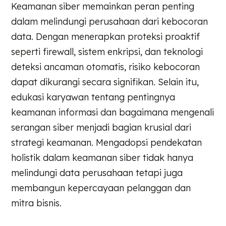
Keamanan siber memainkan peran penting
dalam melindungi perusahaan dari kebocoran
data. Dengan menerapkan proteksi proaktif
seperti firewall, sistem enkripsi, dan teknologi
deteksi ancaman otomatis, risiko kebocoran
dapat dikurangi secara signifikan. Selain itu,
edukasi karyawan tentang pentingnya
keamanan informasi dan bagaimana mengenali
serangan siber menjadi bagian krusial dari
strategi keamanan. Mengadopsi pendekatan
holistik dalam keamanan siber tidak hanya
melindungi data perusahaan tetapi juga
membangun kepercayaan pelanggan dan
mitra bisnis.