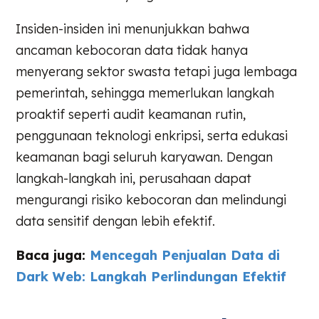
Insiden-insiden ini menunjukkan bahwa
ancaman kebocoran data tidak hanya
menyerang sektor swasta tetapi juga lembaga
pemerintah, sehingga memerlukan langkah
proaktif seperti audit keamanan rutin,
penggunaan teknologi enkripsi, serta edukasi
keamanan bagi seluruh karyawan. Dengan
langkah-langkah ini, perusahaan dapat
mengurangi risiko kebocoran dan melindungi
data sensitif dengan lebih efektif.
Baca juga:
Mencegah Penjualan Data di
Dark Web: Langkah Perlindungan Efektif