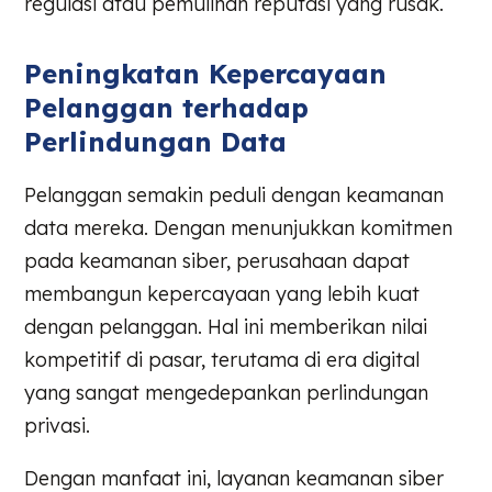
regulasi atau pemulihan reputasi yang rusak.
Peningkatan Kepercayaan
Pelanggan terhadap
Perlindungan Data
Pelanggan semakin peduli dengan keamanan
data mereka. Dengan menunjukkan komitmen
pada keamanan siber, perusahaan dapat
membangun kepercayaan yang lebih kuat
dengan pelanggan. Hal ini memberikan nilai
kompetitif di pasar, terutama di era digital
yang sangat mengedepankan perlindungan
privasi.
Dengan manfaat ini, layanan keamanan siber