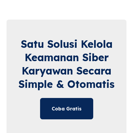
Satu Solusi Kelola
Keamanan Siber
Karyawan Secara
Simple & Otomatis
Coba Gratis