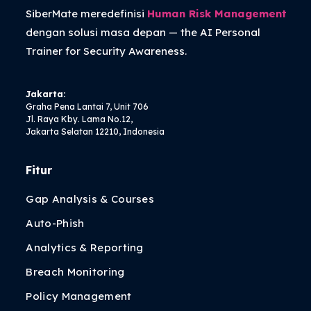
SiberMate meredefinisi
Human Risk Management
dengan solusi masa depan — the
AI Personal
Trainer
for Security Awareness.
Jakarta:
Graha Pena Lantai 7, Unit 706
Jl. Raya Kby. Lama No.12,
Jakarta Selatan 12210, Indonesia
Fitur
Gap Analysis & Courses
Auto-Phish
Analytics & Reporting
Breach Monitoring
Policy Management