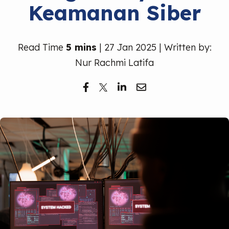
Keamanan Siber
Read Time
5 mins
| 27 Jan 2025 | Written by:
Nur Rachmi Latifa