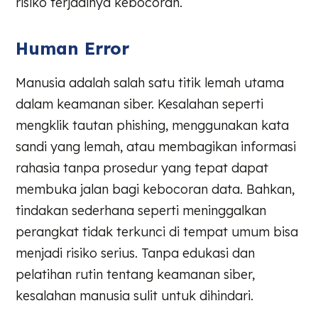
risiko terjadinya kebocoran.
Human Error
Manusia adalah salah satu titik lemah utama
dalam keamanan siber. Kesalahan seperti
mengklik tautan phishing, menggunakan kata
sandi yang lemah, atau membagikan informasi
rahasia tanpa prosedur yang tepat dapat
membuka jalan bagi kebocoran data. Bahkan,
tindakan sederhana seperti meninggalkan
perangkat tidak terkunci di tempat umum bisa
menjadi risiko serius. Tanpa edukasi dan
pelatihan rutin tentang keamanan siber,
kesalahan manusia sulit untuk dihindari.