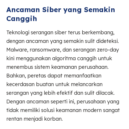
Ancaman Siber yang Semakin
Canggih
Teknologi serangan siber terus berkembang,
dengan ancaman yang semakin sulit dideteksi.
Malware, ransomware, dan serangan zero-day
kini menggunakan algoritma canggih untuk
menembus sistem keamanan perusahaan.
Bahkan, peretas dapat memanfaatkan
kecerdasan buatan untuk melancarkan
serangan yang lebih efektif dan sulit dilacak.
Dengan ancaman seperti ini, perusahaan yang
tidak memiliki solusi keamanan modern sangat
rentan menjadi korban.