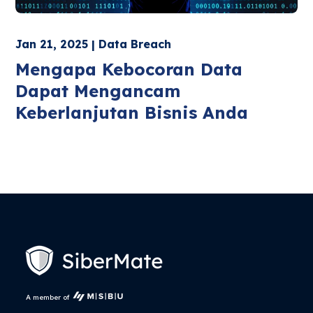
Jan 21, 2025 | Data Breach
Mengapa Kebocoran Data
Dapat Mengancam
Keberlanjutan Bisnis Anda
A member of