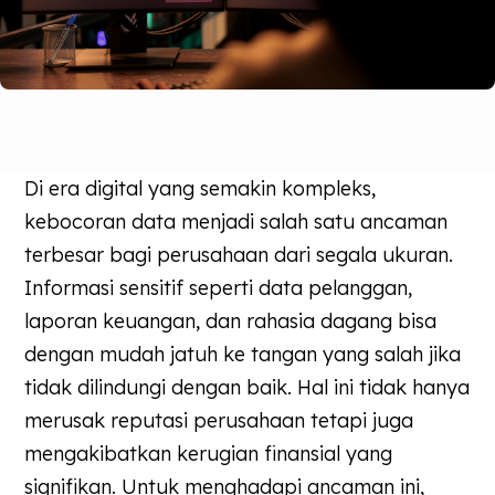
Di era digital yang semakin kompleks,
kebocoran data menjadi salah satu ancaman
terbesar bagi perusahaan dari segala ukuran.
Informasi sensitif seperti data pelanggan,
laporan keuangan, dan rahasia dagang bisa
dengan mudah jatuh ke tangan yang salah jika
tidak dilindungi dengan baik. Hal ini tidak hanya
merusak reputasi perusahaan tetapi juga
mengakibatkan kerugian finansial yang
signifikan. Untuk menghadapi ancaman ini,