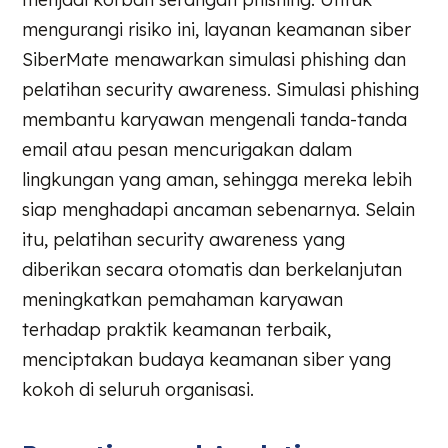
mengurangi risiko ini, layanan keamanan siber
SiberMate menawarkan simulasi phishing dan
pelatihan security awareness. Simulasi phishing
membantu karyawan mengenali tanda-tanda
email atau pesan mencurigakan dalam
lingkungan yang aman, sehingga mereka lebih
siap menghadapi ancaman sebenarnya. Selain
itu, pelatihan security awareness yang
diberikan secara otomatis dan berkelanjutan
meningkatkan pemahaman karyawan
terhadap praktik keamanan terbaik,
menciptakan budaya keamanan siber yang
kokoh di seluruh organisasi.