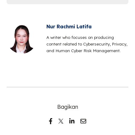
Nur Rachmi Latifa
A writer who focuses on producing
content related to Cybersecurity, Privacy,
and Human Cyber Risk Management.
Bagikan