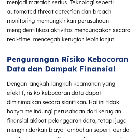
menjadi masalah serius. Teknologi seperti
automated threat detection dan breach
monitoring memungkinkan perusahaan
mengidentifikasi aktivitas mencurigakan secara
real-time, mencegah kerugian lebih lanjut.
Pengurangan Risiko Kebocoran
Data dan Dampak Finansial
Dengan langkah-langkah keamanan yang
efektif, risiko kebocoran data dapat
diminimalkan secara signifikan. Hal ini tidak
hanya melindungi perusahaan dari kerugian
finansial akibat pelanggaran data, tetapi juga
menghindarkan biaya tambahan seperti denda