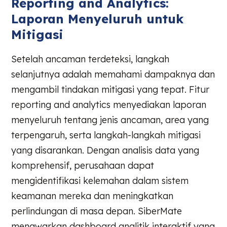
Reporting and Analytics:
Laporan Menyeluruh untuk
Mitigasi
Setelah ancaman terdeteksi, langkah
selanjutnya adalah memahami dampaknya dan
mengambil tindakan mitigasi yang tepat. Fitur
reporting and analytics menyediakan laporan
menyeluruh tentang jenis ancaman, area yang
terpengaruh, serta langkah-langkah mitigasi
yang disarankan. Dengan analisis data yang
komprehensif, perusahaan dapat
mengidentifikasi kelemahan dalam sistem
keamanan mereka dan meningkatkan
perlindungan di masa depan. SiberMate
menawarkan dashboard analitik interaktif yang