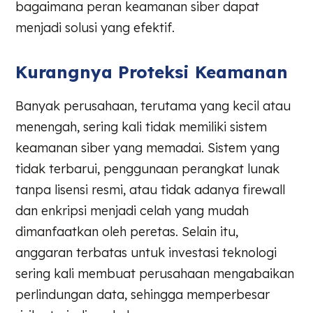
bagaimana peran keamanan siber dapat
menjadi solusi yang efektif.
Kurangnya Proteksi Keamanan
Banyak perusahaan, terutama yang kecil atau
menengah, sering kali tidak memiliki sistem
keamanan siber yang memadai. Sistem yang
tidak terbarui, penggunaan perangkat lunak
tanpa lisensi resmi, atau tidak adanya firewall
dan enkripsi menjadi celah yang mudah
dimanfaatkan oleh peretas. Selain itu,
anggaran terbatas untuk investasi teknologi
sering kali membuat perusahaan mengabaikan
perlindungan data, sehingga memperbesar