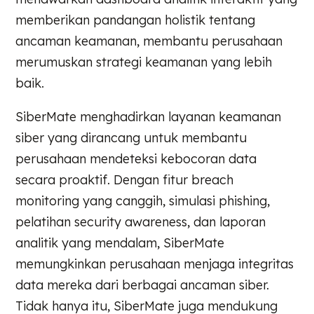
memberikan pandangan holistik tentang
ancaman keamanan, membantu perusahaan
merumuskan strategi keamanan yang lebih
baik.
SiberMate menghadirkan layanan keamanan
siber yang dirancang untuk membantu
perusahaan mendeteksi kebocoran data
secara proaktif. Dengan fitur breach
monitoring yang canggih, simulasi phishing,
pelatihan security awareness, dan laporan
analitik yang mendalam, SiberMate
memungkinkan perusahaan menjaga integritas
data mereka dari berbagai ancaman siber.
Tidak hanya itu, SiberMate juga mendukung