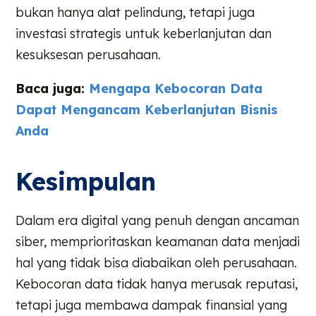
bukan hanya alat pelindung, tetapi juga
investasi strategis untuk keberlanjutan dan
kesuksesan perusahaan.
Baca juga:
Mengapa Kebocoran Data
Dapat Mengancam Keberlanjutan Bisnis
Anda
Kesimpulan
Dalam era digital yang penuh dengan ancaman
siber, memprioritaskan keamanan data menjadi
hal yang tidak bisa diabaikan oleh perusahaan.
Kebocoran data tidak hanya merusak reputasi,
tetapi juga membawa dampak finansial yang