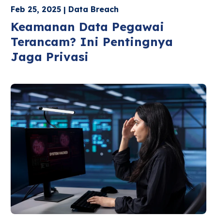
Feb 25, 2025 | Data Breach
Keamanan Data Pegawai
Terancam? Ini Pentingnya
Jaga Privasi