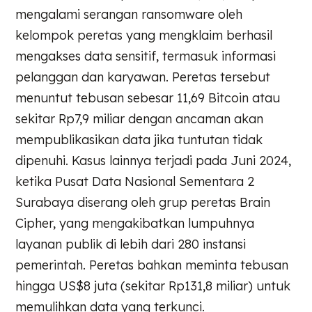
mengalami serangan ransomware oleh
kelompok peretas yang mengklaim berhasil
mengakses data sensitif, termasuk informasi
pelanggan dan karyawan. Peretas tersebut
menuntut tebusan sebesar 11,69 Bitcoin atau
sekitar Rp7,9 miliar dengan ancaman akan
mempublikasikan data jika tuntutan tidak
dipenuhi. Kasus lainnya terjadi pada Juni 2024,
ketika Pusat Data Nasional Sementara 2
Surabaya diserang oleh grup peretas Brain
Cipher, yang mengakibatkan lumpuhnya
layanan publik di lebih dari 280 instansi
pemerintah. Peretas bahkan meminta tebusan
hingga US$8 juta (sekitar Rp131,8 miliar) untuk
memulihkan data yang terkunci.