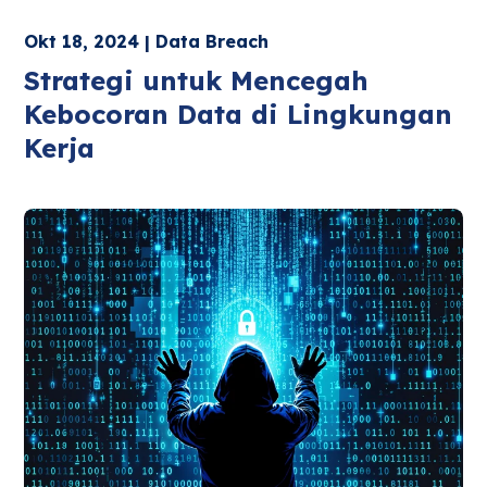
Okt 18, 2024 | Data Breach
Strategi untuk Mencegah
Kebocoran Data di Lingkungan
Kerja