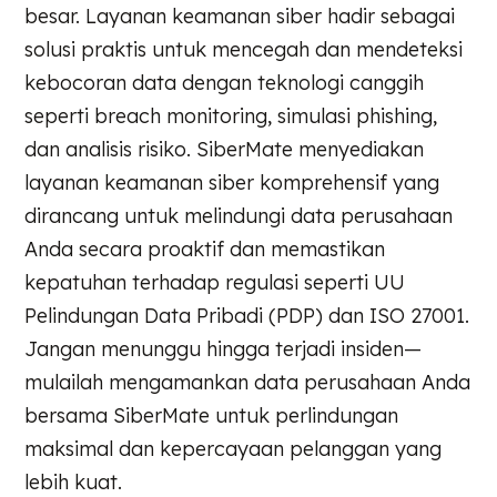
besar. Layanan keamanan siber hadir sebagai
solusi praktis untuk mencegah dan mendeteksi
kebocoran data dengan teknologi canggih
seperti breach monitoring, simulasi phishing,
dan analisis risiko. SiberMate menyediakan
layanan keamanan siber komprehensif yang
dirancang untuk melindungi data perusahaan
Anda secara proaktif dan memastikan
kepatuhan terhadap regulasi seperti UU
Pelindungan Data Pribadi (PDP) dan ISO 27001.
Jangan menunggu hingga terjadi insiden—
mulailah mengamankan data perusahaan Anda
bersama SiberMate untuk perlindungan
maksimal dan kepercayaan pelanggan yang
lebih kuat.