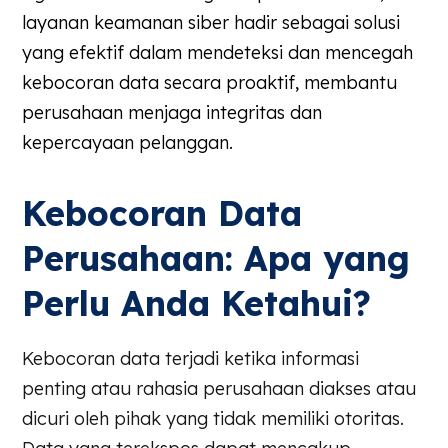
layanan keamanan siber hadir sebagai solusi
yang efektif dalam mendeteksi dan mencegah
kebocoran data secara proaktif, membantu
perusahaan menjaga integritas dan
kepercayaan pelanggan.
Kebocoran Data
Perusahaan: Apa yang
Perlu Anda Ketahui?
Kebocoran data terjadi ketika informasi
penting atau rahasia perusahaan diakses atau
dicuri oleh pihak yang tidak memiliki otoritas.