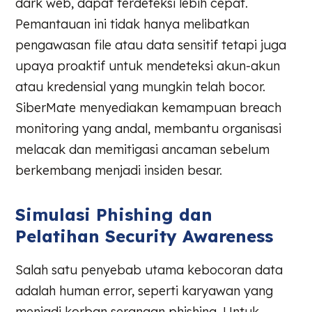
dark web, dapat terdeteksi lebih cepat.
Pemantauan ini tidak hanya melibatkan
pengawasan file atau data sensitif tetapi juga
upaya proaktif untuk mendeteksi akun-akun
atau kredensial yang mungkin telah bocor.
SiberMate menyediakan kemampuan breach
monitoring yang andal, membantu organisasi
melacak dan memitigasi ancaman sebelum
berkembang menjadi insiden besar.
Simulasi Phishing dan
Pelatihan Security Awareness
Salah satu penyebab utama kebocoran data
adalah human error, seperti karyawan yang
menjadi korban serangan phishing. Untuk