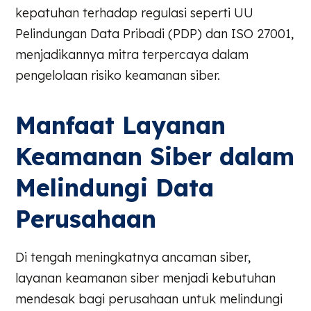
kepatuhan terhadap regulasi seperti UU
Pelindungan Data Pribadi (PDP) dan ISO 27001,
menjadikannya mitra terpercaya dalam
pengelolaan risiko keamanan siber.
Manfaat Layanan
Keamanan Siber dalam
Melindungi Data
Perusahaan
Di tengah meningkatnya ancaman siber,
layanan keamanan siber menjadi kebutuhan
mendesak bagi perusahaan untuk melindungi