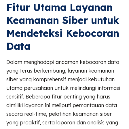
Fitur Utama Layanan
Keamanan Siber untuk
Mendeteksi Kebocoran
Data
Dalam menghadapi ancaman kebocoran data
yang terus berkembang, layanan keamanan
siber yang komprehensif menjadi kebutuhan
utama perusahaan untuk melindungi informasi
sensitif. Beberapa fitur penting yang harus
dimiliki layanan ini meliputi pemantauan data
secara real-time, pelatihan keamanan siber
yang proaktif, serta laporan dan analisis yang