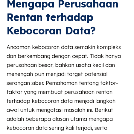
Mengapa Perusahaan
Rentan terhadap
Kebocoran Data?
Ancaman kebocoran data semakin kompleks
dan berkembang dengan cepat. Tidak hanya
perusahaan besar, bahkan usaha kecil dan
menengah pun menjadi target potensial
serangan siber. Pemahaman tentang faktor-
faktor yang membuat perusahaan rentan
terhadap kebocoran data menjadi langkah
awal untuk mengatasi masalah ini. Berikut
adalah beberapa alasan utama mengapa
kebocoran data sering kali terjadi, serta