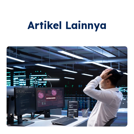
Artikel Lainnya