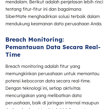
mendalam. Berikut adalah penjelasan lebih rinci
tentang fitur-fitur ini dan bagaimana
SiberMate menghadirkan solusi terbaik dalam
mendukung keamanan data perusahaan Anda.
Breach Monitoring:
Pemantauan Data Secara Real-
Time
Breach monitoring adalah fitur yang
memungkinkan perusahaan untuk memantau
potensi kebocoran data secara real-time.
Dengan teknologi ini, setiap aktivitas
mencurigakan yang melibatkan data
perusahaan, baik di jaringan internal maupun