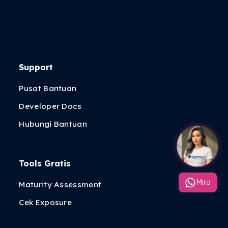
Support
Pusat Bantuan
Developer Docs
Hubungi Bantuan
Tools Gratis
Mira
Maturity Assessment
Cek Exposure