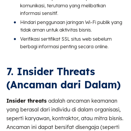
komunikasi, terutama yang melibatkan
informasi sensitif.
Hindari penggunaan jaringan Wi-Fi publik yang
tidak aman untuk aktivitas bisnis.
Verifikasi sertifikat SSL situs web sebelum
berbagi informasi penting secara online.
7. Insider Threats
(Ancaman dari Dalam)
Insider threats
adalah ancaman keamanan
yang berasal dari individu di dalam organisasi,
seperti karyawan, kontraktor, atau mitra bisnis.
Ancaman ini dapat bersifat disengaja (seperti