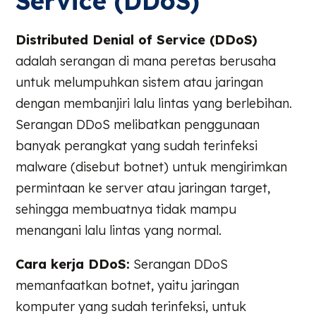
Service (DDoS)
Distributed Denial of Service (DDoS)
adalah serangan di mana peretas berusaha
untuk melumpuhkan sistem atau jaringan
dengan membanjiri lalu lintas yang berlebihan.
Serangan DDoS melibatkan penggunaan
banyak perangkat yang sudah terinfeksi
malware (disebut botnet) untuk mengirimkan
permintaan ke server atau jaringan target,
sehingga membuatnya tidak mampu
menangani lalu lintas yang normal.
Cara kerja DDoS:
Serangan DDoS
memanfaatkan botnet, yaitu jaringan
komputer yang sudah terinfeksi, untuk