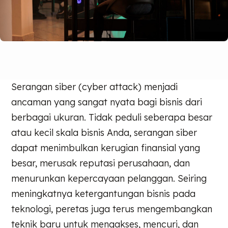
Serangan siber (cyber attack) menjadi
ancaman yang sangat nyata bagi bisnis dari
berbagai ukuran. Tidak peduli seberapa besar
atau kecil skala bisnis Anda, serangan siber
dapat menimbulkan kerugian finansial yang
besar, merusak reputasi perusahaan, dan
menurunkan kepercayaan pelanggan. Seiring
meningkatnya ketergantungan bisnis pada
teknologi, peretas juga terus mengembangkan
teknik baru untuk mengakses, mencuri, dan