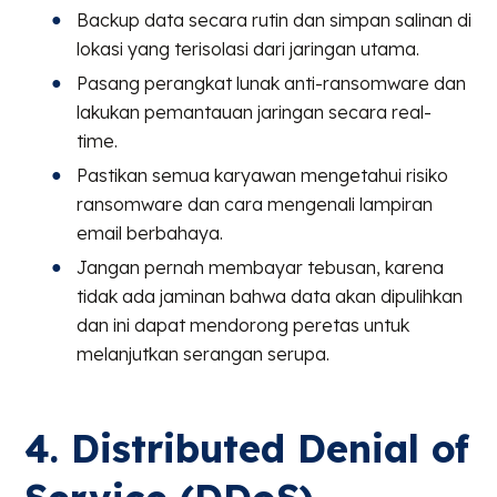
Backup data secara rutin dan simpan salinan di
lokasi yang terisolasi dari jaringan utama.
Pasang perangkat lunak anti-ransomware dan
lakukan pemantauan jaringan secara real-
time.
Pastikan semua karyawan mengetahui risiko
ransomware dan cara mengenali lampiran
email berbahaya.
Jangan pernah membayar tebusan, karena
tidak ada jaminan bahwa data akan dipulihkan
dan ini dapat mendorong peretas untuk
melanjutkan serangan serupa.
4. Distributed Denial of