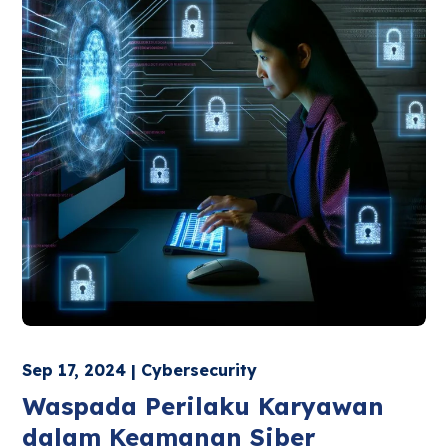
Sep 17, 2024 | Cybersecurity
Waspada Perilaku Karyawan
dalam Keamanan Siber