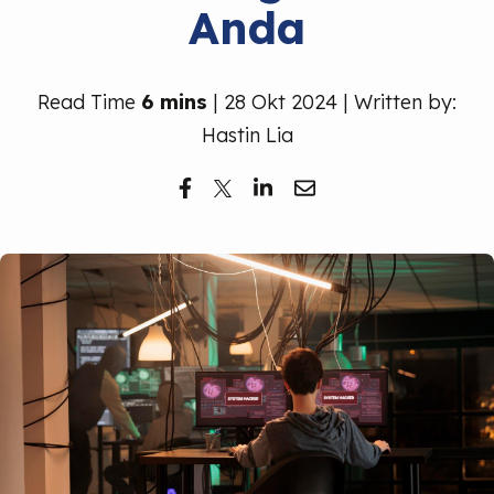
Anda
Read Time
6 mins
| 28 Okt 2024 | Written by:
Hastin Lia