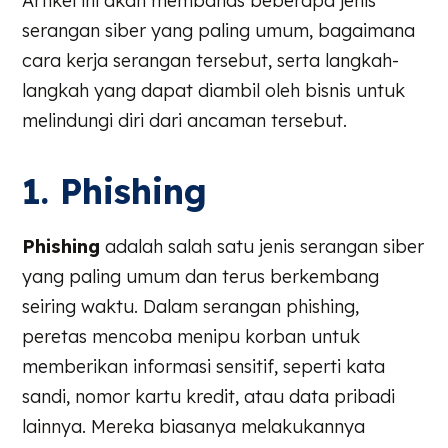
Artikel ini akan membahas beberapa jenis
serangan siber yang paling umum, bagaimana
cara kerja serangan tersebut, serta langkah-
langkah yang dapat diambil oleh bisnis untuk
melindungi diri dari ancaman tersebut.
1. Phishing
Phishing
adalah salah satu jenis serangan siber
yang paling umum dan terus berkembang
seiring waktu. Dalam serangan phishing,
peretas mencoba menipu korban untuk
memberikan informasi sensitif, seperti kata
sandi, nomor kartu kredit, atau data pribadi
lainnya. Mereka biasanya melakukannya