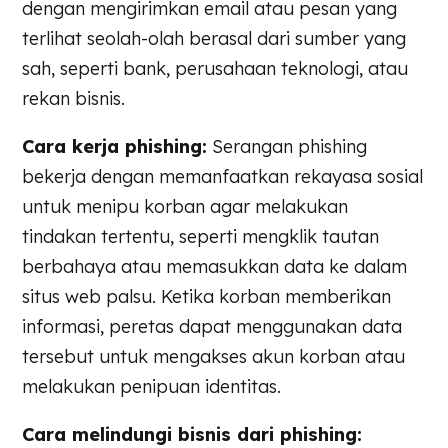
dengan mengirimkan email atau pesan yang
terlihat seolah-olah berasal dari sumber yang
sah, seperti bank, perusahaan teknologi, atau
rekan bisnis.
Cara kerja phishing:
Serangan phishing
bekerja dengan memanfaatkan rekayasa sosial
untuk menipu korban agar melakukan
tindakan tertentu, seperti mengklik tautan
berbahaya atau memasukkan data ke dalam
situs web palsu. Ketika korban memberikan
informasi, peretas dapat menggunakan data
tersebut untuk mengakses akun korban atau
melakukan penipuan identitas.
Cara melindungi bisnis dari phishing: