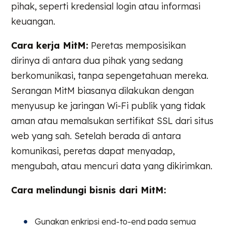
pihak, seperti kredensial login atau informasi
keuangan.
Cara kerja MitM:
Peretas memposisikan
dirinya di antara dua pihak yang sedang
berkomunikasi, tanpa sepengetahuan mereka.
Serangan MitM biasanya dilakukan dengan
menyusup ke jaringan Wi-Fi publik yang tidak
aman atau memalsukan sertifikat SSL dari situs
web yang sah. Setelah berada di antara
komunikasi, peretas dapat menyadap,
mengubah, atau mencuri data yang dikirimkan.
Cara melindungi bisnis dari MitM:
Gunakan enkripsi end-to-end pada semua