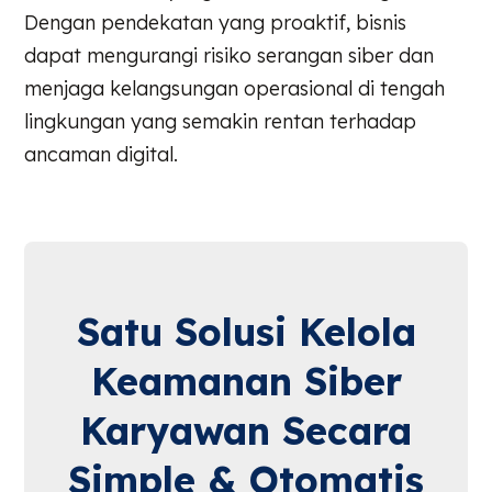
Dengan pendekatan yang proaktif, bisnis
dapat mengurangi risiko serangan siber dan
menjaga kelangsungan operasional di tengah
lingkungan yang semakin rentan terhadap
ancaman digital.
Satu Solusi Kelola
Keamanan Siber
Karyawan Secara
Simple & Otomatis