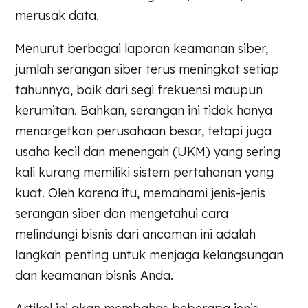
merusak data.
Menurut berbagai laporan keamanan siber,
jumlah serangan siber terus meningkat setiap
tahunnya, baik dari segi frekuensi maupun
kerumitan. Bahkan, serangan ini tidak hanya
menargetkan perusahaan besar, tetapi juga
usaha kecil dan menengah (UKM) yang sering
kali kurang memiliki sistem pertahanan yang
kuat. Oleh karena itu, memahami jenis-jenis
serangan siber dan mengetahui cara
melindungi bisnis dari ancaman ini adalah
langkah penting untuk menjaga kelangsungan
dan keamanan bisnis Anda.