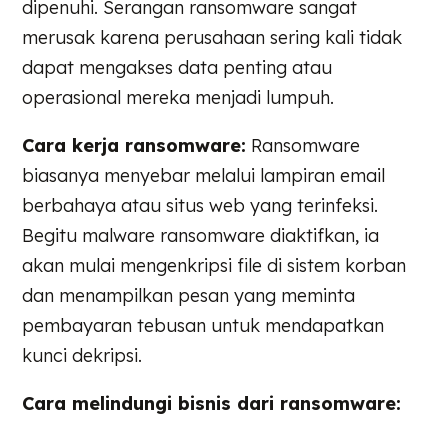
dipenuhi. Serangan ransomware sangat
merusak karena perusahaan sering kali tidak
dapat mengakses data penting atau
operasional mereka menjadi lumpuh.
Cara kerja ransomware:
Ransomware
biasanya menyebar melalui lampiran email
berbahaya atau situs web yang terinfeksi.
Begitu malware ransomware diaktifkan, ia
akan mulai mengenkripsi file di sistem korban
dan menampilkan pesan yang meminta
pembayaran tebusan untuk mendapatkan
kunci dekripsi.
Cara melindungi bisnis dari ransomware: