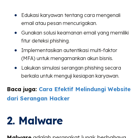
Edukasi karyawan tentang cara mengenali
email atau pesan mencurigakan.
Gunakan solusi keamanan email yang memiliki
fitur deteksi phishing.
Implementasikan autentikasi multi-faktor
(MFA) untuk mengamankan akun bisnis.
Lakukan simulasi serangan phishing secara
berkala untuk menguji kesiapan karyawan.
Baca juga:
Cara Efektif Melindungi Website
dari Serangan Hacker
2. Malware
Malware
adalah perangkat lunak berbahaya