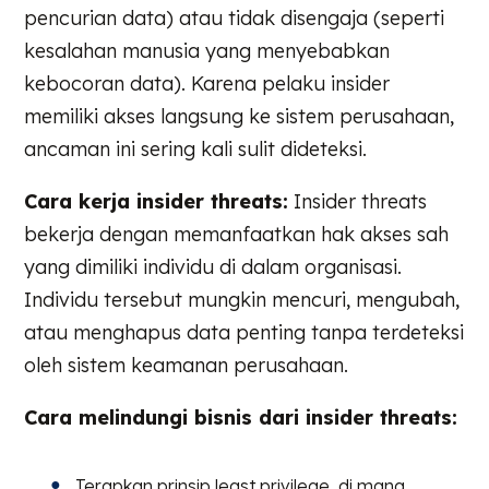
pencurian data) atau tidak disengaja (seperti
kesalahan manusia yang menyebabkan
kebocoran data). Karena pelaku insider
memiliki akses langsung ke sistem perusahaan,
ancaman ini sering kali sulit dideteksi.
Cara kerja insider threats:
Insider threats
bekerja dengan memanfaatkan hak akses sah
yang dimiliki individu di dalam organisasi.
Individu tersebut mungkin mencuri, mengubah,
atau menghapus data penting tanpa terdeteksi
oleh sistem keamanan perusahaan.
Cara melindungi bisnis dari insider threats:
Terapkan prinsip least privilege, di mana