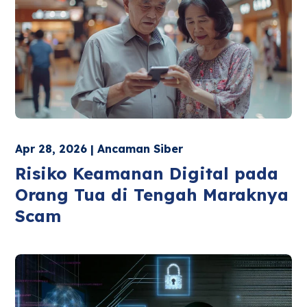
Apr 28, 2026 | Ancaman Siber
Risiko Keamanan Digital pada
Orang Tua di Tengah Maraknya
Scam