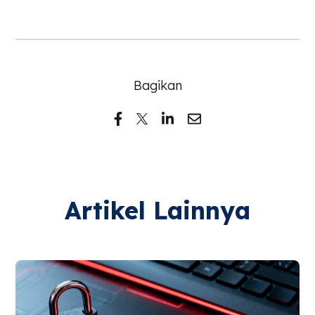
Bagikan
Artikel Lainnya