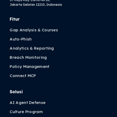
Jakarta Selatan 12210, Indonesia
Fitur
Gap Analysis & Courses
Auto-Phish
Analytics & Reporting
Breach Monitoring
Policy Management
Connect MCP
Solusi
AI Agent Defense
Culture Program