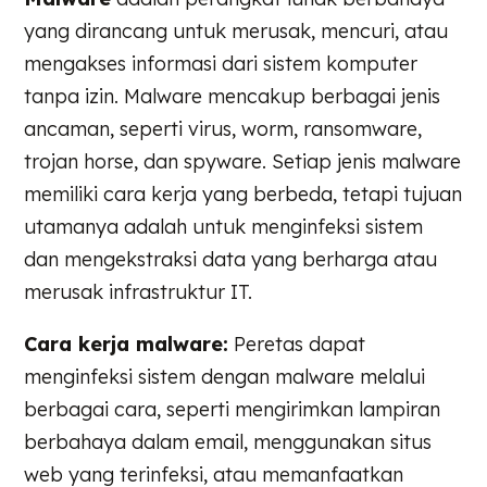
yang dirancang untuk merusak, mencuri, atau
mengakses informasi dari sistem komputer
tanpa izin. Malware mencakup berbagai jenis
ancaman, seperti virus, worm, ransomware,
trojan horse, dan spyware. Setiap jenis malware
memiliki cara kerja yang berbeda, tetapi tujuan
utamanya adalah untuk menginfeksi sistem
dan mengekstraksi data yang berharga atau
merusak infrastruktur IT.
Cara kerja malware:
Peretas dapat
menginfeksi sistem dengan malware melalui
berbagai cara, seperti mengirimkan lampiran
berbahaya dalam email, menggunakan situs
web yang terinfeksi, atau memanfaatkan