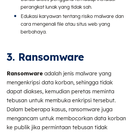
perangkat lunak yang tidak sah.
Edukasi karyawan tentang risiko malware dan
cara mengenali file atau situs web yang
berbahaya.
3. Ransomware
Ransomware
adalah jenis malware yang
mengenkripsi data korban, sehingga tidak
dapat diakses, kemudian peretas meminta
tebusan untuk membuka enkripsi tersebut.
Dalam beberapa kasus, ransomware juga
mengancam untuk membocorkan data korban
ke publik jika permintaan tebusan tidak