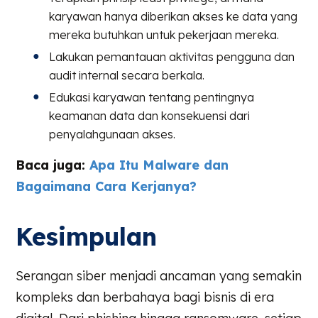
karyawan hanya diberikan akses ke data yang
mereka butuhkan untuk pekerjaan mereka.
Lakukan pemantauan aktivitas pengguna dan
audit internal secara berkala.
Edukasi karyawan tentang pentingnya
keamanan data dan konsekuensi dari
penyalahgunaan akses.
Baca juga:
Apa Itu Malware dan
Bagaimana Cara Kerjanya?
Kesimpulan
Serangan siber menjadi ancaman yang semakin
kompleks dan berbahaya bagi bisnis di era