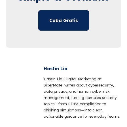
Coba Gratis
Hastin Lia
Hastin Lia, Digital Marketing at
SiberMate, writes about cybersecurity,
data privacy, and human cyber risk
management, turning complex security
topics—from PDPA compliance to
phishing simulations—into clear,
actionable guidance for everyday teams.