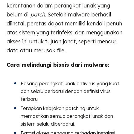
kerentanan dalam perangkat lunak yang
belum di-
patch
. Setelah malware berhasil
diinstal, peretas dapat memiliki kendali penuh
atas sistem yang terinfeksi dan menggunakan
akses ini untuk tujuan jahat, seperti mencuri
data atau merusak file.
Cara melindungi bisnis dari malware:
Pasang perangkat lunak antivirus yang kuat
dan selalu perbarui dengan definisi virus
terbaru.
Terapkan kebijakan patching untuk
memastikan semua perangkat lunak dan
sistem selalu diperbarui.
Batasi akses pengguna terhadap instalasi