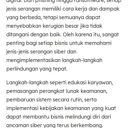
digital. Dari phishing hingga ransomware, setiap
jenis serangan memiliki cara kerja dan dampak
yang berbeda, tetapi semuanya dapat
menyebabkan kerugian besar jika tidak
ditangani dengan baik. Oleh karena itu, sangat
penting bagi setiap bisnis untuk memahami
jenis-jenis serangan siber dan
mengimplementasikan langkah-langkah
perlindungan yang tepat.
Langkah-langkah seperti edukasi karyawan,
pemasangan perangkat lunak keamanan,
pembaruan sistem secara rutin, serta
implementasi kebijakan keamanan yang kuat
dapat membantu bisnis melindungi diri dari
ancaman siber yang terus berkembang.