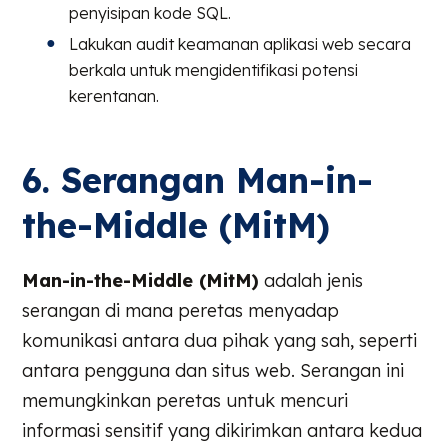
penyisipan kode SQL.
Lakukan audit keamanan aplikasi web secara
berkala untuk mengidentifikasi potensi
kerentanan.
6. Serangan Man-in-
the-Middle (MitM)
Man-in-the-Middle (MitM)
adalah jenis
serangan di mana peretas menyadap
komunikasi antara dua pihak yang sah, seperti
antara pengguna dan situs web. Serangan ini
memungkinkan peretas untuk mencuri
informasi sensitif yang dikirimkan antara kedua