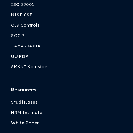
ISO 27001
NIST CSF
CIS Controls
SOC 2
JAMA/JAPIA
UU PDP
SKKNI Kamsiber
Resources
Studi Kasus
HRM Institute
White Paper