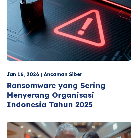
Jan 16, 2026 | Ancaman Siber
Ransomware yang Sering
Menyerang Organisasi
Indonesia Tahun 2025