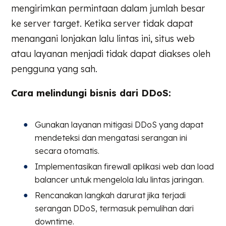
mengirimkan permintaan dalam jumlah besar
ke server target. Ketika server tidak dapat
menangani lonjakan lalu lintas ini, situs web
atau layanan menjadi tidak dapat diakses oleh
pengguna yang sah.
Cara melindungi bisnis dari DDoS:
Gunakan layanan mitigasi DDoS yang dapat
mendeteksi dan mengatasi serangan ini
secara otomatis.
Implementasikan firewall aplikasi web dan load
balancer untuk mengelola lalu lintas jaringan.
Rencanakan langkah darurat jika terjadi
serangan DDoS, termasuk pemulihan dari
downtime.