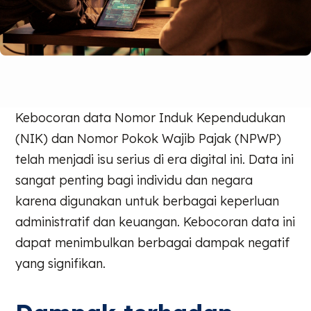
Kebocoran data Nomor Induk Kependudukan
(NIK) dan Nomor Pokok Wajib Pajak (NPWP)
telah menjadi isu serius di era digital ini. Data ini
sangat penting bagi individu dan negara
karena digunakan untuk berbagai keperluan
administratif dan keuangan. Kebocoran data ini
dapat menimbulkan berbagai dampak negatif
yang signifikan.