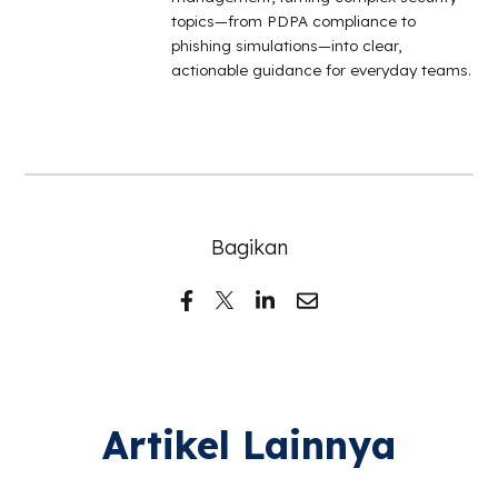
topics—from PDPA compliance to
phishing simulations—into clear,
actionable guidance for everyday teams.
Bagikan
Artikel Lainnya