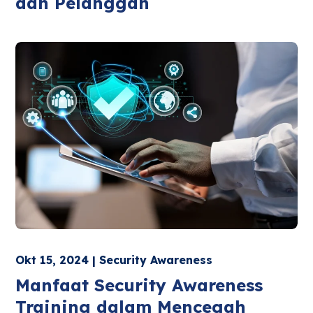
dan Pelanggan
Okt 15, 2024 | Security Awareness
Manfaat Security Awareness
Training dalam Mencegah