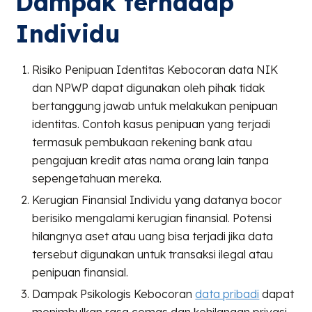
Dampak terhadap
Individu
Risiko Penipuan Identitas Kebocoran data NIK
dan NPWP dapat digunakan oleh pihak tidak
bertanggung jawab untuk melakukan penipuan
identitas. Contoh kasus penipuan yang terjadi
termasuk pembukaan rekening bank atau
pengajuan kredit atas nama orang lain tanpa
sepengetahuan mereka.
Kerugian Finansial Individu yang datanya bocor
berisiko mengalami kerugian finansial. Potensi
hilangnya aset atau uang bisa terjadi jika data
tersebut digunakan untuk transaksi ilegal atau
penipuan finansial.
Dampak Psikologis Kebocoran
data pribadi
dapat