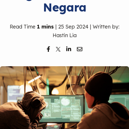
Negara
Read Time
1 mins
| 25 Sep 2024 | Written by:
Hastin Lia