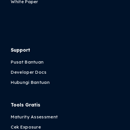
White Paper
Support
Pusat Bantuan
Developer Docs
Hubungi Bantuan
Tools Gratis
Maturity Assessment
Cek Exposure