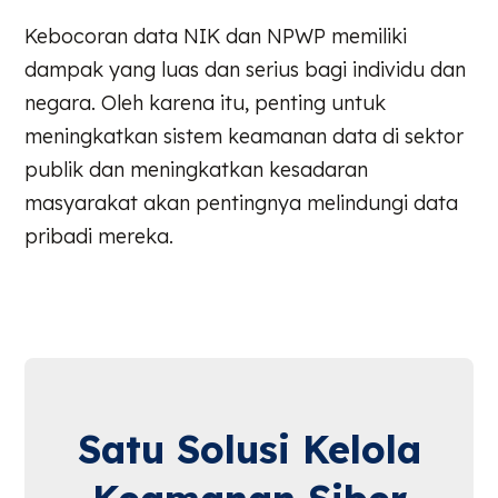
Kebocoran data NIK dan NPWP memiliki
dampak yang luas dan serius bagi individu dan
negara. Oleh karena itu, penting untuk
meningkatkan sistem keamanan data di sektor
publik dan meningkatkan kesadaran
masyarakat akan pentingnya melindungi data
pribadi mereka.
Satu Solusi Kelola