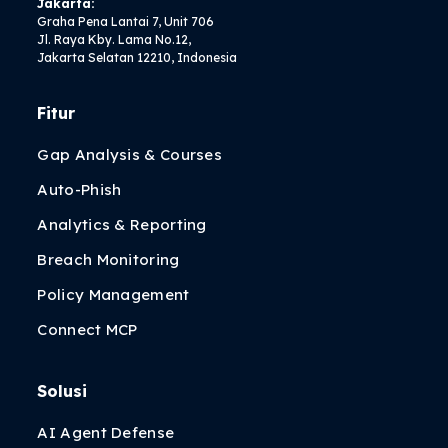
Jakarta:
Graha Pena Lantai 7, Unit 706
Jl. Raya Kby. Lama No.12,
Jakarta Selatan 12210, Indonesia
Fitur
Gap Analysis & Courses
Auto-Phish
Analytics & Reporting
Breach Monitoring
Policy Management
Connect MCP
Solusi
AI Agent Defense