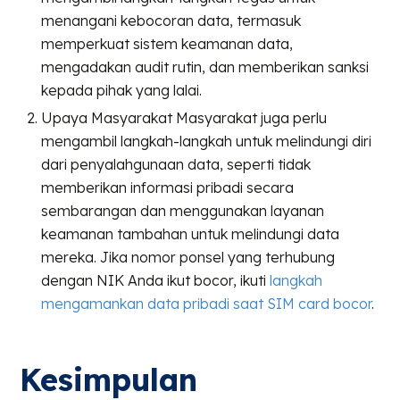
menangani kebocoran data, termasuk
memperkuat sistem keamanan data,
mengadakan audit rutin, dan memberikan sanksi
kepada pihak yang lalai.
Upaya Masyarakat Masyarakat juga perlu
mengambil langkah-langkah untuk melindungi diri
dari penyalahgunaan data, seperti tidak
memberikan informasi pribadi secara
sembarangan dan menggunakan layanan
keamanan tambahan untuk melindungi data
mereka. Jika nomor ponsel yang terhubung
dengan NIK Anda ikut bocor, ikuti
langkah
mengamankan data pribadi saat SIM card bocor
.
Kesimpulan