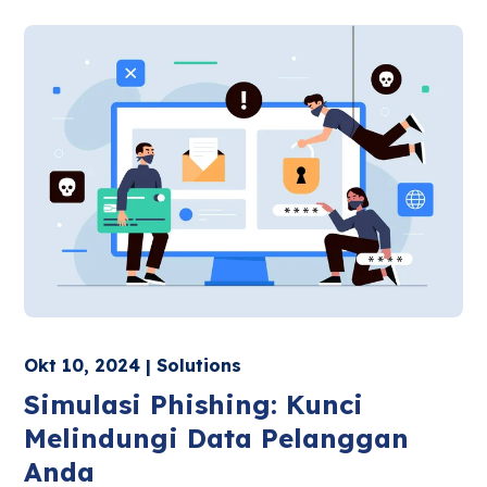
Okt 10, 2024 | Solutions
Simulasi Phishing: Kunci
Melindungi Data Pelanggan
Anda