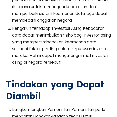
itu, biaya untuk menangani kebocoran dan
memperbaiki sistem keamanan data juga dapat
membebani anggaran negara.
Pengaruh terhadap Investasi Asing Kebocoran
data dapat menimbulkan risiko bagi investor asing
yang mempertimbangkan keamanan data
sebagai faktor penting dalam keputusan investasi
mereka. Hal ini dapat mengurangi minat investasi
asing di negara tersebut.
Tindakan yang Dapat
Diambil
Langkah-langkah Pemerintah Pemerintah perlu
mengambil langkah-langkah tegas untuk