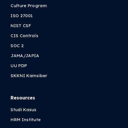
Culture Program
ISO 27001
NIST CSF
CIS Controls
SOC 2
JAMA/JAPIA
UU PDP
SKKNI Kamsiber
Resources
Studi Kasus
HRM Institute