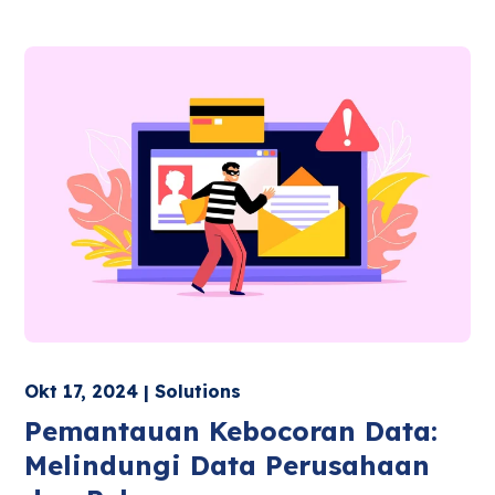
Okt 17, 2024 | Solutions
Pemantauan Kebocoran Data:
Melindungi Data Perusahaan