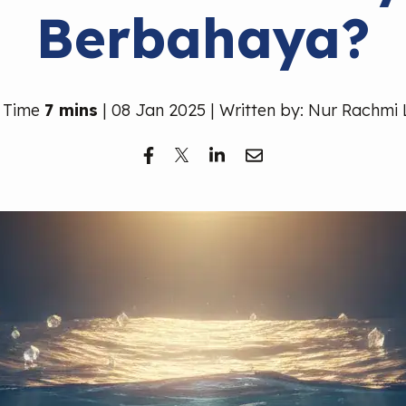
Berbahaya?
 Time
7 mins
| 08 Jan 2025 | Written by: Nur Rachmi 