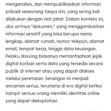
menganalisis, dan mempublikasikan informasi
pribadi seseorang tanpa izin, yang sering kali
dilakukan dengan niat jahat. Dalam konteks ini,
dox artinya
"dokumen," yang menggambarkan
informasi sensitif yang bisa berupa nama
lengkap, alamat rumah, nomor telepon, alamat
email, tempat kerja, hingga data keuangan.
Pelaku doxxing biasanya memanfaatkan jejak
digital korban serta data yang tersedia secara
publik di internet atau yang dapat diakses
melalui peretasan. Serangan ini menjadi
ancaman serius, terutama di era digital ketika
hampir semua orang memiliki identitas online
yang dapat dieksploitasi.