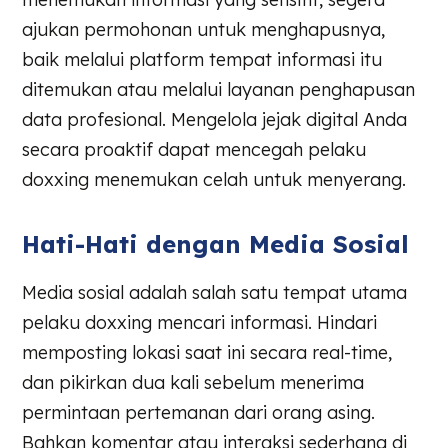
ajukan permohonan untuk menghapusnya,
baik melalui platform tempat informasi itu
ditemukan atau melalui layanan penghapusan
data profesional. Mengelola jejak digital Anda
secara proaktif dapat mencegah pelaku
doxxing menemukan celah untuk menyerang.
Hati-Hati dengan Media Sosial
Media sosial adalah salah satu tempat utama
pelaku doxxing mencari informasi. Hindari
memposting lokasi saat ini secara real-time,
dan pikirkan dua kali sebelum menerima
permintaan pertemanan dari orang asing.
Bahkan komentar atau interaksi sederhana di