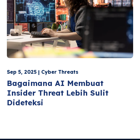
Sep 5, 2025 | Cyber Threats
Bagaimana AI Membuat
Insider Threat Lebih Sulit
Dideteksi