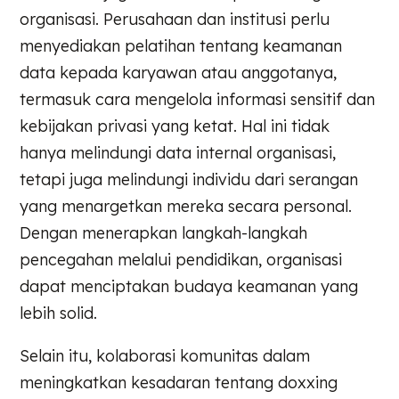
organisasi. Perusahaan dan institusi perlu
menyediakan pelatihan tentang keamanan
data kepada karyawan atau anggotanya,
termasuk cara mengelola informasi sensitif dan
kebijakan privasi yang ketat. Hal ini tidak
hanya melindungi data internal organisasi,
tetapi juga melindungi individu dari serangan
yang menargetkan mereka secara personal.
Dengan menerapkan langkah-langkah
pencegahan melalui pendidikan, organisasi
dapat menciptakan budaya keamanan yang
lebih solid.
Selain itu, kolaborasi komunitas dalam
meningkatkan kesadaran tentang doxxing