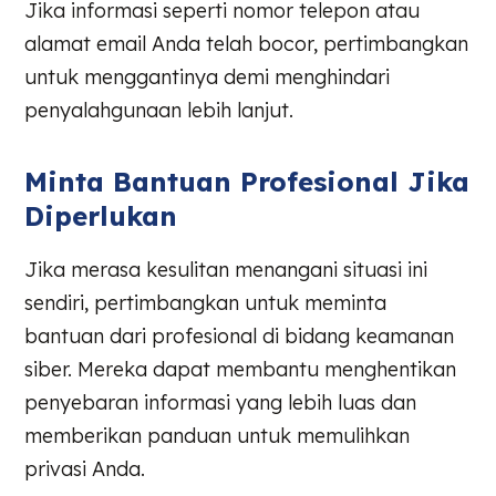
Jika informasi seperti nomor telepon atau
alamat email Anda telah bocor, pertimbangkan
untuk menggantinya demi menghindari
penyalahgunaan lebih lanjut.
Minta Bantuan Profesional Jika
Diperlukan
Jika merasa kesulitan menangani situasi ini
sendiri, pertimbangkan untuk meminta
bantuan dari profesional di bidang keamanan
siber. Mereka dapat membantu menghentikan
penyebaran informasi yang lebih luas dan
memberikan panduan untuk memulihkan
privasi Anda.