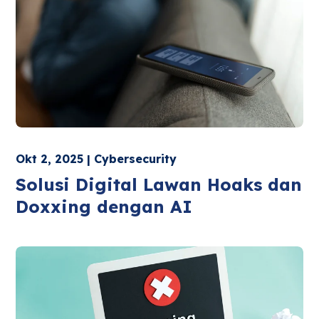
Okt 2, 2025 | Cybersecurity
Solusi Digital Lawan Hoaks dan
Doxxing dengan AI