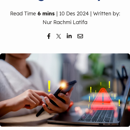
Read Time
6 mins
| 10 Des 2024 | Written by:
Nur Rachmi Latifa