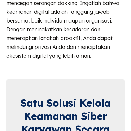
mencegah serangan doxxing. Ingatlah bahwa
keamanan digital adalah tanggung jawab
bersama, baik individu maupun organisasi.
Dengan meningkatkan kesadaran dan
menerapkan langkah proaktif, Anda dapat
melindungi privasi Anda dan menciptakan
ekosistem digital yang lebih aman.
Satu Solusi Kelola
Keamanan Siber
Karyawan Secara