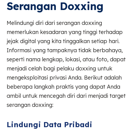
Serangan Doxxing
Melindungi diri dari serangan doxxing
memerlukan kesadaran yang tinggi terhadap
jejak digital yang kita tinggalkan setiap hari.
Informasi yang tampaknya tidak berbahaya,
seperti nama lengkap, lokasi, atau foto, dapat
menjadi celah bagi pelaku doxxing untuk
mengeksploitasi privasi Anda. Berikut adalah
beberapa langkah praktis yang dapat Anda
ambil untuk mencegah diri dari menjadi target
serangan doxxing:
Lindungi Data Pribadi