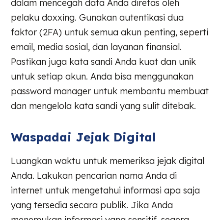
dalam mencegah data Anda diretas oleh
pelaku doxxing. Gunakan autentikasi dua
faktor (2FA) untuk semua akun penting, seperti
email, media sosial, dan layanan finansial.
Pastikan juga kata sandi Anda kuat dan unik
untuk setiap akun. Anda bisa menggunakan
password manager untuk membantu membuat
dan mengelola kata sandi yang sulit ditebak.
Waspadai Jejak Digital
Luangkan waktu untuk memeriksa jejak digital
Anda. Lakukan pencarian nama Anda di
internet untuk mengetahui informasi apa saja
yang tersedia secara publik. Jika Anda
menemukan informasi yang sensitif, segera