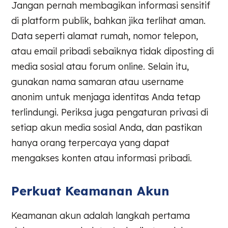
Jangan pernah membagikan informasi sensitif
di platform publik, bahkan jika terlihat aman.
Data seperti alamat rumah, nomor telepon,
atau email pribadi sebaiknya tidak diposting di
media sosial atau forum online. Selain itu,
gunakan nama samaran atau username
anonim untuk menjaga identitas Anda tetap
terlindungi. Periksa juga pengaturan privasi di
setiap akun media sosial Anda, dan pastikan
hanya orang terpercaya yang dapat
mengakses konten atau informasi pribadi.
Perkuat Keamanan Akun
Keamanan akun adalah langkah pertama