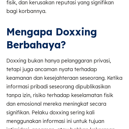
fisik, dan kerusakan reputasi yang signifikan
bagi korbannya.
Mengapa Doxxing
Berbahaya?
Doxxing bukan hanya pelanggaran privasi,
tetapi juga ancaman nyata terhadap
keamanan dan kesejahteraan seseorang. Ketika
informasi pribadi seseorang dipublikasikan
tanpa izin, risiko terhadap keselamatan fisik
dan emosional mereka meningkat secara
signifikan. Pelaku doxxing sering kali
menggunakan informasi ini untuk tujuan