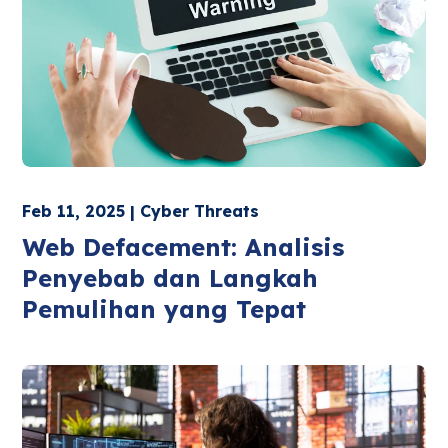
Feb 11, 2025 | Cyber Threats
Web Defacement: Analisis
Penyebab dan Langkah
Pemulihan yang Tepat