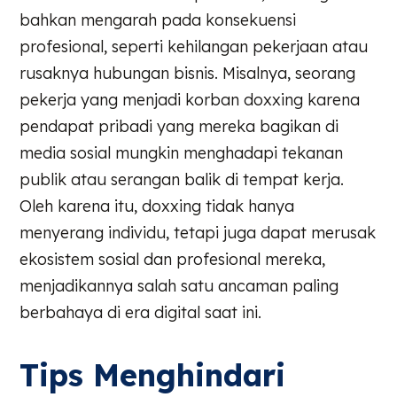
bahkan mengarah pada konsekuensi
profesional, seperti kehilangan pekerjaan atau
rusaknya hubungan bisnis. Misalnya, seorang
pekerja yang menjadi korban doxxing karena
pendapat pribadi yang mereka bagikan di
media sosial mungkin menghadapi tekanan
publik atau serangan balik di tempat kerja.
Oleh karena itu, doxxing tidak hanya
menyerang individu, tetapi juga dapat merusak
ekosistem sosial dan profesional mereka,
menjadikannya salah satu ancaman paling
berbahaya di era digital saat ini.
Tips Menghindari