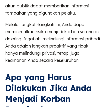
akun publik dapat memberikan informasi
tambahan yang digunakan pelaku.
Melalui langkah-langkah ini, Anda dapat
meminimalkan risiko menjadi korban serangan
doxxing. Ingatlah, melindungi informasi pribadi
Anda adalah langkah proaktif yang tidak
hanya melindungi privasi, tetapi juga
keamanan Anda secara keseluruhan.
Apa yang Harus
Dilakukan Jika Anda
Menjadi Korban