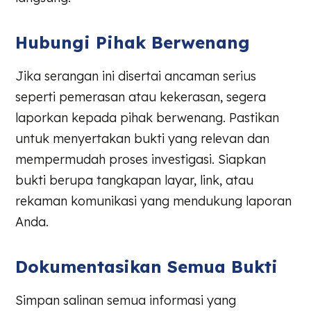
Hubungi Pihak Berwenang
Jika serangan ini disertai ancaman serius
seperti pemerasan atau kekerasan, segera
laporkan kepada pihak berwenang. Pastikan
untuk menyertakan bukti yang relevan dan
mempermudah proses investigasi. Siapkan
bukti berupa tangkapan layar, link, atau
rekaman komunikasi yang mendukung laporan
Anda.
Dokumentasikan Semua Bukti
Simpan salinan semua informasi yang