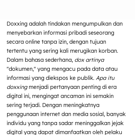
Doxxing adalah tindakan mengumpulkan dan
menyebarkan informasi pribadi seseorang
secara online tanpa izin, dengan tujuan
tertentu yang sering kali merugikan korban.
Dalam bahasa sederhana,
dox artinya
"dokumen," yang mengacu pada data atau
informasi yang diekspos ke publik.
Apa itu
doxxing
menjadi pertanyaan penting di era
digital ini, mengingat ancaman ini semakin
sering terjadi. Dengan meningkatnya
penggunaan internet dan media sosial, banyak
individu yang tanpa sadar meninggalkan jejak
digital yang dapat dimanfaatkan oleh pelaku