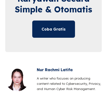
Simple & Otomatis
Coba Gratis
Nur Rachmi Latifa
A writer who focuses on producing
content related to Cybersecurity, Privacy,
and Human Cyber Risk Management.