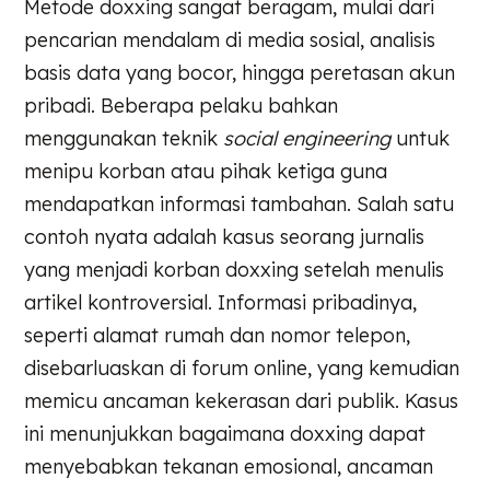
Metode doxxing sangat beragam, mulai dari
pencarian mendalam di media sosial, analisis
basis data yang bocor, hingga peretasan akun
pribadi. Beberapa pelaku bahkan
menggunakan teknik
social engineering
untuk
menipu korban atau pihak ketiga guna
mendapatkan informasi tambahan. Salah satu
contoh nyata adalah kasus seorang jurnalis
yang menjadi korban doxxing setelah menulis
artikel kontroversial. Informasi pribadinya,
seperti alamat rumah dan nomor telepon,
disebarluaskan di forum online, yang kemudian
memicu ancaman kekerasan dari publik. Kasus
ini menunjukkan bagaimana doxxing dapat
menyebabkan tekanan emosional, ancaman