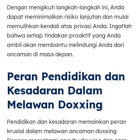
Dengan mengikuti langkah-langkah ini, Anda
dapat meminimalkan risiko lanjutan dan mulai
memulihkan kendali atas privasi Anda. Ingatlah
bahwa setiap tindakan proaktif yang Anda
ambil akan membantu melindungi Anda dari
ancaman di masa depan.
Peran Pendidikan dan
Kesadaran Dalam
Melawan Doxxing
Pendidikan dan kesadaran memainkan peran
krusial dalam melawan ancaman doxxing.