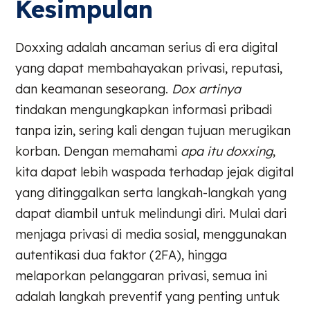
Kesimpulan
Doxxing adalah ancaman serius di era digital
yang dapat membahayakan privasi, reputasi,
dan keamanan seseorang.
Dox artinya
tindakan mengungkapkan informasi pribadi
tanpa izin, sering kali dengan tujuan merugikan
korban. Dengan memahami
apa itu doxxing
,
kita dapat lebih waspada terhadap jejak digital
yang ditinggalkan serta langkah-langkah yang
dapat diambil untuk melindungi diri. Mulai dari
menjaga privasi di media sosial, menggunakan
autentikasi dua faktor (2FA), hingga
melaporkan pelanggaran privasi, semua ini
adalah langkah preventif yang penting untuk