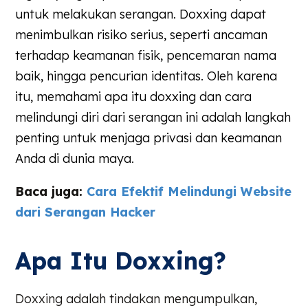
untuk melakukan serangan. Doxxing dapat
menimbulkan risiko serius, seperti ancaman
terhadap keamanan fisik, pencemaran nama
baik, hingga pencurian identitas. Oleh karena
itu, memahami apa itu doxxing dan cara
melindungi diri dari serangan ini adalah langkah
penting untuk menjaga privasi dan keamanan
Anda di dunia maya.
Baca juga:
Cara Efektif Melindungi Website
dari Serangan Hacker
Apa Itu Doxxing?
Doxxing adalah tindakan mengumpulkan,