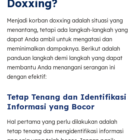
Doxxing?
Menjadi korban doxxing adalah situasi yang
menantang, tetapi ada langkah-langkah yang
dapat Anda ambil untuk mengatasi dan
meminimalkan dampaknya. Berikut adalah
panduan langkah demi langkah yang dapat
membantu Anda menangani serangan ini
dengan efektif:
Tetap Tenang dan Identifikasi
Informasi yang Bocor
Hal pertama yang perlu dilakukan adalah
tetap tenang dan mengidentifikasi informasi