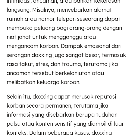
intimidasi, ancaman, atau bahkan kekerasan
langsung. Misalnya, menyebarkan alamat
rumah atau nomor telepon seseorang dapat
membuka peluang bagi orang-orang dengan
niat jahat untuk mengganggu atau
mengancam korban. Dampak emosional dari
serangan doxxing juga sangat besar, termasuk
rasa takut, stres, dan trauma, terutama jika
ancaman tersebut berkelanjutan atau
melibatkan keluarga korban.
Selain itu, doxxing dapat merusak reputasi
korban secara permanen, terutama jika
informasi yang disebarkan berupa tuduhan
palsu atau konten sensitif yang diambil di luar
konteks. Dalam beberapa kasus, doxxing