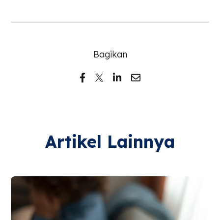
Bagikan
Artikel Lainnya