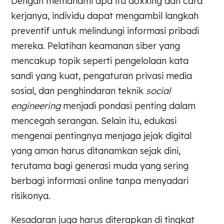
Dengan memahami apa itu doxxing dan cara
kerjanya, individu dapat mengambil langkah
preventif untuk melindungi informasi pribadi
mereka. Pelatihan keamanan siber yang
mencakup topik seperti pengelolaan kata
sandi yang kuat, pengaturan privasi media
sosial, dan penghindaran teknik
social
engineering
menjadi pondasi penting dalam
mencegah serangan. Selain itu, edukasi
mengenai pentingnya menjaga jejak digital
yang aman harus ditanamkan sejak dini,
terutama bagi generasi muda yang sering
berbagi informasi online tanpa menyadari
risikonya.
Kesadaran juga harus diterapkan di tingkat