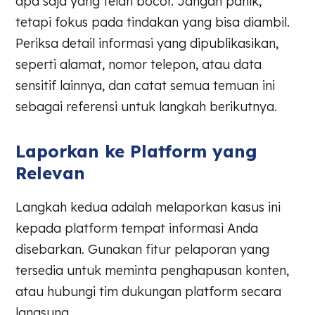
apa saja yang telah bocor. Jangan panik,
tetapi fokus pada tindakan yang bisa diambil.
Periksa detail informasi yang dipublikasikan,
seperti alamat, nomor telepon, atau data
sensitif lainnya, dan catat semua temuan ini
sebagai referensi untuk langkah berikutnya.
Laporkan ke Platform yang
Relevan
Langkah kedua adalah melaporkan kasus ini
kepada platform tempat informasi Anda
disebarkan. Gunakan fitur pelaporan yang
tersedia untuk meminta penghapusan konten,
atau hubungi tim dukungan platform secara
langsung.