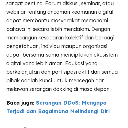
sangat penting. Forum diskusi, seminar, atau
webinar tentang ancaman keamanan digital
dapat membantu masyarakat memahami
bahaya ini secara lebih mendalam. Dengan
membangun kesadaran kolektif dan berbagi
pengetahuan, individu maupun organisasi
dapat bersama-sama menciptakan ekosistem
digital yang lebih aman. Edukasi yang
berkelanjutan dan partisipasi aktif dari semua
pihak adalah kunci untuk mencegah dan
melawan serangan doxxing di masa depan.
Baca juga:
Serangan DDoS: Mengapa
Terjadi dan Bagaimana Melindungi Diri