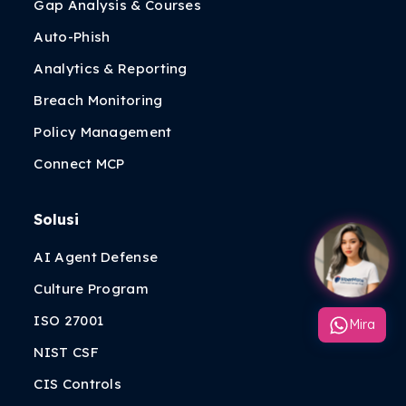
Gap Analysis & Courses
Auto-Phish
Analytics & Reporting
Breach Monitoring
Policy Management
Connect MCP
Solusi
AI Agent Defense
Culture Program
ISO 27001
Mira
NIST CSF
CIS Controls