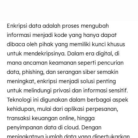
Enkripsi data adalah proses mengubah
informasi menjadi kode yang hanya dapat
dibaca oleh pihak yang memiliki kunci khusus
untuk mendekripsinya. Dalam era digital, di
mana ancaman keamanan seperti pencurian
data, phishing, dan serangan siber semakin
meningkat, enkripsi menjadi solusi penting
untuk melindungi privasi dan informasi sensitif.
Teknologi ini digunakan dalam berbagai aspek
kehidupan, mulai dari aplikasi perpesanan,
transaksi keuangan online, hingga
penyimpanan data di cloud. Dengan
meningkatnya jumlah data yang dipertukarkan