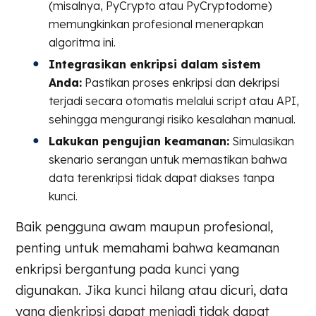
(misalnya, PyCrypto atau PyCryptodome)
memungkinkan profesional menerapkan
algoritma ini.
Integrasikan enkripsi dalam sistem
Anda:
Pastikan proses enkripsi dan dekripsi
terjadi secara otomatis melalui script atau API,
sehingga mengurangi risiko kesalahan manual.
Lakukan pengujian keamanan:
Simulasikan
skenario serangan untuk memastikan bahwa
data terenkripsi tidak dapat diakses tanpa
kunci.
Baik pengguna awam maupun profesional,
penting untuk memahami bahwa keamanan
enkripsi bergantung pada kunci yang
digunakan. Jika kunci hilang atau dicuri, data
yang dienkripsi dapat menjadi tidak dapat