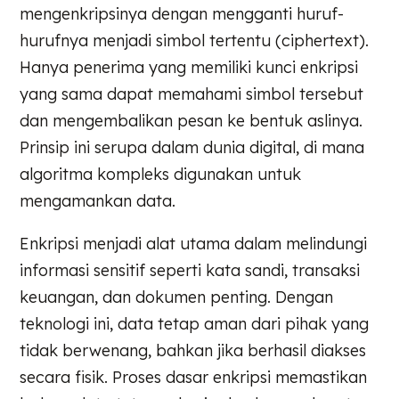
mengenkripsinya dengan mengganti huruf-
hurufnya menjadi simbol tertentu (ciphertext).
Hanya penerima yang memiliki kunci enkripsi
yang sama dapat memahami simbol tersebut
dan mengembalikan pesan ke bentuk aslinya.
Prinsip ini serupa dalam dunia digital, di mana
algoritma kompleks digunakan untuk
mengamankan data.
Enkripsi menjadi alat utama dalam melindungi
informasi sensitif seperti kata sandi, transaksi
keuangan, dan dokumen penting. Dengan
teknologi ini, data tetap aman dari pihak yang
tidak berwenang, bahkan jika berhasil diakses
secara fisik. Proses dasar enkripsi memastikan