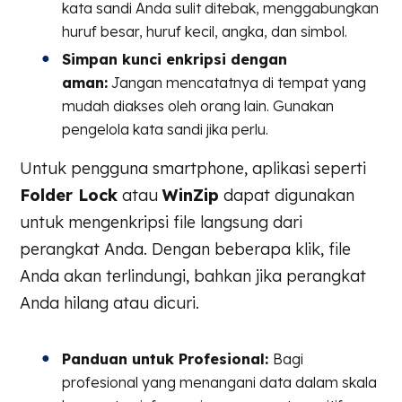
kata sandi Anda sulit ditebak, menggabungkan
huruf besar, huruf kecil, angka, dan simbol.
Simpan kunci enkripsi dengan
aman:
Jangan mencatatnya di tempat yang
mudah diakses oleh orang lain. Gunakan
pengelola kata sandi jika perlu.
Untuk pengguna smartphone, aplikasi seperti
Folder Lock
atau
WinZip
dapat digunakan
untuk mengenkripsi file langsung dari
perangkat Anda. Dengan beberapa klik, file
Anda akan terlindungi, bahkan jika perangkat
Anda hilang atau dicuri.
Panduan untuk Profesional:
Bagi
profesional yang menangani data dalam skala