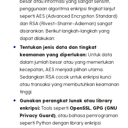
besar atau informasi yang sangat sensitif,
penggunaan algoritma enkripsi tingkat lanjut
seperti AES (Advanced Encryption Standard)
dan RSA (Rivest–Shamir–Adleman) sangat
disarankan. Berikut langkah-langkah yang
dapat dilakukan:
Tentukan jenis data dan tingkat
keamanan yang diperlukan:
Untuk data
dalam jumlah besar atau yang memerlukan
kecepatan, AES menjadi pilihan utama.
Sedangkan RSA cocok untuk enkripsi kunci
atau transaksi yang membutuhkan keamanan
tinggi.
Gunakan perangkat lunak atau library
enkripsi:
Tools seperti
OpenSSL
,
GPG (GNU
Privacy Guard)
, atau bahasa pemrograman
seperti Python dengan library enkripsi