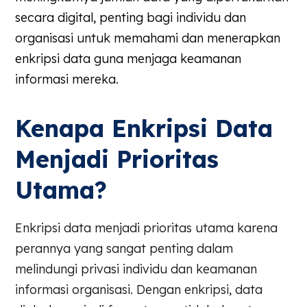
secara digital, penting bagi individu dan
organisasi untuk memahami dan menerapkan
enkripsi data guna menjaga keamanan
informasi mereka.
Kenapa Enkripsi Data
Menjadi Prioritas
Utama?
Enkripsi data menjadi prioritas utama karena
perannya yang sangat penting dalam
melindungi privasi individu dan keamanan
informasi organisasi. Dengan enkripsi, data