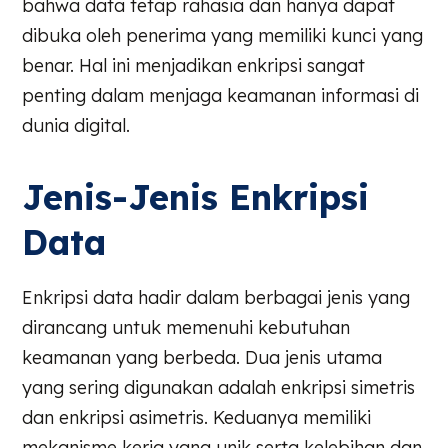
bahwa data tetap rahasia dan hanya dapat
dibuka oleh penerima yang memiliki kunci yang
benar. Hal ini menjadikan enkripsi sangat
penting dalam menjaga keamanan informasi di
dunia digital.
Jenis-Jenis Enkripsi
Data
Enkripsi data hadir dalam berbagai jenis yang
dirancang untuk memenuhi kebutuhan
keamanan yang berbeda. Dua jenis utama
yang sering digunakan adalah enkripsi simetris
dan enkripsi asimetris. Keduanya memiliki
mekanisme kerja yang unik serta kelebihan dan