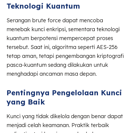
Teknologi Kuantum
Serangan brute force dapat mencoba
menebak kunci enkripsi, sementara teknologi
kuantum berpotensi mempercepat proses
tersebut. Saat ini, algoritma seperti AES-256
tetap aman, tetapi pengembangan kriptografi
pasca-kuantum sedang dilakukan untuk
menghadapi ancaman masa depan.
Pentingnya Pengelolaan Kunci
yang Baik
Kunci yang tidak dikelola dengan benar dapat
menjadi celah keamanan. Praktik terbaik