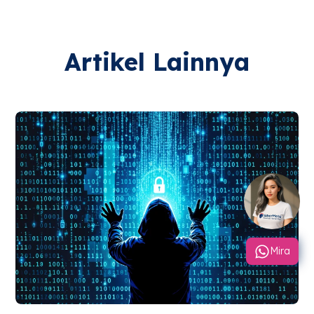
Artikel Lainnya
Mira