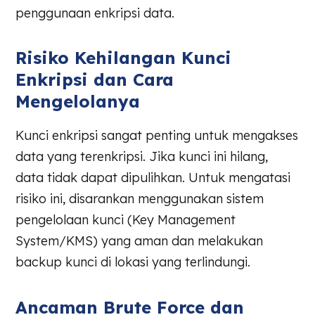
penggunaan enkripsi data.
Risiko Kehilangan Kunci
Enkripsi dan Cara
Mengelolanya
Kunci enkripsi sangat penting untuk mengakses
data yang terenkripsi. Jika kunci ini hilang,
data tidak dapat dipulihkan. Untuk mengatasi
risiko ini, disarankan menggunakan sistem
pengelolaan kunci (Key Management
System/KMS) yang aman dan melakukan
backup kunci di lokasi yang terlindungi.
Ancaman Brute Force dan