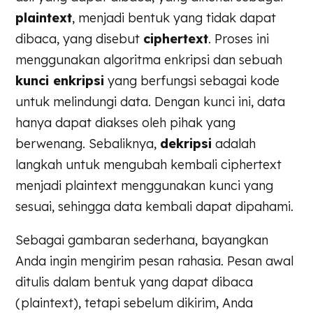
plaintext
, menjadi bentuk yang tidak dapat
dibaca, yang disebut
ciphertext
. Proses ini
menggunakan algoritma enkripsi dan sebuah
kunci enkripsi
yang berfungsi sebagai kode
untuk melindungi data. Dengan kunci ini, data
hanya dapat diakses oleh pihak yang
berwenang. Sebaliknya,
dekripsi
adalah
langkah untuk mengubah kembali ciphertext
menjadi plaintext menggunakan kunci yang
sesuai, sehingga data kembali dapat dipahami.
Sebagai gambaran sederhana, bayangkan
Anda ingin mengirim pesan rahasia. Pesan awal
ditulis dalam bentuk yang dapat dibaca
(plaintext), tetapi sebelum dikirim, Anda