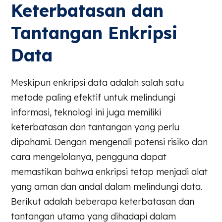
Keterbatasan dan
Tantangan Enkripsi
Data
Meskipun enkripsi data adalah salah satu
metode paling efektif untuk melindungi
informasi, teknologi ini juga memiliki
keterbatasan dan tantangan yang perlu
dipahami. Dengan mengenali potensi risiko dan
cara mengelolanya, pengguna dapat
memastikan bahwa enkripsi tetap menjadi alat
yang aman dan andal dalam melindungi data.
Berikut adalah beberapa keterbatasan dan
tantangan utama yang dihadapi dalam