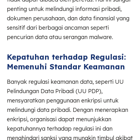
penting untuk melindungi informasi pribadi,
dokumen perusahaan, dan data finansial yang
sensitif dari berbagai ancaman seperti
pencurian data atau serangan malware.
Kepatuhan terhadap Regulasi:
Memenuhi Standar Keamanan
Banyak regulasi keamanan data, seperti UU
Pelindungan Data Pribadi (UU PDP),
mensyaratkan penggunaan enkripsi untuk
melindungi data pribadi. Dengan menerapkan
enkripsi, organisasi dapat menunjukkan
kepatuhannya terhadap regulasi ini dan
menghindari sanksi yang mungkin timbul akibat