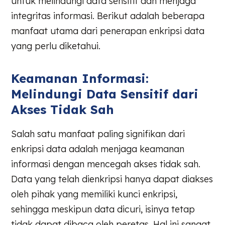
untuk melindungi data sensitif dan menjaga
integritas informasi. Berikut adalah beberapa
manfaat utama dari penerapan enkripsi data
yang perlu diketahui.
Keamanan Informasi:
Melindungi Data Sensitif dari
Akses Tidak Sah
Salah satu manfaat paling signifikan dari
enkripsi data adalah menjaga keamanan
informasi dengan mencegah akses tidak sah.
Data yang telah dienkripsi hanya dapat diakses
oleh pihak yang memiliki kunci enkripsi,
sehingga meskipun data dicuri, isinya tetap
tidak dapat dibaca oleh peretas. Hal ini sangat