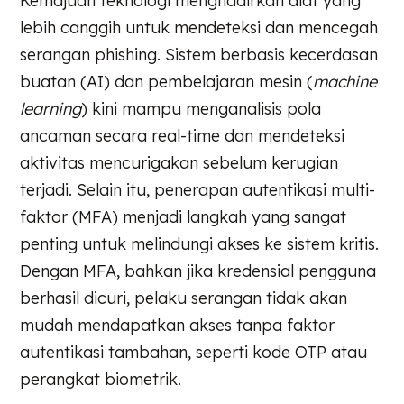
Kemajuan teknologi menghadirkan alat yang
lebih canggih untuk mendeteksi dan mencegah
serangan phishing. Sistem berbasis kecerdasan
buatan (AI) dan pembelajaran mesin (
machine
learning
) kini mampu menganalisis pola
ancaman secara real-time dan mendeteksi
aktivitas mencurigakan sebelum kerugian
terjadi. Selain itu, penerapan autentikasi multi-
faktor (MFA) menjadi langkah yang sangat
penting untuk melindungi akses ke sistem kritis.
Dengan MFA, bahkan jika kredensial pengguna
berhasil dicuri, pelaku serangan tidak akan
mudah mendapatkan akses tanpa faktor
autentikasi tambahan, seperti kode OTP atau
perangkat biometrik.