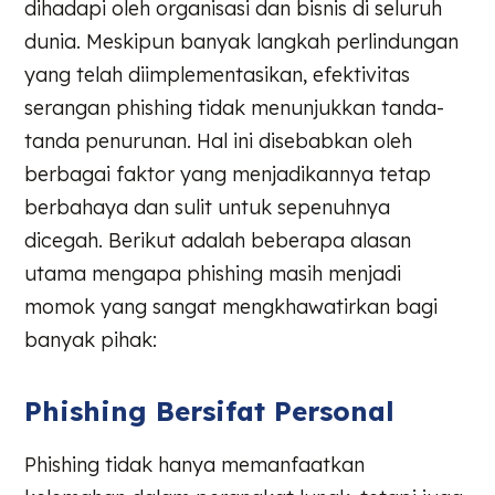
dihadapi oleh organisasi dan bisnis di seluruh
dunia. Meskipun banyak langkah perlindungan
yang telah diimplementasikan, efektivitas
serangan phishing tidak menunjukkan tanda-
tanda penurunan. Hal ini disebabkan oleh
berbagai faktor yang menjadikannya tetap
berbahaya dan sulit untuk sepenuhnya
dicegah. Berikut adalah beberapa alasan
utama mengapa phishing masih menjadi
momok yang sangat mengkhawatirkan bagi
banyak pihak:
Phishing Bersifat Personal
Phishing tidak hanya memanfaatkan