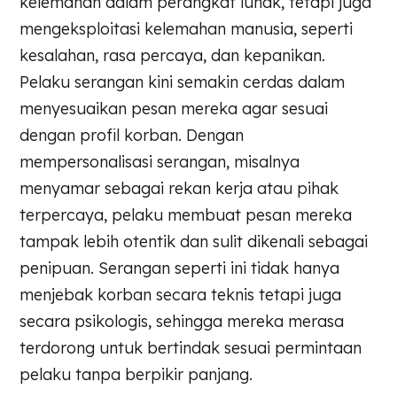
kelemahan dalam perangkat lunak, tetapi juga
mengeksploitasi kelemahan manusia, seperti
kesalahan, rasa percaya, dan kepanikan.
Pelaku serangan kini semakin cerdas dalam
menyesuaikan pesan mereka agar sesuai
dengan profil korban. Dengan
mempersonalisasi serangan, misalnya
menyamar sebagai rekan kerja atau pihak
terpercaya, pelaku membuat pesan mereka
tampak lebih otentik dan sulit dikenali sebagai
penipuan. Serangan seperti ini tidak hanya
menjebak korban secara teknis tetapi juga
secara psikologis, sehingga mereka merasa
terdorong untuk bertindak sesuai permintaan
pelaku tanpa berpikir panjang.