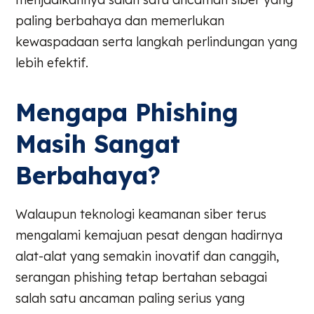
paling berbahaya dan memerlukan
kewaspadaan serta langkah perlindungan yang
lebih efektif.
Mengapa Phishing
Masih Sangat
Berbahaya?
Walaupun teknologi keamanan siber terus
mengalami kemajuan pesat dengan hadirnya
alat-alat yang semakin inovatif dan canggih,
serangan phishing tetap bertahan sebagai
salah satu ancaman paling serius yang