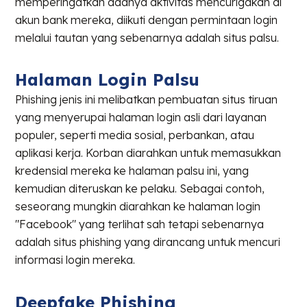
memperingatkan adanya aktivitas mencurigakan di
akun bank mereka, diikuti dengan permintaan login
melalui tautan yang sebenarnya adalah situs palsu.
Halaman Login Palsu
Phishing jenis ini melibatkan pembuatan situs tiruan
yang menyerupai halaman login asli dari layanan
populer, seperti media sosial, perbankan, atau
aplikasi kerja. Korban diarahkan untuk memasukkan
kredensial mereka ke halaman palsu ini, yang
kemudian diteruskan ke pelaku. Sebagai contoh,
seseorang mungkin diarahkan ke halaman login
"Facebook" yang terlihat sah tetapi sebenarnya
adalah situs phishing yang dirancang untuk mencuri
informasi login mereka.
Deepfake Phishing