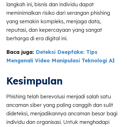
langkah ini, bisnis dan individu dapat
meminimalkan risiko dari serangan phishing
yang semakin kompleks, menjaga data,
reputasi, dan kepercayaan yang sangat
berharga di era digital ini.
Baca juga:
Deteksi Deepfake: Tips
Mengenali Video Manipulasi Teknologi AI
Kesimpulan
Phishing telah berevolusi menjadi salah satu
ancaman siber yang paling canggih dan sulit
dideteksi, menjadikannya ancaman besar bagi
individu dan organisasi. Untuk menghadapi