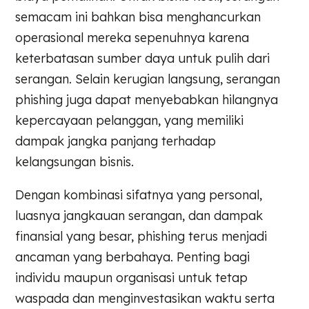
semacam ini bahkan bisa menghancurkan
operasional mereka sepenuhnya karena
keterbatasan sumber daya untuk pulih dari
serangan. Selain kerugian langsung, serangan
phishing juga dapat menyebabkan hilangnya
kepercayaan pelanggan, yang memiliki
dampak jangka panjang terhadap
kelangsungan bisnis.
Dengan kombinasi sifatnya yang personal,
luasnya jangkauan serangan, dan dampak
finansial yang besar, phishing terus menjadi
ancaman yang berbahaya. Penting bagi
individu maupun organisasi untuk tetap
waspada dan menginvestasikan waktu serta