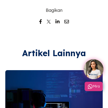
Bagikan
Artikel Lainnya
Mira