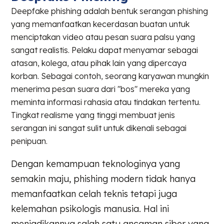
Deepfake phishing adalah bentuk serangan phishing
yang memanfaatkan kecerdasan buatan untuk
menciptakan video atau pesan suara palsu yang
sangat realistis. Pelaku dapat menyamar sebagai
atasan, kolega, atau pihak lain yang dipercaya
korban. Sebagai contoh, seorang karyawan mungkin
menerima pesan suara dari "bos" mereka yang
meminta informasi rahasia atau tindakan tertentu.
Tingkat realisme yang tinggi membuat jenis
serangan ini sangat sulit untuk dikenali sebagai
penipuan.
Dengan kemampuan teknologinya yang
semakin maju, phishing modern tidak hanya
memanfaatkan celah teknis tetapi juga
kelemahan psikologis manusia. Hal ini
menjadikannya salah satu ancaman siber yang