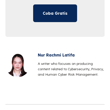
Coba Gratis
Nur Rachmi Latifa
A writer who focuses on producing
content related to Cybersecurity, Privacy,
and Human Cyber Risk Management.