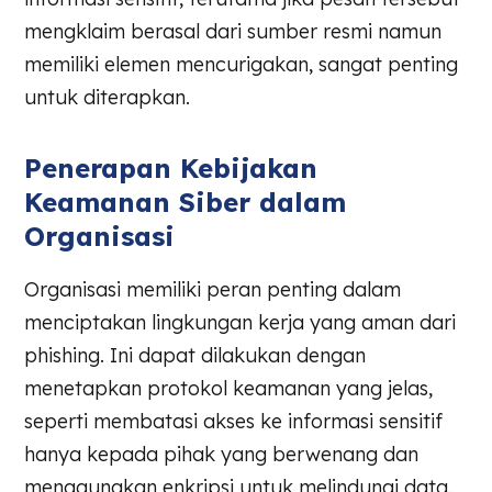
mengklaim berasal dari sumber resmi namun
memiliki elemen mencurigakan, sangat penting
untuk diterapkan.
Penerapan Kebijakan
Keamanan Siber dalam
Organisasi
Organisasi memiliki peran penting dalam
menciptakan lingkungan kerja yang aman dari
phishing. Ini dapat dilakukan dengan
menetapkan protokol keamanan yang jelas,
seperti membatasi akses ke informasi sensitif
hanya kepada pihak yang berwenang dan
menggunakan enkripsi untuk melindungi data.