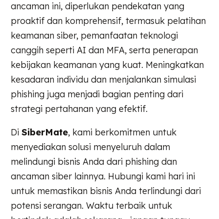
ancaman ini, diperlukan pendekatan yang
proaktif dan komprehensif, termasuk pelatihan
keamanan siber, pemanfaatan teknologi
canggih seperti AI dan MFA, serta penerapan
kebijakan keamanan yang kuat. Meningkatkan
kesadaran individu dan menjalankan simulasi
phishing juga menjadi bagian penting dari
strategi pertahanan yang efektif.
Di
SiberMate
, kami berkomitmen untuk
menyediakan solusi menyeluruh dalam
melindungi bisnis Anda dari phishing dan
ancaman siber lainnya. Hubungi kami hari ini
untuk memastikan bisnis Anda terlindungi dari
potensi serangan. Waktu terbaik untuk