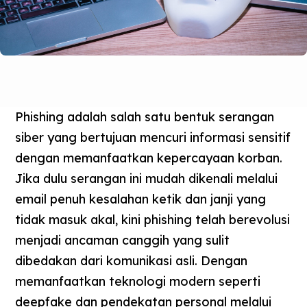
Phishing adalah salah satu bentuk serangan
siber yang bertujuan mencuri informasi sensitif
dengan memanfaatkan kepercayaan korban.
Jika dulu serangan ini mudah dikenali melalui
email penuh kesalahan ketik dan janji yang
tidak masuk akal, kini phishing telah berevolusi
menjadi ancaman canggih yang sulit
dibedakan dari komunikasi asli. Dengan
memanfaatkan teknologi modern seperti
deepfake dan pendekatan personal melalui