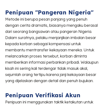
Penipuan "Pangeran Nigeria"
Metode ini berupa pesan panjang yang penuh
dengan cerita dramatis, biasanya mengaku berasal
dari seorang bangsawan atau pangeran Nigeria.
Dalam suratnya, pelaku menjanjikan imbalan besar
kepada korban sebagai kompensasi untuk
membantu mentransfer kekayaan mereka. Untuk
melancarkan proses tersebut, korban diminta
memberikan informasi perbankan pribadi. Walaupun
kisah ini sering kali terdengar tidak masuk akal,
sejumlah orang tertipu karena janji kekayaan besar
yang dijelaskan dengan detail dan penuh bujukan.
Penipuan Verifikasi Akun
Penipuan ini menggunakan taktik ketakutan untuk