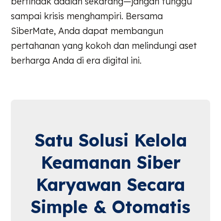
bertindak adalah sekarang—jangan tunggu
sampai krisis menghampiri. Bersama
SiberMate, Anda dapat membangun
pertahanan yang kokoh dan melindungi aset
berharga Anda di era digital ini.
Satu Solusi Kelola
Keamanan Siber
Karyawan Secara
Simple & Otomatis