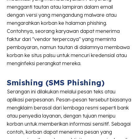
mengganti tautan atau lampiran dalam email
dengan versi yang mengandung malware atau
mengarahkan korban ke halaman phishing.
Contohnya, seorang karyawan dapat menerima
faktur dari "vendor terpercaya" yang meminta
pembayaran, namun tautan di dalamnya membawa
korban ke situs palsu untuk mencuri kredensial atau
menginfeksi perangkat mereka.
Smishing (SMS Phishing)
Serangan ini dilakukan melalui pesan teks atau
aplikasi perpesanan. Pesan-pesan tersebut biasanya
mengklaim berasal dari lembaga resmi seperti bank
atau penyedia layanan, dengan tujuan menipu
korban untuk memberikan informasi sensitif. Sebagai
contoh, korban dapat menerima pesan yang