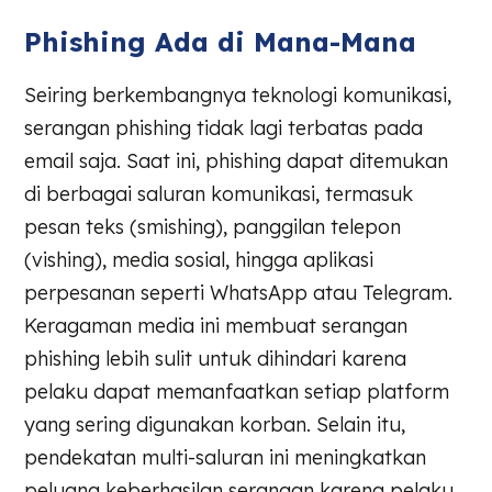
Phishing Ada di Mana-Mana
Seiring berkembangnya teknologi komunikasi,
serangan phishing tidak lagi terbatas pada
email saja. Saat ini, phishing dapat ditemukan
di berbagai saluran komunikasi, termasuk
pesan teks (smishing), panggilan telepon
(vishing), media sosial, hingga aplikasi
perpesanan seperti WhatsApp atau Telegram.
Keragaman media ini membuat serangan
phishing lebih sulit untuk dihindari karena
pelaku dapat memanfaatkan setiap platform
yang sering digunakan korban. Selain itu,
pendekatan multi-saluran ini meningkatkan
peluang keberhasilan serangan karena pelaku