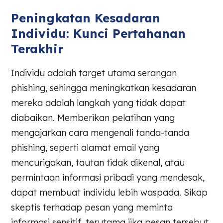
Peningkatan Kesadaran
Individu: Kunci Pertahanan
Terakhir
Individu adalah target utama serangan
phishing, sehingga meningkatkan kesadaran
mereka adalah langkah yang tidak dapat
diabaikan. Memberikan pelatihan yang
mengajarkan cara mengenali tanda-tanda
phishing, seperti alamat email yang
mencurigakan, tautan tidak dikenal, atau
permintaan informasi pribadi yang mendesak,
dapat membuat individu lebih waspada. Sikap
skeptis terhadap pesan yang meminta
informasi sensitif, terutama jika pesan tersebut