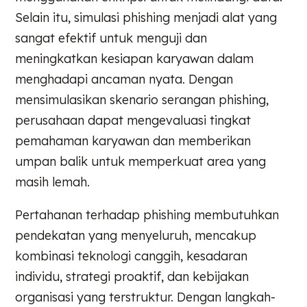
Selain itu, simulasi phishing menjadi alat yang
sangat efektif untuk menguji dan
meningkatkan kesiapan karyawan dalam
menghadapi ancaman nyata. Dengan
mensimulasikan skenario serangan phishing,
perusahaan dapat mengevaluasi tingkat
pemahaman karyawan dan memberikan
umpan balik untuk memperkuat area yang
masih lemah.
Pertahanan terhadap phishing membutuhkan
pendekatan yang menyeluruh, mencakup
kombinasi teknologi canggih, kesadaran
individu, strategi proaktif, dan kebijakan
organisasi yang terstruktur. Dengan langkah-