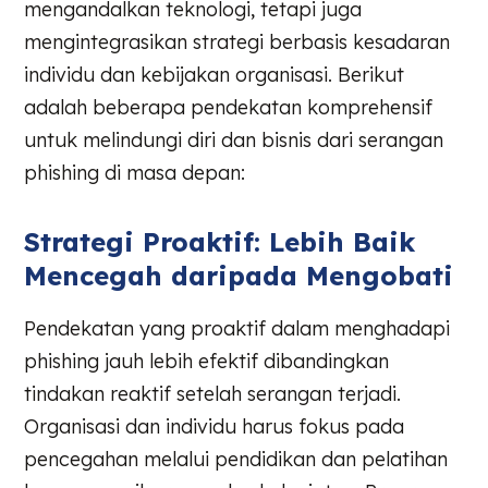
mengandalkan teknologi, tetapi juga
mengintegrasikan strategi berbasis kesadaran
individu dan kebijakan organisasi. Berikut
adalah beberapa pendekatan komprehensif
untuk melindungi diri dan bisnis dari serangan
phishing di masa depan:
Strategi Proaktif: Lebih Baik
Mencegah daripada Mengobati
Pendekatan yang proaktif dalam menghadapi
phishing jauh lebih efektif dibandingkan
tindakan reaktif setelah serangan terjadi.
Organisasi dan individu harus fokus pada
pencegahan melalui pendidikan dan pelatihan