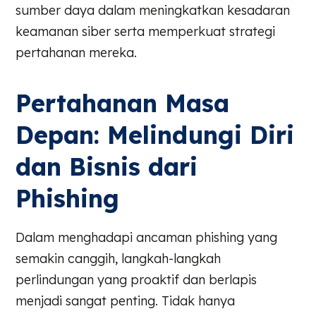
sumber daya dalam meningkatkan kesadaran
keamanan siber serta memperkuat strategi
pertahanan mereka.
Pertahanan Masa
Depan: Melindungi Diri
dan Bisnis dari
Phishing
Dalam menghadapi ancaman phishing yang
semakin canggih, langkah-langkah
perlindungan yang proaktif dan berlapis
menjadi sangat penting. Tidak hanya