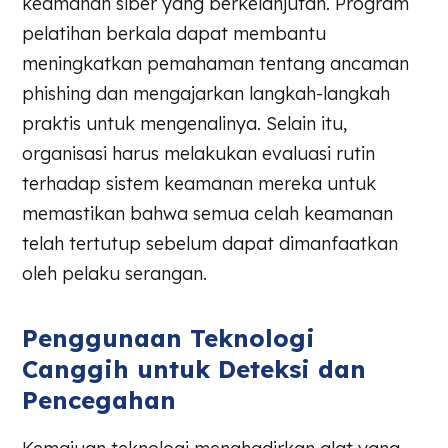
keamanan siber yang berkelanjutan. Program
pelatihan berkala dapat membantu
meningkatkan pemahaman tentang ancaman
phishing dan mengajarkan langkah-langkah
praktis untuk mengenalinya. Selain itu,
organisasi harus melakukan evaluasi rutin
terhadap sistem keamanan mereka untuk
memastikan bahwa semua celah keamanan
telah tertutup sebelum dapat dimanfaatkan
oleh pelaku serangan.
Penggunaan Teknologi
Canggih untuk Deteksi dan
Pencegahan