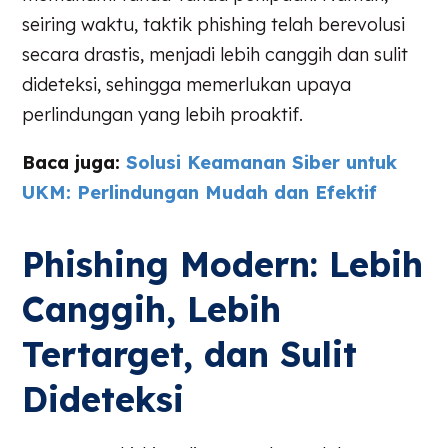
seiring waktu, taktik phishing telah berevolusi
secara drastis, menjadi lebih canggih dan sulit
dideteksi, sehingga memerlukan upaya
perlindungan yang lebih proaktif.
Baca juga:
Solusi Keamanan Siber untuk
UKM: Perlindungan Mudah dan Efektif
Phishing Modern: Lebih
Canggih, Lebih
Tertarget, dan Sulit
Dideteksi