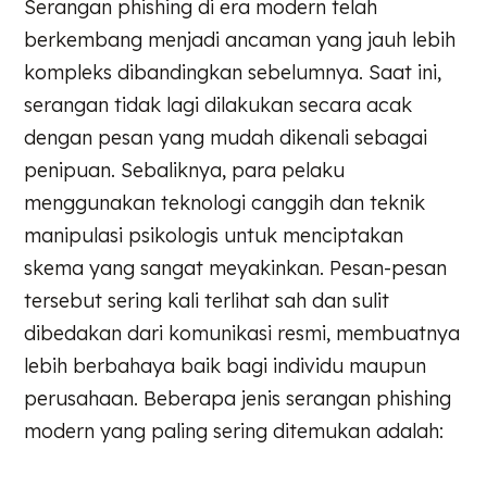
Serangan phishing di era modern telah
berkembang menjadi ancaman yang jauh lebih
kompleks dibandingkan sebelumnya. Saat ini,
serangan tidak lagi dilakukan secara acak
dengan pesan yang mudah dikenali sebagai
penipuan. Sebaliknya, para pelaku
menggunakan teknologi canggih dan teknik
manipulasi psikologis untuk menciptakan
skema yang sangat meyakinkan. Pesan-pesan
tersebut sering kali terlihat sah dan sulit
dibedakan dari komunikasi resmi, membuatnya
lebih berbahaya baik bagi individu maupun
perusahaan. Beberapa jenis serangan phishing
modern yang paling sering ditemukan adalah: