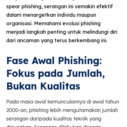
spear phishing, serangan ini semakin efektif
dalam menargetkan individu maupun
organisasi. Memahami evolusi phishing
menjadi langkah penting untuk melindungi diri
dari ancaman yang terus berkembang ini.
Fase Awal Phishing:
Fokus pada Jumlah,
Bukan Kualitas
Pada masa awal kemunculannya di awal tahun
2000-an, phishing lebih mengutamakan jumlah
serangan daripada kualitas teknik yang