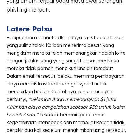
yang umum terjadi pada masa awal serangan
phishing meliputi:
Lotere Palsu
Penipuan ini memanfaatkan daya tarik hadiah besar
yang sulit ditolak. Korban menerima pesan yang
mengklaim mereka telah memenangkan hadiah lotre
dengan jumlah uang yang sangat besar, meskipun
mereka tidak pernah mengikuti undian tersebut.
Dalam email tersebut, pelaku meminta pembayaran
biaya administrasi kecil sebagai syarat untuk
mencairkan hadiah. Contohnya, pesan mungkin
berbunyi,
“Selamat! Anda memenangkan $1 juta!
Kirimkan biaya pengolahan sebesar $50 untuk klaim
hadiah Anda.”
Teknik ini bermain pada emosi
kegembiraan mendadak dan membuat korban tidak
berpikir dua kali sebelum mengirimkan uang tersebut.