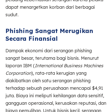
dapat menargetkan korban dari berbagai
sudut.
Phishing Sangat Merugikan
Secara Finansial
Dampak ekonomi dari serangan phishing
sangat besar, terutama bagi bisnis. Menurut
laporan IBM (
International Business Machines
Corporation
), rata-rata kerugian yang
diakibatkan oleh satu serangan phishing
terhadap sebuah perusahaan mencapai $4,91
juta. Biaya ini meliputi kehilangan data sensitif,
gangguan operasional, kerusakan reputasi, dan
biaya pemulihan. Untuk bisnis kecil, serangan