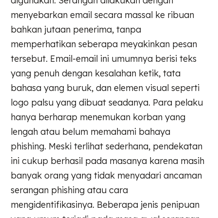
digunakan. Serangan dilakukan dengan
menyebarkan email secara massal ke ribuan
bahkan jutaan penerima, tanpa
memperhatikan seberapa meyakinkan pesan
tersebut. Email-email ini umumnya berisi teks
yang penuh dengan kesalahan ketik, tata
bahasa yang buruk, dan elemen visual seperti
logo palsu yang dibuat seadanya. Para pelaku
hanya berharap menemukan korban yang
lengah atau belum memahami bahaya
phishing. Meski terlihat sederhana, pendekatan
ini cukup berhasil pada masanya karena masih
banyak orang yang tidak menyadari ancaman
serangan phishing atau cara
mengidentifikasinya. Beberapa jenis penipuan