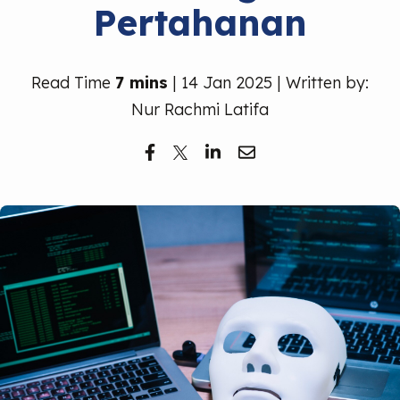
Pertahanan
Read Time
7 mins
| 14 Jan 2025 | Written by:
Nur Rachmi Latifa