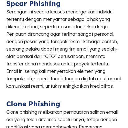
Spear Phishing
Serangan ini secara khusus menargetkan individu
tertentu dengan menyamar sebagai pihak yang
dikenal korban, seperti atasan atau rekan kerja.
Penipuan dirancang agar terlihat sangat personal,
dengan pesan yang tampak resmi. Sebagai contoh,
seorang pelaku dapat mengirim email yang seolah-
olah berasal dari "CEO" perusahaan, meminta
transfer dana mendesak untuk proyek tertentu.
Email ini sering kali menyertakan elemen yang
tampak sah, seperti tanda tangan digital atau format
komunikasi resmi, untuk meningkatkan kredibilitas.
Clone Phishing
Clone phishing melibatkan pembuatan salinan email
asli yang telah diterima sebelumnya, tetapi dengan
modifikasi yang membahayakan. Penyerang