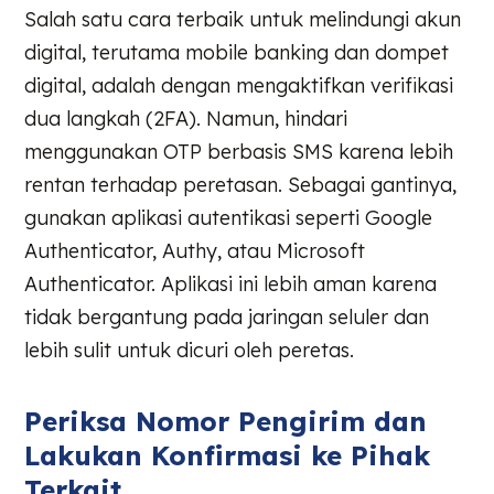
Salah satu cara terbaik untuk melindungi akun
digital, terutama mobile banking dan dompet
digital, adalah dengan mengaktifkan verifikasi
dua langkah (2FA). Namun, hindari
menggunakan OTP berbasis SMS karena lebih
rentan terhadap peretasan. Sebagai gantinya,
gunakan aplikasi autentikasi seperti Google
Authenticator, Authy, atau Microsoft
Authenticator. Aplikasi ini lebih aman karena
tidak bergantung pada jaringan seluler dan
lebih sulit untuk dicuri oleh peretas.
Periksa Nomor Pengirim dan
Lakukan Konfirmasi ke Pihak
Terkait