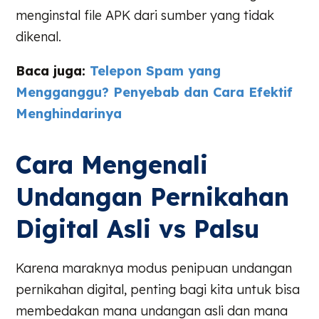
menginstal file APK dari sumber yang tidak
dikenal.
Baca juga:
Telepon Spam yang
Mengganggu? Penyebab dan Cara Efektif
Menghindarinya
Cara Mengenali
Undangan Pernikahan
Digital Asli vs Palsu
Karena maraknya modus penipuan undangan
pernikahan digital, penting bagi kita untuk bisa
membedakan mana undangan asli dan mana