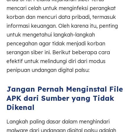
mencari celah untuk menginfeksi perangkat
korban dan mencuri data pribadi, termasuk
informasi keuangan. Oleh karena itu, penting
untuk mengetahui langkah-langkah
pencegahan agar tidak menjadi korban
serangan siber ini. Berikut beberapa cara
efektif untuk melindungi diri dari modus
penipuan undangan digital palsu:
Jangan Pernah Menginstal File
APK dari Sumber yang Tidak
Dikenal
Langkah paling dasar dalam menghindari
malware dari undangan digital palsu adalah