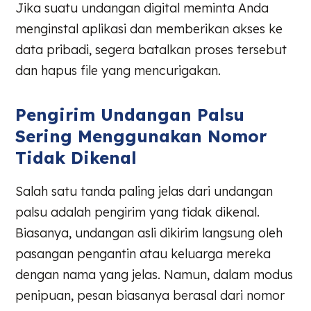
Jika suatu undangan digital meminta Anda
menginstal aplikasi dan memberikan akses ke
data pribadi, segera batalkan proses tersebut
dan hapus file yang mencurigakan.
Pengirim Undangan Palsu
Sering Menggunakan Nomor
Tidak Dikenal
Salah satu tanda paling jelas dari undangan
palsu adalah pengirim yang tidak dikenal.
Biasanya, undangan asli dikirim langsung oleh
pasangan pengantin atau keluarga mereka
dengan nama yang jelas. Namun, dalam modus
penipuan, pesan biasanya berasal dari nomor