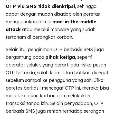
OTP via SMS tidak dienkripsi
, sehingga
dapat dengan mudah disadap oleh peretas
menggunakan teknik
man-in-the-middle
attack
atau melalui malware yang sudah
tertanam di perangkat korban.
Selain itu, pengiriman OTP berbasis SMS juga
bergantung pada
pihak ketiga
, seperti
operator seluler, yang berarti ada risiko pesan
OTP tertunda, salah kirim, atau bahkan dicegat
sebelum sampai ke pengguna yang sah. Jika
peretas berhasil mencegat OTP ini, mereka bisa
masuk ke akun korban dan melakukan
transaksi tanpa izin. Selain penyadapan, OTP
berbasis SMS juga rentan terhadap serangan