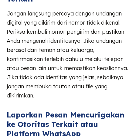
Jangan langsung percaya dengan undangan
digital yang dikirim dari nomor tidak dikenal.
Periksa kembali nomor pengirim dan pastikan
Anda mengenali identitasnya. Jika undangan
berasal dari teman atau keluarga,
konfirmasikan terlebih dahulu melalui telepon
atau pesan lain untuk memastikan keasliannya.
Jika tidak ada identitas yang jelas, sebaiknya
jangan membuka tautan atau file yang
dikirimkan.
Laporkan Pesan Mencurigakan
ke Otoritas Terkait atau
Platform WhatsApp