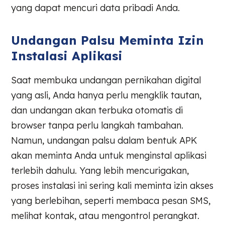
yang dapat mencuri data pribadi Anda.
Undangan Palsu Meminta Izin
Instalasi Aplikasi
Saat membuka undangan pernikahan digital
yang asli, Anda hanya perlu mengklik tautan,
dan undangan akan terbuka otomatis di
browser tanpa perlu langkah tambahan.
Namun, undangan palsu dalam bentuk APK
akan meminta Anda untuk menginstal aplikasi
terlebih dahulu. Yang lebih mencurigakan,
proses instalasi ini sering kali meminta izin akses
yang berlebihan, seperti membaca pesan SMS,
melihat kontak, atau mengontrol perangkat.