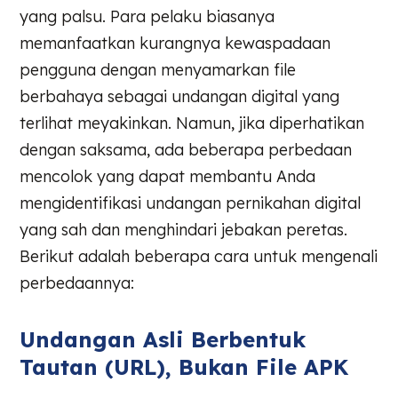
yang palsu. Para pelaku biasanya
memanfaatkan kurangnya kewaspadaan
pengguna dengan menyamarkan file
berbahaya sebagai undangan digital yang
terlihat meyakinkan. Namun, jika diperhatikan
dengan saksama, ada beberapa perbedaan
mencolok yang dapat membantu Anda
mengidentifikasi undangan pernikahan digital
yang sah dan menghindari jebakan peretas.
Berikut adalah beberapa cara untuk mengenali
perbedaannya:
Undangan Asli Berbentuk
Tautan (URL), Bukan File APK