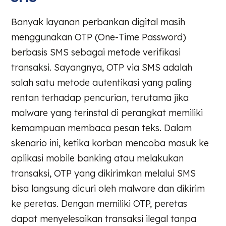
Banyak layanan perbankan digital masih
menggunakan OTP (One-Time Password)
berbasis SMS sebagai metode verifikasi
transaksi. Sayangnya, OTP via SMS adalah
salah satu metode autentikasi yang paling
rentan terhadap pencurian, terutama jika
malware yang terinstal di perangkat memiliki
kemampuan membaca pesan teks. Dalam
skenario ini, ketika korban mencoba masuk ke
aplikasi mobile banking atau melakukan
transaksi, OTP yang dikirimkan melalui SMS
bisa langsung dicuri oleh malware dan dikirim
ke peretas. Dengan memiliki OTP, peretas
dapat menyelesaikan transaksi ilegal tanpa