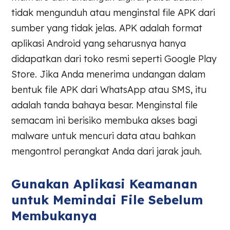
tidak mengunduh atau menginstal file APK dari
sumber yang tidak jelas. APK adalah format
aplikasi Android yang seharusnya hanya
didapatkan dari toko resmi seperti Google Play
Store. Jika Anda menerima undangan dalam
bentuk file APK dari WhatsApp atau SMS, itu
adalah tanda bahaya besar. Menginstal file
semacam ini berisiko membuka akses bagi
malware untuk mencuri data atau bahkan
mengontrol perangkat Anda dari jarak jauh.
Gunakan Aplikasi Keamanan
untuk Memindai File Sebelum
Membukanya