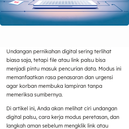
Undangan pernikahan digital sering terlihat
biasa saja, tetapi file atau link palsu bisa
menjadi pintu masuk pencurian data. Modus ini
memanfaatkan rasa penasaran dan urgensi
agar korban membuka lampiran tanpa
memeriksa sumbernya.
Di artikel ini, Anda akan melihat ciri undangan
digital palsu, cara kerja modus peretasan, dan
langkah aman sebelum mengklik link atau