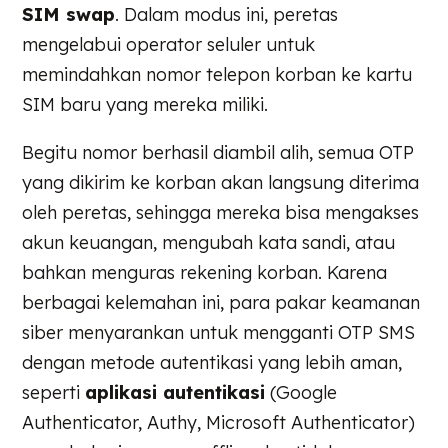
SIM swap
. Dalam modus ini, peretas
mengelabui operator seluler untuk
memindahkan nomor telepon korban ke kartu
SIM baru yang mereka miliki.
Begitu nomor berhasil diambil alih, semua OTP
yang dikirim ke korban akan langsung diterima
oleh peretas, sehingga mereka bisa mengakses
akun keuangan, mengubah kata sandi, atau
bahkan menguras rekening korban. Karena
berbagai kelemahan ini, para pakar keamanan
siber menyarankan untuk mengganti OTP SMS
dengan metode autentikasi yang lebih aman,
seperti
aplikasi autentikasi
(Google
Authenticator, Authy, Microsoft Authenticator)