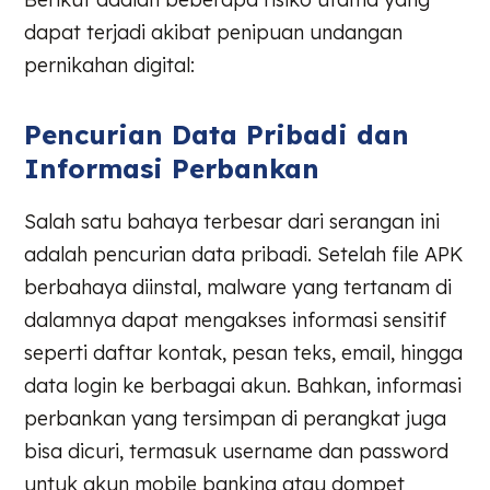
dapat terjadi akibat penipuan undangan
pernikahan digital:
Pencurian Data Pribadi dan
Informasi Perbankan
Salah satu bahaya terbesar dari serangan ini
adalah pencurian data pribadi. Setelah file APK
berbahaya diinstal, malware yang tertanam di
dalamnya dapat mengakses informasi sensitif
seperti daftar kontak, pesan teks, email, hingga
data login ke berbagai akun. Bahkan, informasi
perbankan yang tersimpan di perangkat juga
bisa dicuri, termasuk username dan password
untuk akun mobile banking atau dompet