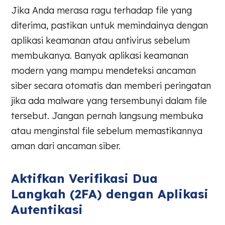
Jika Anda merasa ragu terhadap file yang
diterima, pastikan untuk memindainya dengan
aplikasi keamanan atau antivirus sebelum
membukanya. Banyak aplikasi keamanan
modern yang mampu mendeteksi ancaman
siber secara otomatis dan memberi peringatan
jika ada malware yang tersembunyi dalam file
tersebut. Jangan pernah langsung membuka
atau menginstal file sebelum memastikannya
aman dari ancaman siber.
Aktifkan Verifikasi Dua
Langkah (2FA) dengan Aplikasi
Autentikasi