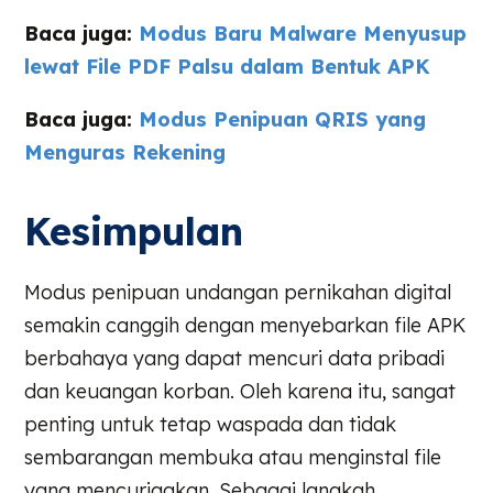
Baca juga:
Modus Baru Malware Menyusup
lewat File PDF Palsu dalam Bentuk APK
Baca juga:
Modus Penipuan QRIS yang
Menguras Rekening
Kesimpulan
Modus penipuan undangan pernikahan digital
semakin canggih dengan menyebarkan file APK
berbahaya yang dapat mencuri data pribadi
dan keuangan korban. Oleh karena itu, sangat
penting untuk tetap waspada dan tidak
sembarangan membuka atau menginstal file
yang mencurigakan. Sebagai langkah