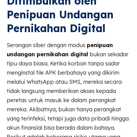
Ditimbulkan oleh
Penipuan Undangan
Pernikahan Digital
Serangan siber dengan modus
penipuan
undangan pernikahan digital
bukan sekadar
tipu daya biasa. Ketika korban tanpa sadar
menginstal file APK berbahaya yang dikirim
melalui WhatsApp atau SMS, mereka secara
tidak langsung memberikan akses kepada
peretas untuk masuk ke dalam perangkat
mereka. Akibatnya, bukan hanya perangkat
yang terinfeksi, tetapi juga data pribadi hingga
akun finansial bisa berada dalam bahaya.
Berikut adalah beberapa risiko utama yang