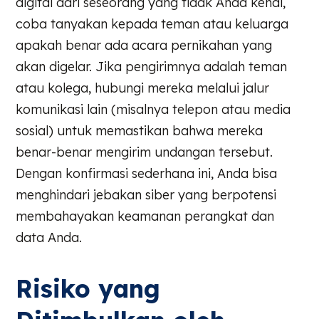
digital dari seseorang yang tidak Anda kenal,
coba tanyakan kepada teman atau keluarga
apakah benar ada acara pernikahan yang
akan digelar. Jika pengirimnya adalah teman
atau kolega, hubungi mereka melalui jalur
komunikasi lain (misalnya telepon atau media
sosial) untuk memastikan bahwa mereka
benar-benar mengirim undangan tersebut.
Dengan konfirmasi sederhana ini, Anda bisa
menghindari jebakan siber yang berpotensi
membahayakan keamanan perangkat dan
data Anda.
Risiko yang