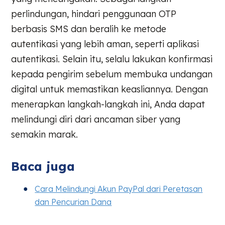
perlindungan, hindari penggunaan OTP
berbasis SMS dan beralih ke metode
autentikasi yang lebih aman, seperti aplikasi
autentikasi. Selain itu, selalu lakukan konfirmasi
kepada pengirim sebelum membuka undangan
digital untuk memastikan keasliannya. Dengan
menerapkan langkah-langkah ini, Anda dapat
melindungi diri dari ancaman siber yang
semakin marak.
Baca juga
Cara Melindungi Akun PayPal dari Peretasan
dan Pencurian Dana