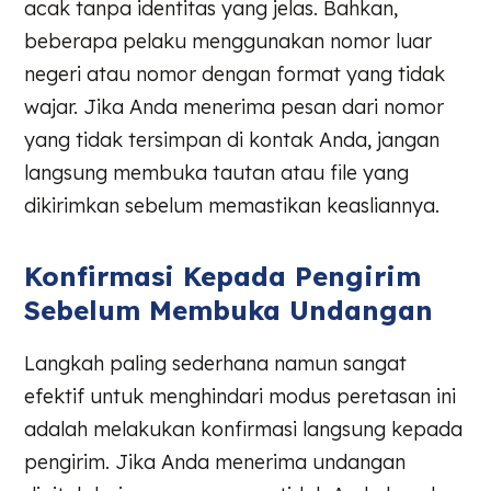
acak tanpa identitas yang jelas. Bahkan,
beberapa pelaku menggunakan nomor luar
negeri atau nomor dengan format yang tidak
wajar. Jika Anda menerima pesan dari nomor
yang tidak tersimpan di kontak Anda, jangan
langsung membuka tautan atau file yang
dikirimkan sebelum memastikan keasliannya.
Konfirmasi Kepada Pengirim
Sebelum Membuka Undangan
Langkah paling sederhana namun sangat
efektif untuk menghindari modus peretasan ini
adalah melakukan konfirmasi langsung kepada
pengirim. Jika Anda menerima undangan