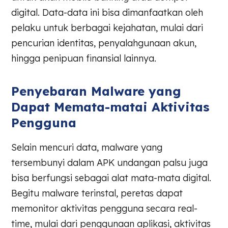
digital. Data-data ini bisa dimanfaatkan oleh
pelaku untuk berbagai kejahatan, mulai dari
pencurian identitas, penyalahgunaan akun,
hingga penipuan finansial lainnya.
Penyebaran Malware yang
Dapat Memata-matai Aktivitas
Pengguna
Selain mencuri data, malware yang
tersembunyi dalam APK undangan palsu juga
bisa berfungsi sebagai alat mata-mata digital.
Begitu malware terinstal, peretas dapat
memonitor aktivitas pengguna secara real-
time, mulai dari penggunaan aplikasi, aktivitas