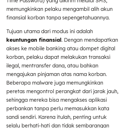
Time Password) yang dikirim melalui SMS,
memungkinkan pelaku mengambil alih akun
finansial korban tanpa sepengetahuannya.
Tujuan utama dari modus ini adalah
keuntungan finansial
. Dengan mendapatkan
akses ke mobile banking atau dompet digital
korban, pelaku dapat melakukan transaksi
ilegal, mentransfer dana, atau bahkan
mengajukan pinjaman atas nama korban.
Beberapa malware juga memungkinkan
peretas mengontrol perangkat dari jarak jauh,
sehingga mereka bisa mengakses aplikasi
perbankan tanpa perlu memasukkan kata
sandi sendiri. Karena itulah, penting untuk
selalu berhati-hati dan tidak sembarangan