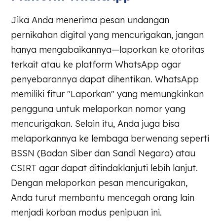
Jika Anda menerima pesan undangan
pernikahan digital yang mencurigakan, jangan
hanya mengabaikannya—laporkan ke otoritas
terkait atau ke platform WhatsApp agar
penyebarannya dapat dihentikan. WhatsApp
memiliki fitur "Laporkan" yang memungkinkan
pengguna untuk melaporkan nomor yang
mencurigakan. Selain itu, Anda juga bisa
melaporkannya ke lembaga berwenang seperti
BSSN (Badan Siber dan Sandi Negara) atau
CSIRT agar dapat ditindaklanjuti lebih lanjut.
Dengan melaporkan pesan mencurigakan,
Anda turut membantu mencegah orang lain
menjadi korban modus penipuan ini.