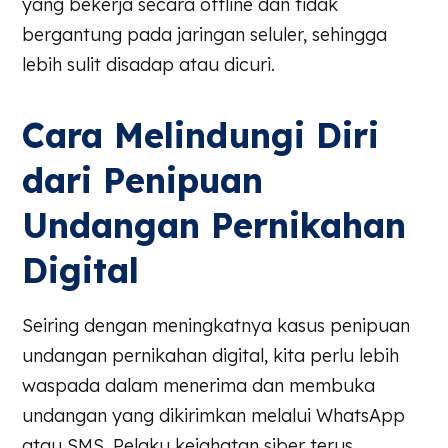
yang bekerja secara offline dan tidak
bergantung pada jaringan seluler, sehingga
lebih sulit disadap atau dicuri.
Cara Melindungi Diri
dari Penipuan
Undangan Pernikahan
Digital
Seiring dengan meningkatnya kasus penipuan
undangan pernikahan digital, kita perlu lebih
waspada dalam menerima dan membuka
undangan yang dikirimkan melalui WhatsApp
atau SMS. Pelaku kejahatan siber terus