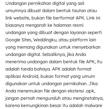
Undangan pernikahan digital yang asli
umumnya dibuat dalam bentuk tautan atau
link website, bukan file berformat APK. Link ini
biasanya mengarah ke halaman resmi
undangan yang dibuat dengan layanan seperti
Google Sites, Weddingku, atau platform lain
yang memang digunakan untuk menyebarkan
undangan digital. Sebaliknya, jika Anda
menerima undangan dalam bentuk file APK, itu
adalah tanda bahaya. APK adalah format
aplikasi Android, bukan format yang umum
digunakan untuk undangan pernikahan. Jika
Anda menemukan file dengan ekstensi .apk,
jangan pernah mengunduh atau menginstalnya,
karena kemungkinan besar itu adalah malware