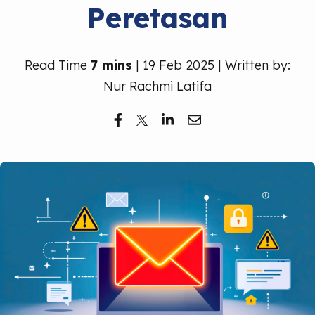
Peretasan
Read Time
7 mins
| 19 Feb 2025 | Written by:
Nur Rachmi Latifa