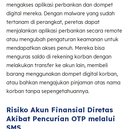
mengakses aplikasi perbankan dan dompet
digital mereka. Dengan malware yang sudah
tertanam di perangkat, peretas dapat
menjalankan aplikasi perbankan secara remote
atau mengubah pengaturan keamanan untuk
mendapatkan akses penuh. Mereka bisa
menguras saldo di rekening korban dengan
melakukan transfer ke akun lain, membeli
barang menggunakan dompet digital korban,
atau bahkan mengajukan pinjaman atas nama
korban tanpa sepengetahuannya.
Risiko Akun Finansial Diretas
Akibat Pencurian OTP melalui
SMS