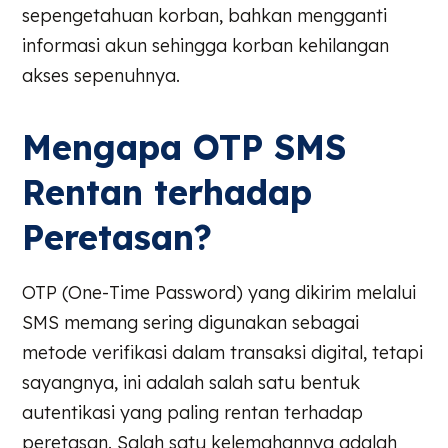
sepengetahuan korban, bahkan mengganti
informasi akun sehingga korban kehilangan
akses sepenuhnya.
Mengapa OTP SMS
Rentan terhadap
Peretasan?
OTP (One-Time Password) yang dikirim melalui
SMS memang sering digunakan sebagai
metode verifikasi dalam transaksi digital, tetapi
sayangnya, ini adalah salah satu bentuk
autentikasi yang paling rentan terhadap
peretasan. Salah satu kelemahannya adalah