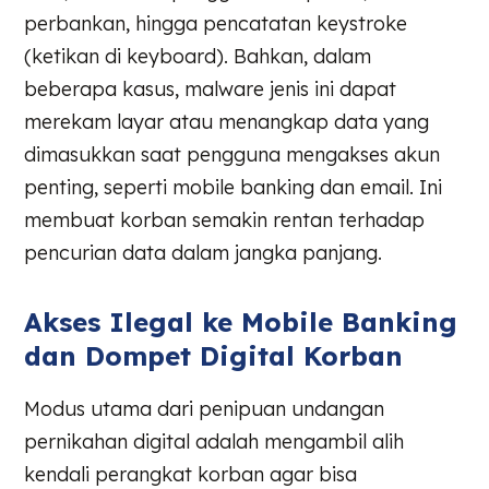
perbankan, hingga pencatatan keystroke
(ketikan di keyboard). Bahkan, dalam
beberapa kasus, malware jenis ini dapat
merekam layar atau menangkap data yang
dimasukkan saat pengguna mengakses akun
penting, seperti mobile banking dan email. Ini
membuat korban semakin rentan terhadap
pencurian data dalam jangka panjang.
Akses Ilegal ke Mobile Banking
dan Dompet Digital Korban
Modus utama dari penipuan undangan
pernikahan digital adalah mengambil alih
kendali perangkat korban agar bisa