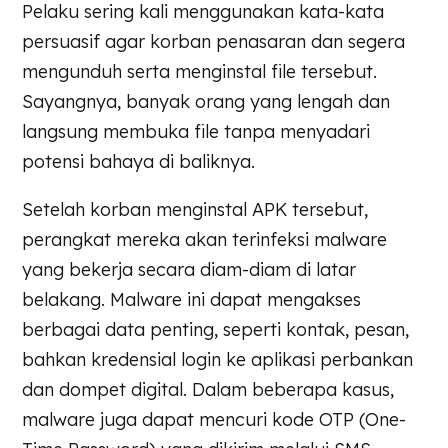
Pelaku sering kali menggunakan kata-kata
persuasif agar korban penasaran dan segera
mengunduh serta menginstal file tersebut.
Sayangnya, banyak orang yang lengah dan
langsung membuka file tanpa menyadari
potensi bahaya di baliknya.
Setelah korban menginstal APK tersebut,
perangkat mereka akan terinfeksi malware
yang bekerja secara diam-diam di latar
belakang. Malware ini dapat mengakses
berbagai data penting, seperti kontak, pesan,
bahkan kredensial login ke aplikasi perbankan
dan dompet digital. Dalam beberapa kasus,
malware juga dapat mencuri kode OTP (One-