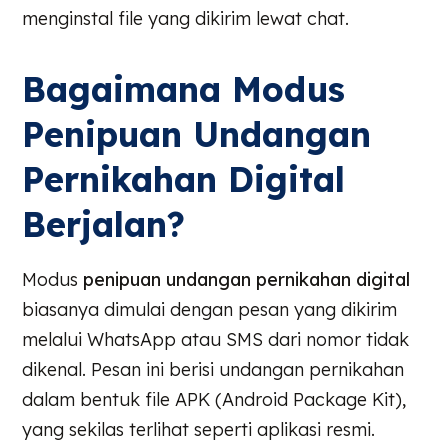
menginstal file yang dikirim lewat chat.
Bagaimana Modus
Penipuan Undangan
Pernikahan Digital
Berjalan?
Modus
penipuan undangan pernikahan digital
biasanya dimulai dengan pesan yang dikirim
melalui WhatsApp atau SMS dari nomor tidak
dikenal. Pesan ini berisi undangan pernikahan
dalam bentuk file APK (Android Package Kit),
yang sekilas terlihat seperti aplikasi resmi.