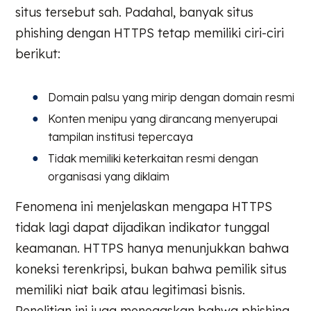
situs tersebut sah. Padahal, banyak situs
phishing dengan HTTPS tetap memiliki ciri-ciri
berikut:
Domain palsu yang mirip dengan domain resmi
Konten menipu yang dirancang menyerupai
tampilan institusi tepercaya
Tidak memiliki keterkaitan resmi dengan
organisasi yang diklaim
Fenomena ini menjelaskan mengapa HTTPS
tidak lagi dapat dijadikan indikator tunggal
keamanan. HTTPS hanya menunjukkan bahwa
koneksi terenkripsi, bukan bahwa pemilik situs
memiliki niat baik atau legitimasi bisnis.
Penelitian ini juga menegaskan bahwa phishing