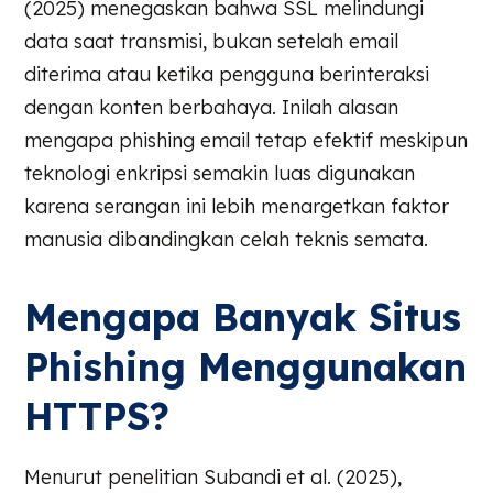
(2025) menegaskan bahwa SSL melindungi
data saat transmisi, bukan setelah email
diterima atau ketika pengguna berinteraksi
dengan konten berbahaya. Inilah alasan
mengapa phishing email tetap efektif meskipun
teknologi enkripsi semakin luas digunakan
karena serangan ini lebih menargetkan faktor
manusia dibandingkan celah teknis semata.
Mengapa Banyak Situs
Phishing Menggunakan
HTTPS?
Menurut penelitian Subandi et al. (2025),