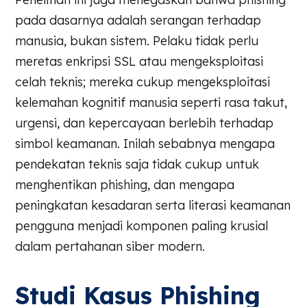
pada dasarnya adalah serangan terhadap
manusia, bukan sistem. Pelaku tidak perlu
meretas enkripsi SSL atau mengeksploitasi
celah teknis; mereka cukup mengeksploitasi
kelemahan kognitif manusia seperti rasa takut,
urgensi, dan kepercayaan berlebih terhadap
simbol keamanan. Inilah sebabnya mengapa
pendekatan teknis saja tidak cukup untuk
menghentikan phishing, dan mengapa
peningkatan kesadaran serta literasi keamanan
pengguna menjadi komponen paling krusial
dalam pertahanan siber modern.
Studi Kasus Phishing