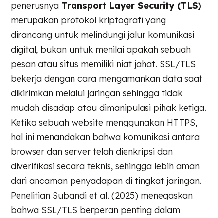
penerusnya
Transport Layer Security (TLS)
merupakan protokol kriptografi yang
dirancang untuk melindungi jalur komunikasi
digital, bukan untuk menilai apakah sebuah
pesan atau situs memiliki niat jahat. SSL/TLS
bekerja dengan cara mengamankan data saat
dikirimkan melalui jaringan sehingga tidak
mudah disadap atau dimanipulasi pihak ketiga.
Ketika sebuah website menggunakan HTTPS,
hal ini menandakan bahwa komunikasi antara
browser dan server telah dienkripsi dan
diverifikasi secara teknis, sehingga lebih aman
dari ancaman penyadapan di tingkat jaringan.
Penelitian Subandi et al. (2025) menegaskan
bahwa SSL/TLS berperan penting dalam