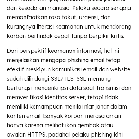
dan kesadaran manusia. Pelaku secara sengaja
memanfaatkan rasa takut, urgensi, dan
kurangnya literasi keamanan untuk mendorong
korban bertindak cepat tanpa berpikir kritis.
Dari perspektif keamanan informasi, hal ini
menjelaskan mengapa phishing email tetap
efektif meskipun komunikasi email dan website
sudah dilindungi SSL/TLS. SSL memang
berfungsi mengenkripsi data saat transmisi dan
memverifikasi identitas server, tetapi tidak
memiliki kemampuan menilai niat jahat dalam
konten email. Banyak korban merasa aman
hanya karena melihat ikon gembok atau
awalan HTTPS, padahal pelaku phishing kini