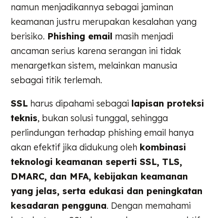
namun menjadikannya sebagai jaminan
keamanan justru merupakan kesalahan yang
berisiko.
Phishing email
masih menjadi
ancaman serius karena serangan ini tidak
menargetkan sistem, melainkan manusia
sebagai titik terlemah.
SSL
harus dipahami sebagai
lapisan proteksi
teknis
, bukan solusi tunggal, sehingga
perlindungan terhadap phishing email hanya
akan efektif jika didukung oleh
kombinasi
teknologi keamanan seperti SSL, TLS,
DMARC, dan MFA, kebijakan keamanan
yang jelas, serta edukasi dan peningkatan
kesadaran pengguna
. Dengan memahami