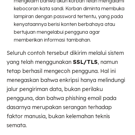
mengklaim bahwa akun korban telah mengalami
kebocoran kata sandi. Korban diminta membuka
lampiran dengan password tertentu, yang pada
kenyataannya berisi konten berbahaya atau
bertujuan mengelabui pengguna agar
memberikan informasi tambahan.
Seluruh contoh tersebut dikirim melalui sistem
yang telah menggunakan
SSL/TLS
, namun
tetap berhasil mengecoh pengguna. Hal ini
menegaskan bahwa enkripsi hanya melindungi
jalur pengiriman data, bukan perilaku
pengguna, dan bahwa phishing email pada
dasarnya merupakan serangan terhadap
faktor manusia, bukan kelemahan teknis
semata.