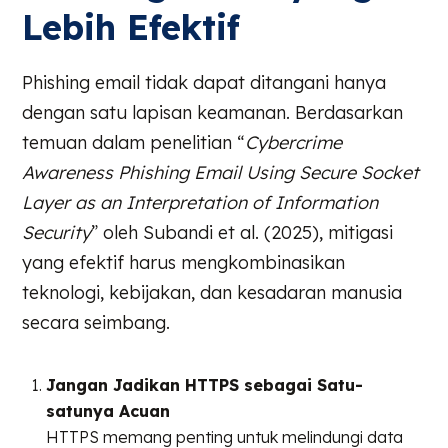
Lebih Efektif
Phishing email tidak dapat ditangani hanya
dengan satu lapisan keamanan. Berdasarkan
temuan dalam penelitian “
Cybercrime
Awareness Phishing Email Using Secure Socket
Layer as an Interpretation of Information
Security
” oleh Subandi et al. (2025), mitigasi
yang efektif harus mengkombinasikan
teknologi, kebijakan, dan kesadaran manusia
secara seimbang.
Jangan Jadikan HTTPS sebagai Satu-
satunya Acuan
HTTPS memang penting untuk melindungi data