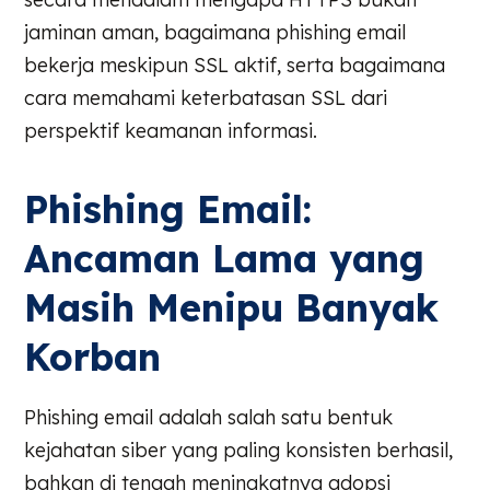
jaminan aman, bagaimana phishing email
bekerja meskipun SSL aktif, serta bagaimana
cara memahami keterbatasan SSL dari
perspektif keamanan informasi.
Phishing Email:
Ancaman Lama yang
Masih Menipu Banyak
Korban
Phishing email adalah salah satu bentuk
kejahatan siber yang paling konsisten berhasil,
bahkan di tengah meningkatnya adopsi