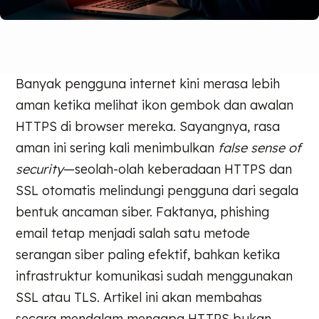
Banyak pengguna internet kini merasa lebih
aman ketika melihat ikon gembok dan awalan
HTTPS di browser mereka. Sayangnya, rasa
aman ini sering kali menimbulkan
false sense of
security
—seolah-olah keberadaan HTTPS dan
SSL otomatis melindungi pengguna dari segala
bentuk ancaman siber. Faktanya, phishing
email tetap menjadi salah satu metode
serangan siber paling efektif, bahkan ketika
infrastruktur komunikasi sudah menggunakan
SSL atau TLS. Artikel ini akan membahas
secara mendalam mengapa HTTPS bukan