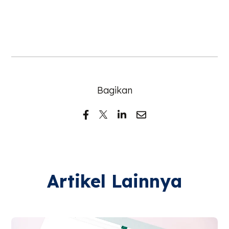
Bagikan
Artikel Lainnya