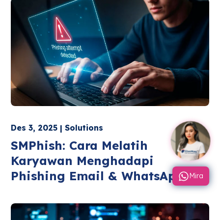
Des 3, 2025 | Solutions
SMPhish: Cara Melatih
Karyawan Menghadapi
Phishing Email & WhatsApp
Mira