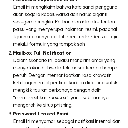
Email ini mengklaim bahwa kata sandi pengguna
akan segera kedaluwarsa dan harus diganti
sesegera mungkin. Korban diarahkan ke tautan
palsu yang menyerupai halaman resmi, padahal
tujuan utamanya adalah mencuri kredensial login
melalui formulir yang tampak sah.
Mailbox Full Notification
Dalam skenario ini, pelaku mengirim email yang
menyatakan bahwa kotak masuk korban hampir
penuh. Dengan memanfaatkan rasa khawatir
kehilangan email penting, korban didorong untuk
mengklik tautan berbahaya dengan dalih
“membersihkan
mailbox
”, yang sebenarnya
mengarah ke situs phishing.
Password Leaked Email
Email ini menyamar sebagai notifikasi internal dan