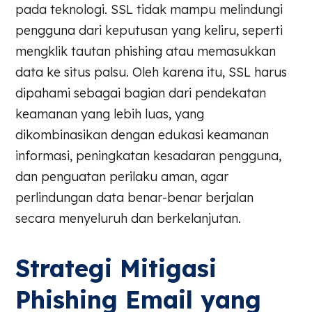
pada teknologi. SSL tidak mampu melindungi
pengguna dari keputusan yang keliru, seperti
mengklik tautan phishing atau memasukkan
data ke situs palsu. Oleh karena itu, SSL harus
dipahami sebagai bagian dari pendekatan
keamanan yang lebih luas, yang
dikombinasikan dengan edukasi keamanan
informasi, peningkatan kesadaran pengguna,
dan penguatan perilaku aman, agar
perlindungan data benar-benar berjalan
secara menyeluruh dan berkelanjutan.
Strategi Mitigasi
Phishing Email yang