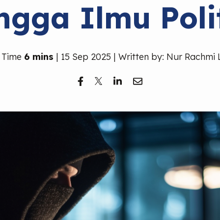
ngga Ilmu Poli
 Time
6 mins
| 15 Sep 2025 | Written by: Nur Rachmi 