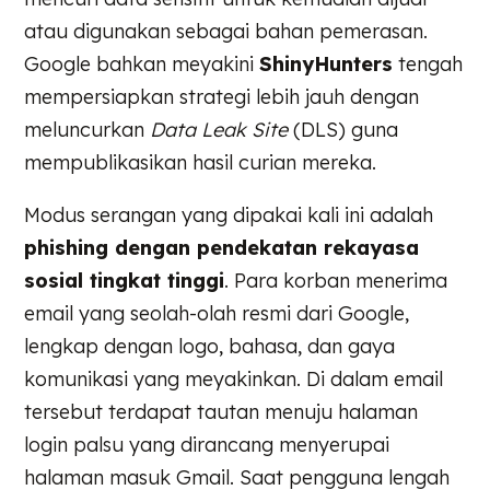
atau digunakan sebagai bahan pemerasan.
Google bahkan meyakini
ShinyHunters
tengah
mempersiapkan strategi lebih jauh dengan
meluncurkan
Data Leak Site
(DLS) guna
mempublikasikan hasil curian mereka.
Modus serangan yang dipakai kali ini adalah
phishing dengan pendekatan rekayasa
sosial tingkat tinggi
. Para korban menerima
email yang seolah-olah resmi dari Google,
lengkap dengan logo, bahasa, dan gaya
komunikasi yang meyakinkan. Di dalam email
tersebut terdapat tautan menuju halaman
login palsu yang dirancang menyerupai
halaman masuk Gmail. Saat pengguna lengah