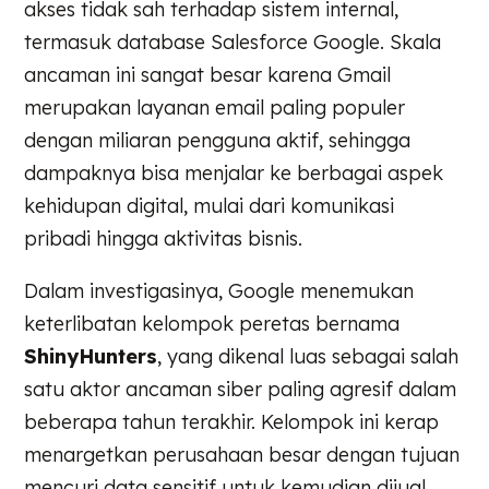
akses tidak sah terhadap sistem internal,
termasuk database Salesforce Google. Skala
ancaman ini sangat besar karena Gmail
merupakan layanan email paling populer
dengan miliaran pengguna aktif, sehingga
dampaknya bisa menjalar ke berbagai aspek
kehidupan digital, mulai dari komunikasi
pribadi hingga aktivitas bisnis.
Dalam investigasinya, Google menemukan
keterlibatan kelompok peretas bernama
ShinyHunters
, yang dikenal luas sebagai salah
satu aktor ancaman siber paling agresif dalam
beberapa tahun terakhir. Kelompok ini kerap
menargetkan perusahaan besar dengan tujuan
mencuri data sensitif untuk kemudian dijual