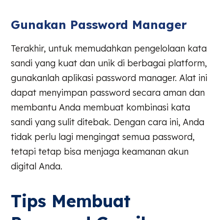
Gunakan Password Manager
Terakhir, untuk memudahkan pengelolaan kata
sandi yang kuat dan unik di berbagai platform,
gunakanlah aplikasi password manager. Alat ini
dapat menyimpan password secara aman dan
membantu Anda membuat kombinasi kata
sandi yang sulit ditebak. Dengan cara ini, Anda
tidak perlu lagi mengingat semua password,
tetapi tetap bisa menjaga keamanan akun
digital Anda.
Tips Membuat