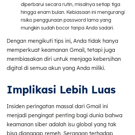
diperbarui secara rutin, misalnya setiap tiga
hingga enam bulan. Kebiasaan ini mengurangi
risiko penggunaan password lama yang
mungkin sudah bocor tanpa Anda sadari.
Dengan mengikuti tips ini, Anda tidak hanya
memperkuat keamanan Gmail, tetapi juga
membiasakan diri untuk menjaga kebersihan
digital di semua akun yang Anda miliki.
Implikasi Lebih Luas
Insiden peringatan massal dari Gmail ini
menjadi pengingat penting bagi dunia bahwa
keamanan siber adalah isu global yang tak
bisa dianggap remeh. Serangan terhadap