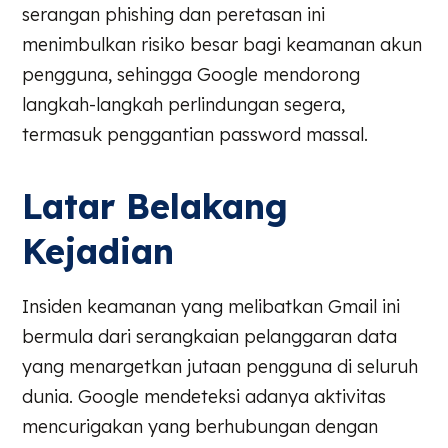
serangan phishing dan peretasan ini
menimbulkan risiko besar bagi keamanan akun
pengguna, sehingga Google mendorong
langkah-langkah perlindungan segera,
termasuk penggantian password massal.
Latar Belakang
Kejadian
Insiden keamanan yang melibatkan Gmail ini
bermula dari serangkaian pelanggaran data
yang menargetkan jutaan pengguna di seluruh
dunia. Google mendeteksi adanya aktivitas
mencurigakan yang berhubungan dengan