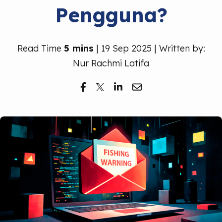
Pengguna?
Read Time
5 mins
| 19 Sep 2025 | Written by:
Nur Rachmi Latifa