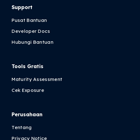
Support
Pusat Bantuan
Developer Docs
Hubungi Bantuan
Tools Gratis
Maturity Assessment
Cek Exposure
Perusahaan
Tentang
Privacy Notice