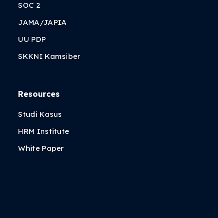
SOC 2
JAMA/JAPIA
UU PDP
SKKNI Kamsiber
Resources
Studi Kasus
HRM Institute
White Paper