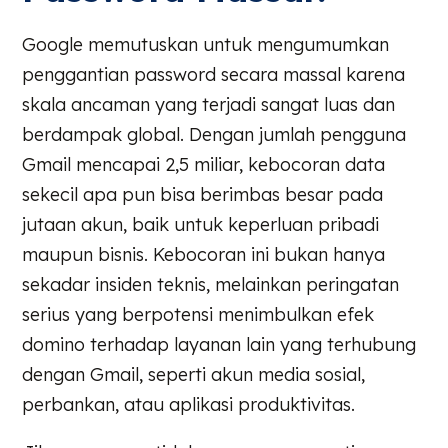
Google memutuskan untuk mengumumkan
penggantian password secara massal karena
skala ancaman yang terjadi sangat luas dan
berdampak global. Dengan jumlah pengguna
Gmail mencapai 2,5 miliar, kebocoran data
sekecil apa pun bisa berimbas besar pada
jutaan akun, baik untuk keperluan pribadi
maupun bisnis. Kebocoran ini bukan hanya
sekadar insiden teknis, melainkan peringatan
serius yang berpotensi menimbulkan efek
domino terhadap layanan lain yang terhubung
dengan Gmail, seperti akun media sosial,
perbankan, atau aplikasi produktivitas.