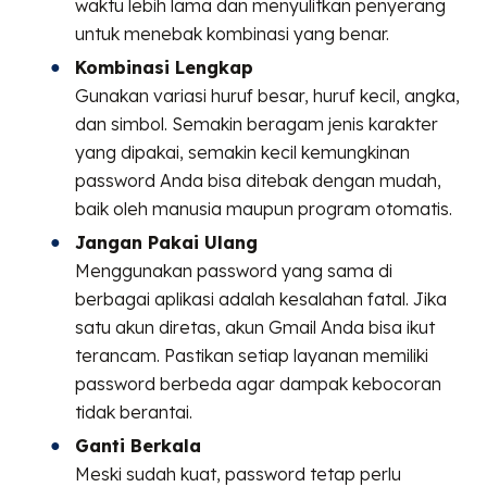
waktu lebih lama dan menyulitkan penyerang
untuk menebak kombinasi yang benar.
Kombinasi Lengkap
Gunakan variasi huruf besar, huruf kecil, angka,
dan simbol. Semakin beragam jenis karakter
yang dipakai, semakin kecil kemungkinan
password Anda bisa ditebak dengan mudah,
baik oleh manusia maupun program otomatis.
Jangan Pakai Ulang
Menggunakan password yang sama di
berbagai aplikasi adalah kesalahan fatal. Jika
satu akun diretas, akun Gmail Anda bisa ikut
terancam. Pastikan setiap layanan memiliki
password berbeda agar dampak kebocoran
tidak berantai.
Ganti Berkala
Meski sudah kuat, password tetap perlu