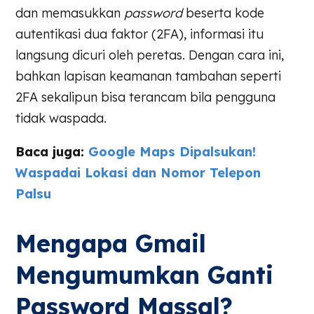
dan memasukkan
password
beserta kode
autentikasi dua faktor (2FA), informasi itu
langsung dicuri oleh peretas. Dengan cara ini,
bahkan lapisan keamanan tambahan seperti
2FA sekalipun bisa terancam bila pengguna
tidak waspada.
Baca juga:
Google Maps Dipalsukan!
Waspadai Lokasi dan Nomor Telepon
Palsu
Mengapa Gmail
Mengumumkan Ganti
Password Massal?