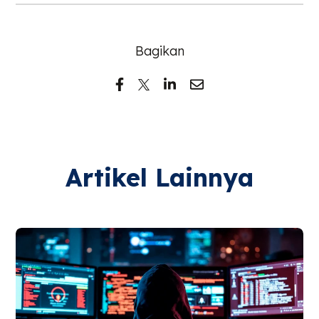
Bagikan
Artikel Lainnya