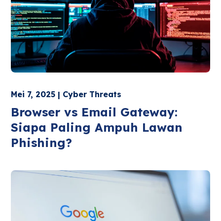
Mei 7, 2025 | Cyber Threats
Browser vs Email Gateway:
Siapa Paling Ampuh Lawan
Phishing?