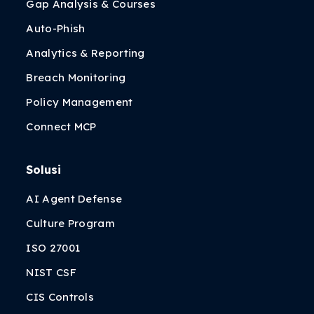
Gap Analysis & Courses
Auto-Phish
Analytics & Reporting
Breach Monitoring
Policy Management
Connect MCP
Solusi
AI Agent Defense
Culture Program
ISO 27001
NIST CSF
CIS Controls