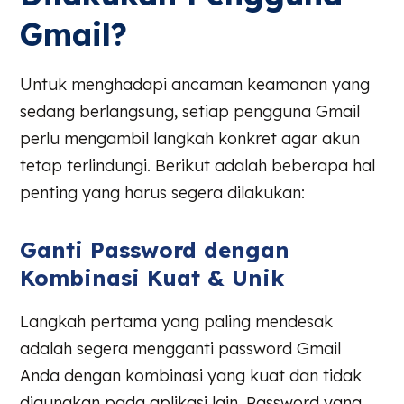
Gmail?
Untuk menghadapi ancaman keamanan yang
sedang berlangsung, setiap pengguna Gmail
perlu mengambil langkah konkret agar akun
tetap terlindungi. Berikut adalah beberapa hal
penting yang harus segera dilakukan:
Ganti Password dengan
Kombinasi Kuat & Unik
Langkah pertama yang paling mendesak
adalah segera mengganti password Gmail
Anda dengan kombinasi yang kuat dan tidak
digunakan pada aplikasi lain. Password yang