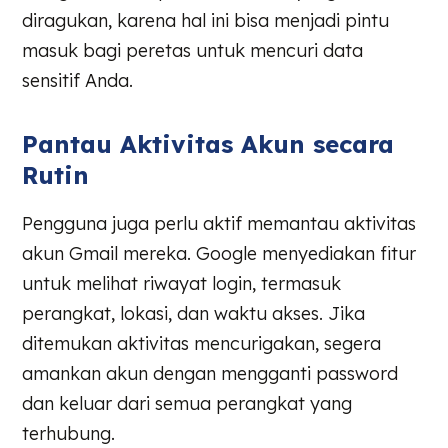
diragukan, karena hal ini bisa menjadi pintu
masuk bagi peretas untuk mencuri data
sensitif Anda.
Pantau Aktivitas Akun secara
Rutin
Pengguna juga perlu aktif memantau aktivitas
akun Gmail mereka. Google menyediakan fitur
untuk melihat riwayat login, termasuk
perangkat, lokasi, dan waktu akses. Jika
ditemukan aktivitas mencurigakan, segera
amankan akun dengan mengganti password
dan keluar dari semua perangkat yang
terhubung.