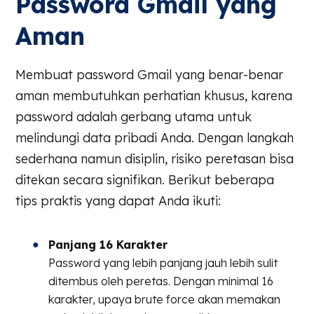
Password Gmail yang
Aman
Membuat password Gmail yang benar-benar
aman membutuhkan perhatian khusus, karena
password adalah gerbang utama untuk
melindungi data pribadi Anda. Dengan langkah
sederhana namun disiplin, risiko peretasan bisa
ditekan secara signifikan. Berikut beberapa
tips praktis yang dapat Anda ikuti:
Panjang 16 Karakter
Password yang lebih panjang jauh lebih sulit
ditembus oleh peretas. Dengan minimal 16
karakter, upaya brute force akan memakan