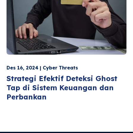
Des 16, 2024 | Cyber Threats
Strategi Efektif Deteksi Ghost
Tap di Sistem Keuangan dan
Perbankan