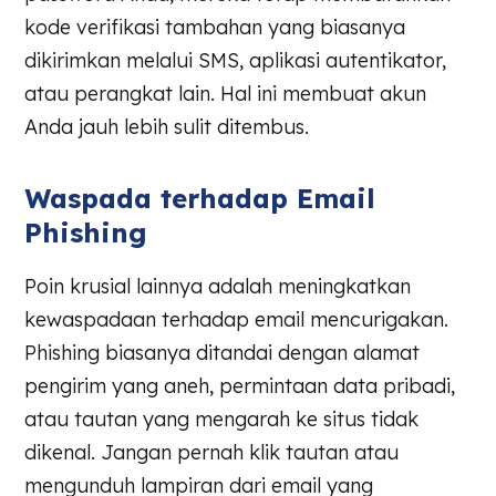
kode verifikasi tambahan yang biasanya
dikirimkan melalui SMS, aplikasi autentikator,
atau perangkat lain. Hal ini membuat akun
Anda jauh lebih sulit ditembus.
Waspada terhadap Email
Phishing
Poin krusial lainnya adalah meningkatkan
kewaspadaan terhadap email mencurigakan.
Phishing biasanya ditandai dengan alamat
pengirim yang aneh, permintaan data pribadi,
atau tautan yang mengarah ke situs tidak
dikenal. Jangan pernah klik tautan atau
mengunduh lampiran dari email yang