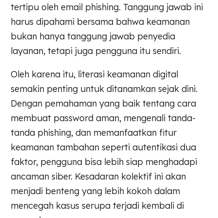
tertipu oleh email phishing. Tanggung jawab ini
harus dipahami bersama bahwa keamanan
bukan hanya tanggung jawab penyedia
layanan, tetapi juga pengguna itu sendiri.
Oleh karena itu, literasi keamanan digital
semakin penting untuk ditanamkan sejak dini.
Dengan pemahaman yang baik tentang cara
membuat password aman, mengenali tanda-
tanda phishing, dan memanfaatkan fitur
keamanan tambahan seperti autentikasi dua
faktor, pengguna bisa lebih siap menghadapi
ancaman siber. Kesadaran kolektif ini akan
menjadi benteng yang lebih kokoh dalam
mencegah kasus serupa terjadi kembali di