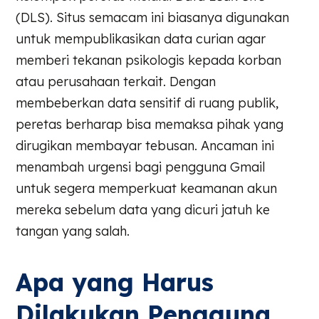
(DLS). Situs semacam ini biasanya digunakan
untuk mempublikasikan data curian agar
memberi tekanan psikologis kepada korban
atau perusahaan terkait. Dengan
membeberkan data sensitif di ruang publik,
peretas berharap bisa memaksa pihak yang
dirugikan membayar tebusan. Ancaman ini
menambah urgensi bagi pengguna Gmail
untuk segera memperkuat keamanan akun
mereka sebelum data yang dicuri jatuh ke
tangan yang salah.
Apa yang Harus
Dilakukan Pengguna