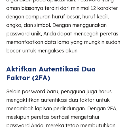
aman biasanya terdiri dari minimal 12 karakter
dengan campuran huruf besar, huruf kecil,
angka, dan simbol. Dengan menggunakan
password unik, Anda dapat mencegah peretas
memanfaatkan data lama yang mungkin sudah
bocor untuk mengakses akun.
Aktifkan Autentikasi Dua
Faktor (2FA)
Selain password baru, pengguna juga harus
mengaktifkan autentikasi dua faktor untuk
menambah lapisan perlindungan. Dengan 2FA,
meskipun peretas berhasil mengetahui
password Anda, mereka tetap membutuhkan