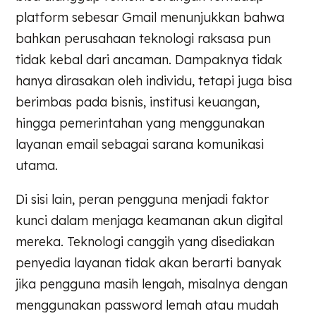
platform sebesar Gmail menunjukkan bahwa
bahkan perusahaan teknologi raksasa pun
tidak kebal dari ancaman. Dampaknya tidak
hanya dirasakan oleh individu, tetapi juga bisa
berimbas pada bisnis, institusi keuangan,
hingga pemerintahan yang menggunakan
layanan email sebagai sarana komunikasi
utama.
Di sisi lain, peran pengguna menjadi faktor
kunci dalam menjaga keamanan akun digital
mereka. Teknologi canggih yang disediakan
penyedia layanan tidak akan berarti banyak
jika pengguna masih lengah, misalnya dengan
menggunakan password lemah atau mudah