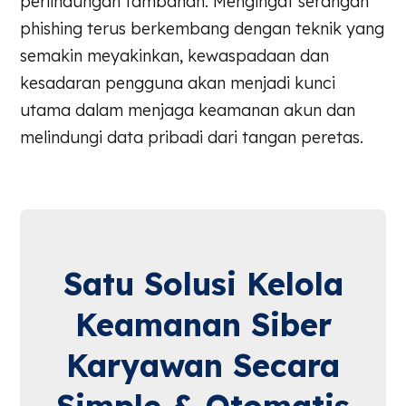
perlindungan tambahan. Mengingat serangan
phishing terus berkembang dengan teknik yang
semakin meyakinkan, kewaspadaan dan
kesadaran pengguna akan menjadi kunci
utama dalam menjaga keamanan akun dan
melindungi data pribadi dari tangan peretas.
Satu Solusi Kelola
Keamanan Siber
Karyawan Secara