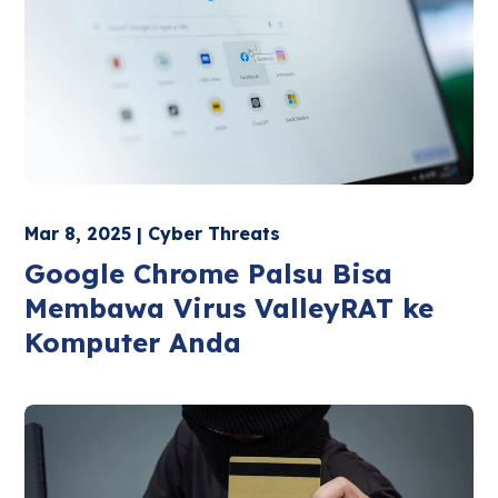
Mar 8, 2025 | Cyber Threats
Google Chrome Palsu Bisa
Membawa Virus ValleyRAT ke
Komputer Anda