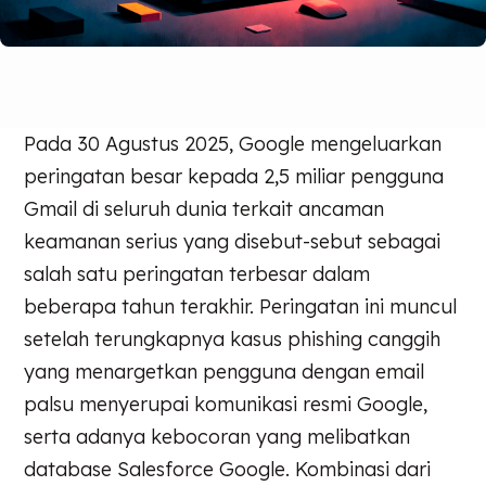
Pada 30 Agustus 2025, Google mengeluarkan
peringatan besar kepada 2,5 miliar pengguna
Gmail di seluruh dunia terkait ancaman
keamanan serius yang disebut-sebut sebagai
salah satu peringatan terbesar dalam
beberapa tahun terakhir. Peringatan ini muncul
setelah terungkapnya kasus phishing canggih
yang menargetkan pengguna dengan email
palsu menyerupai komunikasi resmi Google,
serta adanya kebocoran yang melibatkan
database Salesforce Google. Kombinasi dari