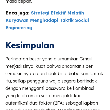
masa depan.
Baca juga:
Strategi Efektif Melatih
Karyawan Menghadapi Taktik Social
Engineering
Kesimpulan
Peringatan besar yang diumumkan Gmail
menjadi sinyal kuat bahwa ancaman siber
semakin nyata dan tidak bisa diabaikan. Untuk
itu, setiap pengguna wajib segera bertindak
dengan mengganti password ke kombinasi
yang lebih aman serta mengaktifkan
autentikasi dua faktor (2FA) sebagai lapisan