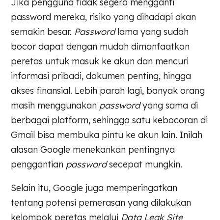
Jika pengguna tidak segera mengganti
password mereka, risiko yang dihadapi akan
semakin besar.
Password
lama yang sudah
bocor dapat dengan mudah dimanfaatkan
peretas untuk masuk ke akun dan mencuri
informasi pribadi, dokumen penting, hingga
akses finansial. Lebih parah lagi, banyak orang
masih menggunakan
password
yang sama di
berbagai platform, sehingga satu kebocoran di
Gmail bisa membuka pintu ke akun lain. Inilah
alasan Google menekankan pentingnya
penggantian
password
secepat mungkin.
Selain itu, Google juga memperingatkan
tentang potensi pemerasan yang dilakukan
kelompok peretas melalui
Data Leak Site