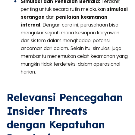
Simulasi dan Penilaian Berkala:
Terakhir,
penting untuk secara rutin melakukan
simulasi
serangan
dan
penilaian keamanan
internal
. Dengan cara ini, perusahaan bisa
mengukur sejauh mana kesiapan karyawan
dan sistem dalam menghadapi potensi
ancaman dari dalam. Selain itu, simulasi juga
membantu menemukan celah keamanan yang
mungkin tidak terdeteksi dalam operasional
harian.
Relevansi Pencegahan
Insider Threats
dengan Kepatuhan