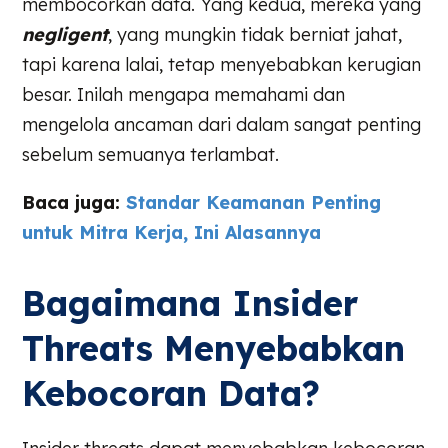
membocorkan data. Yang kedua, mereka yang
negligent
, yang mungkin tidak berniat jahat,
tapi karena lalai, tetap menyebabkan kerugian
besar. Inilah mengapa memahami dan
mengelola ancaman dari dalam sangat penting
sebelum semuanya terlambat.
Baca juga:
Standar Keamanan Penting
untuk Mitra Kerja, Ini Alasannya
Bagaimana Insider
Threats Menyebabkan
Kebocoran Data?