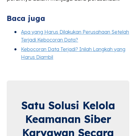
Baca juga
Apa yang Harus Dilakukan Perusahaan Setelah
Terjadi Kebocoran Data?
Kebocoran Data Terjadi? Inilah Langkah yang
Harus Diambil
Satu Solusi Kelola
Keamanan Siber
Karyawan Secara