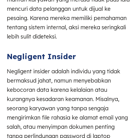
mencuri data pelanggan untuk dijual ke
pesaing. Karena mereka memiliki pemahaman
tentang sistem internal, aksi mereka seringkali
lebih sulit dideteksi.
Negligent Insider
Negligent insider adalah individu yang tidak
bermaksud jahat, namun menyebabkan
kebocoran data karena kelalaian atau
kurangnya kesadaran keamanan. Misalnya,
seorang karyawan yang tanpa sengaja
mengirimkan file rahasia ke alamat email yang
salah, atau menyimpan dokumen penting
tanpa perlindungan password di laptop