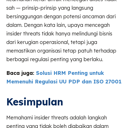
sah — prinsip-prinsip yang langsung
bersinggungan dengan potensi ancaman dari
dalam. Dengan kata lain, upaya mencegah
insider threats tidak hanya melindungi bisnis
dari kerugian operasional, tetapi juga
memastikan organisasi tetap patuh terhadap
berbagai regulasi penting yang berlaku.
Baca juga:
Solusi HRM Penting untuk
Memenuhi Regulasi UU PDP dan ISO 27001
Kesimpulan
Memahami insider threats adalah langkah
penting yang tidak boleh diabaikan dalam