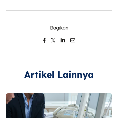
Bagikan
Artikel Lainnya