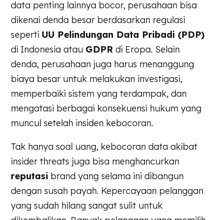
data penting lainnya bocor, perusahaan bisa
dikenai denda besar berdasarkan regulasi
seperti
UU Pelindungan Data Pribadi (PDP)
di Indonesia atau
GDPR
di Eropa. Selain
denda, perusahaan juga harus menanggung
biaya besar untuk melakukan investigasi,
memperbaiki sistem yang terdampak, dan
mengatasi berbagai konsekuensi hukum yang
muncul setelah insiden kebocoran.
Tak hanya soal uang, kebocoran data akibat
insider threats juga bisa menghancurkan
reputasi
brand yang selama ini dibangun
dengan susah payah. Kepercayaan pelanggan
yang sudah hilang sangat sulit untuk