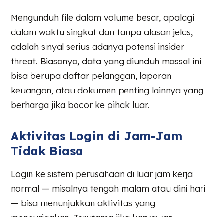
Mengunduh file dalam volume besar, apalagi
dalam waktu singkat dan tanpa alasan jelas,
adalah sinyal serius adanya potensi insider
threat. Biasanya, data yang diunduh massal ini
bisa berupa daftar pelanggan, laporan
keuangan, atau dokumen penting lainnya yang
berharga jika bocor ke pihak luar.
Aktivitas Login di Jam-Jam
Tidak Biasa
Login ke sistem perusahaan di luar jam kerja
normal — misalnya tengah malam atau dini hari
— bisa menunjukkan aktivitas yang