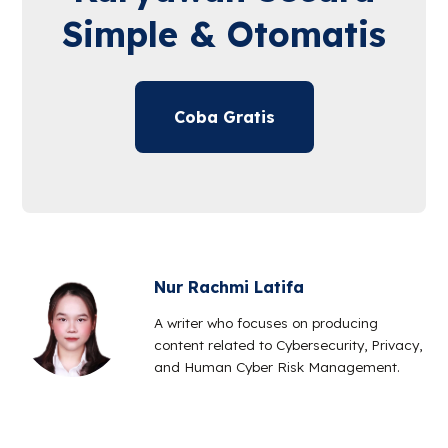
Simple & Otomatis
Coba Gratis
Nur Rachmi Latifa
A writer who focuses on producing
content related to Cybersecurity, Privacy,
and Human Cyber Risk Management.