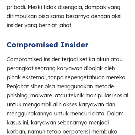
pribadi. Meski tidak disengaja, dampak yang
ditimbulkan bisa sama besarnya dengan aksi
insider yang berniat jahat.
Compromised Insider
Compromised insider terjadi ketika akun atau
perangkat seorang karyawan dibajak oleh
pihak eksternal, tanpa sepengetahuan mereka.
Penjahat siber bisa menggunakan metode
phishing, malware, atau teknik manipulasi sosial
untuk mengambil alih akses karyawan dan
menggunakannya untuk mencuri data. Dalam
kasus ini, karyawan sebenarnya menjadi
korban, namun tetap berpotensi membuka