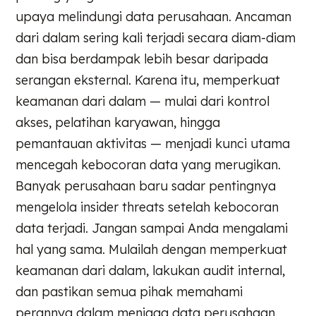
upaya melindungi data perusahaan. Ancaman
dari dalam sering kali terjadi secara diam-diam
dan bisa berdampak lebih besar daripada
serangan eksternal. Karena itu, memperkuat
keamanan dari dalam — mulai dari kontrol
akses, pelatihan karyawan, hingga
pemantauan aktivitas — menjadi kunci utama
mencegah kebocoran data yang merugikan.
Banyak perusahaan baru sadar pentingnya
mengelola insider threats setelah kebocoran
data terjadi. Jangan sampai Anda mengalami
hal yang sama. Mulailah dengan memperkuat
keamanan dari dalam, lakukan audit internal,
dan pastikan semua pihak memahami
perannya dalam menjaga data perusahaan.