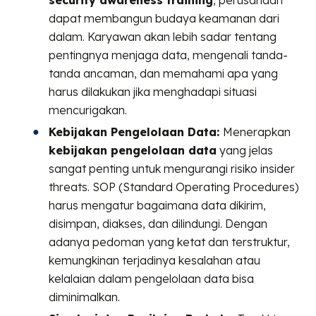
security awareness training
, perusahaan
dapat membangun budaya keamanan dari
dalam. Karyawan akan lebih sadar tentang
pentingnya menjaga data, mengenali tanda-
tanda ancaman, dan memahami apa yang
harus dilakukan jika menghadapi situasi
mencurigakan.
Kebijakan Pengelolaan Data:
Menerapkan
kebijakan pengelolaan data
yang jelas
sangat penting untuk mengurangi risiko insider
threats. SOP (Standard Operating Procedures)
harus mengatur bagaimana data dikirim,
disimpan, diakses, dan dilindungi. Dengan
adanya pedoman yang ketat dan terstruktur,
kemungkinan terjadinya kesalahan atau
kelalaian dalam pengelolaan data bisa
diminimalkan.