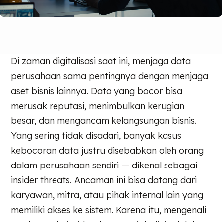
Di zaman digitalisasi saat ini, menjaga data
perusahaan sama pentingnya dengan menjaga
aset bisnis lainnya. Data yang bocor bisa
merusak reputasi, menimbulkan kerugian
besar, dan mengancam kelangsungan bisnis.
Yang sering tidak disadari, banyak kasus
kebocoran data justru disebabkan oleh orang
dalam perusahaan sendiri — dikenal sebagai
insider threats. Ancaman ini bisa datang dari
karyawan, mitra, atau pihak internal lain yang
memiliki akses ke sistem. Karena itu, mengenali