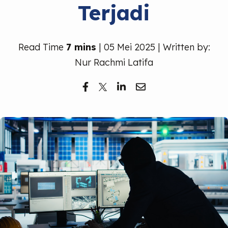
Terjadi
Read Time
7 mins
| 05 Mei 2025 | Written by:
Nur Rachmi Latifa