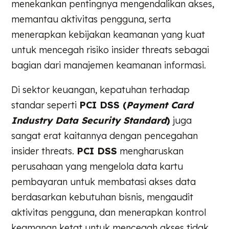
menekankan pentingnya mengendalikan akses,
memantau aktivitas pengguna, serta
menerapkan kebijakan keamanan yang kuat
untuk mencegah risiko insider threats sebagai
bagian dari manajemen keamanan informasi.
Di sektor keuangan, kepatuhan terhadap
standar seperti
PCI DSS (
Payment Card
Industry Data Security Standard
)
juga
sangat erat kaitannya dengan pencegahan
insider threats.
PCI DSS
mengharuskan
perusahaan yang mengelola data kartu
pembayaran untuk membatasi akses data
berdasarkan kebutuhan bisnis, mengaudit
aktivitas pengguna, dan menerapkan kontrol
keamanan ketat untuk mencegah akses tidak