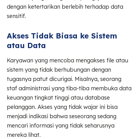
dengan ketertarikan berlebih terhadap data
sensitif.
Akses Tidak Biasa ke Sistem
atau Data
Karyawan yang mencoba mengakses file atau
sistem yang tidak berhubungan dengan
tugasnya patut dicurigai. Misalnya, seorang
staf administrasi yang tiba-tiba membuka data
keuangan tingkat tinggi atau database
pelanggan. Akses yang tidak wajar ini bisa
menjadi indikasi bahwa seseorang sedang
mencari informasi yang tidak seharusnya
mereka lihat.