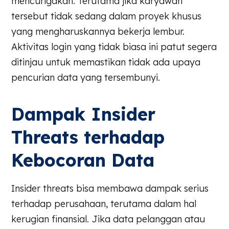
mencurigakan. Terutama jika karyawan
tersebut tidak sedang dalam proyek khusus
yang mengharuskannya bekerja lembur.
Aktivitas login yang tidak biasa ini patut segera
ditinjau untuk memastikan tidak ada upaya
pencurian data yang tersembunyi.
Dampak Insider
Threats terhadap
Kebocoran Data
Insider threats bisa membawa dampak serius
terhadap perusahaan, terutama dalam hal
kerugian finansial. Jika data pelanggan atau