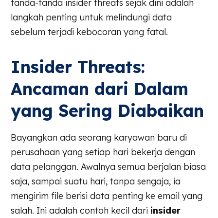
tanda-tanda insider threats sejak dini adalah
langkah penting untuk melindungi data
sebelum terjadi kebocoran yang fatal.
Insider Threats:
Ancaman dari Dalam
yang Sering Diabaikan
Bayangkan ada seorang karyawan baru di
perusahaan yang setiap hari bekerja dengan
data pelanggan. Awalnya semua berjalan biasa
saja, sampai suatu hari, tanpa sengaja, ia
mengirim file berisi data penting ke email yang
salah. Ini adalah contoh kecil dari
insider