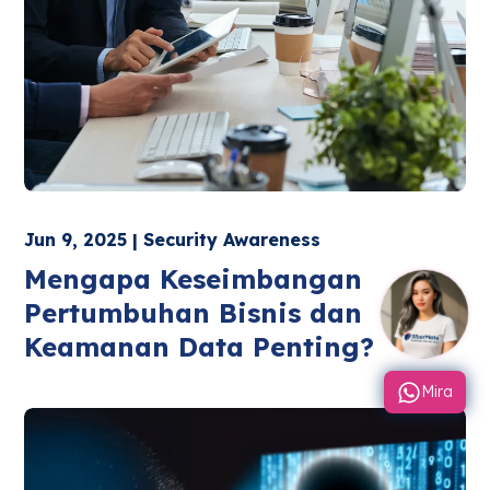
Jun 9, 2025 | Security Awareness
Mengapa Keseimbangan
Pertumbuhan Bisnis dan
Keamanan Data Penting?
Mira