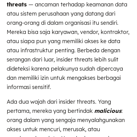
threats
— ancaman terhadap keamanan data
atau sistem perusahaan yang datang dari
orang-orang di dalam organisasi itu sendiri.
Mereka bisa saja karyawan, vendor, kontraktor,
atau siapa pun yang memiliki akses ke data
atau infrastruktur penting. Berbeda dengan
serangan dari luar, insider threats lebih sulit
dideteksi karena pelakunya sudah dipercaya
dan memiliki izin untuk mengakses berbagai
informasi sensitif.
Ada dua wajah dari insider threats. Yang
pertama, mereka yang bertindak
malicious
:
orang dalam yang sengaja menyalahgunakan
akses untuk mencuri, merusak, atau