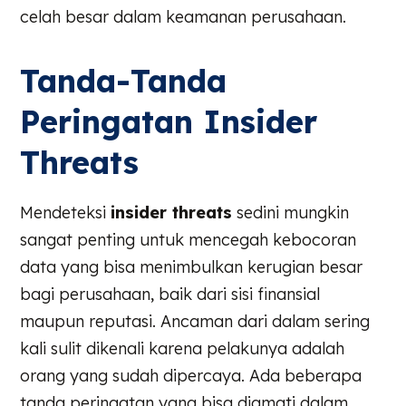
celah besar dalam keamanan perusahaan.
Tanda-Tanda
Peringatan Insider
Threats
Mendeteksi
insider threats
sedini mungkin
sangat penting untuk mencegah kebocoran
data yang bisa menimbulkan kerugian besar
bagi perusahaan, baik dari sisi finansial
maupun reputasi. Ancaman dari dalam sering
kali sulit dikenali karena pelakunya adalah
orang yang sudah dipercaya. Ada beberapa
tanda peringatan yang bisa diamati dalam