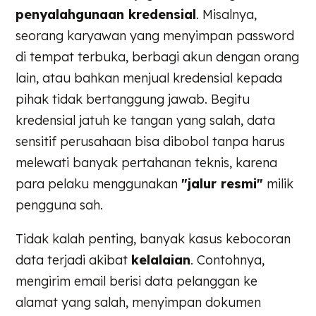
penyalahgunaan kredensial
. Misalnya,
seorang karyawan yang menyimpan password
di tempat terbuka, berbagi akun dengan orang
lain, atau bahkan menjual kredensial kepada
pihak tidak bertanggung jawab. Begitu
kredensial jatuh ke tangan yang salah, data
sensitif perusahaan bisa dibobol tanpa harus
melewati banyak pertahanan teknis, karena
para pelaku menggunakan
"jalur resmi"
milik
pengguna sah.
Tidak kalah penting, banyak kasus kebocoran
data terjadi akibat
kelalaian
. Contohnya,
mengirim email berisi data pelanggan ke
alamat yang salah, menyimpan dokumen