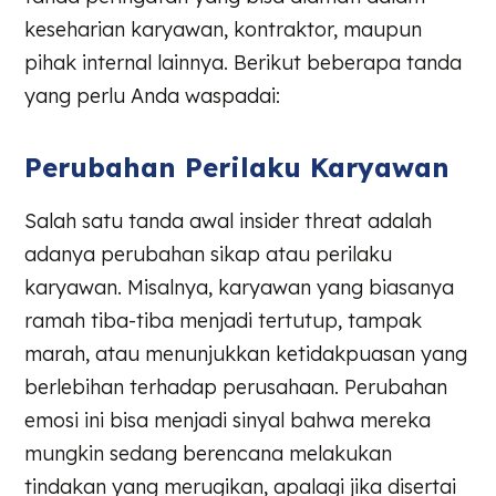
keseharian karyawan, kontraktor, maupun
pihak internal lainnya. Berikut beberapa tanda
yang perlu Anda waspadai:
Perubahan Perilaku Karyawan
Salah satu tanda awal insider threat adalah
adanya perubahan sikap atau perilaku
karyawan. Misalnya, karyawan yang biasanya
ramah tiba-tiba menjadi tertutup, tampak
marah, atau menunjukkan ketidakpuasan yang
berlebihan terhadap perusahaan. Perubahan
emosi ini bisa menjadi sinyal bahwa mereka
mungkin sedang berencana melakukan
tindakan yang merugikan, apalagi jika disertai