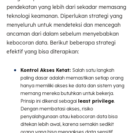
pendekatan yang lebih dari sekadar memasang
teknologi keamanan. Diperlukan strategi yang
menyeluruh untuk mendeteksi dan mencegah
ancaman dari dalam sebelum menyebabkan
kebocoran data. Berikut beberapa strategi
efektif yang bisa diterapkan:
Kontrol Akses Ketat:
Salah satu langkah
paling dasar adalah memastikan setiap orang
hanya memiliki akses ke data dan sistem yang
memang mereka butuhkan untuk bekerja.
Prinsip ini dikenal sebagai
least privilege
.
Dengan membatasi akses, risiko
penyalahgunaan atau kebocoran data bisa
ditekan lebih awal, karena semakin sedikit
orang yang bisa mengakses data sensitif,