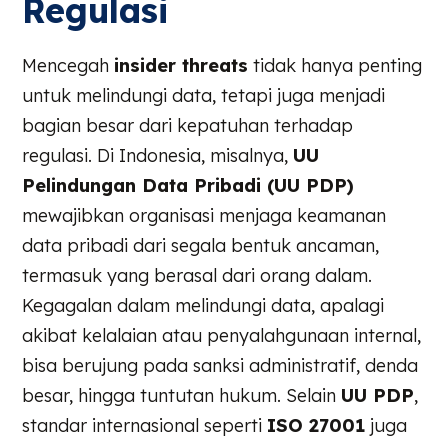
Regulasi
Mencegah
insider threats
tidak hanya penting
untuk melindungi data, tetapi juga menjadi
bagian besar dari kepatuhan terhadap
regulasi. Di Indonesia, misalnya,
UU
Pelindungan Data Pribadi (UU PDP)
mewajibkan organisasi menjaga keamanan
data pribadi dari segala bentuk ancaman,
termasuk yang berasal dari orang dalam.
Kegagalan dalam melindungi data, apalagi
akibat kelalaian atau penyalahgunaan internal,
bisa berujung pada sanksi administratif, denda
besar, hingga tuntutan hukum. Selain
UU PDP
,
standar internasional seperti
ISO 27001
juga