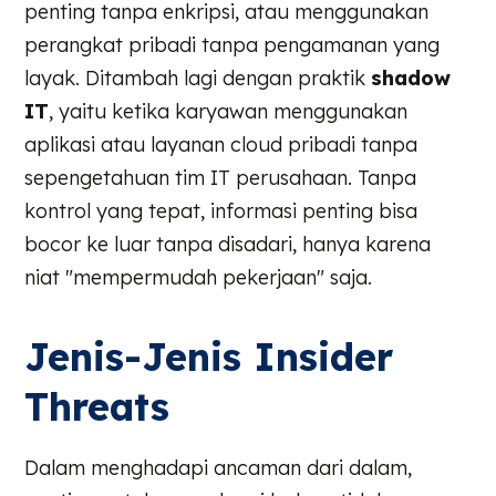
penting tanpa enkripsi, atau menggunakan
perangkat pribadi tanpa pengamanan yang
layak. Ditambah lagi dengan praktik
shadow
IT
, yaitu ketika karyawan menggunakan
aplikasi atau layanan cloud pribadi tanpa
sepengetahuan tim IT perusahaan. Tanpa
kontrol yang tepat, informasi penting bisa
bocor ke luar tanpa disadari, hanya karena
niat "mempermudah pekerjaan" saja.
Jenis-Jenis Insider
Threats
Dalam menghadapi ancaman dari dalam,