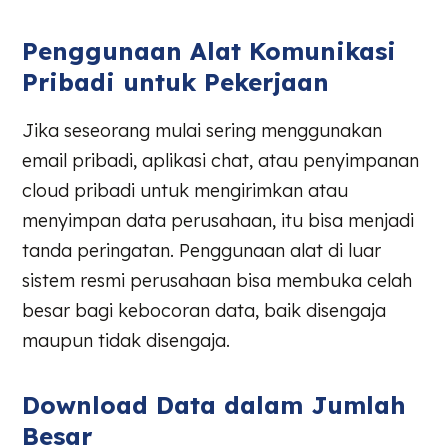
Penggunaan Alat Komunikasi
Pribadi untuk Pekerjaan
Jika seseorang mulai sering menggunakan
email pribadi, aplikasi chat, atau penyimpanan
cloud pribadi untuk mengirimkan atau
menyimpan data perusahaan, itu bisa menjadi
tanda peringatan. Penggunaan alat di luar
sistem resmi perusahaan bisa membuka celah
besar bagi kebocoran data, baik disengaja
maupun tidak disengaja.
Download Data dalam Jumlah
Besar