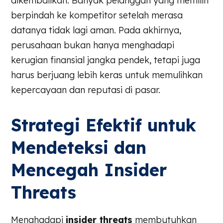
dikembalikan. Banyak pelanggan yang memilih
berpindah ke kompetitor setelah merasa
datanya tidak lagi aman. Pada akhirnya,
perusahaan bukan hanya menghadapi
kerugian finansial jangka pendek, tetapi juga
harus berjuang lebih keras untuk memulihkan
kepercayaan dan reputasi di pasar.
Strategi Efektif untuk
Mendeteksi dan
Mencegah Insider
Threats
Menghadapi
insider threats
membutuhkan