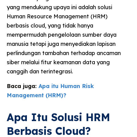
yang mendukung upaya ini adalah solusi
Human Resource Management (HRM)
berbasis cloud, yang tidak hanya
mempermudah pengelolaan sumber daya
manusia tetapi juga menyediakan lapisan
perlindungan tambahan terhadap ancaman
siber melalui fitur keamanan data yang
canggih dan terintegrasi.
Baca juga:
Apa itu Human Risk
Management (HRM)?
Apa Itu Solusi HRM
Berbasis Cloud?