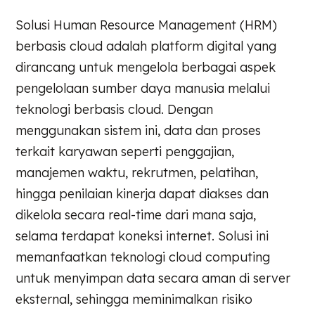
Solusi Human Resource Management (HRM)
berbasis cloud adalah platform digital yang
dirancang untuk mengelola berbagai aspek
pengelolaan sumber daya manusia melalui
teknologi berbasis cloud. Dengan
menggunakan sistem ini, data dan proses
terkait karyawan seperti penggajian,
manajemen waktu, rekrutmen, pelatihan,
hingga penilaian kinerja dapat diakses dan
dikelola secara real-time dari mana saja,
selama terdapat koneksi internet. Solusi ini
memanfaatkan teknologi cloud computing
untuk menyimpan data secara aman di server
eksternal, sehingga meminimalkan risiko