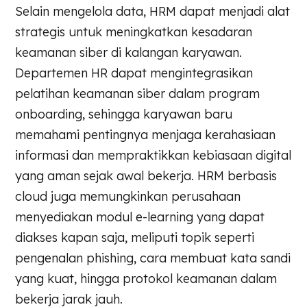
Selain mengelola data, HRM dapat menjadi alat
strategis untuk meningkatkan kesadaran
keamanan siber di kalangan karyawan.
Departemen HR dapat mengintegrasikan
pelatihan keamanan siber dalam program
onboarding, sehingga karyawan baru
memahami pentingnya menjaga kerahasiaan
informasi dan mempraktikkan kebiasaan digital
yang aman sejak awal bekerja. HRM berbasis
cloud juga memungkinkan perusahaan
menyediakan modul e-learning yang dapat
diakses kapan saja, meliputi topik seperti
pengenalan phishing, cara membuat kata sandi
yang kuat, hingga protokol keamanan dalam
bekerja jarak jauh.