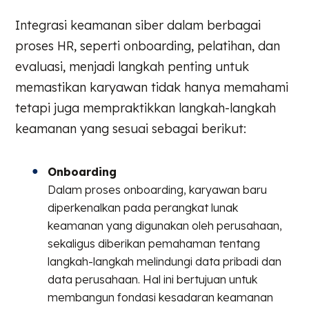
Integrasi keamanan siber dalam berbagai
proses HR, seperti onboarding, pelatihan, dan
evaluasi, menjadi langkah penting untuk
memastikan karyawan tidak hanya memahami
tetapi juga mempraktikkan langkah-langkah
keamanan yang sesuai sebagai berikut:
Onboarding
Dalam proses onboarding, karyawan baru
diperkenalkan pada perangkat lunak
keamanan yang digunakan oleh perusahaan,
sekaligus diberikan pemahaman tentang
langkah-langkah melindungi data pribadi dan
data perusahaan. Hal ini bertujuan untuk
membangun fondasi kesadaran keamanan