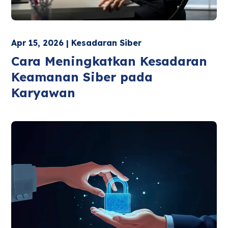
Apr 15, 2026 | Kesadaran Siber
Cara Meningkatkan Kesadaran
Keamanan Siber pada
Karyawan