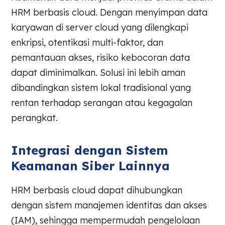
HRM berbasis cloud. Dengan menyimpan data
karyawan di server cloud yang dilengkapi
enkripsi, otentikasi multi-faktor, dan
pemantauan akses, risiko kebocoran data
dapat diminimalkan. Solusi ini lebih aman
dibandingkan sistem lokal tradisional yang
rentan terhadap serangan atau kegagalan
perangkat.
Integrasi dengan Sistem
Keamanan Siber Lainnya
HRM berbasis cloud dapat dihubungkan
dengan sistem manajemen identitas dan akses
(IAM), sehingga mempermudah pengelolaan