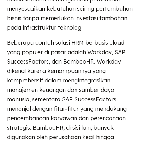
menyesuaikan kebutuhan seiring pertumbuhan
bisnis tanpa memerlukan investasi tambahan
pada infrastruktur teknologi.
Beberapa contoh solusi HRM berbasis cloud
yang populer di pasar adalah Workday, SAP
SuccessFactors, dan BambooHR. Workday
dikenal karena kemampuannya yang
komprehensif dalam mengintegrasikan
manajemen keuangan dan sumber daya
manusia, sementara SAP SuccessFactors
menonjol dengan fitur-fitur yang mendukung
pengembangan karyawan dan perencanaan
strategis. BambooHR, di sisi lain, banyak
digunakan oleh perusahaan kecil hingga