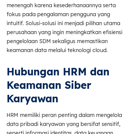
menengah karena kesederhanaannya serta
fokus pada pengalaman pengguna yang
intuitif. Solusi-solusi ini menjadi pilihan utama
perusahaan yang ingin meningkatkan efisiensi
pengelolaan SDM sekaligus memastikan
keamanan data melalui teknologi cloud.
Hubungan HRM dan
Keamanan Siber
Karyawan
HRM memiliki peran penting dalam mengelola
data pribadi karyawan yang bersifat sensitif,
seperti informasi identitas, data keuangan,