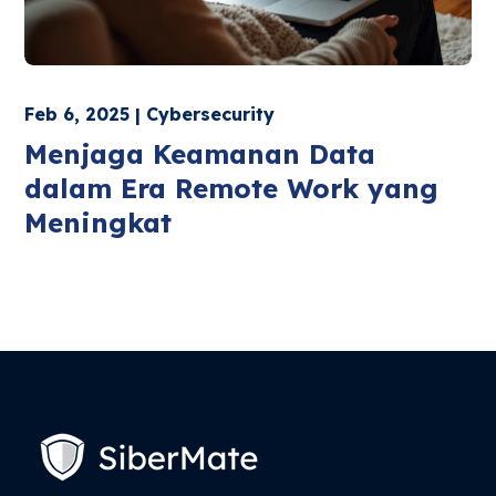
Feb 6, 2025 | Cybersecurity
Menjaga Keamanan Data
dalam Era Remote Work yang
Meningkat