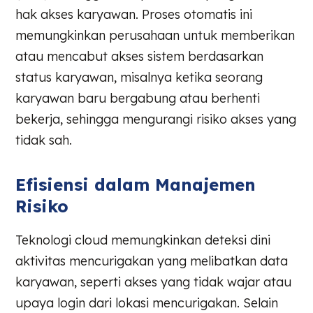
hak akses karyawan. Proses otomatis ini
memungkinkan perusahaan untuk memberikan
atau mencabut akses sistem berdasarkan
status karyawan, misalnya ketika seorang
karyawan baru bergabung atau berhenti
bekerja, sehingga mengurangi risiko akses yang
tidak sah.
Efisiensi dalam Manajemen
Risiko
Teknologi cloud memungkinkan deteksi dini
aktivitas mencurigakan yang melibatkan data
karyawan, seperti akses yang tidak wajar atau
upaya login dari lokasi mencurigakan. Selain