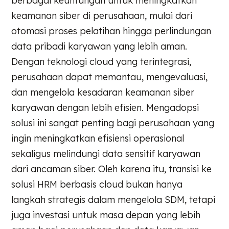
berbagai keuntungan untuk meningkatkan
keamanan siber di perusahaan, mulai dari
otomasi proses pelatihan hingga perlindungan
data pribadi karyawan yang lebih aman.
Dengan teknologi cloud yang terintegrasi,
perusahaan dapat memantau, mengevaluasi,
dan mengelola kesadaran keamanan siber
karyawan dengan lebih efisien. Mengadopsi
solusi ini sangat penting bagi perusahaan yang
ingin meningkatkan efisiensi operasional
sekaligus melindungi data sensitif karyawan
dari ancaman siber. Oleh karena itu, transisi ke
solusi HRM berbasis cloud bukan hanya
langkah strategis dalam mengelola SDM, tetapi
juga investasi untuk masa depan yang lebih