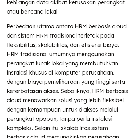
kehilangan data akibat kerusakan perangkat
atau bencana lokal.
Perbedaan utama antara HRM berbasis cloud
dan sistem HRM tradisional terletak pada
fleksibilitas, skalabilitas, dan efisiensi biaya.
HRM tradisional umumnya menggunakan
perangkat lunak lokal yang membutuhkan
instalasi khusus di komputer perusahaan,
dengan biaya pemeliharaan yang tinggi serta
keterbatasan akses. Sebaliknya, HRM berbasis
cloud menawarkan solusi yang lebih fleksibel
dengan kemampuan untuk diakses melalui
perangkat apapun, tanpa perlu instalasi
kompleks. Selain itu, skalabilitas sistem
berbasis cloud memungkinkan perusahaan