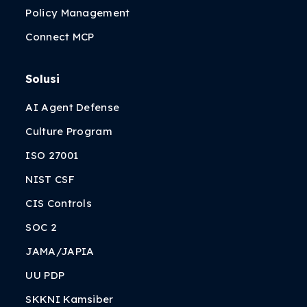
Policy Management
Connect MCP
Solusi
AI Agent Defense
Culture Program
ISO 27001
NIST CSF
CIS Controls
SOC 2
JAMA/JAPIA
UU PDP
SKKNI Kamsiber