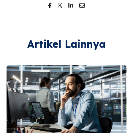
Artikel Lainnya