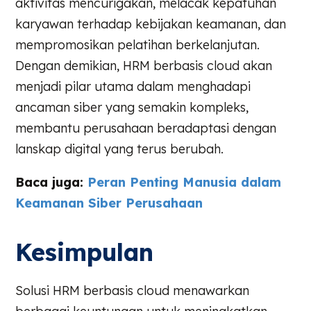
aktivitas mencurigakan, melacak kepatuhan
karyawan terhadap kebijakan keamanan, dan
mempromosikan pelatihan berkelanjutan.
Dengan demikian, HRM berbasis cloud akan
menjadi pilar utama dalam menghadapi
ancaman siber yang semakin kompleks,
membantu perusahaan beradaptasi dengan
lanskap digital yang terus berubah.
Baca juga:
Peran Penting Manusia dalam
Keamanan Siber Perusahaan
Kesimpulan
Solusi HRM berbasis cloud menawarkan