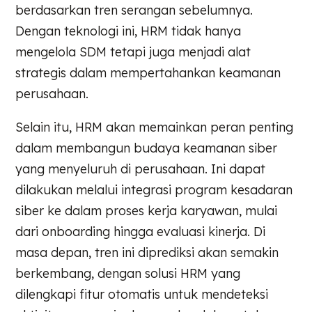
berdasarkan tren serangan sebelumnya.
Dengan teknologi ini, HRM tidak hanya
mengelola SDM tetapi juga menjadi alat
strategis dalam mempertahankan keamanan
perusahaan.
Selain itu, HRM akan memainkan peran penting
dalam membangun budaya keamanan siber
yang menyeluruh di perusahaan. Ini dapat
dilakukan melalui integrasi program kesadaran
siber ke dalam proses kerja karyawan, mulai
dari onboarding hingga evaluasi kinerja. Di
masa depan, tren ini diprediksi akan semakin
berkembang, dengan solusi HRM yang
dilengkapi fitur otomatis untuk mendeteksi