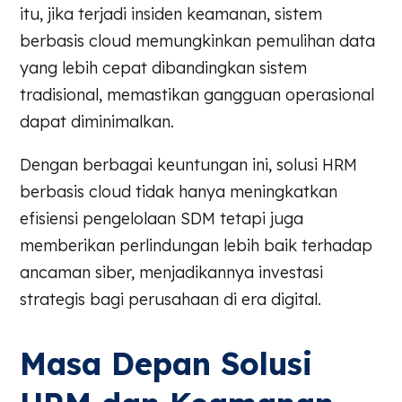
itu, jika terjadi insiden keamanan, sistem
berbasis cloud memungkinkan pemulihan data
yang lebih cepat dibandingkan sistem
tradisional, memastikan gangguan operasional
dapat diminimalkan.
Dengan berbagai keuntungan ini, solusi HRM
berbasis cloud tidak hanya meningkatkan
efisiensi pengelolaan SDM tetapi juga
memberikan perlindungan lebih baik terhadap
ancaman siber, menjadikannya investasi
strategis bagi perusahaan di era digital.
Masa Depan Solusi