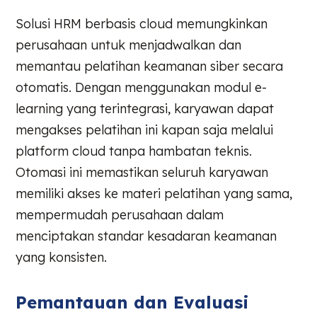
Solusi HRM berbasis cloud memungkinkan
perusahaan untuk menjadwalkan dan
memantau pelatihan keamanan siber secara
otomatis. Dengan menggunakan modul e-
learning yang terintegrasi, karyawan dapat
mengakses pelatihan ini kapan saja melalui
platform cloud tanpa hambatan teknis.
Otomasi ini memastikan seluruh karyawan
memiliki akses ke materi pelatihan yang sama,
mempermudah perusahaan dalam
menciptakan standar kesadaran keamanan
yang konsisten.
Pemantauan dan Evaluasi