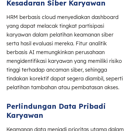
Kesadaran Siber Karyawan
HRM berbasis cloud menyediakan dashboard
yang dapat melacak tingkat partisipasi
karyawan dalam pelatihan keamanan siber
serta hasil evaluasi mereka. Fitur analitik
berbasis AI memungkinkan perusahaan
mengidentifikasi karyawan yang memiliki risiko
tinggi terhadap ancaman siber, sehingga
tindakan korektif dapat segera diambil, seperti
pelatihan tambahan atau pembatasan akses.
Perlindungan Data Pribadi
Karyawan
Keamanan data menjadi prioritas utama dalam