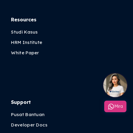
Resources
Studi Kasus
HRM Institute
White Paper
Support
Mira
Pusat Bantuan
Developer Docs