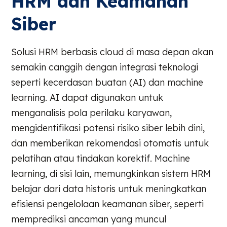
HRM dan Keamanan
Siber
Solusi HRM berbasis cloud di masa depan akan
semakin canggih dengan integrasi teknologi
seperti kecerdasan buatan (AI) dan machine
learning. AI dapat digunakan untuk
menganalisis pola perilaku karyawan,
mengidentifikasi potensi risiko siber lebih dini,
dan memberikan rekomendasi otomatis untuk
pelatihan atau tindakan korektif. Machine
learning, di sisi lain, memungkinkan sistem HRM
belajar dari data historis untuk meningkatkan
efisiensi pengelolaan keamanan siber, seperti
memprediksi ancaman yang muncul