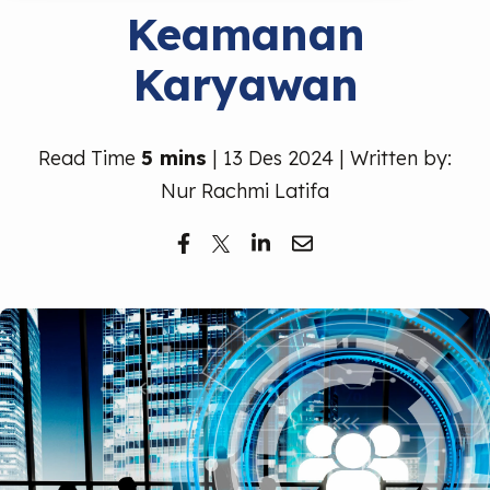
Keamanan
Karyawan
Read Time
5 mins
| 13 Des 2024 | Written by:
Nur Rachmi Latifa