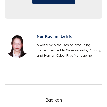
Nur Rachmi Latifa
A writer who focuses on producing
content related to Cybersecurity, Privacy,
and Human Cyber Risk Management.
Bagikan