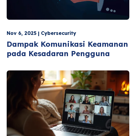
Nov 6, 2025 | Cybersecurity
Dampak Komunikasi Keamanan
pada Kesadaran Pengguna