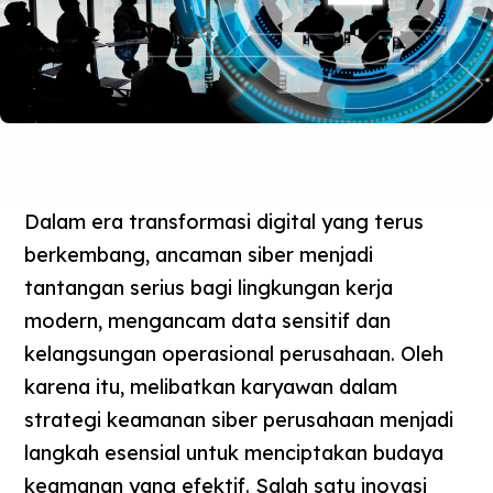
Dalam era transformasi digital yang terus
berkembang, ancaman siber menjadi
tantangan serius bagi lingkungan kerja
modern, mengancam data sensitif dan
kelangsungan operasional perusahaan. Oleh
karena itu, melibatkan karyawan dalam
strategi keamanan siber perusahaan menjadi
langkah esensial untuk menciptakan budaya
keamanan yang efektif. Salah satu inovasi