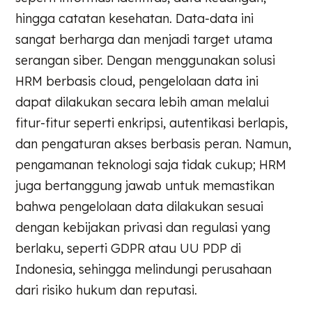
hingga catatan kesehatan. Data-data ini
sangat berharga dan menjadi target utama
serangan siber. Dengan menggunakan solusi
HRM berbasis cloud, pengelolaan data ini
dapat dilakukan secara lebih aman melalui
fitur-fitur seperti enkripsi, autentikasi berlapis,
dan pengaturan akses berbasis peran. Namun,
pengamanan teknologi saja tidak cukup; HRM
juga bertanggung jawab untuk memastikan
bahwa pengelolaan data dilakukan sesuai
dengan kebijakan privasi dan regulasi yang
berlaku, seperti GDPR atau UU PDP di
Indonesia, sehingga melindungi perusahaan
dari risiko hukum dan reputasi.