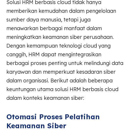
Solusi HRM berbasis cloud tidak hanya
memberikan kemudahan dalam pengelolaan
sumber daya manusia, tetapi juga
menawarkan berbagai manfaat dalam
meningkatkan keamanan siber perusahaan.
Dengan kemampuan teknologi cloud yang
canggih, HRM dapat mengintegrasikan
berbagai proses penting untuk melindungi data
karyawan dan memperkuat kesadaran siber
dalam organisasi. Berikut adalah beberapa
keuntungan utama solusi HRM berbasis cloud
dalam konteks keamanan siber:
Otomasi Proses Pelatihan
Keamanan Siber