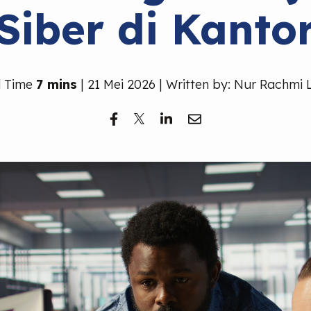
Siber di Kanto
 Time
7 mins
| 21 Mei 2026 | Written by: Nur Rachmi 