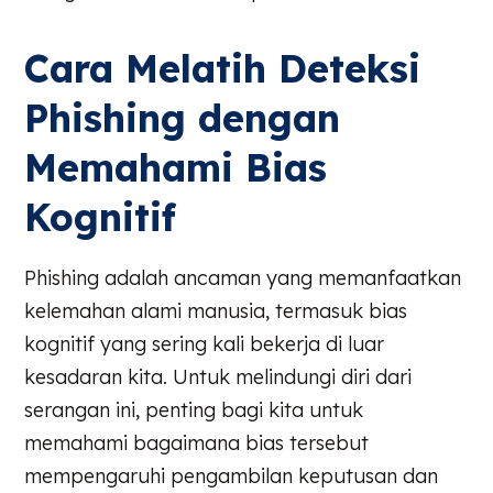
Cara Melatih Deteksi
Phishing dengan
Memahami Bias
Kognitif
Phishing adalah ancaman yang memanfaatkan
kelemahan alami manusia, termasuk bias
kognitif yang sering kali bekerja di luar
kesadaran kita. Untuk melindungi diri dari
serangan ini, penting bagi kita untuk
memahami bagaimana bias tersebut
mempengaruhi pengambilan keputusan dan