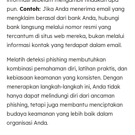
pun.
Contoh:
Jika Anda menerima email yang
mengklaim berasal dari bank Anda, hubungi
bank langsung melalui nomor resmi yang
tercantum di situs web mereka, bukan melalui
informasi kontak yang terdapat dalam email.
Melatih deteksi phishing membutuhkan
kombinasi pemahaman diri, latihan praktis, dan
kebiasaan keamanan yang konsisten. Dengan
menerapkan langkah-langkah ini, Anda tidak
hanya dapat melindungi diri dari ancaman
phishing, tetapi juga membantu menciptakan
budaya keamanan yang lebih baik dalam
organisasi Anda.