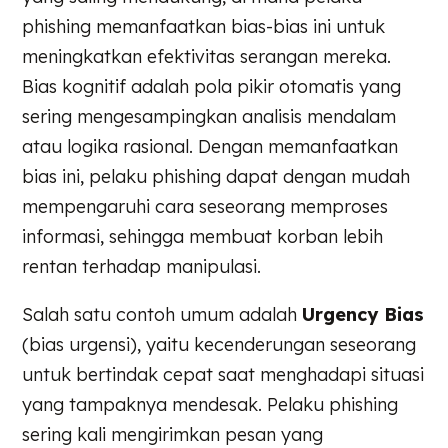
phishing memanfaatkan bias-bias ini untuk
meningkatkan efektivitas serangan mereka.
Bias kognitif adalah pola pikir otomatis yang
sering mengesampingkan analisis mendalam
atau logika rasional. Dengan memanfaatkan
bias ini, pelaku phishing dapat dengan mudah
mempengaruhi cara seseorang memproses
informasi, sehingga membuat korban lebih
rentan terhadap manipulasi.
Salah satu contoh umum adalah
Urgency Bias
(bias urgensi), yaitu kecenderungan seseorang
untuk bertindak cepat saat menghadapi situasi
yang tampaknya mendesak. Pelaku phishing
sering kali mengirimkan pesan yang