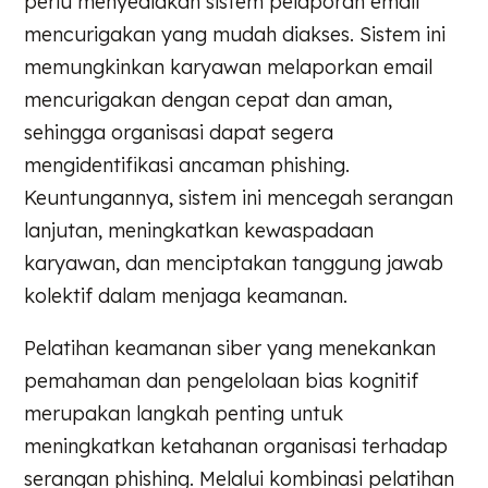
perlu menyediakan sistem pelaporan email
mencurigakan yang mudah diakses. Sistem ini
memungkinkan karyawan melaporkan email
mencurigakan dengan cepat dan aman,
sehingga organisasi dapat segera
mengidentifikasi ancaman phishing.
Keuntungannya, sistem ini mencegah serangan
lanjutan, meningkatkan kewaspadaan
karyawan, dan menciptakan tanggung jawab
kolektif dalam menjaga keamanan.
Pelatihan keamanan siber yang menekankan
pemahaman dan pengelolaan bias kognitif
merupakan langkah penting untuk
meningkatkan ketahanan organisasi terhadap
serangan phishing. Melalui kombinasi pelatihan