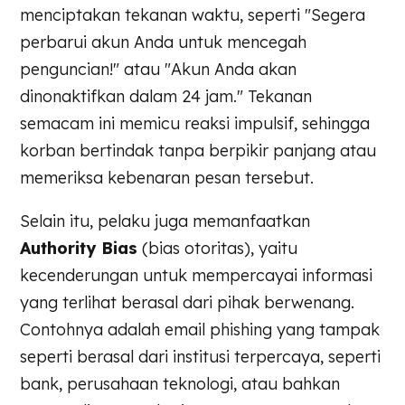
menciptakan tekanan waktu, seperti "Segera
perbarui akun Anda untuk mencegah
penguncian!" atau "Akun Anda akan
dinonaktifkan dalam 24 jam." Tekanan
semacam ini memicu reaksi impulsif, sehingga
korban bertindak tanpa berpikir panjang atau
memeriksa kebenaran pesan tersebut.
Selain itu, pelaku juga memanfaatkan
Authority Bias
(bias otoritas), yaitu
kecenderungan untuk mempercayai informasi
yang terlihat berasal dari pihak berwenang.
Contohnya adalah email phishing yang tampak
seperti berasal dari institusi terpercaya, seperti
bank, perusahaan teknologi, atau bahkan