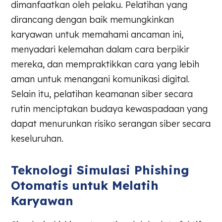
dimanfaatkan oleh pelaku. Pelatihan yang
dirancang dengan baik memungkinkan
karyawan untuk memahami ancaman ini,
menyadari kelemahan dalam cara berpikir
mereka, dan mempraktikkan cara yang lebih
aman untuk menangani komunikasi digital.
Selain itu, pelatihan keamanan siber secara
rutin menciptakan budaya kewaspadaan yang
dapat menurunkan risiko serangan siber secara
keseluruhan.
Teknologi Simulasi Phishing
Otomatis untuk Melatih
Karyawan