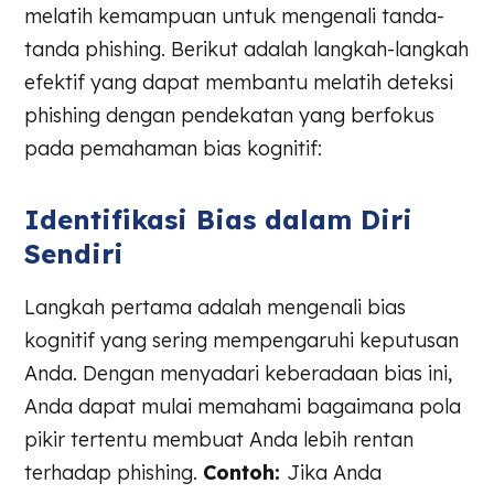
melatih kemampuan untuk mengenali tanda-
tanda phishing. Berikut adalah langkah-langkah
efektif yang dapat membantu melatih deteksi
phishing dengan pendekatan yang berfokus
pada pemahaman bias kognitif:
Identifikasi Bias dalam Diri
Sendiri
Langkah pertama adalah mengenali bias
kognitif yang sering mempengaruhi keputusan
Anda. Dengan menyadari keberadaan bias ini,
Anda dapat mulai memahami bagaimana pola
pikir tertentu membuat Anda lebih rentan
terhadap phishing.
Contoh:
Jika Anda