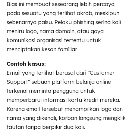
Bias ini membuat seseorang lebih percaya
pada sesuatu yang terlihat akrab, meskipun
sebenarnya palsu. Pelaku phishing sering kali
meniru logo, nama domain, atau gaya
komunikasi organisasi tertentu untuk
menciptakan kesan familiar.
Contoh kasus:
Email yang terlihat berasal dari "Customer
Support" sebuah platform belanja online
terkenal meminta pengguna untuk
memperbarui informasi kartu kredit mereka.
Karena email tersebut menampilkan logo dan
nama yang dikenali, korban langsung mengklik
tautan tanpa berpikir dua kali.