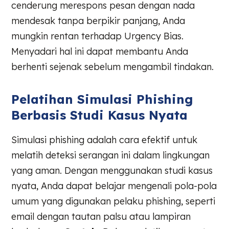
cenderung merespons pesan dengan nada
mendesak tanpa berpikir panjang, Anda
mungkin rentan terhadap Urgency Bias.
Menyadari hal ini dapat membantu Anda
berhenti sejenak sebelum mengambil tindakan.
Pelatihan Simulasi Phishing
Berbasis Studi Kasus Nyata
Simulasi phishing adalah cara efektif untuk
melatih deteksi serangan ini dalam lingkungan
yang aman. Dengan menggunakan studi kasus
nyata, Anda dapat belajar mengenali pola-pola
umum yang digunakan pelaku phishing, seperti
email dengan tautan palsu atau lampiran