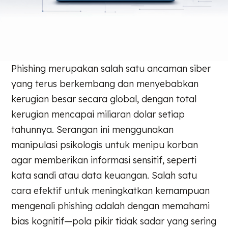
Phishing merupakan salah satu ancaman siber
yang terus berkembang dan menyebabkan
kerugian besar secara global, dengan total
kerugian mencapai miliaran dolar setiap
tahunnya. Serangan ini menggunakan
manipulasi psikologis untuk menipu korban
agar memberikan informasi sensitif, seperti
kata sandi atau data keuangan. Salah satu
cara efektif untuk meningkatkan kemampuan
mengenali phishing adalah dengan memahami
bias kognitif—pola pikir tidak sadar yang sering