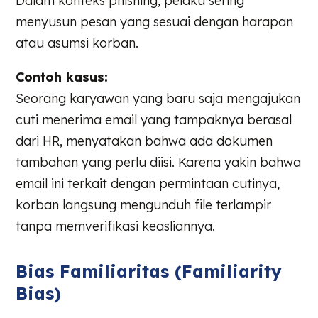
Dalam konteks phishing, pelaku sering
menyusun pesan yang sesuai dengan harapan
atau asumsi korban.
Contoh kasus:
Seorang karyawan yang baru saja mengajukan
cuti menerima email yang tampaknya berasal
dari HR, menyatakan bahwa ada dokumen
tambahan yang perlu diisi. Karena yakin bahwa
email ini terkait dengan permintaan cutinya,
korban langsung mengunduh file terlampir
tanpa memverifikasi keasliannya.
Bias Familiaritas (Familiarity
Bias)