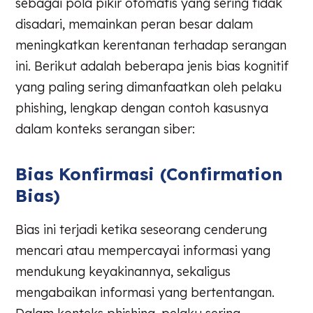
sebagai pola pikir otomatis yang sering tidak
disadari, memainkan peran besar dalam
meningkatkan kerentanan terhadap serangan
ini. Berikut adalah beberapa jenis bias kognitif
yang paling sering dimanfaatkan oleh pelaku
phishing, lengkap dengan contoh kasusnya
dalam konteks serangan siber:
Bias Konfirmasi (Confirmation
Bias)
Bias ini terjadi ketika seseorang cenderung
mencari atau mempercayai informasi yang
mendukung keyakinannya, sekaligus
mengabaikan informasi yang bertentangan.