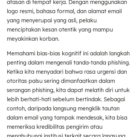
atasan di tempat kerja. Dengan menggunakan
logo resmi, bahasa formal, dan alamat email
yang menyerupai yang asli, pelaku
menciptakan kesan otentik yang mampu
meyakinkan korban.
Memahami bias-bias kognitif ini adalah langkah
penting dalam mengenali tanda-tanda phishing.
Ketika kita menyadari bahwa rasa urgensi dan
otoritas palsu sering dimanfaatkan dalam
serangan phishing, kita dapat melatih diri untuk
lebih berhati-hati sebelum bertindak. Sebagai
contoh, daripada langsung mengklik tautan
dalam email yang tampak mendesak, kita bisa
memeriksa kredibilitas pengirim atau
menghubungi institusi terkait secara langsung.