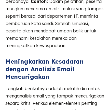
berbahaya.
Contoh:
Dalam pelatihan, peserta
mungkin menerima email simulasi yang tampak
seperti berasal dari departemen IT, meminta
pembaruan kata sandi. Setelah simulasi,
peserta akan mendapat umpan balik untuk
memahami kesalahan mereka dan
meningkatkan kewaspadaan.
Meningkatkan Kesadaran
dengan Analisis Email
Mencurigakan
Langkah berikutnya adalah melatih diri untuk
menganalisis email yang tampak mencurigakan
secara kritis. Periksa elemen-elemen penting