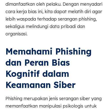
dimanfaatkan oleh pelaku. Dengan menyadari
cara kerja bias ini, kita dapat melatih diri agar
lebih waspada terhadap serangan phishing,
sekaligus melindungi data pribadi dan
organisasi.
Memahami Phishing
dan Peran Bias
Kognitif dalam
Keamanan Siber
Phishing merupakan jenis serangan siber yang
memanfaatkan manipulasi psikologis untuk