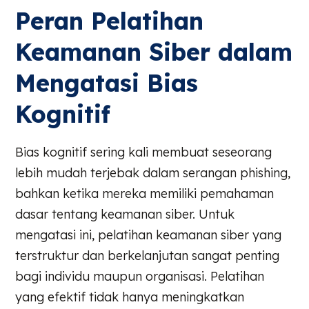
Peran Pelatihan
Keamanan Siber dalam
Mengatasi Bias
Kognitif
Bias kognitif sering kali membuat seseorang
lebih mudah terjebak dalam serangan phishing,
bahkan ketika mereka memiliki pemahaman
dasar tentang keamanan siber. Untuk
mengatasi ini, pelatihan keamanan siber yang
terstruktur dan berkelanjutan sangat penting
bagi individu maupun organisasi. Pelatihan
yang efektif tidak hanya meningkatkan