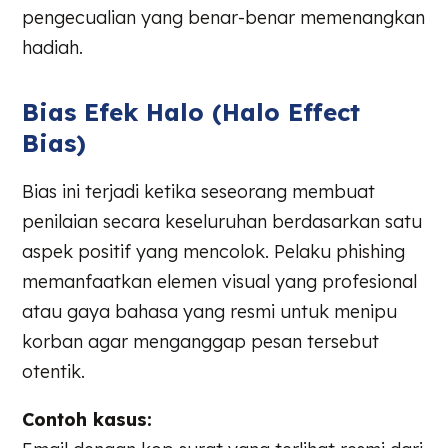
pengecualian yang benar-benar memenangkan
hadiah.
Bias Efek Halo (Halo Effect
Bias)
Bias ini terjadi ketika seseorang membuat
penilaian secara keseluruhan berdasarkan satu
aspek positif yang mencolok. Pelaku phishing
memanfaatkan elemen visual yang profesional
atau gaya bahasa yang resmi untuk menipu
korban agar menganggap pesan tersebut
otentik.
Contoh kasus: