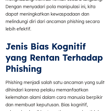
Dengan menyadari pola manipulasi ini, kita
dapat meningkatkan kewaspadaan dan
melindungi diri dari ancaman phishing secara
lebih efektif.
Jenis Bias Kognitif
yang Rentan Terhadap
Phishing
Phishing menjadi salah satu ancaman yang sulit
dihindari karena pelaku memanfaatkan
kelemahan alami dalam cara manusia berpikir
dan membuat keputusan. Bias kognitif,