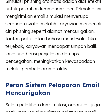
Simulasi phishing otomatis adalah alat efektif
untuk pelatihan keamanan siber. Teknologi ini
mengirimkan email simulasi menyerupai
serangan nyata, melatih karyawan mengenali
ciri phishing seperti alamat mencurigakan,
tautan palsu, atau bahasa mendesak. Jika
terjebak, karyawan mendapat umpan balik
langsung berisi penjelasan dan tips
pencegahan, meningkatkan kewaspadaan
melalui pembelajaran praktis.
Peran Sistem Pelaporan Email
Mencurigakan
Selain pelatihan dan simulasi, organisasi juga