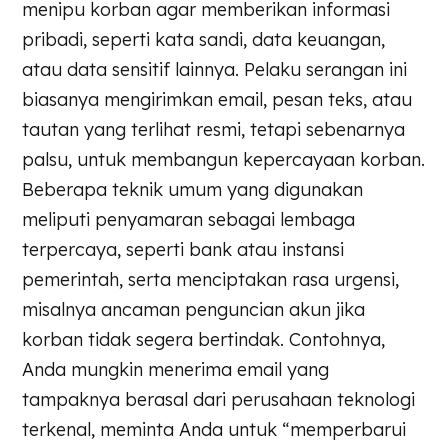
menipu korban agar memberikan informasi
pribadi, seperti kata sandi, data keuangan,
atau data sensitif lainnya. Pelaku serangan ini
biasanya mengirimkan email, pesan teks, atau
tautan yang terlihat resmi, tetapi sebenarnya
palsu, untuk membangun kepercayaan korban.
Beberapa teknik umum yang digunakan
meliputi penyamaran sebagai lembaga
terpercaya, seperti bank atau instansi
pemerintah, serta menciptakan rasa urgensi,
misalnya ancaman penguncian akun jika
korban tidak segera bertindak. Contohnya,
Anda mungkin menerima email yang
tampaknya berasal dari perusahaan teknologi
terkenal, meminta Anda untuk “memperbarui