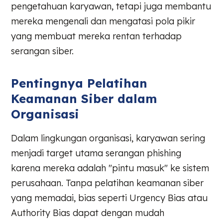
pengetahuan karyawan, tetapi juga membantu
mereka mengenali dan mengatasi pola pikir
yang membuat mereka rentan terhadap
serangan siber.
Pentingnya Pelatihan
Keamanan Siber dalam
Organisasi
Dalam lingkungan organisasi, karyawan sering
menjadi target utama serangan phishing
karena mereka adalah "pintu masuk" ke sistem
perusahaan. Tanpa pelatihan keamanan siber
yang memadai, bias seperti Urgency Bias atau
Authority Bias dapat dengan mudah