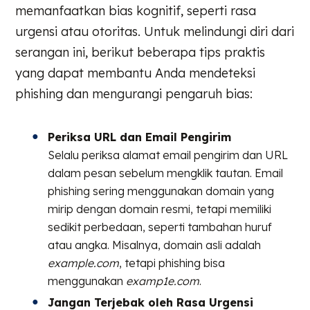
memanfaatkan bias kognitif, seperti rasa
urgensi atau otoritas. Untuk melindungi diri dari
serangan ini, berikut beberapa tips praktis
yang dapat membantu Anda mendeteksi
phishing dan mengurangi pengaruh bias:
Periksa URL dan Email Pengirim
Selalu periksa alamat email pengirim dan URL
dalam pesan sebelum mengklik tautan. Email
phishing sering menggunakan domain yang
mirip dengan domain resmi, tetapi memiliki
sedikit perbedaan, seperti tambahan huruf
atau angka. Misalnya, domain asli adalah
example.com
, tetapi phishing bisa
menggunakan
examp1e.com
.
Jangan Terjebak oleh Rasa Urgensi