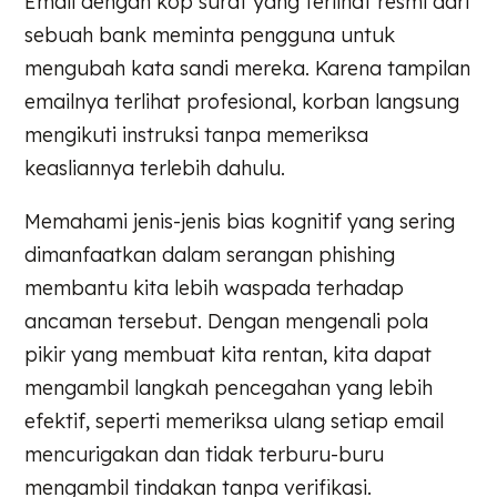
Email dengan kop surat yang terlihat resmi dari
sebuah bank meminta pengguna untuk
mengubah kata sandi mereka. Karena tampilan
emailnya terlihat profesional, korban langsung
mengikuti instruksi tanpa memeriksa
keasliannya terlebih dahulu.
Memahami jenis-jenis bias kognitif yang sering
dimanfaatkan dalam serangan phishing
membantu kita lebih waspada terhadap
ancaman tersebut. Dengan mengenali pola
pikir yang membuat kita rentan, kita dapat
mengambil langkah pencegahan yang lebih
efektif, seperti memeriksa ulang setiap email
mencurigakan dan tidak terburu-buru
mengambil tindakan tanpa verifikasi.