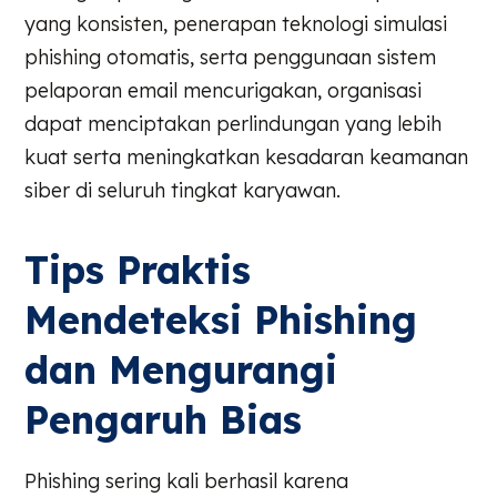
yang konsisten, penerapan teknologi simulasi
phishing otomatis, serta penggunaan sistem
pelaporan email mencurigakan, organisasi
dapat menciptakan perlindungan yang lebih
kuat serta meningkatkan kesadaran keamanan
siber di seluruh tingkat karyawan.
Tips Praktis
Mendeteksi Phishing
dan Mengurangi
Pengaruh Bias
Phishing sering kali berhasil karena