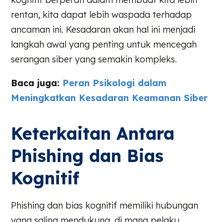
rentan, kita dapat lebih waspada terhadap
ancaman ini. Kesadaran akan hal ini menjadi
langkah awal yang penting untuk mencegah
serangan siber yang semakin kompleks.
Baca juga:
Peran Psikologi dalam
Meningkatkan Kesadaran Keamanan Siber
Keterkaitan Antara
Phishing dan Bias
Kognitif
Phishing dan bias kognitif memiliki hubungan
yang saling mendukung, di mana pelaku