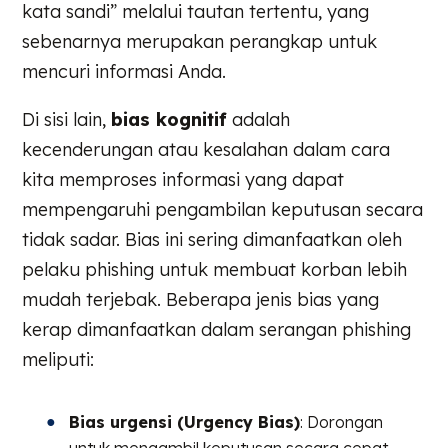
kata sandi” melalui tautan tertentu, yang
sebenarnya merupakan perangkap untuk
mencuri informasi Anda.
Di sisi lain,
bias kognitif
adalah
kecenderungan atau kesalahan dalam cara
kita memproses informasi yang dapat
mempengaruhi pengambilan keputusan secara
tidak sadar. Bias ini sering dimanfaatkan oleh
pelaku phishing untuk membuat korban lebih
mudah terjebak. Beberapa jenis bias yang
kerap dimanfaatkan dalam serangan phishing
meliputi:
Bias urgensi (Urgency Bias)
: Dorongan