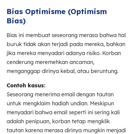
Bias Optimisme (Optimism
Bias)
Bias ini membuat seseorang merasa bahwa hal
buruk tidak akan terjadi pada mereka, bahkan
jika mereka menyadari adanya risiko. Korban
cenderung meremehkan ancaman,
menganggap dirinya kebal, atau beruntung.
Contoh kasus:
Seseorang menerima email dengan tautan
untuk mengklaim hadiah undian. Meskipun
menyadari bahwa email seperti ini sering kali
adalah penipuan, korban tetap mengklik
tautan karena merasa dirinya mungkin menjadi