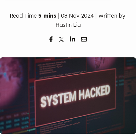
Read Time
5 mins
| 08 Nov 2024 | Written by:
Hastin Lia