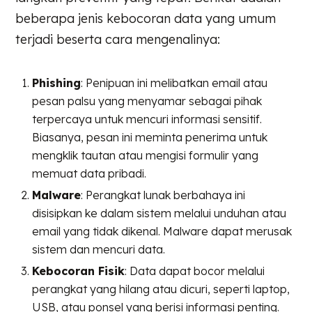
beberapa jenis kebocoran data yang umum
terjadi beserta cara mengenalinya:
Phishing
: Penipuan ini melibatkan email atau
pesan palsu yang menyamar sebagai pihak
terpercaya untuk mencuri informasi sensitif.
Biasanya, pesan ini meminta penerima untuk
mengklik tautan atau mengisi formulir yang
memuat data pribadi.
Malware
: Perangkat lunak berbahaya ini
disisipkan ke dalam sistem melalui unduhan atau
email yang tidak dikenal. Malware dapat merusak
sistem dan mencuri data.
Kebocoran Fisik
: Data dapat bocor melalui
perangkat yang hilang atau dicuri, seperti laptop,
USB, atau ponsel yang berisi informasi penting.