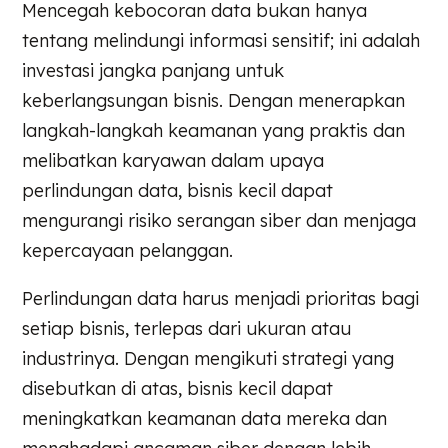
Mencegah kebocoran data bukan hanya
tentang melindungi informasi sensitif; ini adalah
investasi jangka panjang untuk
keberlangsungan bisnis. Dengan menerapkan
langkah-langkah keamanan yang praktis dan
melibatkan karyawan dalam upaya
perlindungan data, bisnis kecil dapat
mengurangi risiko serangan siber dan menjaga
kepercayaan pelanggan.
Perlindungan data harus menjadi prioritas bagi
setiap bisnis, terlepas dari ukuran atau
industrinya. Dengan mengikuti strategi yang
disebutkan di atas, bisnis kecil dapat
meningkatkan keamanan data mereka dan