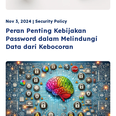
Nov 3, 2024 | Security Policy
Peran Penting Kebijakan
Password dalam Melindungi
Data dari Kebocoran