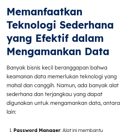
Memanfaatkan
Teknologi Sederhana
yang Efektif dalam
Mengamankan Data
Banyak bisnis kecil beranggapan bahwa
keamanan data memerlukan teknologi yang
mahal dan canggih. Namun, ada banyak alat
sederhana dan terjangkau yang dapat
digunakan untuk mengamankan data, antara
lain:
Password Manager
: Alat ini membantu