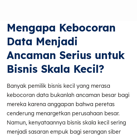
Mengapa Kebocoran
Data Menjadi
Ancaman Serius untuk
Bisnis Skala Kecil?
Banyak pemilik bisnis kecil yang merasa
kebocoran data bukanlah ancaman besar bagi
mereka karena anggapan bahwa peretas
cenderung menargetkan perusahaan besar.
Namun, kenyataannya bisnis skala kecil sering
menjadi sasaran empuk bagi serangan siber