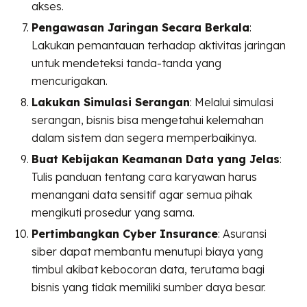
akses.
Pengawasan Jaringan Secara Berkala
:
Lakukan pemantauan terhadap aktivitas jaringan
untuk mendeteksi tanda-tanda yang
mencurigakan.
Lakukan Simulasi Serangan
: Melalui simulasi
serangan, bisnis bisa mengetahui kelemahan
dalam sistem dan segera memperbaikinya.
Buat Kebijakan Keamanan Data yang Jelas
:
Tulis panduan tentang cara karyawan harus
menangani data sensitif agar semua pihak
mengikuti prosedur yang sama.
Pertimbangkan Cyber Insurance
: Asuransi
siber dapat membantu menutupi biaya yang
timbul akibat kebocoran data, terutama bagi
bisnis yang tidak memiliki sumber daya besar.