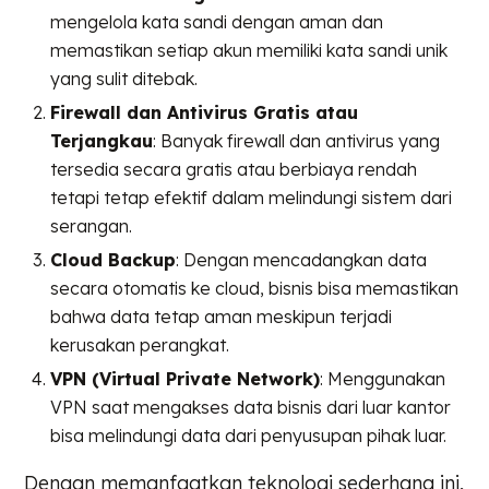
mengelola kata sandi dengan aman dan
memastikan setiap akun memiliki kata sandi unik
yang sulit ditebak.
Firewall dan Antivirus Gratis atau
Terjangkau
: Banyak firewall dan antivirus yang
tersedia secara gratis atau berbiaya rendah
tetapi tetap efektif dalam melindungi sistem dari
serangan.
Cloud Backup
: Dengan mencadangkan data
secara otomatis ke cloud, bisnis bisa memastikan
bahwa data tetap aman meskipun terjadi
kerusakan perangkat.
VPN (Virtual Private Network)
: Menggunakan
VPN saat mengakses data bisnis dari luar kantor
bisa melindungi data dari penyusupan pihak luar.
Dengan memanfaatkan teknologi sederhana ini,