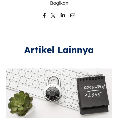
Bagikan
Artikel Lainnya