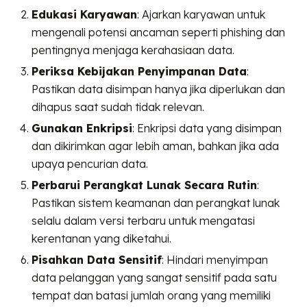
Edukasi Karyawan
: Ajarkan karyawan untuk
mengenali potensi ancaman seperti phishing dan
pentingnya menjaga kerahasiaan data.
Periksa Kebijakan Penyimpanan Data
:
Pastikan data disimpan hanya jika diperlukan dan
dihapus saat sudah tidak relevan.
Gunakan Enkripsi
: Enkripsi data yang disimpan
dan dikirimkan agar lebih aman, bahkan jika ada
upaya pencurian data.
Perbarui Perangkat Lunak Secara Rutin
:
Pastikan sistem keamanan dan perangkat lunak
selalu dalam versi terbaru untuk mengatasi
kerentanan yang diketahui.
Pisahkan Data Sensitif
: Hindari menyimpan
data pelanggan yang sangat sensitif pada satu
tempat dan batasi jumlah orang yang memiliki