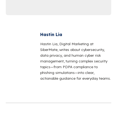
Hastin Lia
Hastin Lia, Digital Marketing at
SiberMate, writes about cybersecurity,
data privacy, and human cyber risk
management, turning complex security
topics—from PDPA compliance to
phishing simulations—into clear,
actionable guidance for everyday teams.