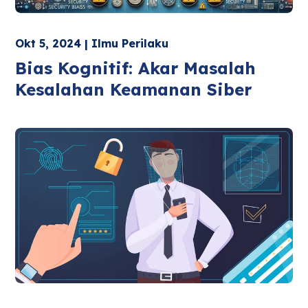
Okt 5, 2024 | Ilmu Perilaku
Bias Kognitif: Akar Masalah
Kesalahan Keamanan Siber