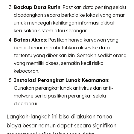
Backup Data Rutin
: Pastikan data penting selalu
dicadangkan secara berkala ke lokasi yang aman
untuk mencegah kehilangan informasi akibat
kerusakan sistem atau serangan.
Batasi Akses
: Pastikan hanya karyawan yang
benar-benar membutuhkan akses ke data
tertentu yang diberikan izin. Semakin sedikit orang
yang memiliki akses, semakin kecil risiko
kebocoran.
Instalasi Perangkat Lunak Keamanan
:
Gunakan perangkat lunak antivirus dan anti-
malware serta pastikan perangkat selalu
diperbarui.
Langkah-langkah ini bisa dilakukan tanpa
biaya besar namun dapat secara signifikan