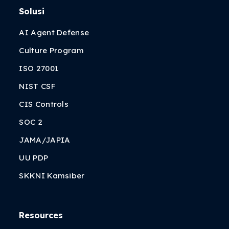
Solusi
AI Agent Defense
Culture Program
ISO 27001
NIST CSF
CIS Controls
SOC 2
JAMA/JAPIA
UU PDP
SKKNI Kamsiber
Resources