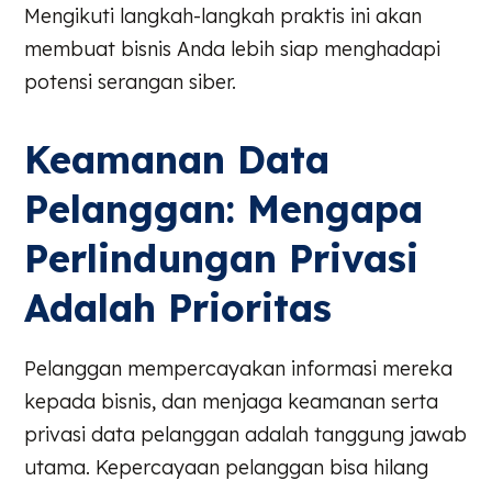
Mengikuti langkah-langkah praktis ini akan
membuat bisnis Anda lebih siap menghadapi
potensi serangan siber.
Keamanan Data
Pelanggan: Mengapa
Perlindungan Privasi
Adalah Prioritas
Pelanggan mempercayakan informasi mereka
kepada bisnis, dan menjaga keamanan serta
privasi data pelanggan adalah tanggung jawab
utama. Kepercayaan pelanggan bisa hilang