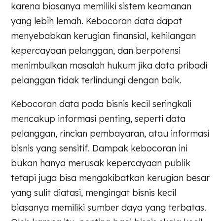
karena biasanya memiliki sistem keamanan
yang lebih lemah. Kebocoran data dapat
menyebabkan kerugian finansial, kehilangan
kepercayaan pelanggan, dan berpotensi
menimbulkan masalah hukum jika data pribadi
pelanggan tidak terlindungi dengan baik.
Kebocoran data pada bisnis kecil seringkali
mencakup informasi penting, seperti data
pelanggan, rincian pembayaran, atau informasi
bisnis yang sensitif. Dampak kebocoran ini
bukan hanya merusak kepercayaan publik
tetapi juga bisa mengakibatkan kerugian besar
yang sulit diatasi, mengingat bisnis kecil
biasanya memiliki sumber daya yang terbatas.