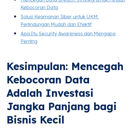
Kebocoran Data
Solusi Keamanan Siber untuk UKM:
Perlindungan Mudah dan Efektif
Apa Itu Security Awareness dan Mengapa
Penting
Kesimpulan: Mencegah
Kebocoran Data
Adalah Investasi
Jangka Panjang bagi
Bisnis Kecil