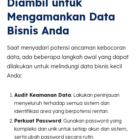
Diambil untuk
Mengamankan Data
Bisnis Anda
Saat menyadari potensi ancaman kebocoran
data, ada beberapa langkah awal yang dapat
dilakukan untuk melindungi data bisnis kecil
Anda:
Audit Keamanan Data
: Lakukan peninjauan
menyeluruh terhadap semua sistem dan
identifikasi area yang berpotensi rentan.
Perkuat Password
: Gunakan password yang
kompleks dan unik untuk setiap akun dan sistem,
serta ubah password secara rutin.