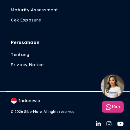
Maturity Assessment
Cek Exposure
Perusahaan
Tentang
Privacy Notice
Indonesia
Mira
© 2026 SiberMate. All rights reserved.