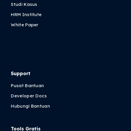
Studi Kasus
HRM Institute
White Paper
Support
Pusat Bantuan
Developer Docs
Hubungi Bantuan
Tools Gratis