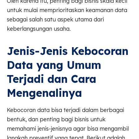
Oleh karena itu, penting bagi bisnis skala kecil
untuk mulai memprioritaskan keamanan data
sebagai salah satu aspek utama dari
keberlangsungan usaha.
Jenis-Jenis Kebocoran
Data yang Umum
Terjadi dan Cara
Mengenalinya
Kebocoran data bisa terjadi dalam berbagai
bentuk, dan penting bagi bisnis untuk
memahami jenis-jenisnya agar bisa mengambil
langkah preventif yang tepat. Berikut adalah