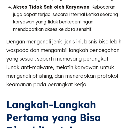
Akses Tidak Sah oleh Karyawan
: Kebocoran
juga dapat terjadi secara internal ketika seorang
karyawan yang tidak berkepentingan
mendapatkan akses ke data sensitif.
Dengan mengenali jenis-jenis ini, bisnis bisa lebih
waspada dan mengambil langkah pencegahan
yang sesuai, seperti memasang perangkat
lunak anti-malware, melatih karyawan untuk
mengenali phishing, dan menerapkan protokol
keamanan pada perangkat kerja.
Langkah-Langkah
Pertama yang Bisa