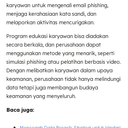
karyawan untuk mengenali email phishing,
menjaga kerahasiaan kata sandi, dan
melaporkan aktivitas mencurigakan.
Program edukasi karyawan bisa diadakan
secara berkala, dan perusahaan dapat
menggunakan metode yang menarik, seperti
simulasi phishing atau pelatihan berbasis video.
Dengan melibatkan karyawan dalam upaya
keamanan, perusahaan tidak hanya melindungi
data tetapi juga membangun budaya
keamanan yang menyeluruh.
Baca juga:
Mencegah Data Breach: Strategi untuk Hindari