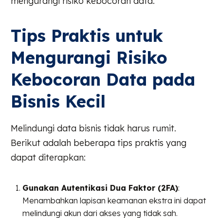
mengurangi risiko kebocoran data.
Tips Praktis untuk
Mengurangi Risiko
Kebocoran Data pada
Bisnis Kecil
Melindungi data bisnis tidak harus rumit.
Berikut adalah beberapa tips praktis yang
dapat diterapkan:
Gunakan Autentikasi Dua Faktor (2FA)
:
Menambahkan lapisan keamanan ekstra ini dapat
melindungi akun dari akses yang tidak sah.