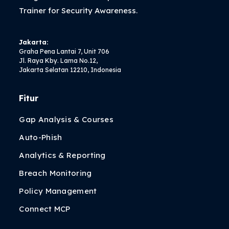
Trainer
for Security Awareness.
Jakarta:
Graha Pena Lantai 7, Unit 706
Jl. Raya Kby. Lama No.12,
Jakarta Selatan 12210, Indonesia
Fitur
Gap Analysis & Courses
Auto-Phish
Analytics & Reporting
Breach Monitoring
Policy Management
Connect MCP