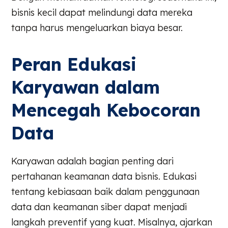
bisnis kecil dapat melindungi data mereka
tanpa harus mengeluarkan biaya besar.
Peran Edukasi
Karyawan dalam
Mencegah Kebocoran
Data
Karyawan adalah bagian penting dari
pertahanan keamanan data bisnis. Edukasi
tentang kebiasaan baik dalam penggunaan
data dan keamanan siber dapat menjadi
langkah preventif yang kuat. Misalnya, ajarkan