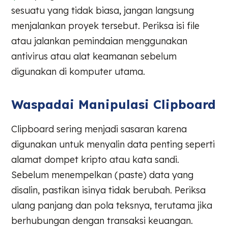
sesuatu yang tidak biasa, jangan langsung
menjalankan proyek tersebut. Periksa isi file
atau jalankan pemindaian menggunakan
antivirus atau alat keamanan sebelum
digunakan di komputer utama.
Waspadai Manipulasi Clipboard
Clipboard sering menjadi sasaran karena
digunakan untuk menyalin data penting seperti
alamat dompet kripto atau kata sandi.
Sebelum menempelkan (paste) data yang
disalin, pastikan isinya tidak berubah. Periksa
ulang panjang dan pola teksnya, terutama jika
berhubungan dengan transaksi keuangan.