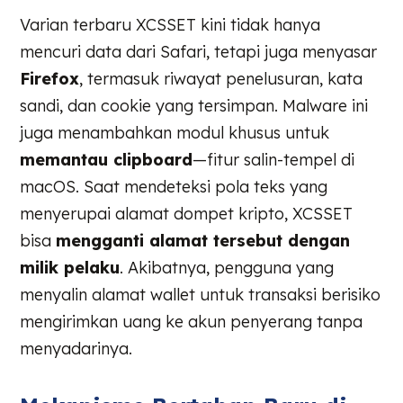
Varian terbaru XCSSET kini tidak hanya
mencuri data dari Safari, tetapi juga menyasar
Firefox
, termasuk riwayat penelusuran, kata
sandi, dan cookie yang tersimpan. Malware ini
juga menambahkan modul khusus untuk
memantau clipboard
—fitur salin-tempel di
macOS. Saat mendeteksi pola teks yang
menyerupai alamat dompet kripto, XCSSET
bisa
mengganti alamat tersebut dengan
milik pelaku
. Akibatnya, pengguna yang
menyalin alamat wallet untuk transaksi berisiko
mengirimkan uang ke akun penyerang tanpa
menyadarinya.