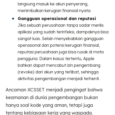
langsung masuk ke akun penyerang,
menimbulkan kerugian finansial nyata.
Gangguan operasional dan reputasi
Jika sebuah perusahaan tanpa sadar merilis
aplikasi yang sudah terinfeksi, dampaknya bisa
sangat luas. Selain menyebabkan gangguan
operasional dan potensi kerugian finansial,
reputasi perusahaan juga bisa rusak di mata
pengguna. Dalam kasus tertentu, Apple
bahkan dapat mencabut izin pengembang
(revoke) dari akun yang terlibat, sehingga
aktivitas pengembangan menjadi terhenti.
Ancaman XCSSET menjadi pengingat bahwa
keamanan di dunia pengembangan bukan
hanya soal kode yang aman, tetapi juga
tentang kebiasaan kerja yang waspada.