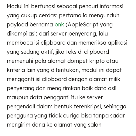
Modul ini berfungsi sebagai pencuri informasi
yang cukup cerdas: pertama ia mengunduh
payload bernama
bnk
(AppleScript yang
dikompilasi) dari server penyerang, lalu
membaca isi clipboard dan memeriksa aplikasi
yang sedang aktif; jika teks di clipboard
memenuhi pola alamat dompet kripto atau
kriteria lain yang ditentukan, modul ini dapat
mengganti isi clipboard dengan alamat milik
penyerang dan mengirimkan baik data asli
maupun data pengganti itu ke server
pengendali dalam bentuk terenkripsi, sehingga
pengguna yang tidak curiga bisa tanpa sadar
mengirim dana ke alamat yang salah.