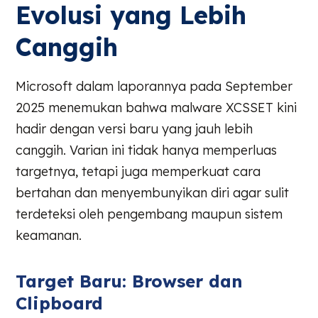
Evolusi yang Lebih
Canggih
Microsoft dalam laporannya pada September
2025 menemukan bahwa malware XCSSET kini
hadir dengan versi baru yang jauh lebih
canggih. Varian ini tidak hanya memperluas
targetnya, tetapi juga memperkuat cara
bertahan dan menyembunyikan diri agar sulit
terdeteksi oleh pengembang maupun sistem
keamanan.
Target Baru: Browser dan
Clipboard