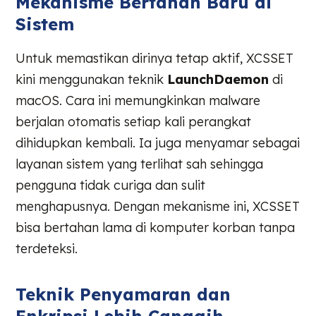
Mekanisme Bertahan Baru di
Sistem
Untuk memastikan dirinya tetap aktif, XCSSET
kini menggunakan teknik
LaunchDaemon
di
macOS. Cara ini memungkinkan malware
berjalan otomatis setiap kali perangkat
dihidupkan kembali. Ia juga menyamar sebagai
layanan sistem yang terlihat sah sehingga
pengguna tidak curiga dan sulit
menghapusnya. Dengan mekanisme ini, XCSSET
bisa bertahan lama di komputer korban tanpa
terdeteksi.
Teknik Penyamaran dan
Enkripsi Lebih Canggih