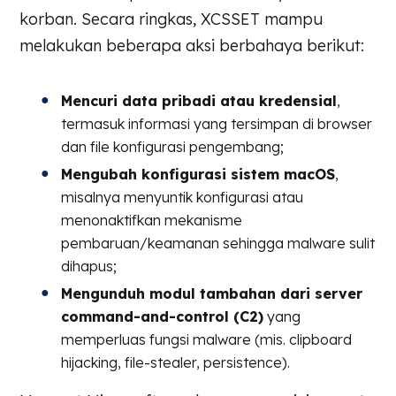
korban. Secara ringkas, XCSSET mampu
melakukan beberapa aksi berbahaya berikut:
Mencuri data pribadi atau kredensial
,
termasuk informasi yang tersimpan di browser
dan file konfigurasi pengembang;
Mengubah konfigurasi sistem macOS
,
misalnya menyuntik konfigurasi atau
menonaktifkan mekanisme
pembaruan/keamanan sehingga malware sulit
dihapus;
Mengunduh modul tambahan dari server
command-and-control (C2)
yang
memperluas fungsi malware (mis. clipboard
hijacking, file-stealer, persistence).