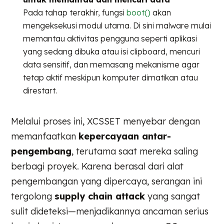
Pada tahap terakhir, fungsi
boot()
akan
mengeksekusi modul utama. Di sini malware mulai
memantau aktivitas pengguna seperti aplikasi
yang sedang dibuka atau isi clipboard, mencuri
data sensitif, dan memasang mekanisme agar
tetap aktif meskipun komputer dimatikan atau
direstart.
Melalui proses ini, XCSSET menyebar dengan
memanfaatkan
kepercayaan antar-
pengembang
, terutama saat mereka saling
berbagi proyek. Karena berasal dari alat
pengembangan yang dipercaya, serangan ini
tergolong
supply chain attack
yang sangat
sulit dideteksi—menjadikannya ancaman serius