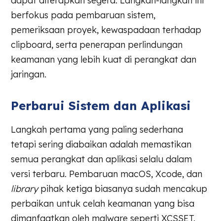
dapat diterapkan segera. Langkah-langkah ini
berfokus pada pembaruan sistem,
pemeriksaan proyek, kewaspadaan terhadap
clipboard, serta penerapan perlindungan
keamanan yang lebih kuat di perangkat dan
jaringan.
Perbarui Sistem dan Aplikasi
Langkah pertama yang paling sederhana
tetapi sering diabaikan adalah memastikan
semua perangkat dan aplikasi selalu dalam
versi terbaru. Pembaruan macOS, Xcode, dan
library
pihak ketiga biasanya sudah mencakup
perbaikan untuk celah keamanan yang bisa
dimanfaatkan oleh malware seperti XCSSET.