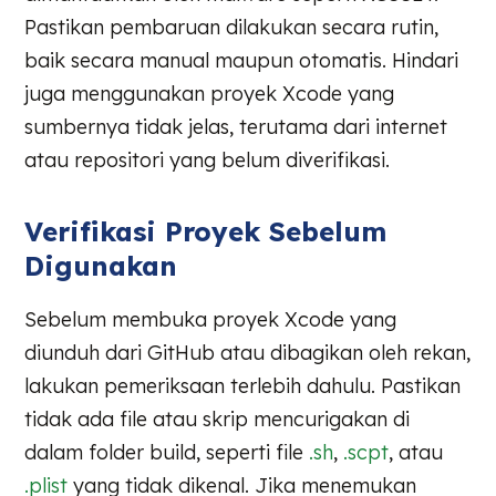
Pastikan pembaruan dilakukan secara rutin,
baik secara manual maupun otomatis. Hindari
juga menggunakan proyek Xcode yang
sumbernya tidak jelas, terutama dari internet
atau repositori yang belum diverifikasi.
Verifikasi Proyek Sebelum
Digunakan
Sebelum membuka proyek Xcode yang
diunduh dari GitHub atau dibagikan oleh rekan,
lakukan pemeriksaan terlebih dahulu. Pastikan
tidak ada file atau skrip mencurigakan di
dalam folder build, seperti file
.sh
,
.scpt
, atau
.plist
yang tidak dikenal. Jika menemukan