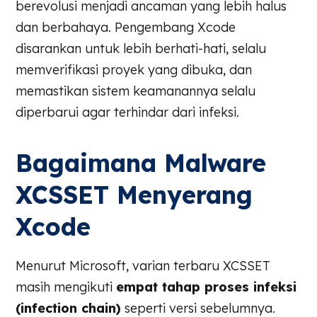
berevolusi menjadi ancaman yang lebih halus
dan berbahaya. Pengembang Xcode
disarankan untuk lebih berhati-hati, selalu
memverifikasi proyek yang dibuka, dan
memastikan sistem keamanannya selalu
diperbarui agar terhindar dari infeksi.
Bagaimana Malware
XCSSET Menyerang
Xcode
Menurut Microsoft, varian terbaru XCSSET
masih mengikuti
empat tahap proses infeksi
(infection chain)
seperti versi sebelumnya.