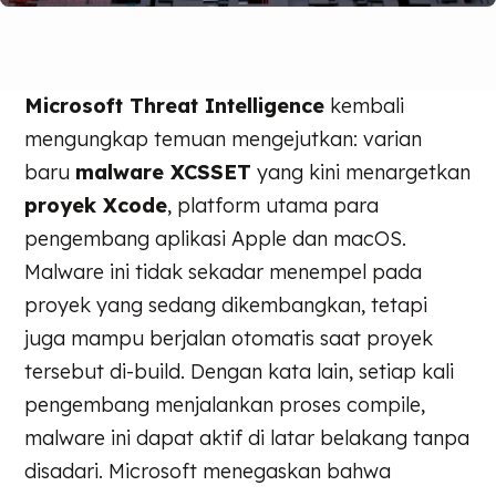
Microsoft Threat Intelligence
kembali
mengungkap temuan mengejutkan: varian
baru
malware XCSSET
yang kini menargetkan
proyek Xcode
, platform utama para
pengembang aplikasi Apple dan macOS.
Malware ini tidak sekadar menempel pada
proyek yang sedang dikembangkan, tetapi
juga mampu berjalan otomatis saat proyek
tersebut di-build. Dengan kata lain, setiap kali
pengembang menjalankan proses compile,
malware ini dapat aktif di latar belakang tanpa
disadari. Microsoft menegaskan bahwa