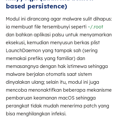
based persistence)
Modul ini dirancang agar malware sulit dihapus:
ia membuat file tersembunyi seperti
~/.root
dan bahkan aplikasi palsu untuk menyamarkan
eksekusi, kemudian menyusun berkas plist
LaunchDaemon yang tampak sah (sering
memakai prefiks yang familiar) dan
memasangnya dengan hak istimewa sehingga
malware berjalan otomatis saat sistem
dinyalakan ulang; selain itu, modul ini juga
mencoba menonaktifkan beberapa mekanisme
pembaruan keamanan macOS sehingga
perangkat tidak mudah menerima patch yang
bisa menghilangkan infeksi.