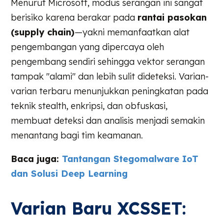
Menurut Microsoft, modus serangan ini sangat
berisiko karena berakar pada
rantai pasokan
(supply chain)
—yakni memanfaatkan alat
pengembangan yang dipercaya oleh
pengembang sendiri sehingga vektor serangan
tampak "alami" dan lebih sulit dideteksi. Varian-
varian terbaru menunjukkan peningkatan pada
teknik stealth, enkripsi, dan obfuskasi,
membuat deteksi dan analisis menjadi semakin
menantang bagi tim keamanan.
Baca juga:
Tantangan Stegomalware IoT
dan Solusi Deep Learning
Varian Baru XCSSET: