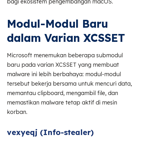
bagi ekosistem pengembangan macOS.
Modul-Modul Baru
dalam Varian XCSSET
Microsoft menemukan beberapa submodul
baru pada varian XCSSET yang membuat
malware ini lebih berbahaya: modul-modul
tersebut bekerja bersama untuk mencuri data,
memantau clipboard, mengambil file, dan
memastikan malware tetap aktif di mesin
korban.
vexyeqj (Info-stealer)