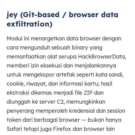
jey (Git-based / browser data
exfiltration)
Modul ini menargetkan data browser dengan
cara mengunduh sebuah binary yang
memanfaatkan alat serupa HackBrowserData,
memberi izin eksekusi dan menjalankannya
untuk mengekspor artefak seperti kata sandi,
cookie, riwayat, dan informasi kartu; hasil
ekstraksi dikemas menjadi file ZIP dan
diunggah ke server C2, memungkinkan
penyerang memperoleh kredensial dan session
token dari berbagai browser — bukan hanya
Safari tetapi juga Firefox dan browser lain