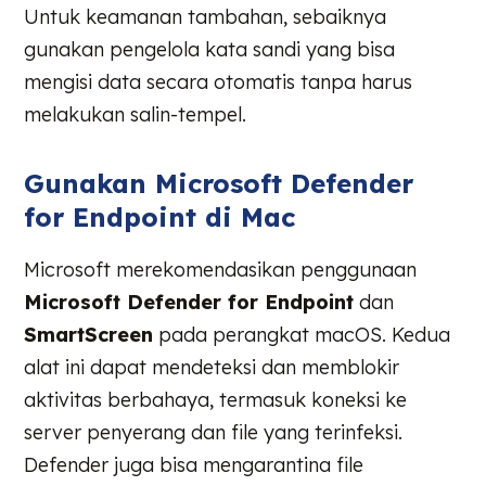
Untuk keamanan tambahan, sebaiknya
gunakan pengelola kata sandi yang bisa
mengisi data secara otomatis tanpa harus
melakukan salin-tempel.
Gunakan Microsoft Defender
for Endpoint di Mac
Microsoft merekomendasikan penggunaan
Microsoft Defender for Endpoint
dan
SmartScreen
pada perangkat macOS. Kedua
alat ini dapat mendeteksi dan memblokir
aktivitas berbahaya, termasuk koneksi ke
server penyerang dan file yang terinfeksi.
Defender juga bisa mengarantina file