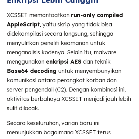
XCSSET memanfaatkan
run-only compiled
AppleScript
, yaitu skrip yang tidak bisa
didekompilasi secara langsung, sehingga
menyulitkan peneliti keamanan untuk
menganalisis kodenya. Selain itu, malware
menggunakan
enkripsi AES
dan teknik
Base64 decoding
untuk menyembunyikan
komunikasi antara perangkat korban dan
server pengendali (C2). Dengan kombinasi ini,
aktivitas berbahaya XCSSET menjadi jauh lebih
sulit dilacak.
Secara keseluruhan, varian baru ini
menunjukkan bagaimana XCSSET terus