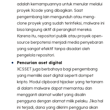
adalah kemampuannya untuk menular melalui
proyek Xcode yang dibagikan. Saat
pengembang lain mengunduh atau meng-
clone proyek yang sudah terinfeksi, malware ini
bisa langsung aktif di perangkat mereka.
Karena itu, repositori publik atau proyek open-
source berpotensi menjadi media penyebaran
yang sangat efektif tanpa disadari oleh
pengelola repositori.
Pencurian aset digital
XCSSET juga berbahaya bagi pengembang
yang memiliki aset digital seperti dompet
kripto. Modul clipboard hijacker yang tertanam
di dalam malware dapat memantau dan
mengganti alamat wallet yang disalin
pengguna dengan alamat milik pelaku. Jika hal
ini terjadi, dana yang dikirim pengguna akan