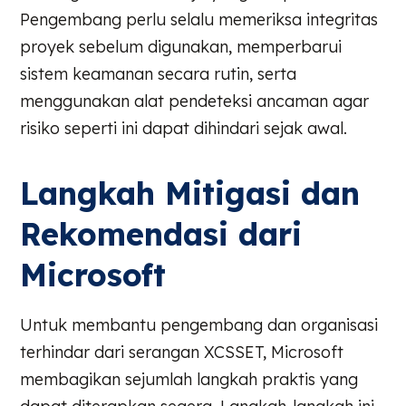
Pengembang perlu selalu memeriksa integritas
proyek sebelum digunakan, memperbarui
sistem keamanan secara rutin, serta
menggunakan alat pendeteksi ancaman agar
risiko seperti ini dapat dihindari sejak awal.
Langkah Mitigasi dan
Rekomendasi dari
Microsoft
Untuk membantu pengembang dan organisasi
terhindar dari serangan XCSSET, Microsoft
membagikan sejumlah langkah praktis yang