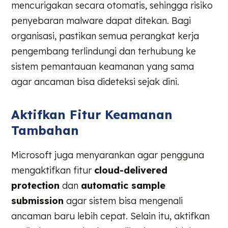
mencurigakan secara otomatis, sehingga risiko
penyebaran malware dapat ditekan. Bagi
organisasi, pastikan semua perangkat kerja
pengembang terlindungi dan terhubung ke
sistem pemantauan keamanan yang sama
agar ancaman bisa dideteksi sejak dini.
Aktifkan Fitur Keamanan
Tambahan
Microsoft juga menyarankan agar pengguna
mengaktifkan fitur
cloud-delivered
protection
dan
automatic sample
submission
agar sistem bisa mengenali
ancaman baru lebih cepat. Selain itu, aktifkan