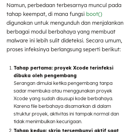
Namun, perbedaan terbesarnya muncul pada
tahap keempat, di mana fungsi
boot()
digunakan untuk mengunduh dan menjalankan
berbagai modul berbahaya yang membuat
malware ini lebih sulit dideteksi. Secara umum,
proses infeksinya berlangsung seperti berikut:
Tahap pertama: proyek Xcode terinfeksi
dibuka oleh pengembang
Serangan dimulai ketika pengembang tanpa
sadar membuka atau menggunakan proyek
Xcode yang sudah disusupi kode berbahaya.
Karena file berbahaya disamarkan di dalam
struktur proyek, aktivitas ini tampak normal dan
tidak menimbulkan kecurigaan.
Tahap kedua: skrip tersembunyi aktif saat