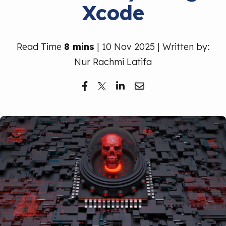
Xcode
Read Time
8 mins
| 10 Nov 2025 | Written by:
Nur Rachmi Latifa