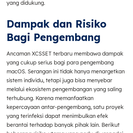
yang didukung.
Dampak dan Risiko
Bagi Pengembang
Ancaman XCSSET terbaru membawa dampak
yang cukup serius bagi para pengembang
macOS. Serangan ini tidak hanya menargetkan
sistem individu, tetapi juga bisa menyebar
melalui ekosistem pengembangan yang saling
terhubung. Karena memanfaatkan
kepercayaan antar-pengembang, satu proyek
yang terinfeksi dapat menimbulkan efek
berantai terhadap banyak pihak lain. Berikut