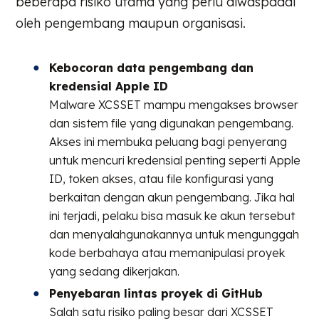
beberapa risiko utama yang perlu diwaspadai
oleh pengembang maupun organisasi.
Kebocoran data pengembang dan
kredensial Apple ID
Malware XCSSET mampu mengakses browser
dan sistem file yang digunakan pengembang.
Akses ini membuka peluang bagi penyerang
untuk mencuri kredensial penting seperti Apple
ID, token akses, atau file konfigurasi yang
berkaitan dengan akun pengembang. Jika hal
ini terjadi, pelaku bisa masuk ke akun tersebut
dan menyalahgunakannya untuk mengunggah
kode berbahaya atau memanipulasi proyek
yang sedang dikerjakan.
Penyebaran lintas proyek di GitHub
Salah satu risiko paling besar dari XCSSET