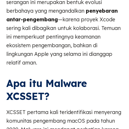
serangan ini merupakan bentuk evolusi
berbahaya yang mengandalkan
penyebaran
antar-pengembang
—karena proyek Xcode
sering kali dibagikan untuk kolaborasi. Temuan
ini memperkuat pentingnya keamanan
ekosistem pengembangan, bahkan di
lingkungan Apple yang selama ini dianggap
relatif aman.
Apa itu Malware
XCSSET?
XCSSET pertama kali teridentifikasi menyerang
komunitas pengembang macOS pada tahun