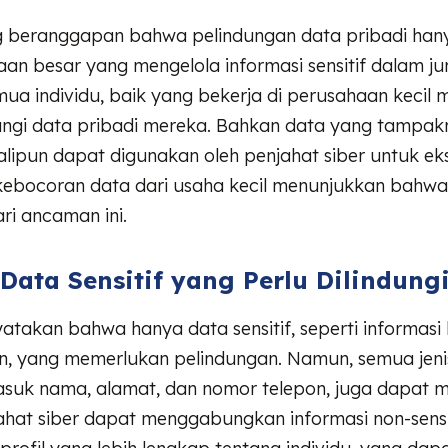
 beranggapan bahwa pelindungan data pribadi han
an besar yang mengelola informasi sensitif dalam ju
ua individu, baik yang bekerja di perusahaan kecil
ungi data pribadi mereka. Bahkan data yang tampak
kalipun dapat digunakan oleh penjahat siber untuk eks
kebocoran data dari usaha kecil menunjukkan bahwa
ri ancaman ini.
Data Sensitif yang Perlu Dilindung
yatakan bahwa hanya data sensitif, seperti informas
n, yang memerlukan pelindungan. Namun, semua jeni
masuk nama, alamat, dan nomor telepon, juga dapat m
ahat siber dapat menggabungkan informasi non-sensi