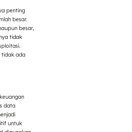
ya penting
mlah besar.
 maupun besar,
nya tidak
ploitasi.
 tidak ada
i
i keuangan
s data
enjadi
tif untuk