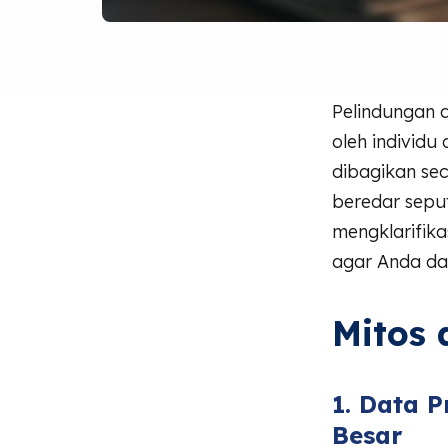
Pelindungan d
oleh individu
dibagikan se
beredar seput
mengklarifik
agar Anda dap
Mitos 
1. Data 
Besar