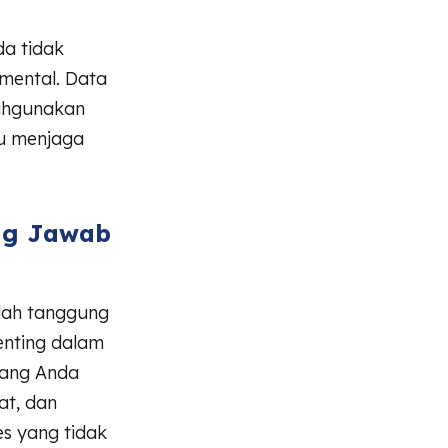
a tidak
mental. Data
lahgunakan
tu menjaga
ng Jawab
lah tanggung
enting dalam
yang Anda
at, dan
s yang tidak