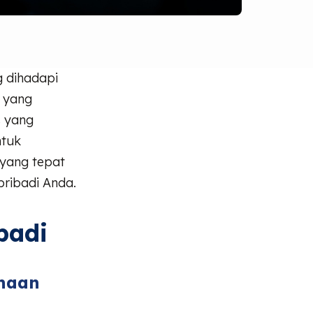
g dihadapi
i yang
s yang
ntuk
 yang tepat
pribadi Anda.
ibadi
ahaan