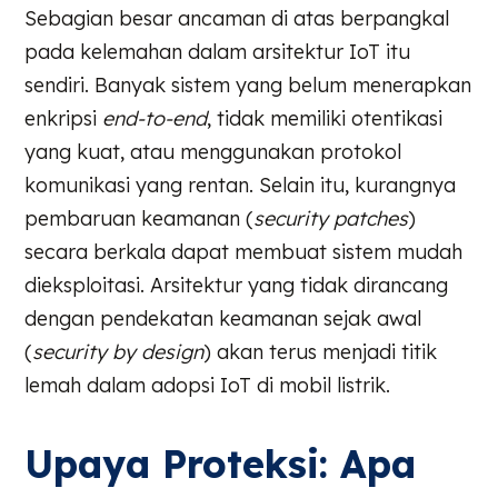
Sebagian besar ancaman di atas berpangkal
pada kelemahan dalam arsitektur IoT itu
sendiri. Banyak sistem yang belum menerapkan
enkripsi
end-to-end
, tidak memiliki otentikasi
yang kuat, atau menggunakan protokol
komunikasi yang rentan. Selain itu, kurangnya
pembaruan keamanan (
security patches
)
secara berkala dapat membuat sistem mudah
dieksploitasi. Arsitektur yang tidak dirancang
dengan pendekatan keamanan sejak awal
(
security by design
) akan terus menjadi titik
lemah dalam adopsi IoT di mobil listrik.
Upaya Proteksi: Apa