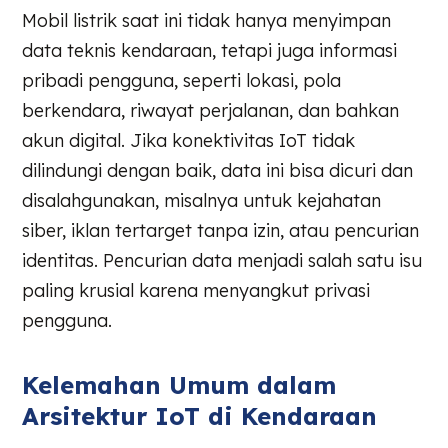
Mobil listrik saat ini tidak hanya menyimpan
data teknis kendaraan, tetapi juga informasi
pribadi pengguna, seperti lokasi, pola
berkendara, riwayat perjalanan, dan bahkan
akun digital. Jika konektivitas IoT tidak
dilindungi dengan baik, data ini bisa dicuri dan
disalahgunakan, misalnya untuk kejahatan
siber, iklan tertarget tanpa izin, atau pencurian
identitas. Pencurian data menjadi salah satu isu
paling krusial karena menyangkut privasi
pengguna.
Kelemahan Umum dalam
Arsitektur IoT di Kendaraan