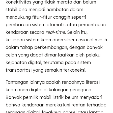
konektivitas yang tidak merata dan belum
stabil bisa menjadi hambatan dalam
mendukung fitur-fitur canggih seperti
pembaruan sistem otomatis atau pemantauan
kendaraan secara
real-time
. Selain itu,
kesiapan sistem keamanan siber nasional masih
dalam tahap perkembangan, dengan banyak
celah yang dapat dimanfaatkan oleh pelaku
kejahatan digital, terutama pada sistem
transportasi yang semakin terkoneksi.
Tantangan lainnya adalah rendahnya literasi
keamanan digital di kalangan pengguna.
Banyak pemilik mobil listrik belum menyadari
bahwa kendaraan mereka kini rentan terhadap
serangan digital, layaknya ponsel atau laptop.