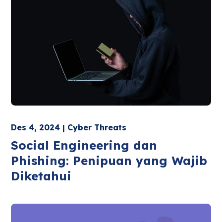
Des 4, 2024 | Cyber Threats
Social Engineering dan
Phishing: Penipuan yang Wajib
Diketahui