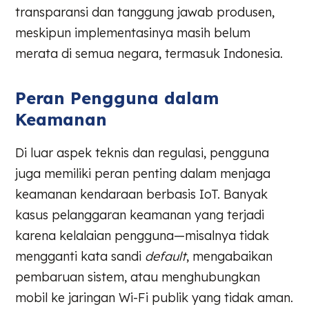
transparansi dan tanggung jawab produsen,
meskipun implementasinya masih belum
merata di semua negara, termasuk Indonesia.
Peran Pengguna dalam
Keamanan
Di luar aspek teknis dan regulasi, pengguna
juga memiliki peran penting dalam menjaga
keamanan kendaraan berbasis IoT. Banyak
kasus pelanggaran keamanan yang terjadi
karena kelalaian pengguna—misalnya tidak
mengganti kata sandi
default
, mengabaikan
pembaruan sistem, atau menghubungkan
mobil ke jaringan Wi-Fi publik yang tidak aman.