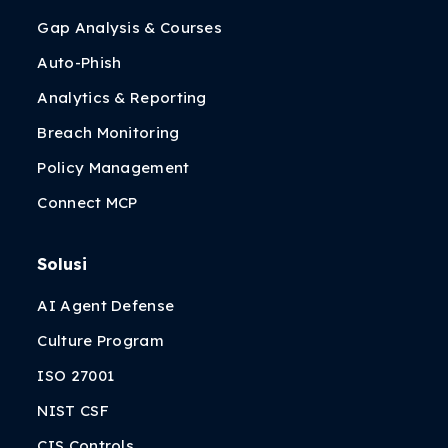
Gap Analysis & Courses
Auto-Phish
Analytics & Reporting
Breach Monitoring
Policy Management
Connect MCP
Solusi
AI Agent Defense
Culture Program
ISO 27001
NIST CSF
CIS Controls