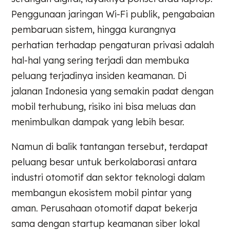
Penggunaan jaringan Wi-Fi publik, pengabaian
pembaruan sistem, hingga kurangnya
perhatian terhadap pengaturan privasi adalah
hal-hal yang sering terjadi dan membuka
peluang terjadinya insiden keamanan. Di
jalanan Indonesia yang semakin padat dengan
mobil terhubung, risiko ini bisa meluas dan
menimbulkan dampak yang lebih besar.
Namun di balik tantangan tersebut, terdapat
peluang besar untuk berkolaborasi antara
industri otomotif dan sektor teknologi dalam
membangun ekosistem mobil pintar yang
aman. Perusahaan otomotif dapat bekerja
sama dengan startup keamanan siber lokal