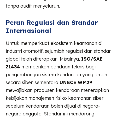
tanpa audit menyeluruh.
Peran Regulasi dan Standar
Internasional
Untuk memperkuat ekosistem keamanan di
industri otomotif, sejumlah regulasi dan standar
global telah diterapkan. Misalnya,
ISO/SAE
21434
memberikan panduan teknis bagi
pengembangan sistem kendaraan yang aman
secara siber, sementara
UNECE WP.29
mewajibkan produsen kendaraan menerapkan
kebijakan manajemen risiko keamanan siber
sebelum kendaraan boleh dijual di negara-
negara anggota. Standar ini mendorong