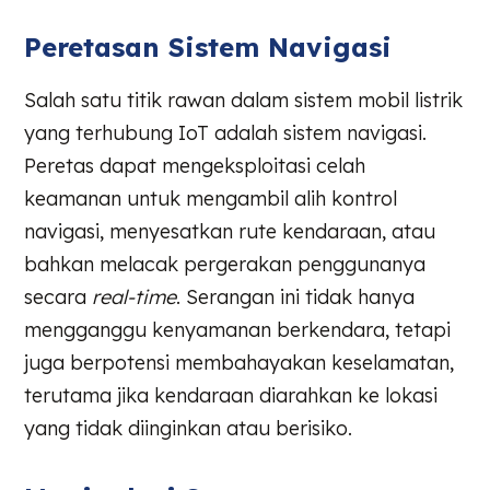
Peretasan Sistem Navigasi
Salah satu titik rawan dalam sistem mobil listrik
yang terhubung IoT adalah sistem navigasi.
Peretas dapat mengeksploitasi celah
keamanan untuk mengambil alih kontrol
navigasi, menyesatkan rute kendaraan, atau
bahkan melacak pergerakan penggunanya
secara
real-time
. Serangan ini tidak hanya
mengganggu kenyamanan berkendara, tetapi
juga berpotensi membahayakan keselamatan,
terutama jika kendaraan diarahkan ke lokasi
yang tidak diinginkan atau berisiko.