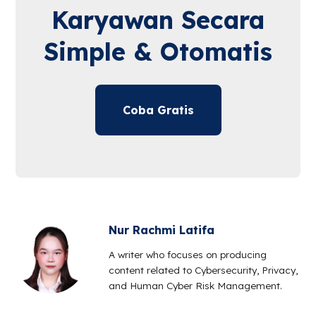
Karyawan Secara
Simple & Otomatis
Coba Gratis
Nur Rachmi Latifa
A writer who focuses on producing
content related to Cybersecurity, Privacy,
and Human Cyber Risk Management.