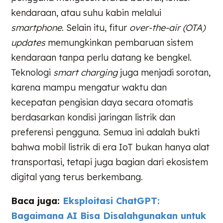
kendaraan, atau suhu kabin melalui
smartphone
. Selain itu, fitur
over-the-air (OTA)
updates
memungkinkan pembaruan sistem
kendaraan tanpa perlu datang ke bengkel.
Teknologi
smart charging
juga menjadi sorotan,
karena mampu mengatur waktu dan
kecepatan pengisian daya secara otomatis
berdasarkan kondisi jaringan listrik dan
preferensi pengguna. Semua ini adalah bukti
bahwa mobil listrik di era IoT bukan hanya alat
transportasi, tetapi juga bagian dari ekosistem
digital yang terus berkembang.
Baca juga:
Eksploitasi ChatGPT:
Bagaimana AI Bisa Disalahgunakan untuk