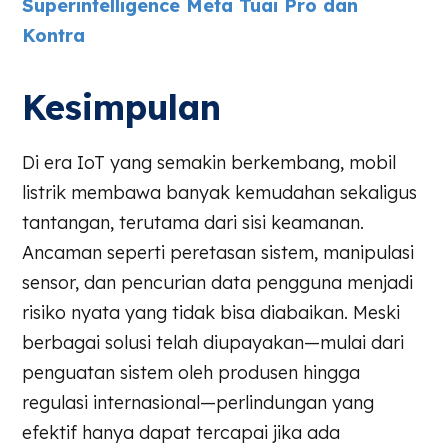
Superintelligence Meta Tuai Pro dan
Kontra
Kesimpulan
Di era IoT yang semakin berkembang, mobil
listrik membawa banyak kemudahan sekaligus
tantangan, terutama dari sisi keamanan.
Ancaman seperti peretasan sistem, manipulasi
sensor, dan pencurian data pengguna menjadi
risiko nyata yang tidak bisa diabaikan. Meski
berbagai solusi telah diupayakan—mulai dari
penguatan sistem oleh produsen hingga
regulasi internasional—perlindungan yang
efektif hanya dapat tercapai jika ada