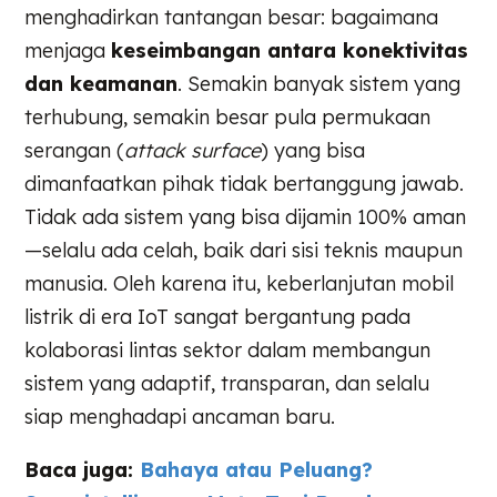
menghadirkan tantangan besar: bagaimana
menjaga
keseimbangan antara konektivitas
dan keamanan
. Semakin banyak sistem yang
terhubung, semakin besar pula permukaan
serangan (
attack surface
) yang bisa
dimanfaatkan pihak tidak bertanggung jawab.
Tidak ada sistem yang bisa dijamin 100% aman
—selalu ada celah, baik dari sisi teknis maupun
manusia. Oleh karena itu, keberlanjutan mobil
listrik di era IoT sangat bergantung pada
kolaborasi lintas sektor dalam membangun
sistem yang adaptif, transparan, dan selalu
siap menghadapi ancaman baru.
Baca juga:
Bahaya atau Peluang?