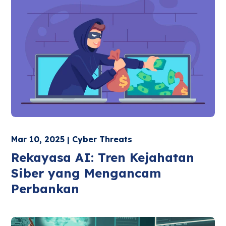
Mar 10, 2025 | Cyber Threats
Rekayasa AI: Tren Kejahatan
Siber yang Mengancam
Perbankan