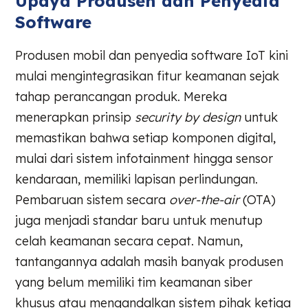
Upaya Produsen dan Penyedia
Software
Produsen mobil dan penyedia software IoT kini
mulai mengintegrasikan fitur keamanan sejak
tahap perancangan produk. Mereka
menerapkan prinsip
security by design
untuk
memastikan bahwa setiap komponen digital,
mulai dari sistem infotainment hingga sensor
kendaraan, memiliki lapisan perlindungan.
Pembaruan sistem secara
over-the-air
(OTA)
juga menjadi standar baru untuk menutup
celah keamanan secara cepat. Namun,
tantangannya adalah masih banyak produsen
yang belum memiliki tim keamanan siber
khusus atau mengandalkan sistem pihak ketiga