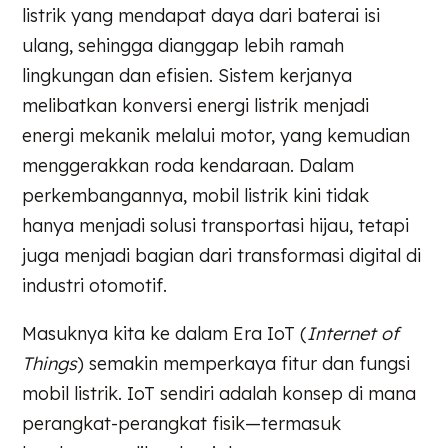
listrik yang mendapat daya dari baterai isi
ulang, sehingga dianggap lebih ramah
lingkungan dan efisien. Sistem kerjanya
melibatkan konversi energi listrik menjadi
energi mekanik melalui motor, yang kemudian
menggerakkan roda kendaraan. Dalam
perkembangannya, mobil listrik kini tidak
hanya menjadi solusi transportasi hijau, tetapi
juga menjadi bagian dari transformasi digital di
industri otomotif.
Masuknya kita ke dalam Era IoT (
Internet of
Things
) semakin memperkaya fitur dan fungsi
mobil listrik. IoT sendiri adalah konsep di mana
perangkat-perangkat fisik—termasuk