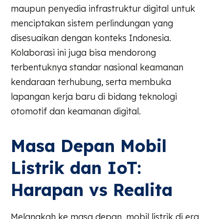
maupun penyedia infrastruktur digital untuk
menciptakan sistem perlindungan yang
disesuaikan dengan konteks Indonesia.
Kolaborasi ini juga bisa mendorong
terbentuknya standar nasional keamanan
kendaraan terhubung, serta membuka
lapangan kerja baru di bidang teknologi
otomotif dan keamanan digital.
Masa Depan Mobil
Listrik dan IoT:
Harapan vs Realita
Melangkah ke masa depan, mobil listrik di era