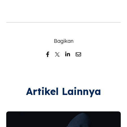
Bagikan
Artikel Lainnya