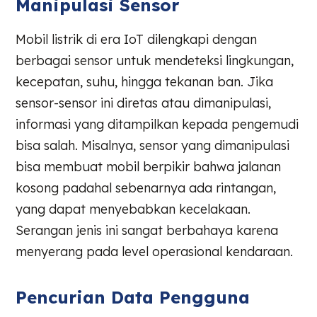
Manipulasi Sensor
Mobil listrik di era IoT dilengkapi dengan
berbagai sensor untuk mendeteksi lingkungan,
kecepatan, suhu, hingga tekanan ban. Jika
sensor-sensor ini diretas atau dimanipulasi,
informasi yang ditampilkan kepada pengemudi
bisa salah. Misalnya, sensor yang dimanipulasi
bisa membuat mobil berpikir bahwa jalanan
kosong padahal sebenarnya ada rintangan,
yang dapat menyebabkan kecelakaan.
Serangan jenis ini sangat berbahaya karena
menyerang pada level operasional kendaraan.
Pencurian Data Pengguna