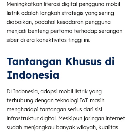
Meningkatkan literasi digital pengguna mobil
listrik adalah langkah strategis yang sering
diabaikan, padahal kesadaran pengguna
menjadi benteng pertama terhadap serangan
siber di era konektivitas tinggi ini.
Tantangan Khusus di
Indonesia
Di Indonesia, adopsi mobil listrik yang
terhubung dengan teknologi IoT masih
menghadapi tantangan serius dari sisi
infrastruktur digital. Meskipun jaringan internet
sudah menjangkau banyak wilayah, kualitas