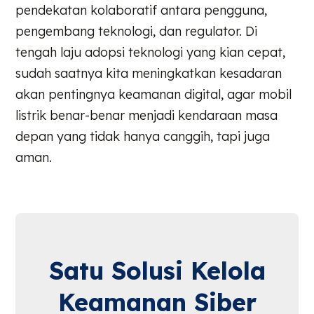
pendekatan kolaboratif antara pengguna,
pengembang teknologi, dan regulator. Di
tengah laju adopsi teknologi yang kian cepat,
sudah saatnya kita meningkatkan kesadaran
akan pentingnya keamanan digital, agar mobil
listrik benar-benar menjadi kendaraan masa
depan yang tidak hanya canggih, tapi juga
aman.
Satu Solusi Kelola
Keamanan Siber