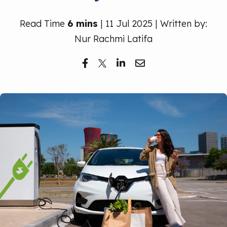
Read Time
6 mins
| 11 Jul 2025 | Written by:
Nur Rachmi Latifa