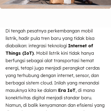
Di tengah pesatnya perkembangan mobil
listrik, hadir pula tren baru yang tidak bisa
diabaikan: integrasi teknologi
Internet of
Things (IoT)
. Mobil listrik kini tidak hanya
berfungsi sebagai alat transportasi hemat
energi, tetapi juga menjadi perangkat cerdas
yang terhubung dengan internet, sensor, dan
berbagai sistem cloud. Inilah yang menandai
masuknya kita ke dalam
Era IoT
, di mana
konektivitas digital menjadi standar baru.
Namun, di balik kenyamanan dan efisiensi yang