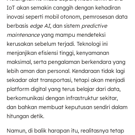
IoT akan semakin canggih dengan kehadiran
inovasi seperti mobil otonom, pemrosesan data
berbasis
edge AI
, dan sistem
predictive
maintenance
yang mampu mendeteksi
kerusakan sebelum terjadi. Teknologi ini
menjanjikan efisiensi tinggi, kenyamanan
maksimal, serta pengalaman berkendara yang
lebih aman dan personal. Kendaraan tidak lagi
sekadar alat transportasi, tetapi akan menjadi
platform digital yang terus belajar dari data,
berkomunikasi dengan infrastruktur sekitar,
dan bahkan membuat keputusan sendiri dalam
hitungan detik.
Namun, di balik harapan itu, realitasnya tetap