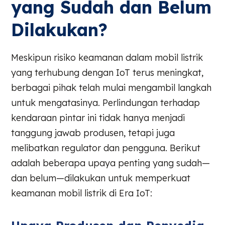
yang Sudah dan Belum
Dilakukan?
Meskipun risiko keamanan dalam mobil listrik
yang terhubung dengan IoT terus meningkat,
berbagai pihak telah mulai mengambil langkah
untuk mengatasinya. Perlindungan terhadap
kendaraan pintar ini tidak hanya menjadi
tanggung jawab produsen, tetapi juga
melibatkan regulator dan pengguna. Berikut
adalah beberapa upaya penting yang sudah—
dan belum—dilakukan untuk memperkuat
keamanan mobil listrik di Era IoT: