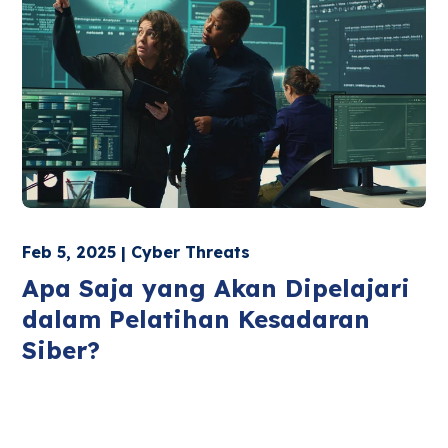
Feb 5, 2025 | Cyber Threats
Apa Saja yang Akan Dipelajari
dalam Pelatihan Kesadaran
Siber?