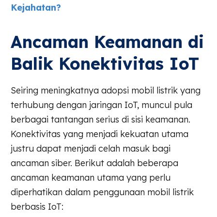
Kejahatan?
Ancaman Keamanan di
Balik Konektivitas IoT
Seiring meningkatnya adopsi mobil listrik yang
terhubung dengan jaringan IoT, muncul pula
berbagai tantangan serius di sisi keamanan.
Konektivitas yang menjadi kekuatan utama
justru dapat menjadi celah masuk bagi
ancaman siber. Berikut adalah beberapa
ancaman keamanan utama yang perlu
diperhatikan dalam penggunaan mobil listrik
berbasis IoT: