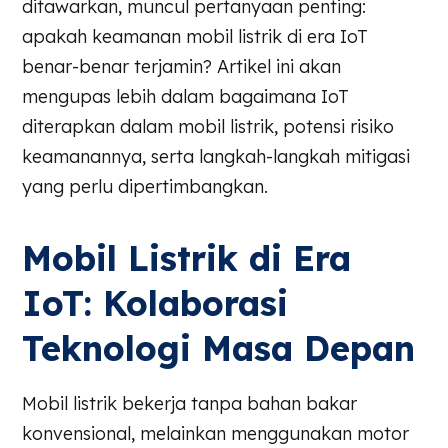
ditawarkan, muncul pertanyaan penting:
apakah keamanan mobil listrik di era IoT
benar-benar terjamin? Artikel ini akan
mengupas lebih dalam bagaimana IoT
diterapkan dalam mobil listrik, potensi risiko
keamanannya, serta langkah-langkah mitigasi
yang perlu dipertimbangkan.
Mobil Listrik di Era
IoT: Kolaborasi
Teknologi Masa Depan
Mobil listrik bekerja tanpa bahan bakar
konvensional, melainkan menggunakan motor