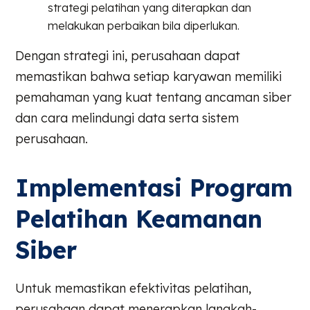
strategi pelatihan yang diterapkan dan
melakukan perbaikan bila diperlukan.
Dengan strategi ini, perusahaan dapat
memastikan bahwa setiap karyawan memiliki
pemahaman yang kuat tentang ancaman siber
dan cara melindungi data serta sistem
perusahaan.
Implementasi Program
Pelatihan Keamanan
Siber
Untuk memastikan efektivitas pelatihan,
perusahaan dapat menerapkan langkah-