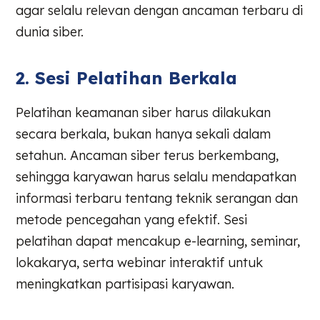
agar selalu relevan dengan ancaman terbaru di
dunia siber.
2. Sesi Pelatihan Berkala
Pelatihan keamanan siber harus dilakukan
secara berkala, bukan hanya sekali dalam
setahun. Ancaman siber terus berkembang,
sehingga karyawan harus selalu mendapatkan
informasi terbaru tentang teknik serangan dan
metode pencegahan yang efektif. Sesi
pelatihan dapat mencakup e-learning, seminar,
lokakarya, serta webinar interaktif untuk
meningkatkan partisipasi karyawan.