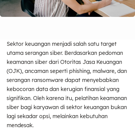
Sektor keuangan menjadi salah satu target
utama serangan siber. Berdasarkan pedoman
keamanan siber dari Otoritas Jasa Keuangan
(OJK), ancaman seperti phishing, malware, dan
serangan ransomware dapat menyebabkan
kebocoran data dan kerugian finansial yang
signifikan. Oleh karena itu, pelatihan keamanan
siber bagi karyawan di sektor keuangan bukan
lagi sekadar opsi, melainkan kebutuhan
mendesak.