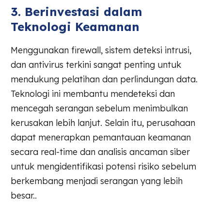
3. Berinvestasi dalam
Teknologi Keamanan
Menggunakan firewall, sistem deteksi intrusi,
dan antivirus terkini sangat penting untuk
mendukung pelatihan dan perlindungan data.
Teknologi ini membantu mendeteksi dan
mencegah serangan sebelum menimbulkan
kerusakan lebih lanjut. Selain itu, perusahaan
dapat menerapkan pemantauan keamanan
secara real-time dan analisis ancaman siber
untuk mengidentifikasi potensi risiko sebelum
berkembang menjadi serangan yang lebih
besar..