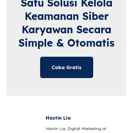
Satu Solusi Kelola
Keamanan Siber
Karyawan Secara
Simple & Otomatis
Coba Gratis
Hastin Lia
Hastin Lia, Digital Marketing at