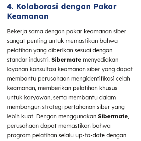
4. Kolaborasi dengan Pakar
Keamanan
Bekerja sama dengan pakar keamanan siber
sangat penting untuk memastikan bahwa
pelatihan yang diberikan sesuai dengan
standar industri.
Sibermate
menyediakan
layanan konsultasi keamanan siber yang dapat
membantu perusahaan mengidentifikasi celah
keamanan, memberikan pelatihan khusus
untuk karyawan, serta membantu dalam
membangun strategi pertahanan siber yang
lebih kuat. Dengan menggunakan
Sibermate
,
perusahaan dapat memastikan bahwa
program pelatihan selalu up-to-date dengan