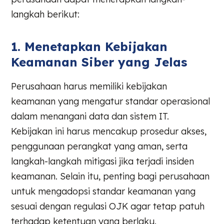
langkah berikut:
1. Menetapkan Kebijakan
Keamanan Siber yang Jelas
Perusahaan harus memiliki kebijakan
keamanan yang mengatur standar operasional
dalam menangani data dan sistem IT.
Kebijakan ini harus mencakup prosedur akses,
penggunaan perangkat yang aman, serta
langkah-langkah mitigasi jika terjadi insiden
keamanan. Selain itu, penting bagi perusahaan
untuk mengadopsi standar keamanan yang
sesuai dengan regulasi OJK agar tetap patuh
terhadap ketentuan yang berlaku.