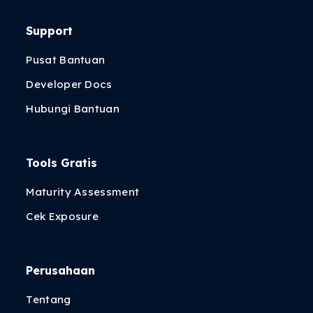
Support
Pusat Bantuan
Developer Docs
Hubungi Bantuan
Tools Gratis
Maturity Assessment
Cek Exposure
Perusahaan
Tentang