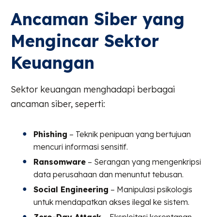
Ancaman Siber yang
Mengincar Sektor
Keuangan
Sektor keuangan menghadapi berbagai
ancaman siber, seperti:
Phishing
– Teknik penipuan yang bertujuan
mencuri informasi sensitif.
Ransomware
– Serangan yang mengenkripsi
data perusahaan dan menuntut tebusan.
Social Engineering
– Manipulasi psikologis
untuk mendapatkan akses ilegal ke sistem.
Zero-Day Attack
– Eksploitasi kerentanan