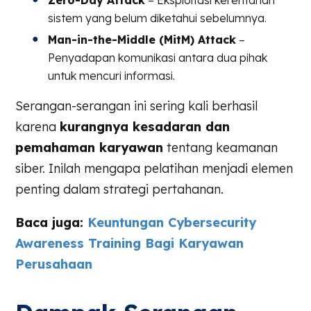
sistem yang belum diketahui sebelumnya.
Man-in-the-Middle (MitM) Attack
–
Penyadapan komunikasi antara dua pihak
untuk mencuri informasi.
Serangan-serangan ini sering kali berhasil
karena
kurangnya kesadaran dan
pemahaman karyawan
tentang keamanan
siber. Inilah mengapa pelatihan menjadi elemen
penting dalam strategi pertahanan.
Baca juga:
Keuntungan Cybersecurity
Awareness Training Bagi Karyawan
Perusahaan