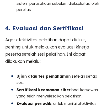
sistem perusahaan sebelum dieksploitasi oleh
peretas.
4. Evaluasi dan Sertifikasi
Agar efektivitas pelatihan dapat diukur,
penting untuk melakukan evaluasi kinerja
peserta setelah sesi pelatihan. Ini dapat
dilakukan melalui:
Ujian atau tes pemahaman
setelah setiap
sesi.
Sertifikasi keamanan siber
bagi karyawan
yang telah menyelesaikan pelatihan.
Evaluasi periodik
, untuk menilai efektivitas