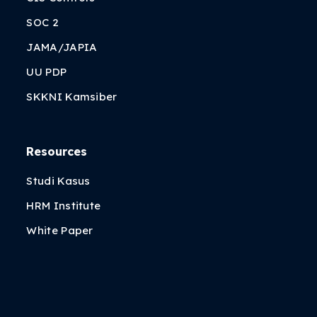
SOC 2
JAMA/JAPIA
UU PDP
SKKNI Kamsiber
Resources
Studi Kasus
HRM Institute
White Paper