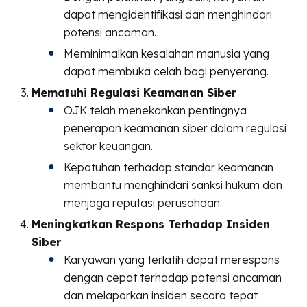
dapat mengidentifikasi dan menghindari
potensi ancaman.
Meminimalkan kesalahan manusia yang
dapat membuka celah bagi penyerang.
Mematuhi Regulasi Keamanan Siber
OJK telah menekankan pentingnya
penerapan keamanan siber dalam regulasi
sektor keuangan.
Kepatuhan terhadap standar keamanan
membantu menghindari sanksi hukum dan
menjaga reputasi perusahaan.
Meningkatkan Respons Terhadap Insiden
Siber
Karyawan yang terlatih dapat merespons
dengan cepat terhadap potensi ancaman
dan melaporkan insiden secara tepat