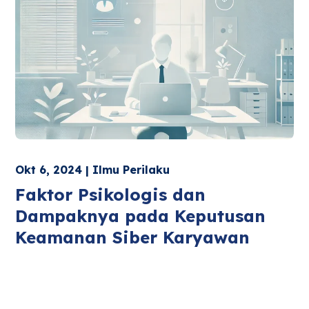
Okt 6, 2024 | Ilmu Perilaku
Faktor Psikologis dan
Dampaknya pada Keputusan
Keamanan Siber Karyawan