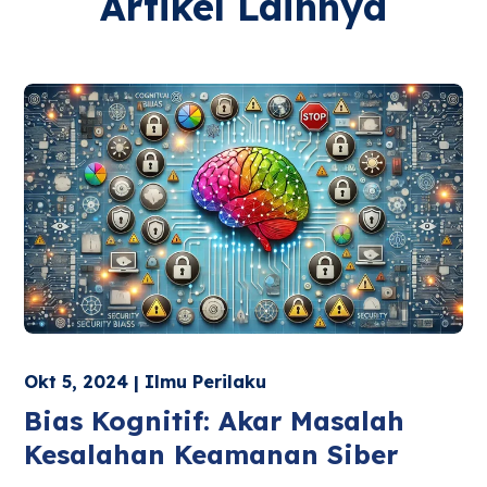
Artikel Lainnya
Okt 5, 2024 | Ilmu Perilaku
Bias Kognitif: Akar Masalah
Kesalahan Keamanan Siber