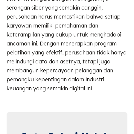
serangan siber yang semakin canggih,
perusahaan harus memastikan bahwa setiap
karyawan memiliki pemahaman dan
keterampilan yang cukup untuk menghadapi
ancaman ini. Dengan menerapkan program
pelatihan yang efektif, perusahaan tidak hanya
melindungi data dan asetnya, tetapi juga
membangun kepercayaan pelanggan dan
pemangku kepentingan dalam industri
keuangan yang semakin digital ini.