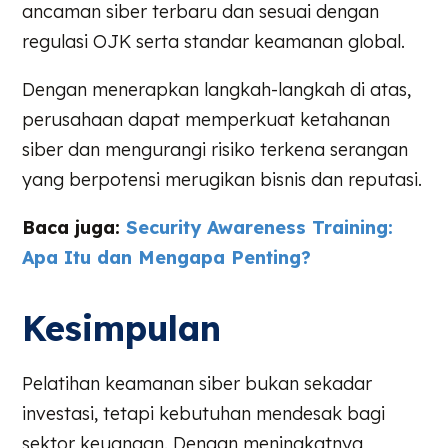
ancaman siber terbaru dan sesuai dengan
regulasi OJK serta standar keamanan global.
Dengan menerapkan langkah-langkah di atas,
perusahaan dapat memperkuat ketahanan
siber dan mengurangi risiko terkena serangan
yang berpotensi merugikan bisnis dan reputasi.
Baca juga:
Security Awareness Training:
Apa Itu dan Mengapa Penting?
Kesimpulan
Pelatihan keamanan siber bukan sekadar
investasi, tetapi kebutuhan mendesak bagi
sektor keuangan. Dengan meningkatnya