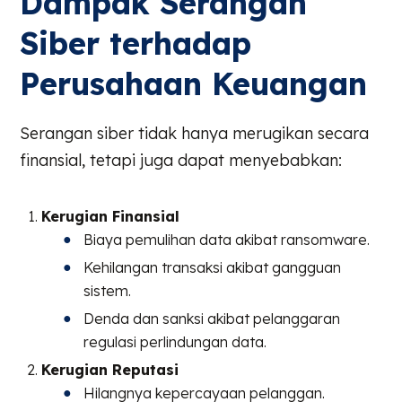
Dampak Serangan
Siber terhadap
Perusahaan Keuangan
Serangan siber tidak hanya merugikan secara
finansial, tetapi juga dapat menyebabkan:
Kerugian Finansial
Biaya pemulihan data akibat ransomware.
Kehilangan transaksi akibat gangguan
sistem.
Denda dan sanksi akibat pelanggaran
regulasi perlindungan data.
Kerugian Reputasi
Hilangnya kepercayaan pelanggan.