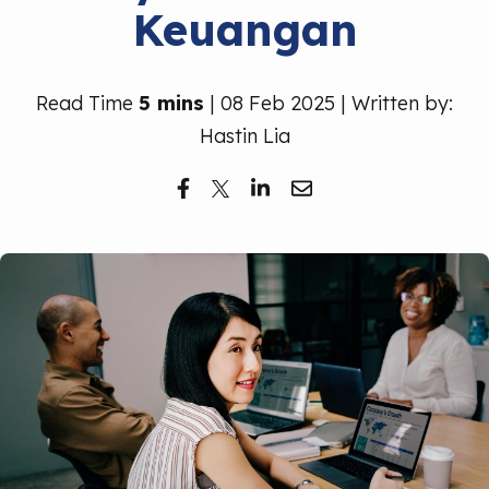
Keuangan
Read Time
5 mins
| 08 Feb 2025 | Written by:
Hastin Lia