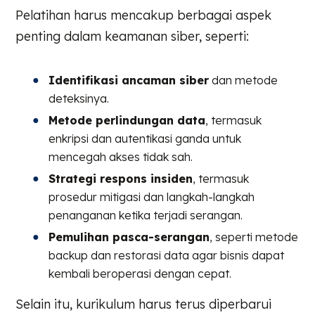
Pelatihan harus mencakup berbagai aspek
penting dalam keamanan siber, seperti:
Identifikasi ancaman siber
dan metode
deteksinya.
Metode perlindungan data
, termasuk
enkripsi dan autentikasi ganda untuk
mencegah akses tidak sah.
Strategi respons insiden
, termasuk
prosedur mitigasi dan langkah-langkah
penanganan ketika terjadi serangan.
Pemulihan pasca-serangan
, seperti metode
backup dan restorasi data agar bisnis dapat
kembali beroperasi dengan cepat.
Selain itu, kurikulum harus terus diperbarui