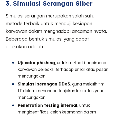
3. Simulasi Serangan Siber
Simulasi serangan merupakan salah satu
metode terbaik untuk menguji kesiapan
karyawan dalam menghadapi ancaman nyata.
Beberapa bentuk simulasi yang dapat
dilakukan adalah:
Uji coba phishing
, untuk melihat bagaimana
karyawan bereaksi terhadap email atau pesan
mencurigakan.
Simulasi serangan DDoS
, guna melatih tim
IT dalam menangani lonjakan lalu lintas yang
mencurigakan.
Penetration testing internal
, untuk
mengidentifikasi celah keamanan dalam