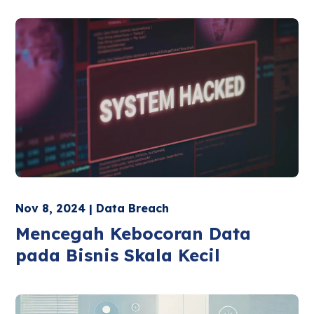
Nov 8, 2024 | Data Breach
Mencegah Kebocoran Data
pada Bisnis Skala Kecil