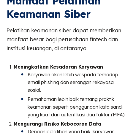
Manfaat Pelatihan
Keamanan Siber
Pelatihan keamanan siber dapat memberikan
manfaat besar bagi perusahaan fintech dan
institusi keuangan, di antaranya:
Meningkatkan Kesadaran Karyawan
Karyawan akan lebih waspada terhadap
email phishing dan serangan rekayasa
sosial.
Pemahaman lebih baik tentang praktik
keamanan seperti penggunaan kata sandi
yang kuat dan autentikasi dua faktor (MFA).
Mengurangi Risiko Kebocoran Data
Dengan pelatihan yang baik, karyawan