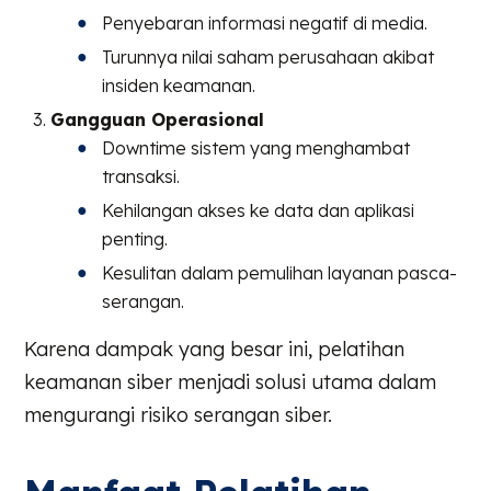
Penyebaran informasi negatif di media.
Turunnya nilai saham perusahaan akibat
insiden keamanan.
Gangguan Operasional
Downtime sistem yang menghambat
transaksi.
Kehilangan akses ke data dan aplikasi
penting.
Kesulitan dalam pemulihan layanan pasca-
serangan.
Karena dampak yang besar ini, pelatihan
keamanan siber menjadi solusi utama dalam
mengurangi risiko serangan siber.