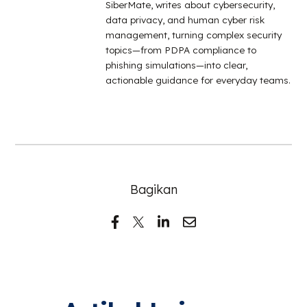
SiberMate, writes about cybersecurity,
data privacy, and human cyber risk
management, turning complex security
topics—from PDPA compliance to
phishing simulations—into clear,
actionable guidance for everyday teams.
Bagikan