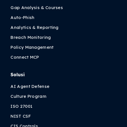
Gap Analysis & Courses
Auto-Phish
Analytics & Reporting
Breach Monitoring
Policy Management
Connect MCP
Solusi
AI Agent Defense
Culture Program
ISO 27001
NIST CSF
CIS Controls