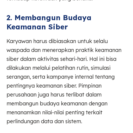
2. Membangun Budaya
Keamanan Siber
Karyawan harus dibiasakan untuk selalu
waspada dan menerapkan praktik keamanan
siber dalam aktivitas sehari-hari. Hal ini bisa
dilakukan melalui pelatihan rutin, simulasi
serangan, serta kampanye internal tentang
pentingnya keamanan siber. Pimpinan
perusahaan juga harus terlibat dalam
membangun budaya keamanan dengan
menanamkan nilai-nilai penting terkait
perlindungan data dan sistem.