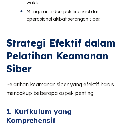
waktu.
Mengurangi dampak finansial dan
operasional akibat serangan siber.
Strategi Efektif dalam
Pelatihan Keamanan
Siber
Pelatihan keamanan siber yang efektif harus
mencakup beberapa aspek penting:
1. Kurikulum yang
Komprehensif