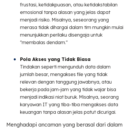
frustasi, ketidakpuasan, atau ketidakstabilan
emosional tanpa alasan yang jelas dapat
menjadi risiko. Misalnya, seseorang yang
merasa tidak dihargai dalam tim mungkin mulai
menunjukkan perilaku disengaja untuk
"membalas dendam."
Pola Akses yang Tidak Biasa
Tindakan seperti mengunduh data dalam
jumlah besar, mengakses file yang tidak
relevan dengan tanggung jawabnya, atau
bekerja pada jam-jam yang tidak wajar bisa
menjadi indikasi niat buruk. Misalnya, seorang
karyawan IT yang tiba-tiba mengakses data
keuangan tanpa alasan jelas patut dicurigai.
Menghadapi ancaman yang berasal dari dalam