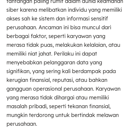
tantangan paling rumit dalam dunia keamanan
siber karena melibatkan individu yang memiliki
akses sah ke sistem dan informasi sensitif
perusahaan. Ancaman ini bisa muncul dari
berbagai faktor, seperti karyawan yang
merasa tidak puas, melakukan kelalaian, atau
memiliki niat jahat. Perilaku ini dapat
menyebabkan pelanggaran data yang
signifikan, yang sering kali berdampak pada
kerugian finansial, reputasi, atau bahkan
gangguan operasional perusahaan. Karyawan
yang merasa tidak dihargai atau memiliki
masalah pribadi, seperti tekanan finansial,
mungkin terdorong untuk bertindak melawan
perusahaan.