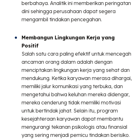
berbahaya. Analitik ini memberikan peringatan
dini sehingga perusahaan dapat segera
mengambil tindakan pencegahan.
Membangun Lingkungan Kerja yang
Positif
Salah satu cara paling efektif untuk mencegah
ancaman orang dalam adalah dengan
menciptakan lingkungan kerja yang sehat dan
mendukung. Ketika karyawan merasa dihargai,
memiliki jalur komunikasi yang terbuka, dan
mengetahui bahwa keluhan mereka didengar,
mereka cenderung tidak memiliki motivasi
untuk bertindak jahat. Selain itu, program
kesejahteraan karyawan dapat membantu
mengurangi tekanan psikologis atau finansial
yang sering menjadi pemicu tindakan berisiko.