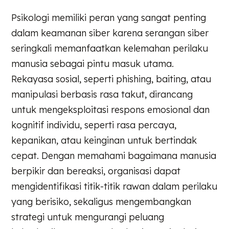
Psikologi memiliki peran yang sangat penting
dalam keamanan siber karena serangan siber
seringkali memanfaatkan kelemahan perilaku
manusia sebagai pintu masuk utama.
Rekayasa sosial, seperti phishing, baiting, atau
manipulasi berbasis rasa takut, dirancang
untuk mengeksploitasi respons emosional dan
kognitif individu, seperti rasa percaya,
kepanikan, atau keinginan untuk bertindak
cepat. Dengan memahami bagaimana manusia
berpikir dan bereaksi, organisasi dapat
mengidentifikasi titik-titik rawan dalam perilaku
yang berisiko, sekaligus mengembangkan
strategi untuk mengurangi peluang