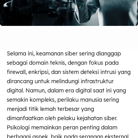
Selama ini, keamanan siber sering dianggap
sebagai domain teknis, dengan fokus pada
firewall, enkripsi, dan sistem deteksi intrusi yang
dirancang untuk melindungi infrastruktur
digital. Namun, dalam era digital saat ini yang
semakin kompleks, perilaku manusia sering
menjadi titik lemah terbesar yang
dimanfaatkan oleh pelaku kejahatan siber.
Psikologi memainkan peran penting dalam
berbagai aspek, baik pada serangan eksternal