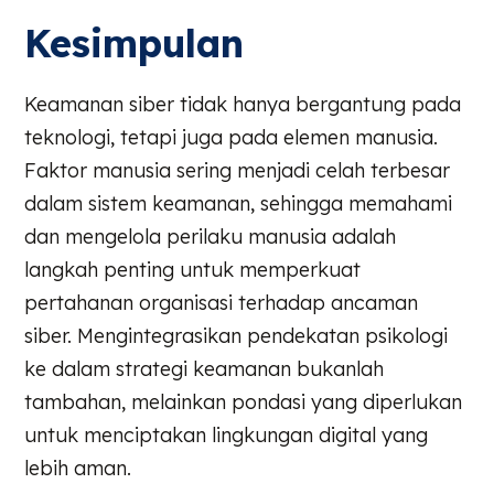
Kesimpulan
Keamanan siber tidak hanya bergantung pada
teknologi, tetapi juga pada elemen manusia.
Faktor manusia sering menjadi celah terbesar
dalam sistem keamanan, sehingga memahami
dan mengelola perilaku manusia adalah
langkah penting untuk memperkuat
pertahanan organisasi terhadap ancaman
siber. Mengintegrasikan pendekatan psikologi
ke dalam strategi keamanan bukanlah
tambahan, melainkan pondasi yang diperlukan
untuk menciptakan lingkungan digital yang
lebih aman.