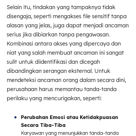
Selain itu, tindakan yang tampaknya tidak
disengaja, seperti mengakses file sensitif tanpa
alasan yang jelas, juga dapat menjadi ancaman
serius jika dibiarkan tanpa pengawasan.
Kombinasi antara akses yang dipercaya dan
niat yang salah membuat ancaman ini sangat
sulit untuk diidentifikasi dan dicegah
dibandingkan serangan eksternal. Untuk
mendeteksi ancaman orang dalam secara dini,
perusahaan harus memantau tanda-tanda
perilaku yang mencurigakan, seperti:
Perubahan Emosi atau Ketidakpuasan
Secara Tiba-Tiba
Karyawan yang menunjukkan tanda-tanda