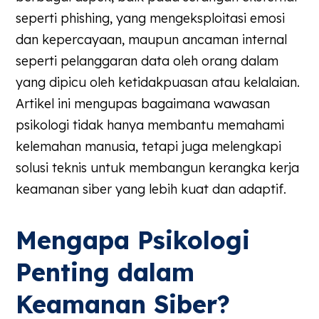
seperti phishing, yang mengeksploitasi emosi
dan kepercayaan, maupun ancaman internal
seperti pelanggaran data oleh orang dalam
yang dipicu oleh ketidakpuasan atau kelalaian.
Artikel ini mengupas bagaimana wawasan
psikologi tidak hanya membantu memahami
kelemahan manusia, tetapi juga melengkapi
solusi teknis untuk membangun kerangka kerja
keamanan siber yang lebih kuat dan adaptif.
Mengapa Psikologi
Penting dalam
Keamanan Siber?