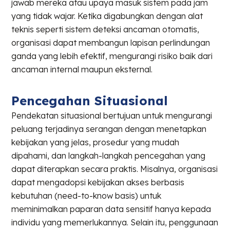
jawab mereka atau upaya masuk sistem pada jam
yang tidak wajar. Ketika digabungkan dengan alat
teknis seperti sistem deteksi ancaman otomatis,
organisasi dapat membangun lapisan perlindungan
ganda yang lebih efektif, mengurangi risiko baik dari
ancaman internal maupun eksternal.
Pencegahan Situasional
Pendekatan situasional bertujuan untuk mengurangi
peluang terjadinya serangan dengan menetapkan
kebijakan yang jelas, prosedur yang mudah
dipahami, dan langkah-langkah pencegahan yang
dapat diterapkan secara praktis. Misalnya, organisasi
dapat mengadopsi kebijakan akses berbasis
kebutuhan (need-to-know basis) untuk
meminimalkan paparan data sensitif hanya kepada
individu yang memerlukannya. Selain itu, penggunaan