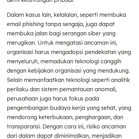
Dalam kasus lain, kelalaian, seperti membuka
email phishing tanpa sengaja, juga dapat
membuka jalan bagi serangan siber yang
merugikan. Untuk mengatasi ancaman ini,
organisasi harus mengadopsi pendekatan yang
menyeluruh, memadukan teknologi canggih
dengan kebijakan organisasi yang mendukung.
Selain memanfaatkan teknologi seperti analitik
perilaku dan sistem pemantauan anomali,
perusahaan juga harus fokus pada
pengembangan budaya kerja yang sehat, yang
mendorong keterbukaan, penghargaan, dan
transparansi. Dengan cara ini, risiko ancaman
dari dalam dapat diminimalkan, menjadikan