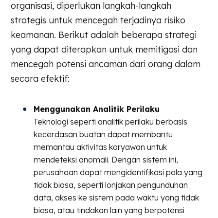
organisasi, diperlukan langkah-langkah
strategis untuk mencegah terjadinya risiko
keamanan. Berikut adalah beberapa strategi
yang dapat diterapkan untuk memitigasi dan
mencegah potensi ancaman dari orang dalam
secara efektif:
Menggunakan Analitik Perilaku
Teknologi seperti analitik perilaku berbasis
kecerdasan buatan dapat membantu
memantau aktivitas karyawan untuk
mendeteksi anomali. Dengan sistem ini,
perusahaan dapat mengidentifikasi pola yang
tidak biasa, seperti lonjakan pengunduhan
data, akses ke sistem pada waktu yang tidak
biasa, atau tindakan lain yang berpotensi