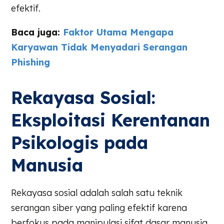
efektif.
Baca juga:
Faktor Utama Mengapa
Karyawan Tidak Menyadari Serangan
Phishing
Rekayasa Sosial:
Eksploitasi Kerentanan
Psikologis pada
Manusia
Rekayasa sosial adalah salah satu teknik
serangan siber yang paling efektif karena
berfokus pada manipulasi sifat dasar manusia