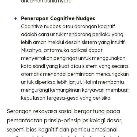
ancaman dunia nyata.
Penerapan Cognitive Nudges
Cognitive nudges atau dorongan kognitif
adalah cara untuk mendorong perilaku yang
lebih aman melalui desain sistem yang intuitif.
Misalnya, antarmuka aplikasi dapat
menyertakan pengingat untuk menggunakan
kata sandi yang kuat atau sistem yang secara
otomatis menandai permintaan mencurigakan
untuk diperiksa lebih lanjut. Hal ini membantu
mengurangi kemungkinan karyawan membuat
keputusan tergesa-gesa yang berisiko.
Serangan rekayasa sosial bergantung pada
pemanfaatan prinsip-prinsip psikologi dasar,
seperti bias kognitif dan pemicu emosional.