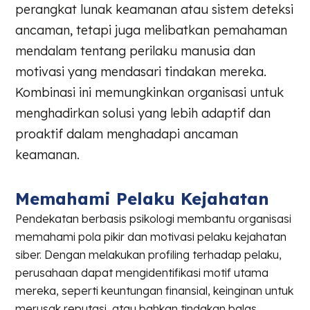
perangkat lunak keamanan atau sistem deteksi
ancaman, tetapi juga melibatkan pemahaman
mendalam tentang perilaku manusia dan
motivasi yang mendasari tindakan mereka.
Kombinasi ini memungkinkan organisasi untuk
menghadirkan solusi yang lebih adaptif dan
proaktif dalam menghadapi ancaman
keamanan.
Memahami Pelaku Kejahatan
Pendekatan berbasis psikologi membantu organisasi
memahami pola pikir dan motivasi pelaku kejahatan
siber. Dengan melakukan profiling terhadap pelaku,
perusahaan dapat mengidentifikasi motif utama
mereka, seperti keuntungan finansial, keinginan untuk
merusak reputasi, atau bahkan tindakan balas