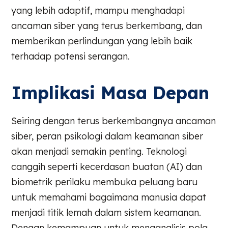
yang lebih adaptif, mampu menghadapi
ancaman siber yang terus berkembang, dan
memberikan perlindungan yang lebih baik
terhadap potensi serangan.
Implikasi Masa Depan
Seiring dengan terus berkembangnya ancaman
siber, peran psikologi dalam keamanan siber
akan menjadi semakin penting. Teknologi
canggih seperti kecerdasan buatan (AI) dan
biometrik perilaku membuka peluang baru
untuk memahami bagaimana manusia dapat
menjadi titik lemah dalam sistem keamanan.
Dengan kemampuan untuk menganalisis pola