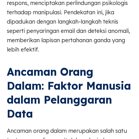
respons, menciptakan perlindungan psikologis
terhadap manipulasi. Pendekatan ini, jika
dipadukan dengan langkah-langkah teknis
seperti penyaringan email dan deteksi anomali,
memberikan lapisan pertahanan ganda yang
lebih efektif.
Ancaman Orang
Dalam: Faktor Manusia
dalam Pelanggaran
Data
Ancaman orang dalam merupakan salah satu