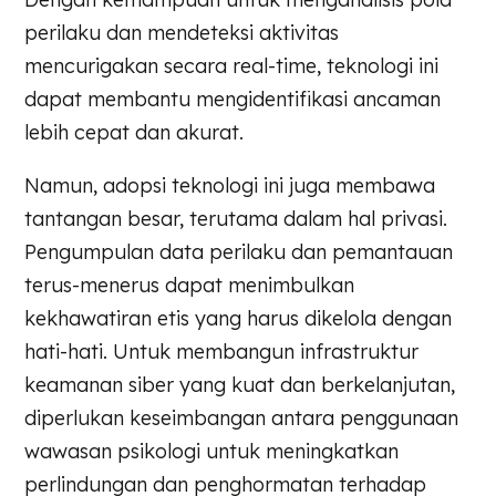
perilaku dan mendeteksi aktivitas
mencurigakan secara real-time, teknologi ini
dapat membantu mengidentifikasi ancaman
lebih cepat dan akurat.
Namun, adopsi teknologi ini juga membawa
tantangan besar, terutama dalam hal privasi.
Pengumpulan data perilaku dan pemantauan
terus-menerus dapat menimbulkan
kekhawatiran etis yang harus dikelola dengan
hati-hati. Untuk membangun infrastruktur
keamanan siber yang kuat dan berkelanjutan,
diperlukan keseimbangan antara penggunaan
wawasan psikologi untuk meningkatkan
perlindungan dan penghormatan terhadap