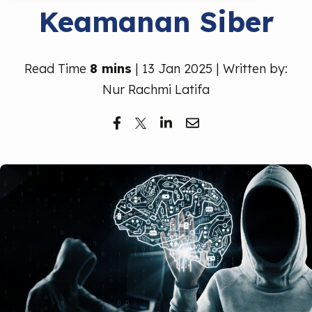
Keamanan Siber
Read Time
8 mins
| 13 Jan 2025 | Written by:
Nur Rachmi Latifa