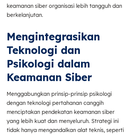
keamanan siber organisasi lebih tangguh dan
berkelanjutan.
Mengintegrasikan
Teknologi dan
Psikologi dalam
Keamanan Siber
Menggabungkan prinsip-prinsip psikologi
dengan teknologi pertahanan canggih
menciptakan pendekatan keamanan siber
yang lebih kuat dan menyeluruh. Strategi ini
tidak hanya mengandalkan alat teknis, seperti