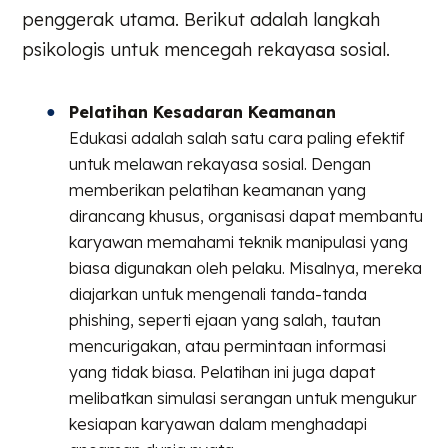
penggerak utama. Berikut adalah langkah
psikologis untuk mencegah rekayasa sosial.
Pelatihan Kesadaran Keamanan
Edukasi adalah salah satu cara paling efektif
untuk melawan rekayasa sosial. Dengan
memberikan pelatihan keamanan yang
dirancang khusus, organisasi dapat membantu
karyawan memahami teknik manipulasi yang
biasa digunakan oleh pelaku. Misalnya, mereka
diajarkan untuk mengenali tanda-tanda
phishing, seperti ejaan yang salah, tautan
mencurigakan, atau permintaan informasi
yang tidak biasa. Pelatihan ini juga dapat
melibatkan simulasi serangan untuk mengukur
kesiapan karyawan dalam menghadapi