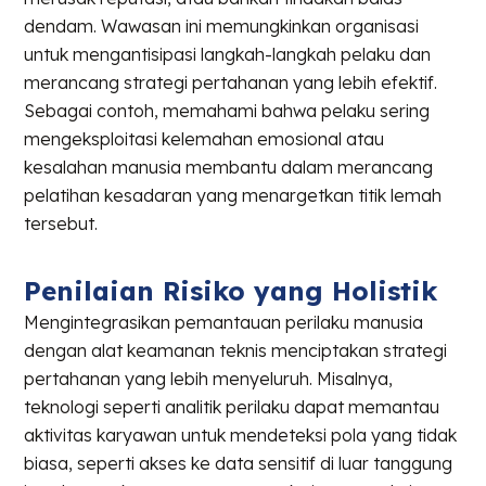
dendam. Wawasan ini memungkinkan organisasi
untuk mengantisipasi langkah-langkah pelaku dan
merancang strategi pertahanan yang lebih efektif.
Sebagai contoh, memahami bahwa pelaku sering
mengeksploitasi kelemahan emosional atau
kesalahan manusia membantu dalam merancang
pelatihan kesadaran yang menargetkan titik lemah
tersebut.
Penilaian Risiko yang Holistik
Mengintegrasikan pemantauan perilaku manusia
dengan alat keamanan teknis menciptakan strategi
pertahanan yang lebih menyeluruh. Misalnya,
teknologi seperti analitik perilaku dapat memantau
aktivitas karyawan untuk mendeteksi pola yang tidak
biasa, seperti akses ke data sensitif di luar tanggung