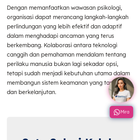
Dengan memanfaatkan wawasan psikologi,
organisasi dapat merancang langkah-langkah
perlindungan yang lebih efektif dan adaptif
dalam menghadapi ancaman yang terus
berkembang. Kolaborasi antara teknologi
canggih dan pemahaman mendalam tentang
perilaku manusia bukan lagi sekadar opsi,
tetapi sudah menjadi kebutuhan utama dalam
membangun sistem keamanan yang tangguh
dan berkelanjutan.
Mira