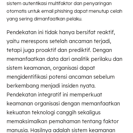
sistem autentikasi multifaktor dan penyaringan
otomatis untuk email phishing dapat menutup celah
yang sering dimanfaatkan pelaku.
Pendekatan ini tidak hanya bersifat reaktif,
yaitu merespons setelah ancaman terjadi,
tetapi juga proaktif dan prediktif. Dengan
memanfaatkan data dari analitik perilaku dan
sistem keamanan, organisasi dapat
mengidentifikasi potensi ancaman sebelum
berkembang menjadi insiden nyata.
Pendekatan integratif ini memperkuat
keamanan organisasi dengan memanfaatkan
kekuatan teknologi canggih sekaligus
memaksimalkan pemahaman tentang faktor
manusia. Hasilnya adalah sistem keamanan