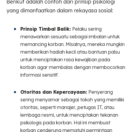
Berikut adalah contoh dari prinsip psikologi
yang dimanfaatkan dalam rekayasa sosial:
Prinsip Timbal Balik:
Pelaku sering
menawarkan sesuatu sebagai imbalan untuk
memancing korban. Misalnya, mereka mungkin
memberikan hadiah kecil atau bantuan palsu
untuk menciptakan rasa kewajiban pada
korban agar membalas dengan membocorkan
informasi sensitif.
Otoritas dan Kepercayaan:
Penyerang
sering menyamar sebagai tokoh yang memiliki
otoritas, seperti manajer, petugas IT, atau
lembaga resmi, untuk menciptakan tekanan
psikologis pada korban. Hal ini membuat
korban cenderung mematuhi permintaan