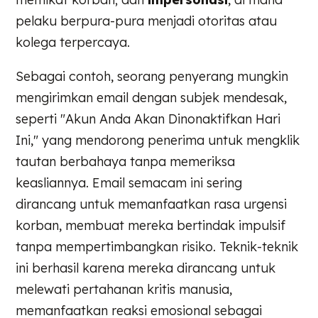
pelaku berpura-pura menjadi otoritas atau
kolega terpercaya.
Sebagai contoh, seorang penyerang mungkin
mengirimkan email dengan subjek mendesak,
seperti "Akun Anda Akan Dinonaktifkan Hari
Ini," yang mendorong penerima untuk mengklik
tautan berbahaya tanpa memeriksa
keasliannya. Email semacam ini sering
dirancang untuk memanfaatkan rasa urgensi
korban, membuat mereka bertindak impulsif
tanpa mempertimbangkan risiko. Teknik-teknik
ini berhasil karena mereka dirancang untuk
melewati pertahanan kritis manusia,
memanfaatkan reaksi emosional sebagai