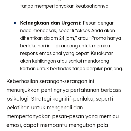
tanpa mempertanyakan keabsahannya.
Kelangkaan dan Urgensi:
Pesan dengan
nada mendesak, seperti "Akses Anda akan
dihentikan dalam 24 jam," atau "Promo hanya
berlaku hari ini," dirancang untuk memicu
respons emosional yang cepat. Ketakutan
akan kehilangan atau sanksi mendorong
korban untuk bertindak tanpa berpikir panjang.
Keberhasilan serangan-serangan ini
menunjukkan pentingnya pertahanan berbasis
psikologi. Strategi kognitif-perilaku, seperti
pelatihan untuk mengenali dan
mempertanyakan pesan-pesan yang memicu
emosi, dapat membantu mengubah pola