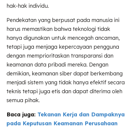
hak-hak individu.
Pendekatan yang berpusat pada manusia ini
harus memastikan bahwa teknologi tidak
hanya digunakan untuk mencegah ancaman,
tetapi juga menjaga kepercayaan pengguna
dengan memprioritaskan transparansi dan
keamanan data pribadi mereka. Dengan
demikian, keamanan siber dapat berkembang
menjadi sistem yang tidak hanya efektif secara
teknis tetapi juga etis dan dapat diterima oleh
semua pihak.
Baca juga:
Tekanan Kerja dan Dampaknya
pada Keputusan Keamanan Perusahaan