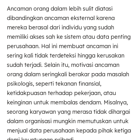
Ancaman orang dalam lebih sulit diatasi
dibandingkan ancaman eksternal karena
mereka berasal dari individu yang sudah
memiliki akses sah ke sistem atau data penting
perusahaan. Hal ini membuat ancaman ini
sering kali tidak terdeteksi hingga kerusakan
sudah terjadi. Selain itu, motivasi ancaman
orang dalam seringkali berakar pada masalah
psikologis, seperti tekanan finansial,
ketidakpuasan terhadap pekerjaan, atau
keinginan untuk membalas dendam. Misalnya,
seorang karyawan yang merasa tidak dihargai
dalam organisasi mungkin memutuskan untuk
menjual data perusahaan kepada pihak ketiga
demi keuntungan pribadi.