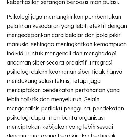
keberhasilan serangan berbasis manipulasi.
Psikologi juga memungkinkan pembentukan
pelatihan kesadaran yang lebih efektif dengan
mengedepankan cara belajar dan pola pikir
manusia, sehingga meningkatkan kemampuan
individu untuk mengenali dan menghadapi
ancaman siber secara proaktif. Integrasi
psikologi dalam keamanan siber tidak hanya
mendukung solusi teknis, tetapi juga
menciptakan pendekatan pertahanan yang
lebih holistik dan menyeluruh. Selain
menganalisis perilaku pengguna, pendekatan
psikologi dapat membantu organisasi
menciptakan kebijakan yang lebih sesuai
dengan cara orang berpikir dan bertindak.