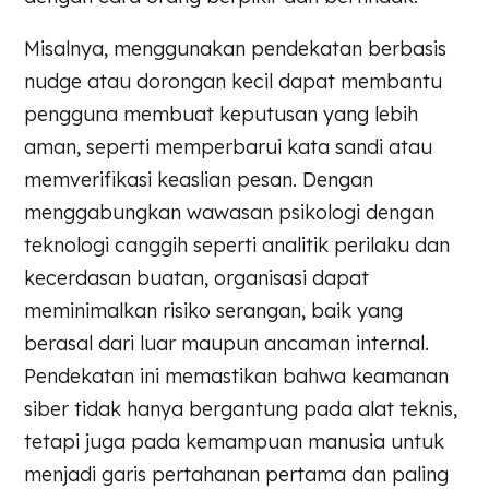
Misalnya, menggunakan pendekatan berbasis
nudge atau dorongan kecil dapat membantu
pengguna membuat keputusan yang lebih
aman, seperti memperbarui kata sandi atau
memverifikasi keaslian pesan. Dengan
menggabungkan wawasan psikologi dengan
teknologi canggih seperti analitik perilaku dan
kecerdasan buatan, organisasi dapat
meminimalkan risiko serangan, baik yang
berasal dari luar maupun ancaman internal.
Pendekatan ini memastikan bahwa keamanan
siber tidak hanya bergantung pada alat teknis,
tetapi juga pada kemampuan manusia untuk
menjadi garis pertahanan pertama dan paling