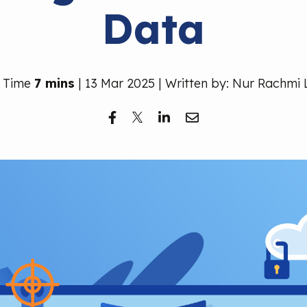
Data
 Time
7 mins
| 13 Mar 2025 | Written by: Nur Rachmi 