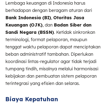
Lembaga keuangan di Indonesia harus
berhadapan dengan beragam aturan dari
Bank Indonesia (BI)
,
Otoritas Jasa
Keuangan (OJK)
, dan
Badan Siber dan
Sandi Negara (BSSN)
. Ketidak sinkronkan
terminologi, format pelaporan, maupun
tenggat waktu pelaporan dapat menciptakan
beban administratif tambahan. Diperlukan
koordinasi lintas-regulator agar tidak terjadi
tumpang tindih, misalnya melalui harmonisasi
kebijakan dan pembuatan sistem pelaporan
terintegrasi yang efisien dan selaras.
Biaya Kepatuhan