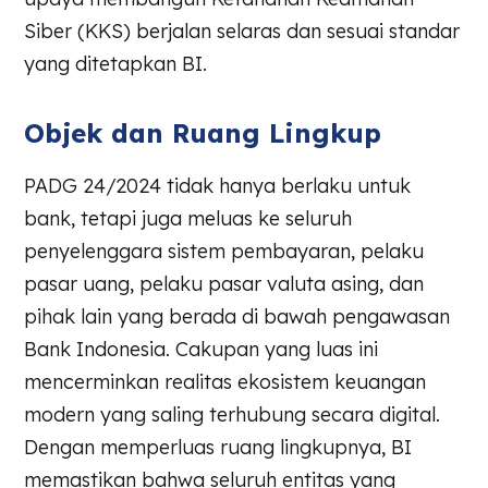
Siber (KKS) berjalan selaras dan sesuai standar
yang ditetapkan BI.
Objek dan Ruang Lingkup
PADG 24/2024 tidak hanya berlaku untuk
bank, tetapi juga meluas ke seluruh
penyelenggara sistem pembayaran, pelaku
pasar uang, pelaku pasar valuta asing, dan
pihak lain yang berada di bawah pengawasan
Bank Indonesia. Cakupan yang luas ini
mencerminkan realitas ekosistem keuangan
modern yang saling terhubung secara digital.
Dengan memperluas ruang lingkupnya, BI
memastikan bahwa seluruh entitas yang