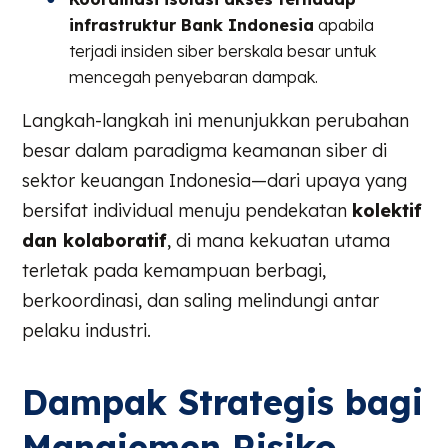
infrastruktur Bank Indonesia
apabila
terjadi insiden siber berskala besar untuk
mencegah penyebaran dampak.
Langkah-langkah ini menunjukkan perubahan
besar dalam paradigma keamanan siber di
sektor keuangan Indonesia—dari upaya yang
bersifat individual menuju pendekatan
kolektif
dan kolaboratif
, di mana kekuatan utama
terletak pada kemampuan berbagi,
berkoordinasi, dan saling melindungi antar
pelaku industri.
Dampak Strategis bagi
Manajemen Risiko