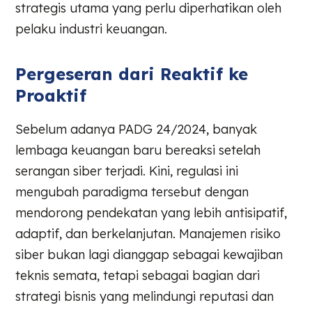
strategis utama yang perlu diperhatikan oleh
pelaku industri keuangan.
Pergeseran dari Reaktif ke
Proaktif
Sebelum adanya PADG 24/2024, banyak
lembaga keuangan baru bereaksi setelah
serangan siber terjadi. Kini, regulasi ini
mengubah paradigma tersebut dengan
mendorong pendekatan yang lebih antisipatif,
adaptif, dan berkelanjutan. Manajemen risiko
siber bukan lagi dianggap sebagai kewajiban
teknis semata, tetapi sebagai bagian dari
strategi bisnis yang melindungi reputasi dan