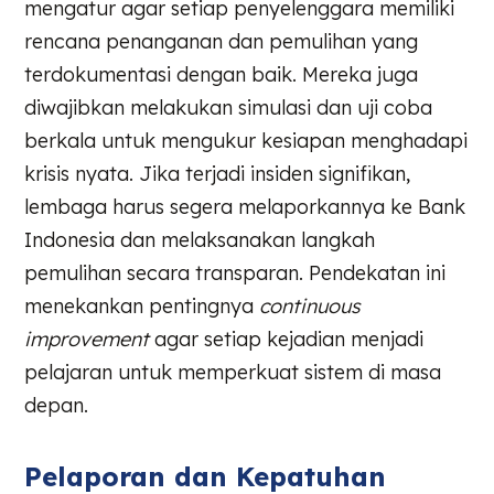
mengatur agar setiap penyelenggara memiliki
rencana penanganan dan pemulihan yang
terdokumentasi dengan baik. Mereka juga
diwajibkan melakukan simulasi dan uji coba
berkala untuk mengukur kesiapan menghadapi
krisis nyata. Jika terjadi insiden signifikan,
lembaga harus segera melaporkannya ke Bank
Indonesia dan melaksanakan langkah
pemulihan secara transparan. Pendekatan ini
menekankan pentingnya
continuous
improvement
agar setiap kejadian menjadi
pelajaran untuk memperkuat sistem di masa
depan.
Pelaporan dan Kepatuhan