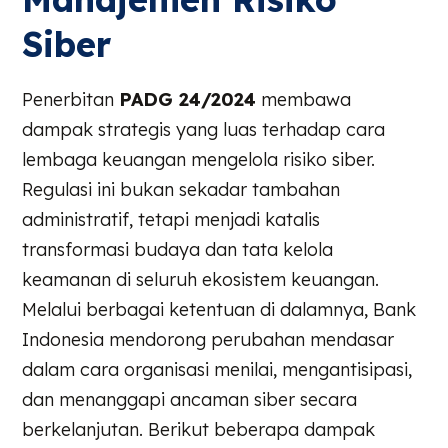
Siber
Penerbitan
PADG 24/2024
membawa
dampak strategis yang luas terhadap cara
lembaga keuangan mengelola risiko siber.
Regulasi ini bukan sekadar tambahan
administratif, tetapi menjadi katalis
transformasi budaya dan tata kelola
keamanan di seluruh ekosistem keuangan.
Melalui berbagai ketentuan di dalamnya, Bank
Indonesia mendorong perubahan mendasar
dalam cara organisasi menilai, mengantisipasi,
dan menanggapi ancaman siber secara
berkelanjutan. Berikut beberapa dampak