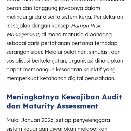
peran dan tanggung jawabnya dalam
melindungi data serta sistem kerja. Pendekatan
ini sejalan dengan konsep
Human Risk
Management
, di mana manusia dipandang
sebagai garis pertahanan pertama terhadap
serangan siber. Melalui pelatihan, simulasi, dan
sosialisasi berkelanjutan, organisasi diharapkan
dapat membangun kesadaran kolektif yang
memperkuat ketahanan digital perusahaan.
Meningkatnya Kewajiban Audit
dan Maturity Assessment
Mulai Januari 2026, setiap penyelenggara
sistem keuangan diwajibkan melaporkan