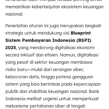
memastikan keberlanjutan ekosistem keuangan
nasional.
Penerbitan aturan ini juga merupakan langkah
strategis untuk mendukung visi
Blueprint
Sistem Pembayaran Indonesia (BSPI)
2025
, yang mendorong digitalisasi ekonomi
secara inklusif dan efisien. Namun, digitalisasi
yang pesat di sektor keuangan membawa
risiko baru—mulai dari serangan siber,
kebocoran data, hingga potensi gangguan
sistem yang bisa berimbas pada kepercayaan
publik dan stabilitas keuangan nasional. Bank
Indonesia melihat urgensi untuk memperkuat
mekanisme pertahanan siber di tengah