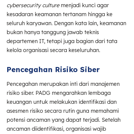
cybersecurity culture
menjadi kunci agar
kesadaran keamanan tertanam hingga ke
seluruh karyawan. Dengan kata lain, keamanan
bukan hanya tanggung jawab teknis
departemen IT, tetapi juga bagian dari tata
kelola organisasi secara keseluruhan.
Pencegahan Risiko Siber
Pencegahan merupakan inti dari manajemen
risiko siber. PADG mengarahkan lembaga
keuangan untuk melakukan identifikasi dan
asesmen risiko secara rutin guna memahami
potensi ancaman yang dapat terjadi. Setelah
ancaman diidentifikasi, organisasi wajib