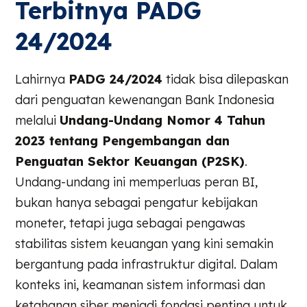
Terbitnya PADG
24/2024
Lahirnya
PADG 24/2024
tidak bisa dilepaskan
dari penguatan kewenangan Bank Indonesia
melalui
Undang-Undang Nomor 4 Tahun
2023 tentang Pengembangan dan
Penguatan Sektor Keuangan (P2SK)
.
Undang-undang ini memperluas peran BI,
bukan hanya sebagai pengatur kebijakan
moneter, tetapi juga sebagai pengawas
stabilitas sistem keuangan yang kini semakin
bergantung pada infrastruktur digital. Dalam
konteks ini, keamanan sistem informasi dan
ketahanan siber menjadi fondasi penting untuk