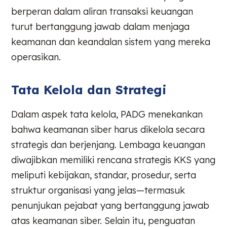
berperan dalam aliran transaksi keuangan
turut bertanggung jawab dalam menjaga
keamanan dan keandalan sistem yang mereka
operasikan.
Tata Kelola dan Strategi
Dalam aspek tata kelola, PADG menekankan
bahwa keamanan siber harus dikelola secara
strategis dan berjenjang. Lembaga keuangan
diwajibkan memiliki rencana strategis KKS yang
meliputi kebijakan, standar, prosedur, serta
struktur organisasi yang jelas—termasuk
penunjukan pejabat yang bertanggung jawab
atas keamanan siber. Selain itu, penguatan