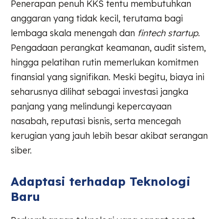
Penerapan penuh KKS tentu membutuhkan
anggaran yang tidak kecil, terutama bagi
lembaga skala menengah dan
fintech startup
.
Pengadaan perangkat keamanan, audit sistem,
hingga pelatihan rutin memerlukan komitmen
finansial yang signifikan. Meski begitu, biaya ini
seharusnya dilihat sebagai investasi jangka
panjang yang melindungi kepercayaan
nasabah, reputasi bisnis, serta mencegah
kerugian yang jauh lebih besar akibat serangan
siber.
Adaptasi terhadap Teknologi
Baru