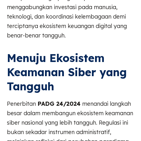
menggabungkan investasi pada manusia,
teknologi, dan koordinasi kelembagaan demi
terciptanya ekosistem keuangan digital yang
benar-benar tangguh.
Menuju Ekosistem
Keamanan Siber yang
Tangguh
Penerbitan
PADG 24/2024
menandai langkah
besar dalam membangun ekosistem keamanan
siber nasional yang lebih tangguh. Regulasi ini
bukan sekadar instrumen administratif,