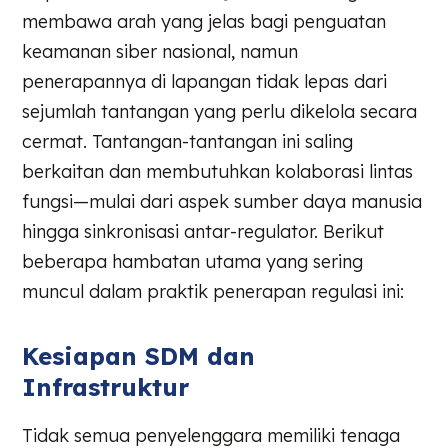
membawa arah yang jelas bagi penguatan
keamanan siber nasional, namun
penerapannya di lapangan tidak lepas dari
sejumlah tantangan yang perlu dikelola secara
cermat. Tantangan-tantangan ini saling
berkaitan dan membutuhkan kolaborasi lintas
fungsi—mulai dari aspek sumber daya manusia
hingga sinkronisasi antar-regulator. Berikut
beberapa hambatan utama yang sering
muncul dalam praktik penerapan regulasi ini:
Kesiapan SDM dan
Infrastruktur
Tidak semua penyelenggara memiliki tenaga