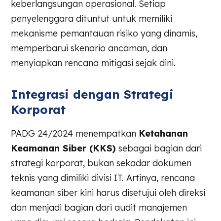
keberlangsungan operasional. Setiap
penyelenggara dituntut untuk memiliki
mekanisme pemantauan risiko yang dinamis,
memperbarui skenario ancaman, dan
menyiapkan rencana mitigasi sejak dini.
Integrasi dengan Strategi
Korporat
PADG 24/2024 menempatkan
Ketahanan
Keamanan Siber (KKS)
sebagai bagian dari
strategi korporat, bukan sekadar dokumen
teknis yang dimiliki divisi IT. Artinya, rencana
keamanan siber kini harus disetujui oleh direksi
dan menjadi bagian dari audit manajemen