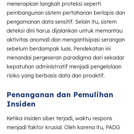
menerapkan langkah proteksi seperti
pembangunan sistem pertahanan berlapis dan
pengamanan data sensitif. Selain itu, sistem
deteksi dini harus dijalankan untuk memantau
aktivitas anomali dan mengantisipasi serangan
sebelum berdampak luas. Pendekatan ini
menandai pergeseran paradigma dari sekadar
kepatuhan administratif menjadi pengelolaan
risiko yang berbasis data dan proaktif.
Penanganan dan Pemulihan
Insiden
Ketika insiden siber terjadi, waktu respons
menjadi faktor krusial. Oleh karena itu, PADG