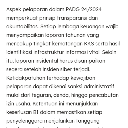
Aspek pelaporan dalam PADG 24/2024
memperkuat prinsip transparansi dan
akuntabilitas. Setiap lembaga keuangan wajib
menyampaikan laporan tahunan yang
mencakup tingkat kematangan KKS serta hasil
identifikasi infrastruktur informasi vital. Selain
itu, laporan insidental harus disampaikan
segera setelah insiden siber terjadi.
Ketidakpatuhan terhadap kewajiban
pelaporan dapat dikenai sanksi administratif
mulai dari teguran, denda, hingga pencabutan
izin usaha. Ketentuan ini menunjukkan
keseriusan BI dalam memastikan setiap
penyelenggara menjalankan tanggung