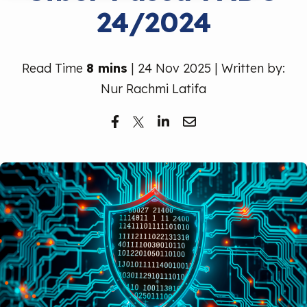
24/2024
Read Time
8 mins
| 24 Nov 2025 | Written by:
Nur Rachmi Latifa