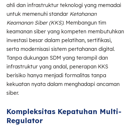
ahli dan infrastruktur teknologi yang memadai
untuk memenuhi standar
Ketahanan
Keamanan Siber (KKS)
. Membangun tim
keamanan siber yang kompeten membutuhkan
investasi besar dalam pelatihan, sertifikasi,
serta modernisasi sistem pertahanan digital.
Tanpa dukungan SDM yang terampil dan
infrastruktur yang andal, penerapan KKS
berisiko hanya menjadi formalitas tanpa
kekuatan nyata dalam menghadapi ancaman
siber.
Kompleksitas Kepatuhan Multi-
Regulator