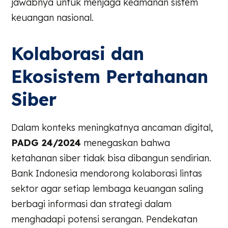
jawabnya untuk menjaga keamanan sistem
keuangan nasional.
Kolaborasi dan
Ekosistem Pertahanan
Siber
Dalam konteks meningkatnya ancaman digital,
PADG 24/2024
menegaskan bahwa
ketahanan siber tidak bisa dibangun sendirian.
Bank Indonesia mendorong kolaborasi lintas
sektor agar setiap lembaga keuangan saling
berbagi informasi dan strategi dalam
menghadapi potensi serangan. Pendekatan