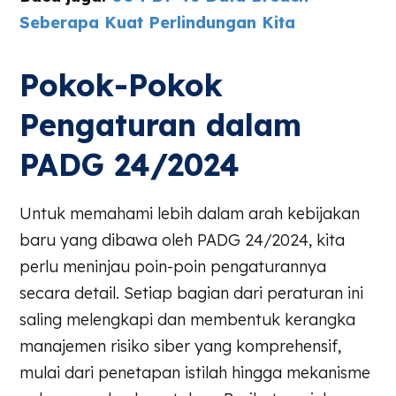
Seberapa Kuat Perlindungan Kita
Pokok-Pokok
Pengaturan dalam
PADG 24/2024
Untuk memahami lebih dalam arah kebijakan
baru yang dibawa oleh PADG 24/2024, kita
perlu meninjau poin-poin pengaturannya
secara detail. Setiap bagian dari peraturan ini
saling melengkapi dan membentuk kerangka
manajemen risiko siber yang komprehensif,
mulai dari penetapan istilah hingga mekanisme