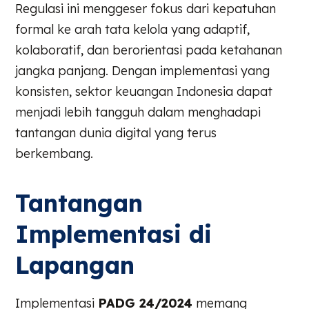
Regulasi ini menggeser fokus dari kepatuhan
formal ke arah tata kelola yang adaptif,
kolaboratif, dan berorientasi pada ketahanan
jangka panjang. Dengan implementasi yang
konsisten, sektor keuangan Indonesia dapat
menjadi lebih tangguh dalam menghadapi
tantangan dunia digital yang terus
berkembang.
Tantangan
Implementasi di
Lapangan
Implementasi
PADG 24/2024
memang