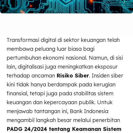
Transformasi digital di sektor keuangan telah
membawa peluang luar biasa bagi
pertumbuhan ekonomi nasional. Namun, di sisi
lain, digitalisasi juga meningkatkan eksposur
terhadap ancaman
Risiko Siber
. Insiden siber
kini tidak hanya berdampak pada kerugian
finansial, tetapi juga pada stabilitas sistem
keuangan dan kepercayaan publik. Untuk
menjawab tantangan ini, Bank Indonesia
mengambil langkah besar melalui penerbitan
PADG 24/2024 tentang Keamanan Sistem