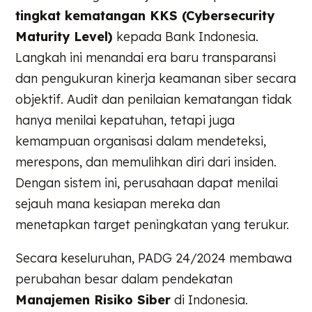
tingkat kematangan KKS (Cybersecurity
Maturity Level)
kepada Bank Indonesia.
Langkah ini menandai era baru transparansi
dan pengukuran kinerja keamanan siber secara
objektif. Audit dan penilaian kematangan tidak
hanya menilai kepatuhan, tetapi juga
kemampuan organisasi dalam mendeteksi,
merespons, dan memulihkan diri dari insiden.
Dengan sistem ini, perusahaan dapat menilai
sejauh mana kesiapan mereka dan
menetapkan target peningkatan yang terukur.
Secara keseluruhan, PADG 24/2024 membawa
perubahan besar dalam pendekatan
Manajemen Risiko Siber
di Indonesia.