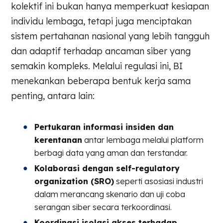
kolektif ini bukan hanya memperkuat kesiapan
individu lembaga, tetapi juga menciptakan
sistem pertahanan nasional yang lebih tangguh
dan adaptif terhadap ancaman siber yang
semakin kompleks. Melalui regulasi ini, BI
menekankan beberapa bentuk kerja sama
penting, antara lain:
Pertukaran informasi insiden dan
kerentanan
antar lembaga melalui platform
berbagi data yang aman dan terstandar.
Kolaborasi dengan self-regulatory
organization (SRO)
seperti asosiasi industri
dalam merancang skenario dan uji coba
serangan siber secara terkoordinasi.
Koordinasi isolasi akses terhadap