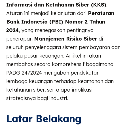
Informasi dan Ketahanan Siber (KKS)
.
Aturan ini menjadi kelanjutan dari
Peraturan
Bank Indonesia (PBI) Nomor 2 Tahun
2024
, yang menegaskan pentingnya
penerapan
Manajemen Risiko Siber
di
seluruh penyelenggara sistem pembayaran dan
pelaku pasar keuangan. Artikel ini akan
membahas secara komprehensif bagaimana
PADG 24/2024 mengubah pendekatan
lembaga keuangan terhadap keamanan dan
ketahanan siber, serta apa implikasi
strategisnya bagi industri.
Latar Belakang