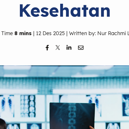
Kesehatan
 Time
8 mins
| 12 Des 2025 | Written by: Nur Rachmi 