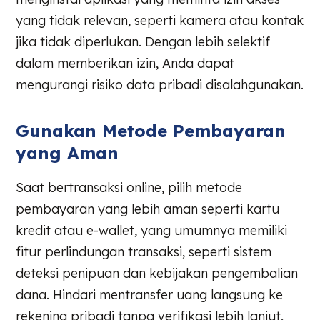
yang tidak relevan, seperti kamera atau kontak
jika tidak diperlukan. Dengan lebih selektif
dalam memberikan izin, Anda dapat
mengurangi risiko data pribadi disalahgunakan.
Gunakan Metode Pembayaran
yang Aman
Saat bertransaksi online, pilih metode
pembayaran yang lebih aman seperti kartu
kredit atau e-wallet, yang umumnya memiliki
fitur perlindungan transaksi, seperti sistem
deteksi penipuan dan kebijakan pengembalian
dana. Hindari mentransfer uang langsung ke
rekening pribadi tanpa verifikasi lebih lanjut,