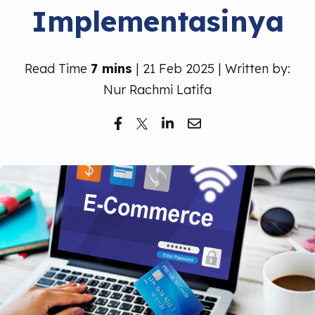
Implementasinya
Read Time
7 mins
| 21 Feb 2025 | Written by:
Nur Rachmi Latifa