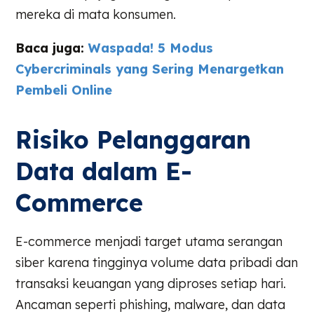
mereka di mata konsumen.
Baca juga:
Waspada! 5 Modus
Cybercriminals yang Sering Menargetkan
Pembeli Online
Risiko Pelanggaran
Data dalam E-
Commerce
E-commerce menjadi target utama serangan
siber karena tingginya volume data pribadi dan
transaksi keuangan yang diproses setiap hari.
Ancaman seperti phishing, malware, dan data