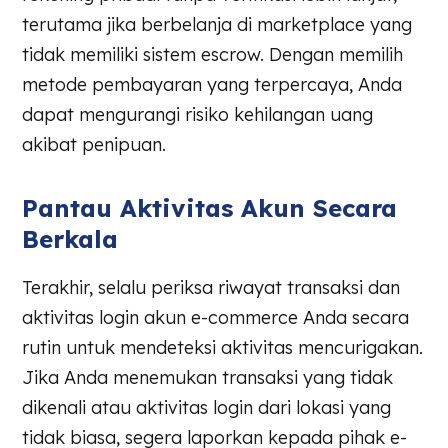
terutama jika berbelanja di marketplace yang
tidak memiliki sistem escrow. Dengan memilih
metode pembayaran yang terpercaya, Anda
dapat mengurangi risiko kehilangan uang
akibat penipuan.
Pantau Aktivitas Akun Secara
Berkala
Terakhir, selalu periksa riwayat transaksi dan
aktivitas login akun e-commerce Anda secara
rutin untuk mendeteksi aktivitas mencurigakan.
Jika Anda menemukan transaksi yang tidak
dikenali atau aktivitas login dari lokasi yang
tidak biasa, segera laporkan kepada pihak e-