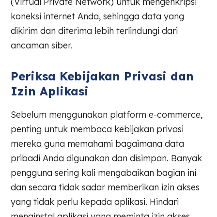
(Virtual Private Network) untuk mengenkripsi
koneksi internet Anda, sehingga data yang
dikirim dan diterima lebih terlindungi dari
ancaman siber.
Periksa Kebijakan Privasi dan
Izin Aplikasi
Sebelum menggunakan platform e-commerce,
penting untuk membaca kebijakan privasi
mereka guna memahami bagaimana data
pribadi Anda digunakan dan disimpan. Banyak
pengguna sering kali mengabaikan bagian ini
dan secara tidak sadar memberikan izin akses
yang tidak perlu kepada aplikasi. Hindari
menginstal aplikasi yang meminta izin akses