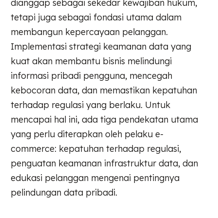
dianggap sebagai sekedar kewajiban hukum,
tetapi juga sebagai fondasi utama dalam
membangun kepercayaan pelanggan.
Implementasi strategi keamanan data yang
kuat akan membantu bisnis melindungi
informasi pribadi pengguna, mencegah
kebocoran data, dan memastikan kepatuhan
terhadap regulasi yang berlaku. Untuk
mencapai hal ini, ada tiga pendekatan utama
yang perlu diterapkan oleh pelaku e-
commerce: kepatuhan terhadap regulasi,
penguatan keamanan infrastruktur data, dan
edukasi pelanggan mengenai pentingnya
pelindungan data pribadi.