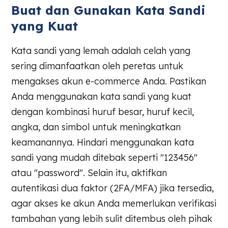
Buat dan Gunakan Kata Sandi
yang Kuat
Kata sandi yang lemah adalah celah yang
sering dimanfaatkan oleh peretas untuk
mengakses akun e-commerce Anda. Pastikan
Anda menggunakan kata sandi yang kuat
dengan kombinasi huruf besar, huruf kecil,
angka, dan simbol untuk meningkatkan
keamanannya. Hindari menggunakan kata
sandi yang mudah ditebak seperti "123456"
atau "password". Selain itu, aktifkan
autentikasi dua faktor (2FA/MFA) jika tersedia,
agar akses ke akun Anda memerlukan verifikasi
tambahan yang lebih sulit ditembus oleh pihak