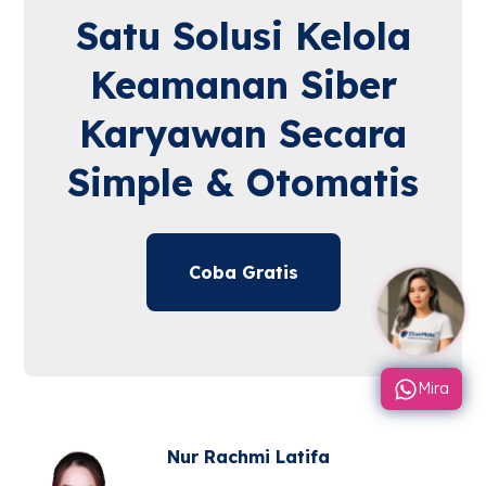
Satu Solusi Kelola
Keamanan Siber
Karyawan Secara
Simple & Otomatis
Coba Gratis
Mira
Nur Rachmi Latifa