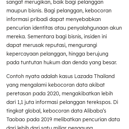
sangat merugikan, baik bagi pelanggan
maupun bisnis. Bagi pelanggan, kebocoran
informasi pribadi dapat menyebabkan
pencurian identitas atau penyalahgunaan akun
mereka. Sementara bagi bisnis, insiden ini
dapat merusak reputasi, mengurangi
kepercayaan pelanggan, hingga berujung
pada tuntutan hukum dan denda yang besar.
Contoh nyata adalah kasus Lazada Thailand
yang mengalami kebocoran data akibat
peretasan pada 2020, mengakibatkan lebih
dari 1,1 juta informasi pelanggan terekspos. Di
tingkat global, kebocoran data Alibaba’s
Taobao pada 2019 melibatkan pencurian data
dari lebih dari satu miliar pengguna,