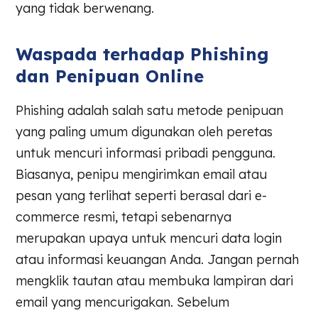
yang tidak berwenang.
Waspada terhadap Phishing
dan Penipuan Online
Phishing adalah salah satu metode penipuan
yang paling umum digunakan oleh peretas
untuk mencuri informasi pribadi pengguna.
Biasanya, penipu mengirimkan email atau
pesan yang terlihat seperti berasal dari e-
commerce resmi, tetapi sebenarnya
merupakan upaya untuk mencuri data login
atau informasi keuangan Anda. Jangan pernah
mengklik tautan atau membuka lampiran dari
email yang mencurigakan. Sebelum