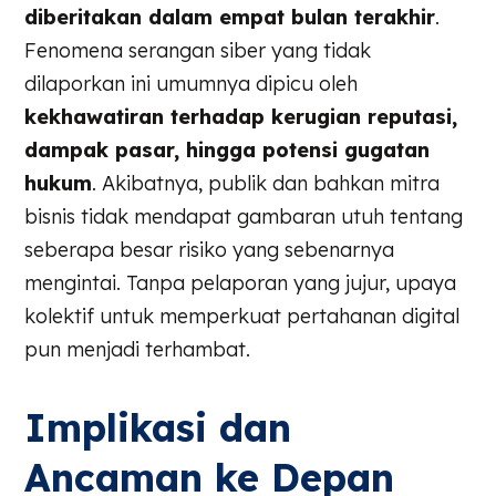
diberitakan dalam empat bulan terakhir
.
Fenomena serangan siber yang tidak
dilaporkan ini umumnya dipicu oleh
kekhawatiran terhadap kerugian reputasi,
dampak pasar, hingga potensi gugatan
hukum
. Akibatnya, publik dan bahkan mitra
bisnis tidak mendapat gambaran utuh tentang
seberapa besar risiko yang sebenarnya
mengintai. Tanpa pelaporan yang jujur, upaya
kolektif untuk memperkuat pertahanan digital
pun menjadi terhambat.
Implikasi dan
Ancaman ke Depan