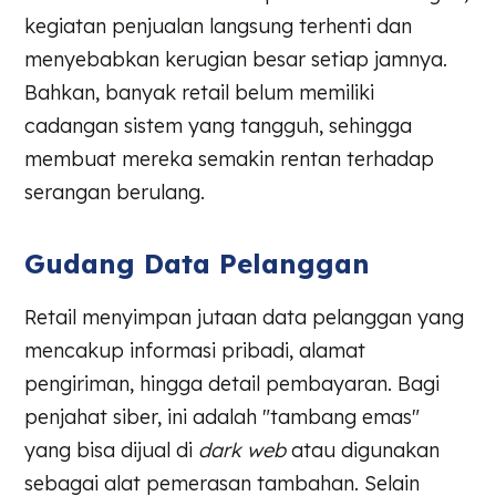
kegiatan penjualan langsung terhenti dan
menyebabkan kerugian besar setiap jamnya.
Bahkan, banyak retail belum memiliki
cadangan sistem yang tangguh, sehingga
membuat mereka semakin rentan terhadap
serangan berulang.
Gudang Data Pelanggan
Retail menyimpan jutaan data pelanggan yang
mencakup informasi pribadi, alamat
pengiriman, hingga detail pembayaran. Bagi
penjahat siber, ini adalah "tambang emas"
yang bisa dijual di
dark web
atau digunakan
sebagai alat pemerasan tambahan. Selain