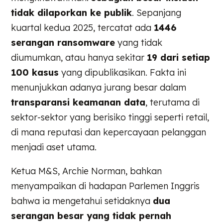
tidak dilaporkan ke publik
. Sepanjang
kuartal kedua 2025, tercatat ada
1446
serangan ransomware
yang tidak
diumumkan, atau hanya sekitar
19 dari setiap
100 kasus
yang dipublikasikan. Fakta ini
menunjukkan adanya jurang besar dalam
transparansi keamanan data
, terutama di
sektor-sektor yang berisiko tinggi seperti retail,
di mana reputasi dan kepercayaan pelanggan
menjadi aset utama.
Ketua M&S, Archie Norman, bahkan
menyampaikan di hadapan Parlemen Inggris
bahwa ia mengetahui setidaknya
dua
serangan besar yang tidak pernah