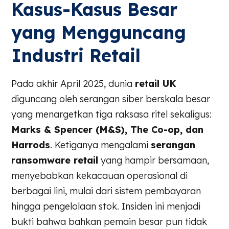
Kasus-Kasus Besar
yang Mengguncang
Industri Retail
Pada akhir April 2025, dunia
retail UK
diguncang oleh serangan siber berskala besar
yang menargetkan tiga raksasa ritel sekaligus:
Marks & Spencer (M&S), The Co-op, dan
Harrods
. Ketiganya mengalami
serangan
ransomware retail
yang hampir bersamaan,
menyebabkan kekacauan operasional di
berbagai lini, mulai dari sistem pembayaran
hingga pengelolaan stok. Insiden ini menjadi
bukti bahwa bahkan pemain besar pun tidak