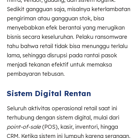
Sedikit gangguan saja, misalnya keterlambatan
pengiriman atau gangguan stok, bisa
menyebabkan efek berantai yang merugikan
bisnis secara keseluruhan. Pelaku ransomware
tahu bahwa retail tidak bisa menunggu terlalu
lama, sehingga disrupsi pada rantai pasok
menjadi tekanan efektif untuk memaksa
pembayaran tebusan.
Sistem Digital Rentan
Seluruh aktivitas operasional retail saat ini
terhubung dengan sistem digital, mulai dari
point-of-sale
(POS), kasir, inventori, hingga
CRM. Ketika sistem ini lumpuh karena serangan,