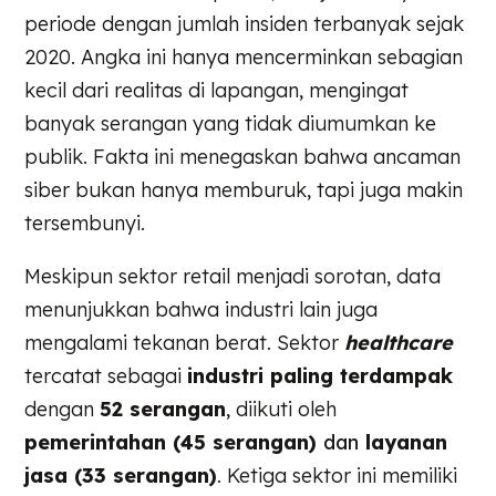
periode dengan jumlah insiden terbanyak sejak
2020. Angka ini hanya mencerminkan sebagian
kecil dari realitas di lapangan, mengingat
banyak serangan yang tidak diumumkan ke
publik. Fakta ini menegaskan bahwa ancaman
siber bukan hanya memburuk, tapi juga makin
tersembunyi.
Meskipun sektor retail menjadi sorotan, data
menunjukkan bahwa industri lain juga
mengalami tekanan berat. Sektor
healthcare
tercatat sebagai
industri paling terdampak
dengan
52 serangan
, diikuti oleh
pemerintahan (45 serangan)
dan
layanan
jasa (33 serangan)
. Ketiga sektor ini memiliki