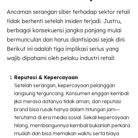
Ancaman serangan siber terhadap sektor retail
tidak berhenti setelah insiden terjadi. Justru,
berbagai konsekuensi jangka panjang mulai
bermunculan dan harus diantisipasi sejak dini.
Berikut ini adalah tiga implikasi serius yang
wajib dipahami oleh pelaku industri retail:
Reputasi & Kepercayaan
Setelah serangan, kepercayaan pelanggan
langsung terguncang. Konsumen enggan kembali
jika merasa datanya tidak aman, dan reputasi
brand bisa rusak hanya dalam hitungan jam—
terutama di era media sosial. Sekali kepercayaan
hilang, membangunnya kembali bukanlah perkara
mudah dan bisa memakan waktu serta biaya