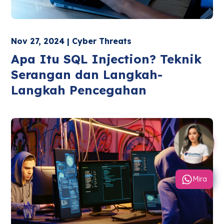
Nov 27, 2024 | Cyber Threats
Apa Itu SQL Injection? Teknik
Serangan dan Langkah-
Langkah Pencegahan
Mira