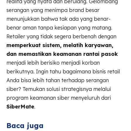
realita yang nyata dan berulang. Gelombang
serangan yang menimpa brand besar
menunjukkan bahwa tak ada yang benar-
benar aman tanpa kesiapan yang matang.
Retailer yang tidak segera berbenah dengan
memperkuat sistem, melatih karyawan,
dan memastikan keamanan rantai pasok
menjadi lebih berisiko menjadi korban
berikutnya. Ingin tahu bagaimana bisnis retail
Anda bisa lebih tahan terhadap serangan
siber? Temukan solusi strategisnya melalui
program keamanan siber menyeluruh dari
SiberMate
.
Baca juga