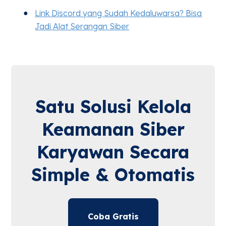
Link Discord yang Sudah Kedaluwarsa? Bisa
Jadi Alat Serangan Siber
Satu Solusi Kelola
Keamanan Siber
Karyawan Secara
Simple & Otomatis
Coba Gratis