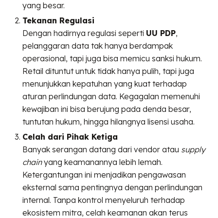
yang besar.
Tekanan Regulasi
Dengan hadirnya regulasi seperti
UU PDP
,
pelanggaran data tak hanya berdampak
operasional, tapi juga bisa memicu sanksi hukum.
Retail dituntut untuk tidak hanya pulih, tapi juga
menunjukkan kepatuhan yang kuat terhadap
aturan perlindungan data. Kegagalan memenuhi
kewajiban ini bisa berujung pada denda besar,
tuntutan hukum, hingga hilangnya lisensi usaha.
Celah dari Pihak Ketiga
Banyak serangan datang dari vendor atau
supply
chain
yang keamanannya lebih lemah.
Ketergantungan ini menjadikan pengawasan
eksternal sama pentingnya dengan perlindungan
internal. Tanpa kontrol menyeluruh terhadap
ekosistem mitra, celah keamanan akan terus