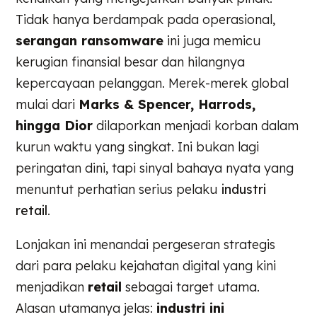
Tidak hanya berdampak pada operasional,
serangan ransomware
ini juga memicu
kerugian finansial besar dan hilangnya
kepercayaan pelanggan. Merek-merek global
mulai dari
Marks & Spencer, Harrods,
hingga Dior
dilaporkan menjadi korban dalam
kurun waktu yang singkat. Ini bukan lagi
peringatan dini, tapi sinyal bahaya nyata yang
menuntut perhatian serius pelaku
industri
retail
.
Lonjakan ini menandai pergeseran strategis
dari para pelaku kejahatan digital yang kini
menjadikan
retail
sebagai target utama.
Alasan utamanya jelas:
industri ini