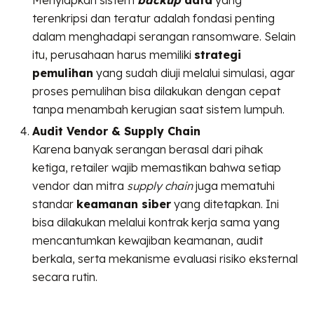
terenkripsi dan teratur adalah fondasi penting
dalam menghadapi serangan ransomware. Selain
itu, perusahaan harus memiliki
strategi
pemulihan
yang sudah diuji melalui simulasi, agar
proses pemulihan bisa dilakukan dengan cepat
tanpa menambah kerugian saat sistem lumpuh.
Audit Vendor & Supply Chain
Karena banyak serangan berasal dari pihak
ketiga, retailer wajib memastikan bahwa setiap
vendor dan mitra
supply chain
juga mematuhi
standar
keamanan siber
yang ditetapkan. Ini
bisa dilakukan melalui kontrak kerja sama yang
mencantumkan kewajiban keamanan, audit
berkala, serta mekanisme evaluasi risiko eksternal
secara rutin.