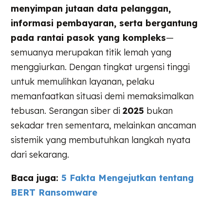
menyimpan jutaan data pelanggan,
informasi pembayaran, serta bergantung
pada rantai pasok yang kompleks
—
semuanya merupakan titik lemah yang
menggiurkan. Dengan tingkat urgensi tinggi
untuk memulihkan layanan, pelaku
memanfaatkan situasi demi memaksimalkan
tebusan. Serangan siber di
2025
bukan
sekadar tren sementara, melainkan ancaman
sistemik yang membutuhkan langkah nyata
dari sekarang.
Baca juga:
5 Fakta Mengejutkan tentang
BERT Ransomware