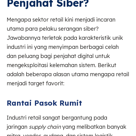
Penjahat Siber?
Mengapa sektor retail kini menjadi incaran
utama para pelaku serangan siber?
Jawabannya terletak pada karakteristik unik
industri ini yang menyimpan berbagai celah
dan peluang bagi penjahat digital untuk
mengeksploitasi kelemahan sistem. Berikut
adalah beberapa alasan utama mengapa retail
menjadi target favorit:
Rantai Pasok Rumit
Industri retail sangat bergantung pada
jaringan
supply chain
yang melibatkan banyak
mitra, vendor, gudang, dan sistem logistik.