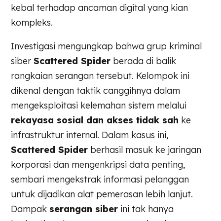
kebal terhadap ancaman digital yang kian
kompleks.
Investigasi mengungkap bahwa grup kriminal
siber
Scattered Spider
berada di balik
rangkaian serangan tersebut. Kelompok ini
dikenal dengan taktik canggihnya dalam
mengeksploitasi kelemahan sistem melalui
rekayasa sosial dan akses tidak sah
ke
infrastruktur internal. Dalam kasus ini,
Scattered Spider
berhasil masuk ke jaringan
korporasi dan mengenkripsi data penting,
sembari mengekstrak informasi pelanggan
untuk dijadikan alat pemerasan lebih lanjut.
Dampak
serangan siber
ini tak hanya