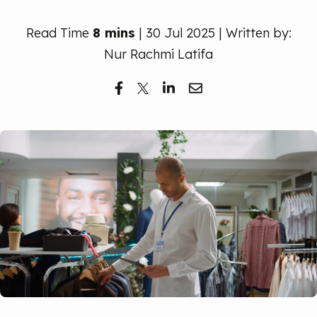
Read Time
8 mins
| 30 Jul 2025 | Written by:
Nur Rachmi Latifa