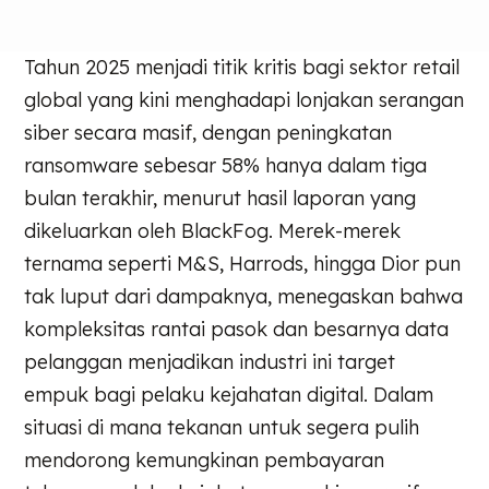
Tahun 2025 menjadi titik kritis bagi sektor retail
global yang kini menghadapi lonjakan serangan
siber secara masif, dengan peningkatan
ransomware sebesar 58% hanya dalam tiga
bulan terakhir, menurut hasil laporan yang
dikeluarkan oleh BlackFog. Merek-merek
ternama seperti M&S, Harrods, hingga Dior pun
tak luput dari dampaknya, menegaskan bahwa
kompleksitas rantai pasok dan besarnya data
pelanggan menjadikan industri ini target
empuk bagi pelaku kejahatan digital. Dalam
situasi di mana tekanan untuk segera pulih
mendorong kemungkinan pembayaran