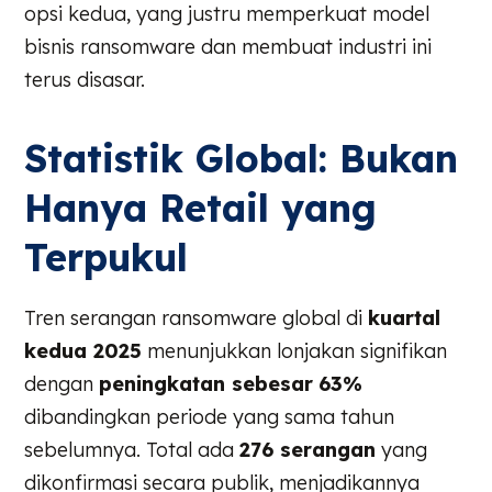
opsi kedua, yang justru memperkuat model
bisnis ransomware dan membuat industri ini
terus disasar.
Statistik Global: Bukan
Hanya Retail yang
Terpukul
Tren serangan ransomware global di
kuartal
kedua 2025
menunjukkan lonjakan signifikan
dengan
peningkatan sebesar
63%
dibandingkan periode yang sama tahun
sebelumnya. Total ada
276 serangan
yang
dikonfirmasi secara publik, menjadikannya