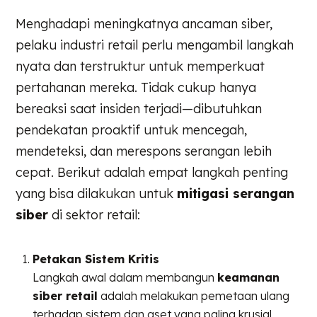
Menghadapi meningkatnya ancaman siber,
pelaku industri retail perlu mengambil langkah
nyata dan terstruktur untuk memperkuat
pertahanan mereka. Tidak cukup hanya
bereaksi saat insiden terjadi—dibutuhkan
pendekatan proaktif untuk mencegah,
mendeteksi, dan merespons serangan lebih
cepat. Berikut adalah empat langkah penting
yang bisa dilakukan untuk
mitigasi serangan
siber
di sektor retail:
Petakan Sistem Kritis
Langkah awal dalam membangun
keamanan
siber retail
adalah melakukan pemetaan ulang
terhadap sistem dan aset yang paling krusial,