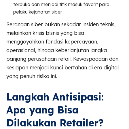
terbuka dan menjadi titik masuk favorit para
pelaku kejahatan siber.
Serangan siber bukan sekadar insiden teknis,
melainkan krisis bisnis yang bisa
menggoyahkan fondasi kepercayaan,
operasional, hingga keberlanjutan jangka
panjang perusahaan retail. Kewaspadaan dan
kesiapan menjadi kunci bertahan di era digital
yang penuh risiko ini.
Langkah Antisipasi:
Apa yang Bisa
Dilakukan Retailer?