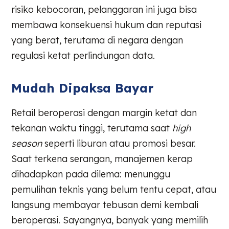
risiko kebocoran, pelanggaran ini juga bisa
membawa konsekuensi hukum dan reputasi
yang berat, terutama di negara dengan
regulasi ketat perlindungan data.
Mudah Dipaksa Bayar
Retail beroperasi dengan margin ketat dan
tekanan waktu tinggi, terutama saat
high
season
seperti liburan atau promosi besar.
Saat terkena serangan, manajemen kerap
dihadapkan pada dilema: menunggu
pemulihan teknis yang belum tentu cepat, atau
langsung membayar tebusan demi kembali
beroperasi. Sayangnya, banyak yang memilih