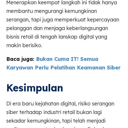
Menerapkan keempat langkah ini tidak hanya
membantu mengurangi kemungkinan
serangan, tapi juga memperkuat kepercayaan
pelanggan dan menjaga keberlangsungan
bisnis retail di tengah lanskap digital yang
makin berisiko.
Baca juga:
Bukan Cuma IT! Semua
Karyawan Perlu Pelatihan Keamanan Siber
Kesimpulan
Di era baru kejahatan digital, risiko serangan
siber terhadap industri retail bukan lagi
sekadar kemungkinan, tapi telah menjadi