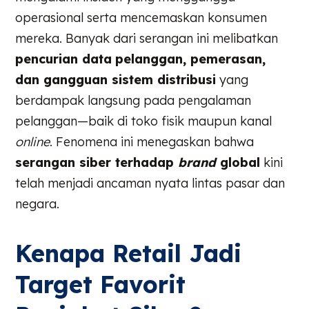
operasional serta mencemaskan konsumen
mereka. Banyak dari serangan ini melibatkan
pencurian data
pelanggan, pemerasan,
dan gangguan sistem distribusi
yang
berdampak langsung pada pengalaman
pelanggan—baik di toko fisik maupun kanal
online
. Fenomena ini menegaskan bahwa
serangan siber terhadap
brand
global
kini
telah menjadi ancaman nyata lintas pasar dan
negara.
Kenapa Retail Jadi
Target Favorit