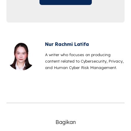
Nur Rachmi Latifa
A writer who focuses on producing
content related to Cybersecurity, Privacy,
and Human Cyber Risk Management.
Bagikan