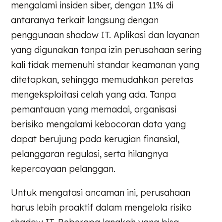
mengalami insiden siber, dengan 11% di
antaranya terkait langsung dengan
penggunaan shadow IT. Aplikasi dan layanan
yang digunakan tanpa izin perusahaan sering
kali tidak memenuhi standar keamanan yang
ditetapkan, sehingga memudahkan peretas
mengeksploitasi celah yang ada. Tanpa
pemantauan yang memadai, organisasi
berisiko mengalami kebocoran data yang
dapat berujung pada kerugian finansial,
pelanggaran regulasi, serta hilangnya
kepercayaan pelanggan.
Untuk mengatasi ancaman ini, perusahaan
harus lebih proaktif dalam mengelola risiko