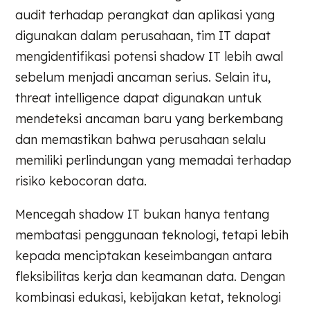
audit terhadap perangkat dan aplikasi yang
digunakan dalam perusahaan, tim IT dapat
mengidentifikasi potensi shadow IT lebih awal
sebelum menjadi ancaman serius. Selain itu,
threat intelligence dapat digunakan untuk
mendeteksi ancaman baru yang berkembang
dan memastikan bahwa perusahaan selalu
memiliki perlindungan yang memadai terhadap
risiko kebocoran data.
Mencegah shadow IT bukan hanya tentang
membatasi penggunaan teknologi, tetapi lebih
kepada menciptakan keseimbangan antara
fleksibilitas kerja dan keamanan data. Dengan
kombinasi edukasi, kebijakan ketat, teknologi