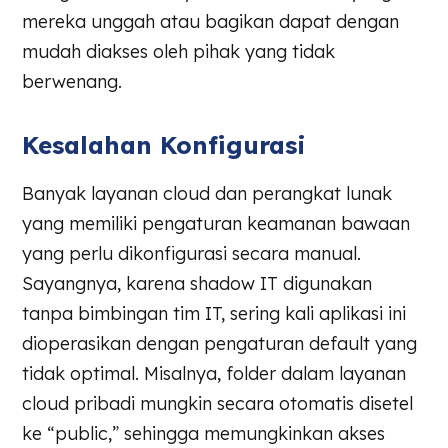
mereka unggah atau bagikan dapat dengan
mudah diakses oleh pihak yang tidak
berwenang.
Kesalahan Konfigurasi
Banyak layanan cloud dan perangkat lunak
yang memiliki pengaturan keamanan bawaan
yang perlu dikonfigurasi secara manual.
Sayangnya, karena shadow IT digunakan
tanpa bimbingan tim IT, sering kali aplikasi ini
dioperasikan dengan pengaturan default yang
tidak optimal. Misalnya, folder dalam layanan
cloud pribadi mungkin secara otomatis disetel
ke “public,” sehingga memungkinkan akses