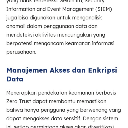
yang tidak terdeteksi. Selain itu, Security
Information and Event Management (SIEM)
juga bisa digunakan untuk menganalisis
anomali dalam penggunaan data dan
mendeteksi aktivitas mencurigakan yang
berpotensi mengancam keamanan informasi
perusahaan.
Manajemen Akses dan Enkripsi
Data
Menerapkan pendekatan keamanan berbasis
Zero Trust dapat membantu memastikan
bahwa hanya pengguna yang berwenang yang
dapat mengakses data sensitif. Dengan sistem
ini, setiap permintaan akses akan diverifikasi