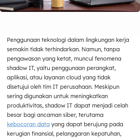
Penggunaan teknologi dalam lingkungan kerja
semakin tidak terhindarkan. Namun, tanpa
pengawasan yang ketat, muncul fenomena
shadow IT, yaitu penggunaan perangkat,
aplikasi, atau layanan cloud yang tidak
disetujui oleh tim IT perusahaan. Meskipun
sering digunakan untuk meningkatkan
produktivitas, shadow IT dapat menjadi celah
besar bagi ancaman siber, terutama
kebocoran data
yang dapat berujung pada
kerugian finansial, pelanggaran kepatuhan,