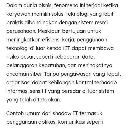
Dalam dunia bisnis, fenomena ini terjadi ketika
karyawan memilih solusi teknologi yang lebih
praktis dibandingkan dengan sistem resmi
perusahaan. Meskipun bertujuan untuk
meningkatkan efisiensi kerja, penggunaan
teknologi di luar kendali IT dapat membawa
risiko besar, seperti kebocoran data,
pelanggaran kepatuhan, dan meningkatnya
ancaman siber. Tanpa pengawasan yang tepat,
organisasi dapat kehilangan kontrol terhadap
informasi sensitif yang beredar di luar sistem
yang telah ditetapkan.
Contoh umum dari shadow IT termasuk
penggunaan aplikasi komunikasi seperti