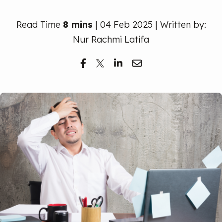
Read Time
8 mins
| 04 Feb 2025 | Written by:
Nur Rachmi Latifa