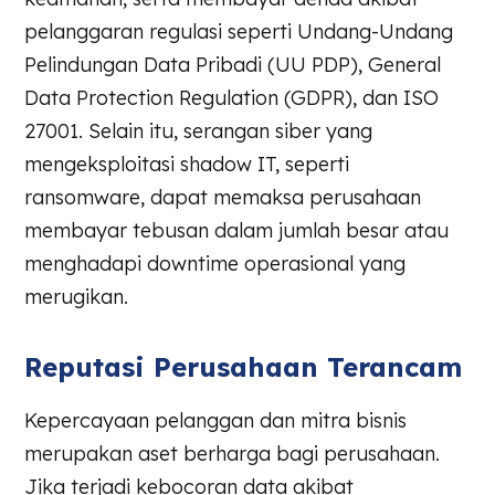
pelanggaran regulasi seperti Undang-Undang
Pelindungan Data Pribadi (UU PDP), General
Data Protection Regulation (GDPR), dan ISO
27001. Selain itu, serangan siber yang
mengeksploitasi shadow IT, seperti
ransomware, dapat memaksa perusahaan
membayar tebusan dalam jumlah besar atau
menghadapi downtime operasional yang
merugikan.
Reputasi Perusahaan Terancam
Kepercayaan pelanggan dan mitra bisnis
merupakan aset berharga bagi perusahaan.
Jika terjadi kebocoran data akibat