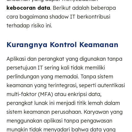
kebocoran data
. Berikut adalah beberapa
cara bagaimana shadow IT berkontribusi
terhadap risiko ini.
Kurangnya Kontrol Keamanan
Aplikasi dan perangkat yang digunakan tanpa
persetujuan IT sering kali tidak memiliki
perlindungan yang memadai. Tanpa sistem
keamanan yang terintegrasi, seperti autentikasi
multi-faktor (MFA) atau enkripsi data,
perangkat lunak ini menjadi titik lemah dalam
sistem keamanan perusahaan. Karyawan yang
menggunakan aplikasi tanpa pengawasan
mungkin tidak menyadari bahwa data yang