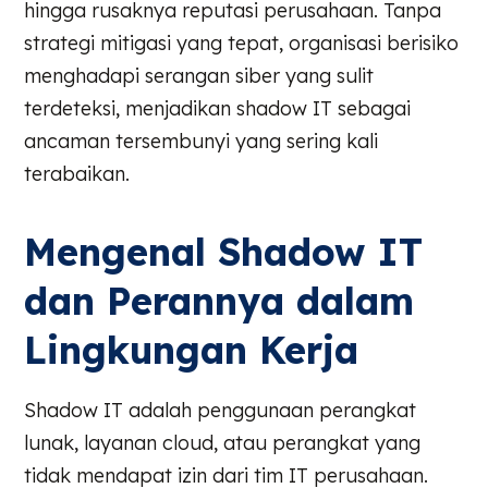
hingga rusaknya reputasi perusahaan. Tanpa
strategi mitigasi yang tepat, organisasi berisiko
menghadapi serangan siber yang sulit
terdeteksi, menjadikan shadow IT sebagai
ancaman tersembunyi yang sering kali
terabaikan.
Mengenal Shadow IT
dan Perannya dalam
Lingkungan Kerja
Shadow IT adalah penggunaan perangkat
lunak, layanan cloud, atau perangkat yang
tidak mendapat izin dari tim IT perusahaan.