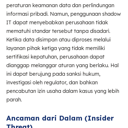
peraturan keamanan data dan perlindungan
informasi pribadi. Namun, penggunaan shadow
IT dapat menyebabkan perusahaan tidak
mematuhi standar tersebut tanpa disadari.
Ketika data disimpan atau diproses melalui
layanan pihak ketiga yang tidak memiliki
sertifikasi kepatuhan, perusahaan dapat
dianggap melanggar aturan yang berlaku. Hal
ini dapat berujung pada sanksi hukum,
investigasi oleh regulator, dan bahkan
pencabutan izin usaha dalam kasus yang lebih
parah.
Ancaman dari Dalam (Insider
Threat)