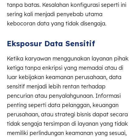
tanpa batas. Kesalahan konfigurasi seperti ini
sering kali menjadi penyebab utama
kebocoran data yang tidak disengaja.
Eksposur Data Sensitif
Ketika karyawan menggunakan layanan pihak
ketiga tanpa enkripsi yang memadai atau di
luar kebijakan keamanan perusahaan, data
sensitif menjadi lebih rentan terhadap
pencurian atau penyalahgunaan. Informasi
penting seperti data pelanggan, keuangan
perusahaan, atau strategi bisnis dapat secara
tidak sengaja tersimpan di layanan yang tidak
memiliki perlindungan keamanan yang sesuai,