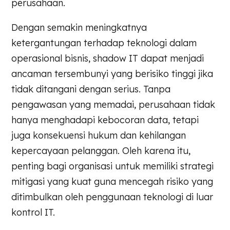
perusahaan.
Dengan semakin meningkatnya
ketergantungan terhadap teknologi dalam
operasional bisnis, shadow IT dapat menjadi
ancaman tersembunyi yang berisiko tinggi jika
tidak ditangani dengan serius. Tanpa
pengawasan yang memadai, perusahaan tidak
hanya menghadapi kebocoran data, tetapi
juga konsekuensi hukum dan kehilangan
kepercayaan pelanggan. Oleh karena itu,
penting bagi organisasi untuk memiliki strategi
mitigasi yang kuat guna mencegah risiko yang
ditimbulkan oleh penggunaan teknologi di luar
kontrol IT.