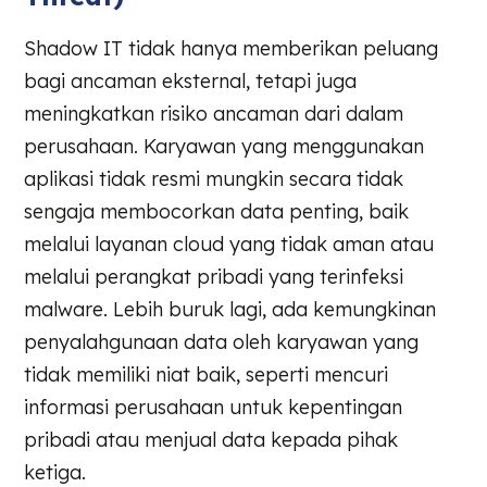
Shadow IT tidak hanya memberikan peluang
bagi ancaman eksternal, tetapi juga
meningkatkan risiko ancaman dari dalam
perusahaan. Karyawan yang menggunakan
aplikasi tidak resmi mungkin secara tidak
sengaja membocorkan data penting, baik
melalui layanan cloud yang tidak aman atau
melalui perangkat pribadi yang terinfeksi
malware. Lebih buruk lagi, ada kemungkinan
penyalahgunaan data oleh karyawan yang
tidak memiliki niat baik, seperti mencuri
informasi perusahaan untuk kepentingan
pribadi atau menjual data kepada pihak
ketiga.