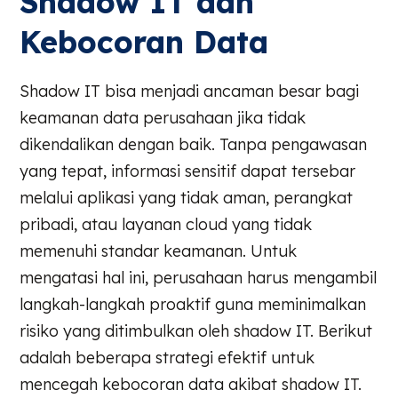
Shadow IT dan
Kebocoran Data
Shadow IT bisa menjadi ancaman besar bagi
keamanan data perusahaan jika tidak
dikendalikan dengan baik. Tanpa pengawasan
yang tepat, informasi sensitif dapat tersebar
melalui aplikasi yang tidak aman, perangkat
pribadi, atau layanan cloud yang tidak
memenuhi standar keamanan. Untuk
mengatasi hal ini, perusahaan harus mengambil
langkah-langkah proaktif guna meminimalkan
risiko yang ditimbulkan oleh shadow IT. Berikut
adalah beberapa strategi efektif untuk
mencegah kebocoran data akibat shadow IT.