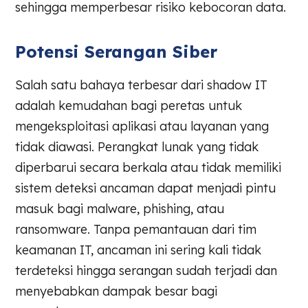
sehingga memperbesar risiko kebocoran data.
Potensi Serangan Siber
Salah satu bahaya terbesar dari shadow IT
adalah kemudahan bagi peretas untuk
mengeksploitasi aplikasi atau layanan yang
tidak diawasi. Perangkat lunak yang tidak
diperbarui secara berkala atau tidak memiliki
sistem deteksi ancaman dapat menjadi pintu
masuk bagi malware, phishing, atau
ransomware. Tanpa pemantauan dari tim
keamanan IT, ancaman ini sering kali tidak
terdeteksi hingga serangan sudah terjadi dan
menyebabkan dampak besar bagi