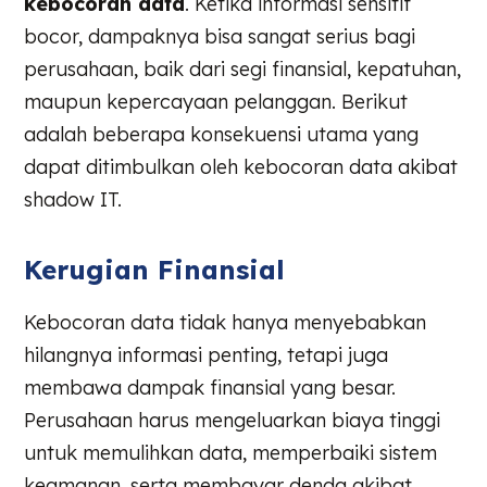
kebocoran data
. Ketika informasi sensitif
bocor, dampaknya bisa sangat serius bagi
perusahaan, baik dari segi finansial, kepatuhan,
maupun kepercayaan pelanggan. Berikut
adalah beberapa konsekuensi utama yang
dapat ditimbulkan oleh kebocoran data akibat
shadow IT.
Kerugian Finansial
Kebocoran data tidak hanya menyebabkan
hilangnya informasi penting, tetapi juga
membawa dampak finansial yang besar.
Perusahaan harus mengeluarkan biaya tinggi
untuk memulihkan data, memperbaiki sistem
keamanan, serta membayar denda akibat