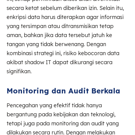
secara ketat sebelum diberikan izin. Selain itu,
enkripsi data harus diterapkan agar informasi
yang tersimpan atau ditransmisikan tetap
aman, bahkan jika data tersebut jatuh ke
tangan yang tidak berwenang. Dengan
kombinasi strategi ini, risiko kebocoran data
akibat shadow IT dapat dikurangi secara
signifikan.
Monitoring dan Audit Berkala
Pencegahan yang efektif tidak hanya
bergantung pada kebijakan dan teknologi,
tetapi juga pada monitoring dan audit yang
dilakukan secara rutin. Dengan melakukan