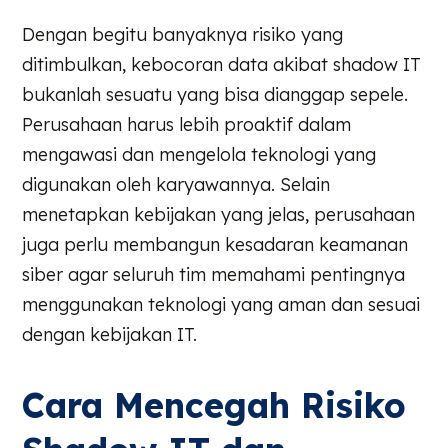
Dengan begitu banyaknya risiko yang
ditimbulkan, kebocoran data akibat shadow IT
bukanlah sesuatu yang bisa dianggap sepele.
Perusahaan harus lebih proaktif dalam
mengawasi dan mengelola teknologi yang
digunakan oleh karyawannya. Selain
menetapkan kebijakan yang jelas, perusahaan
juga perlu membangun kesadaran keamanan
siber agar seluruh tim memahami pentingnya
menggunakan teknologi yang aman dan sesuai
dengan kebijakan IT.
Cara Mencegah Risiko