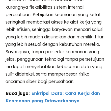
kurangnya fleksibilitas sistem internal
perusahaan. Kebijakan keamanan yang ketat
seringkali membatasi akses ke alat kerja yang
lebih efisien, sehingga karyawan mencari solusi
yang lebih mudah digunakan dan memiliki fitur
yang lebih sesuai dengan kebutuhan mereka.
Sayangnya, tanpa prosedur keamanan yang
jelas, penggunaan teknologi tanpa persetujuan
ini dapat menyebabkan kebocoran data yang
sulit dideteksi, serta memperbesar risiko
ancaman siber bagi perusahaan.
Baca juga:
Enkripsi Data: Cara Kerja dan
Keamanan yang Ditawarkannya