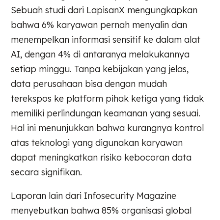
Sebuah studi dari LapisanX mengungkapkan
bahwa 6% karyawan pernah menyalin dan
menempelkan informasi sensitif ke dalam alat
AI, dengan 4% di antaranya melakukannya
setiap minggu. Tanpa kebijakan yang jelas,
data perusahaan bisa dengan mudah
terekspos ke platform pihak ketiga yang tidak
memiliki perlindungan keamanan yang sesuai.
Hal ini menunjukkan bahwa kurangnya kontrol
atas teknologi yang digunakan karyawan
dapat meningkatkan risiko kebocoran data
secara signifikan.
Laporan lain dari Infosecurity Magazine
menyebutkan bahwa 85% organisasi global