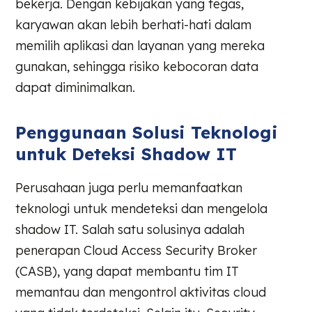
bekerja. Dengan kebijakan yang tegas,
karyawan akan lebih berhati-hati dalam
memilih aplikasi dan layanan yang mereka
gunakan, sehingga risiko kebocoran data
dapat diminimalkan.
Penggunaan Solusi Teknologi
untuk Deteksi Shadow IT
Perusahaan juga perlu memanfaatkan
teknologi untuk mendeteksi dan mengelola
shadow IT. Salah satu solusinya adalah
penerapan Cloud Access Security Broker
(CASB), yang dapat membantu tim IT
memantau dan mengontrol aktivitas cloud