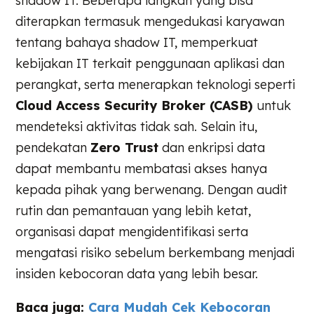
shadow IT. Beberapa langkah yang bisa
diterapkan termasuk mengedukasi karyawan
tentang bahaya shadow IT, memperkuat
kebijakan IT terkait penggunaan aplikasi dan
perangkat, serta menerapkan teknologi seperti
Cloud Access Security Broker (CASB)
untuk
mendeteksi aktivitas tidak sah. Selain itu,
pendekatan
Zero Trust
dan enkripsi data
dapat membantu membatasi akses hanya
kepada pihak yang berwenang. Dengan audit
rutin dan pemantauan yang lebih ketat,
organisasi dapat mengidentifikasi serta
mengatasi risiko sebelum berkembang menjadi
insiden kebocoran data yang lebih besar.
Baca juga:
Cara Mudah Cek Kebocoran