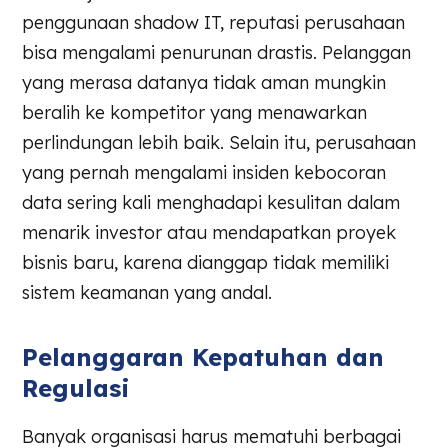
penggunaan shadow IT, reputasi perusahaan
bisa mengalami penurunan drastis. Pelanggan
yang merasa datanya tidak aman mungkin
beralih ke kompetitor yang menawarkan
perlindungan lebih baik. Selain itu, perusahaan
yang pernah mengalami insiden kebocoran
data sering kali menghadapi kesulitan dalam
menarik investor atau mendapatkan proyek
bisnis baru, karena dianggap tidak memiliki
sistem keamanan yang andal.
Pelanggaran Kepatuhan dan
Regulasi
Banyak organisasi harus mematuhi berbagai