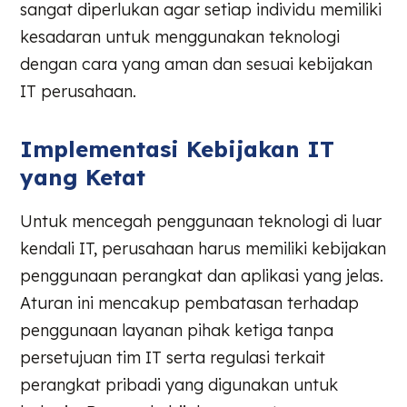
sangat diperlukan agar setiap individu memiliki
kesadaran untuk menggunakan teknologi
dengan cara yang aman dan sesuai kebijakan
IT perusahaan.
Implementasi Kebijakan IT
yang Ketat
Untuk mencegah penggunaan teknologi di luar
kendali IT, perusahaan harus memiliki kebijakan
penggunaan perangkat dan aplikasi yang jelas.
Aturan ini mencakup pembatasan terhadap
penggunaan layanan pihak ketiga tanpa
persetujuan tim IT serta regulasi terkait
perangkat pribadi yang digunakan untuk