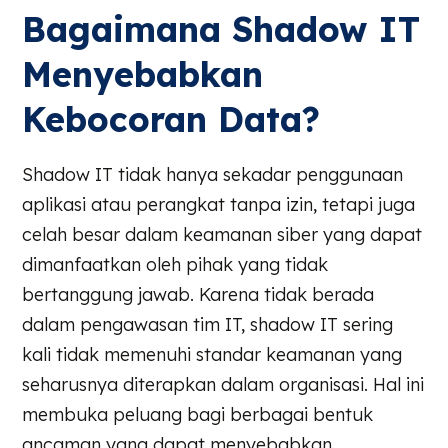
Bagaimana Shadow IT
Menyebabkan
Kebocoran Data?
Shadow IT tidak hanya sekadar penggunaan
aplikasi atau perangkat tanpa izin, tetapi juga
celah besar dalam keamanan siber yang dapat
dimanfaatkan oleh pihak yang tidak
bertanggung jawab. Karena tidak berada
dalam pengawasan tim IT, shadow IT sering
kali tidak memenuhi standar keamanan yang
seharusnya diterapkan dalam organisasi. Hal ini
membuka peluang bagi berbagai bentuk
ancaman yang dapat menyebabkan