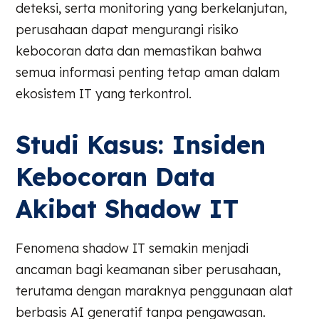
deteksi, serta monitoring yang berkelanjutan,
perusahaan dapat mengurangi risiko
kebocoran data dan memastikan bahwa
semua informasi penting tetap aman dalam
ekosistem IT yang terkontrol.
Studi Kasus: Insiden
Kebocoran Data
Akibat Shadow IT
Fenomena shadow IT semakin menjadi
ancaman bagi keamanan siber perusahaan,
terutama dengan maraknya penggunaan alat
berbasis AI generatif tanpa pengawasan.