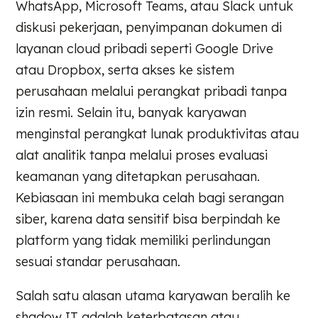
WhatsApp, Microsoft Teams, atau Slack untuk
diskusi pekerjaan, penyimpanan dokumen di
layanan cloud pribadi seperti Google Drive
atau Dropbox, serta akses ke sistem
perusahaan melalui perangkat pribadi tanpa
izin resmi. Selain itu, banyak karyawan
menginstal perangkat lunak produktivitas atau
alat analitik tanpa melalui proses evaluasi
keamanan yang ditetapkan perusahaan.
Kebiasaan ini membuka celah bagi serangan
siber, karena data sensitif bisa berpindah ke
platform yang tidak memiliki perlindungan
sesuai standar perusahaan.
Salah satu alasan utama karyawan beralih ke
shadow IT adalah keterbatasan atau