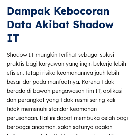
Dampak Kebocoran
Data Akibat Shadow
IT
Shadow IT mungkin terlihat sebagai solusi
praktis bagi karyawan yang ingin bekerja lebih
efisien, tetapi risiko keamanannya jauh lebih
besar daripada manfaatnya. Karena tidak
berada di bawah pengawasan tim IT, aplikasi
dan perangkat yang tidak resmi sering kali
tidak memenuhi standar keamanan
perusahaan. Hal ini dapat membuka celah bagi
berbagai ancaman, salah satunya adalah