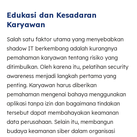
Edukasi dan Kesadaran
Karyawan
Salah satu faktor utama yang menyebabkan
shadow IT berkembang adalah kurangnya
pemahaman karyawan tentang risiko yang
ditimbulkan. Oleh karena itu, pelatihan security
awareness menjadi langkah pertama yang
penting. Karyawan harus diberikan
pemahaman mengenai bahaya menggunakan
aplikasi tanpa izin dan bagaimana tindakan
tersebut dapat membahayakan keamanan
data perusahaan. Selain itu, membangun
budaya keamanan siber dalam organisasi