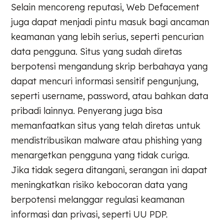
Selain mencoreng reputasi, Web Defacement
juga dapat menjadi pintu masuk bagi ancaman
keamanan yang lebih serius, seperti pencurian
data pengguna. Situs yang sudah diretas
berpotensi mengandung skrip berbahaya yang
dapat mencuri informasi sensitif pengunjung,
seperti username, password, atau bahkan data
pribadi lainnya. Penyerang juga bisa
memanfaatkan situs yang telah diretas untuk
mendistribusikan malware atau phishing yang
menargetkan pengguna yang tidak curiga.
Jika tidak segera ditangani, serangan ini dapat
meningkatkan risiko kebocoran data yang
berpotensi melanggar regulasi keamanan
informasi dan privasi, seperti UU PDP.