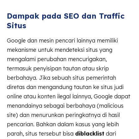
Dampak pada SEO dan Traffic
Situs
Google dan mesin pencari lainnya memiliki
mekanisme untuk mendeteksi situs yang
mengalami perubahan mencurigakan,
termasuk penyisipan tautan atau skrip
berbahaya. Jika sebuah situs pemerintah
diretas dan mengandung tautan ke situs judi
online atau konten ilegal lainnya, Google dapat
menandainya sebagai berbahaya (malicious
site) dan menurunkan peringkatnya di hasil
pencarian. Bahkan dalam kasus yang lebih
parah, situs tersebut bisa
diblacklist
dari