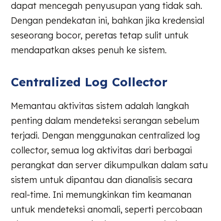
dapat mencegah penyusupan yang tidak sah.
Dengan pendekatan ini, bahkan jika kredensial
seseorang bocor, peretas tetap sulit untuk
mendapatkan akses penuh ke sistem.
Centralized Log Collector
Memantau aktivitas sistem adalah langkah
penting dalam mendeteksi serangan sebelum
terjadi. Dengan menggunakan centralized log
collector, semua log aktivitas dari berbagai
perangkat dan server dikumpulkan dalam satu
sistem untuk dipantau dan dianalisis secara
real-time. Ini memungkinkan tim keamanan
untuk mendeteksi anomali, seperti percobaan