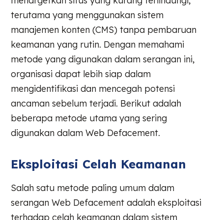
menargetkan situs yang kurang terlindungi,
terutama yang menggunakan sistem
manajemen konten (CMS) tanpa pembaruan
keamanan yang rutin. Dengan memahami
metode yang digunakan dalam serangan ini,
organisasi dapat lebih siap dalam
mengidentifikasi dan mencegah potensi
ancaman sebelum terjadi. Berikut adalah
beberapa metode utama yang sering
digunakan dalam Web Defacement.
Eksploitasi Celah Keamanan
Salah satu metode paling umum dalam
serangan Web Defacement adalah eksploitasi
terhadap celah keamanan dalam sistem