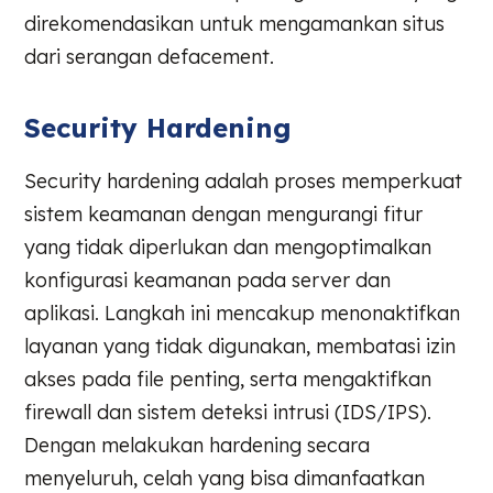
direkomendasikan untuk mengamankan situs
dari serangan defacement.
Security Hardening
Security hardening adalah proses memperkuat
sistem keamanan dengan mengurangi fitur
yang tidak diperlukan dan mengoptimalkan
konfigurasi keamanan pada server dan
aplikasi. Langkah ini mencakup menonaktifkan
layanan yang tidak digunakan, membatasi izin
akses pada file penting, serta mengaktifkan
firewall dan sistem deteksi intrusi (IDS/IPS).
Dengan melakukan hardening secara
menyeluruh, celah yang bisa dimanfaatkan