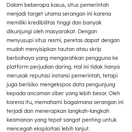
Dalam beberapa kasus, situs pemerintah
menjadi target utama serangan ini karena
memiliki kredibilitas tinggi dan banyak
dikunjungi oleh masyarakat. Dengan
menyusupi situs resmi, peretas dapat dengan
mudah menyisipkan tautan atau skrip
berbahaya yang mengarahkan pengguna ke
platform perjudian daring. Hal ini tidak hanya
merusak reputasi instansi pemerintah, tetapi
juga berisiko mengekspos data pengunjung
kepada ancaman siber yang lebih besar. Oleh
karena itu, memahami bagaimana serangan ini
terjadi dan menerapkan langkah-langkah
keamanan yang tepat sangat penting untuk
mencegah eksploitasi lebih lanjut.