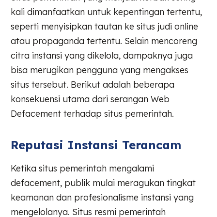
kali dimanfaatkan untuk kepentingan tertentu,
seperti menyisipkan tautan ke situs judi online
atau propaganda tertentu. Selain mencoreng
citra instansi yang dikelola, dampaknya juga
bisa merugikan pengguna yang mengakses
situs tersebut. Berikut adalah beberapa
konsekuensi utama dari serangan Web
Defacement terhadap situs pemerintah.
Reputasi Instansi Terancam
Ketika situs pemerintah mengalami
defacement, publik mulai meragukan tingkat
keamanan dan profesionalisme instansi yang
mengelolanya. Situs resmi pemerintah