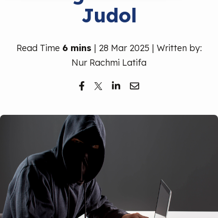
Judol
Read Time
6 mins
| 28 Mar 2025 | Written by:
Nur Rachmi Latifa