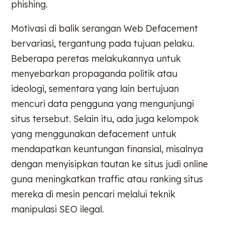
phishing.
Motivasi di balik serangan Web Defacement
bervariasi, tergantung pada tujuan pelaku.
Beberapa peretas melakukannya untuk
menyebarkan propaganda politik atau
ideologi, sementara yang lain bertujuan
mencuri data pengguna yang mengunjungi
situs tersebut. Selain itu, ada juga kelompok
yang menggunakan defacement untuk
mendapatkan keuntungan finansial, misalnya
dengan menyisipkan tautan ke situs judi online
guna meningkatkan traffic atau ranking situs
mereka di mesin pencari melalui teknik
manipulasi SEO ilegal.