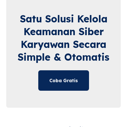
Satu Solusi Kelola
Keamanan Siber
Karyawan Secara
Simple & Otomatis
Coba Gratis