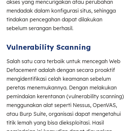
akses yang mencurigakan atau perubahan
mendadak dalam konfigurasi situs, sehingga
tindakan pencegahan dapat dilakukan
sebelum serangan berhasil.
Vulnerability Scanning
Salah satu cara terbaik untuk mencegah Web
Defacement adalah dengan secara proaktif
mengidentifikasi celah keamanan sebelum
peretas menemukannya. Dengan melakukan
pemindaian kerentanan (vulnerability scanning)
menggunakan alat seperti Nessus, OpenVAS,
atau Burp Suite, organisasi dapat mengetahui
titik lemah yang bisa dieksploitasi. Hasil