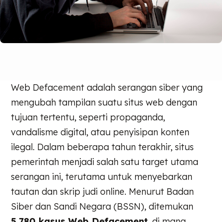
Web Defacement adalah serangan siber yang
mengubah tampilan suatu situs web dengan
tujuan tertentu, seperti propaganda,
vandalisme digital, atau penyisipan konten
ilegal. Dalam beberapa tahun terakhir, situs
pemerintah menjadi salah satu target utama
serangan ini, terutama untuk menyebarkan
tautan dan skrip judi online. Menurut Badan
Siber dan Sandi Negara (BSSN), ditemukan
5.780 kasus Web Defacement
, di mana