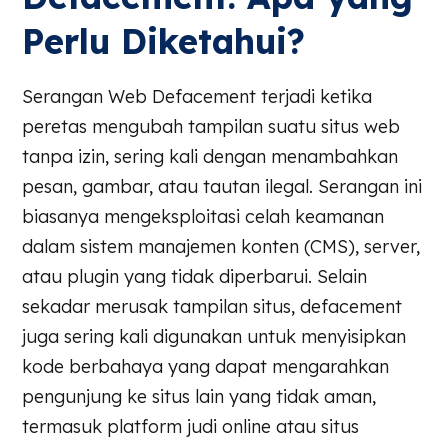
Perlu Diketahui?
Serangan Web Defacement terjadi ketika
peretas mengubah tampilan suatu situs web
tanpa izin, sering kali dengan menambahkan
pesan, gambar, atau tautan ilegal. Serangan ini
biasanya mengeksploitasi celah keamanan
dalam sistem manajemen konten (CMS), server,
atau plugin yang tidak diperbarui. Selain
sekadar merusak tampilan situs, defacement
juga sering kali digunakan untuk menyisipkan
kode berbahaya yang dapat mengarahkan
pengunjung ke situs lain yang tidak aman,
termasuk platform judi online atau situs