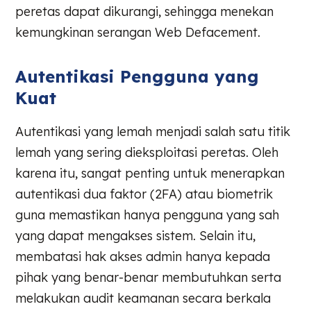
peretas dapat dikurangi, sehingga menekan
kemungkinan serangan Web Defacement.
Autentikasi Pengguna yang
Kuat
Autentikasi yang lemah menjadi salah satu titik
lemah yang sering dieksploitasi peretas. Oleh
karena itu, sangat penting untuk menerapkan
autentikasi dua faktor (2FA) atau biometrik
guna memastikan hanya pengguna yang sah
yang dapat mengakses sistem. Selain itu,
membatasi hak akses admin hanya kepada
pihak yang benar-benar membutuhkan serta
melakukan audit keamanan secara berkala