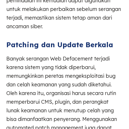
pemindaian ini kemudian dapat digunakan
untuk melakukan perbaikan sebelum serangan
terjadi, memastikan sistem tetap aman dari
ancaman siber.
Patching dan Update Berkala
Banyak serangan Web Defacement terjadi
karena sistem yang tidak diperbarui,
memungkinkan peretas mengeksploitasi bug
dan celah keamanan yang sudah diketahui.
Oleh karena itu, organisasi harus secara rutin
memperbarui CMS, plugin, dan perangkat
lunak keamanan untuk menutup celah yang
bisa dimanfaatkan penyerang. Menggunakan
automated patch management juga dapat