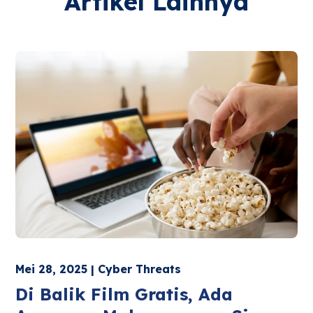
Artikel Lainnya
Mei 28, 2025 | Cyber Threats
Di Balik Film Gratis, Ada