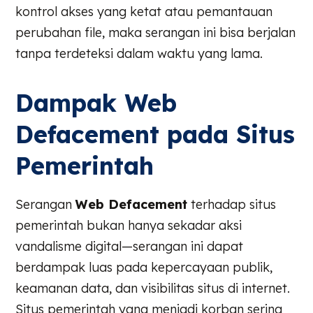
kontrol akses yang ketat atau pemantauan
perubahan file, maka serangan ini bisa berjalan
tanpa terdeteksi dalam waktu yang lama.
Dampak Web
Defacement pada Situs
Pemerintah
Serangan
Web Defacement
terhadap situs
pemerintah bukan hanya sekadar aksi
vandalisme digital—serangan ini dapat
berdampak luas pada kepercayaan publik,
keamanan data, dan visibilitas situs di internet.
Situs pemerintah yang menjadi korban sering