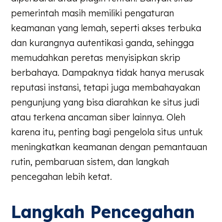
pemerintah masih memiliki pengaturan
keamanan yang lemah, seperti akses terbuka
dan kurangnya autentikasi ganda, sehingga
memudahkan peretas menyisipkan skrip
berbahaya. Dampaknya tidak hanya merusak
reputasi instansi, tetapi juga membahayakan
pengunjung yang bisa diarahkan ke situs judi
atau terkena ancaman siber lainnya. Oleh
karena itu, penting bagi pengelola situs untuk
meningkatkan keamanan dengan pemantauan
rutin, pembaruan sistem, dan langkah
pencegahan lebih ketat.
Langkah Pencegahan