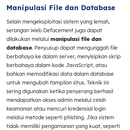
Manipulasi File dan Database
Selain mengeksploitasi sistem yang lemah,
serangan Web Defacement juga dapat
dilakukan melalui
manipulasi file dan
database
. Penyusup dapat mengunggah file
berbahaya ke dalam server, menyisipkan skrip
berbahaya dalam kode JavaScript, atau
bahkan memodifikasi data dalam database
untuk mengubah tampilan situs. Teknik ini
sering digunakan ketika penyerang berhasil
mendapatkan akses admin melalui celah
keamanan atau mencuri kredensial login
melalui metode seperti phishing. Jika sistem
tidak memiliki pengamanan yang kuat, seperti