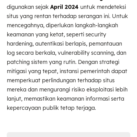
digunakan sejak
April 2024
untuk mendeteksi
situs yang rentan terhadap serangan ini. Untuk
mencegahnya, diperlukan langkah-langkah
keamanan yang ketat, seperti security
hardening, autentikasi berlapis, pemantauan
log secara berkala, vulnerability scanning, dan
patching sistem yang rutin. Dengan strategi
mitigasi yang tepat, instansi pemerintah dapat
memperkuat perlindungan terhadap situs
mereka dan mengurangi risiko eksploitasi lebih
lanjut, memastikan keamanan informasi serta
kepercayaan publik tetap terjaga.