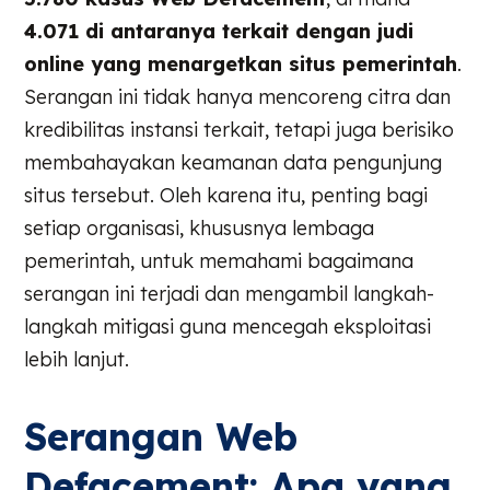
4.071 di antaranya terkait dengan judi
online yang menargetkan situs pemerintah
.
Serangan ini tidak hanya mencoreng citra dan
kredibilitas instansi terkait, tetapi juga berisiko
membahayakan keamanan data pengunjung
situs tersebut. Oleh karena itu, penting bagi
setiap organisasi, khususnya lembaga
pemerintah, untuk memahami bagaimana
serangan ini terjadi dan mengambil langkah-
langkah mitigasi guna mencegah eksploitasi
lebih lanjut.
Serangan Web
Defacement: Apa yang