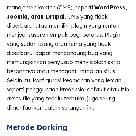
manajemen konten (CMS), seperti
WordPress,
Joomla, atau Drupal
. CMS yang tidak
diperbarui atau memiliki plugin yang rentan
menjadi sasaran empuk bagi peretas. Plugin
yang sudah usang atau tema yang tidak
diperbarui dapat mengandung bug yang
memungkinkan penyusup menyisipkan skrip
berbahaya atau mengganti tampilan situs.
Selain itu, konfigurasi keamanan yang lemah,
seperti penggunaan kredensial default atau izin
akses file yang terlalu terbuka, juga sering
dimanfaatkan dalam serangan ini.
Metode Dorking