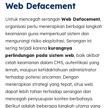
Web Defacement
Untuk mencegah serangan
Web Defacement
,
organisasi perlu menerapkan berbagai langkah
keamanan guna memperkuat sistem dan
mengurangi risiko eksploitasi. Serangan ini
sering terjadi karena
kurangnya
perlindungan pada sistem web
, baik akibat
celah keamanan dalam CMS, autentikasi yang
lemah, maupun ketidaktahuan administrator
terhadap potensi ancaman. Dengan
menerapkan strategi yang tepat, situs web
dapat lebih tahan terhadap serangan dan
mencegah penyusupan konten berbahaya.
Berikut adalah beberapa langkah utama yang