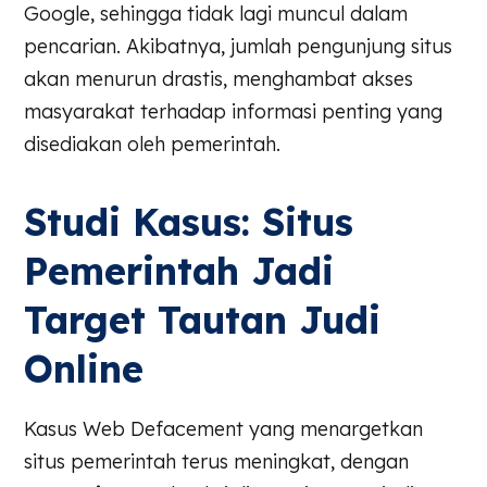
Google, sehingga tidak lagi muncul dalam
pencarian. Akibatnya, jumlah pengunjung situs
akan menurun drastis, menghambat akses
masyarakat terhadap informasi penting yang
disediakan oleh pemerintah.
Studi Kasus: Situs
Pemerintah Jadi
Target Tautan Judi
Online
Kasus Web Defacement yang menargetkan
situs pemerintah terus meningkat, dengan