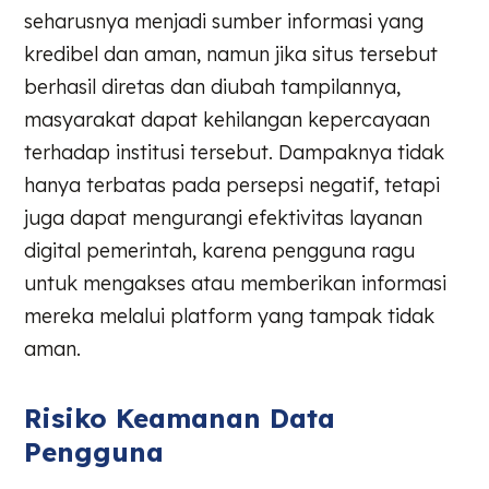
seharusnya menjadi sumber informasi yang
kredibel dan aman, namun jika situs tersebut
berhasil diretas dan diubah tampilannya,
masyarakat dapat kehilangan kepercayaan
terhadap institusi tersebut. Dampaknya tidak
hanya terbatas pada persepsi negatif, tetapi
juga dapat mengurangi efektivitas layanan
digital pemerintah, karena pengguna ragu
untuk mengakses atau memberikan informasi
mereka melalui platform yang tampak tidak
aman.
Risiko Keamanan Data
Pengguna