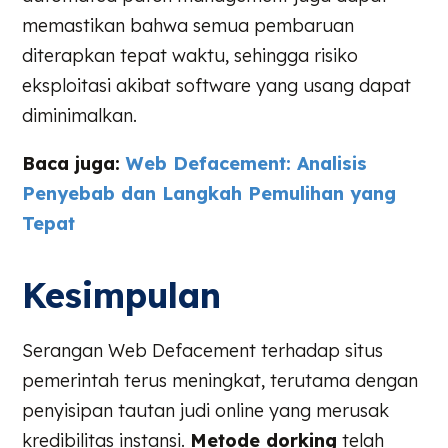
memastikan bahwa semua pembaruan
diterapkan tepat waktu, sehingga risiko
eksploitasi akibat software yang usang dapat
diminimalkan.
Baca juga:
Web Defacement: Analisis
Penyebab dan Langkah Pemulihan yang
Tepat
Kesimpulan
Serangan Web Defacement terhadap situs
pemerintah terus meningkat, terutama dengan
penyisipan tautan judi online yang merusak
kredibilitas instansi.
Metode dorking
telah