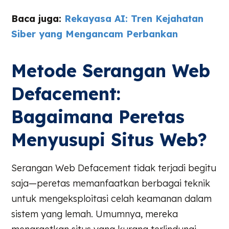
Baca juga:
Rekayasa AI: Tren Kejahatan
Siber yang Mengancam Perbankan
Metode Serangan Web
Defacement:
Bagaimana Peretas
Menyusupi Situs Web?
Serangan Web Defacement tidak terjadi begitu
saja—peretas memanfaatkan berbagai teknik
untuk mengeksploitasi celah keamanan dalam
sistem yang lemah. Umumnya, mereka