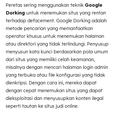
Peretas sering menggunakan teknik
Google
Dorking
untuk menemukan situs yang rentan
terhadap defacement. Google Dorking adalah
metode pencarian yang memanfaatkan
operator khusus untuk menemukan halaman
atau direktori yang tidak terlindungi. Penyusup
menyusun kata kunci berdasarkan pola umum
dari situs yang memiliki celah keamanan,
misalnya dengan mencari halaman login admin
yang terbuka atau file konfigurasi yang tidak
dienkripsi. Dengan cara ini, mereka dapat
dengan cepat menemukan situs yang dapat
dieksploitasi dan menyusupkan konten ilegal
seperti tautan ke situs judi online.