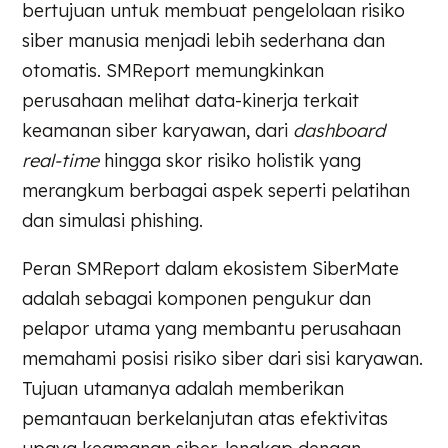
bertujuan untuk membuat pengelolaan risiko
siber manusia menjadi lebih sederhana dan
otomatis. SMReport memungkinkan
perusahaan melihat data-kinerja terkait
keamanan siber karyawan, dari
dashboard
real-time
hingga skor risiko holistik yang
merangkum berbagai aspek seperti pelatihan
dan simulasi phishing.
Peran SMReport dalam ekosistem SiberMate
adalah sebagai komponen pengukur dan
pelapor utama yang membantu perusahaan
memahami posisi risiko siber dari sisi karyawan.
Tujuan utamanya adalah memberikan
pemantauan berkelanjutan atas efektivitas