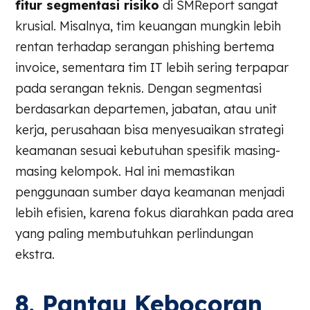
fitur segmentasi risiko
di SMReport sangat
krusial. Misalnya, tim keuangan mungkin lebih
rentan terhadap serangan phishing bertema
invoice, sementara tim IT lebih sering terpapar
pada serangan teknis. Dengan segmentasi
berdasarkan departemen, jabatan, atau unit
kerja, perusahaan bisa menyesuaikan strategi
keamanan sesuai kebutuhan spesifik masing-
masing kelompok. Hal ini memastikan
penggunaan sumber daya keamanan menjadi
lebih efisien, karena fokus diarahkan pada area
yang paling membutuhkan perlindungan
ekstra.
8. Pantau Kebocoran