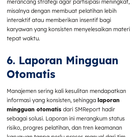
merancang strategi agar partisipasi meningkat,
misalnya dengan membuat pelatihan lebih
interaktif atau memberikan insentif bagi
karyawan yang konsisten menyelesaikan materi
tepat waktu.
6. Laporan Mingguan
Otomatis
Manajemen sering kali kesulitan mendapatkan
informasi yang konsisten, sehingga
laporan
mingguan otomatis
dari SMReport hadir
sebagai solusi. Laporan ini merangkum status
risiko, progres pelatihan, dan tren keamanan
karyawan tanpa perlu proses manual dari tim