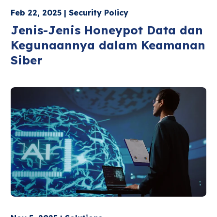
Feb 22, 2025 | Security Policy
Jenis-Jenis Honeypot Data dan
Kegunaannya dalam Keamanan
Siber