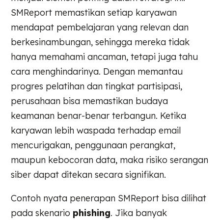
SMReport memastikan setiap karyawan
mendapat pembelajaran yang relevan dan
berkesinambungan, sehingga mereka tidak
hanya memahami ancaman, tetapi juga tahu
cara menghindarinya. Dengan memantau
progres pelatihan dan tingkat partisipasi,
perusahaan bisa memastikan budaya
keamanan benar-benar terbangun. Ketika
karyawan lebih waspada terhadap email
mencurigakan, penggunaan perangkat,
maupun kebocoran data, maka risiko serangan
siber dapat ditekan secara signifikan.
Contoh nyata penerapan SMReport bisa dilihat
pada skenario
phishing
. Jika banyak