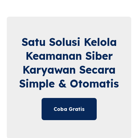
Satu Solusi Kelola
Keamanan Siber
Karyawan Secara
Simple & Otomatis
Coba Gratis