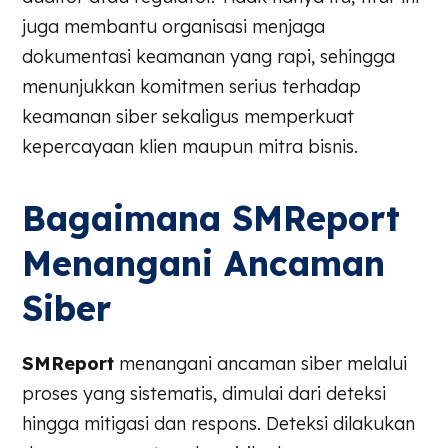
juga membantu organisasi menjaga
dokumentasi keamanan yang rapi, sehingga
menunjukkan komitmen serius terhadap
keamanan siber sekaligus memperkuat
kepercayaan klien maupun mitra bisnis.
Bagaimana SMReport
Menangani Ancaman
Siber
SMReport
menangani ancaman siber melalui
proses yang sistematis, dimulai dari deteksi
hingga mitigasi dan respons. Deteksi dilakukan