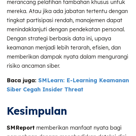
merancang pelatihan tambahan khusus untuk
mereka. Atau jika ada jabatan tertentu dengan
tingkat partisipasi rendah, manajemen dapat
menindaklanjuti dengan pendekatan personal.
Dengan strategi berbasis data ini, upaya
keamanan menjadi lebih terarah, efisien, dan
memberikan dampak nyata dalam mengurangi
risiko ancaman siber.
Baca juga:
SMLearn: E-Learning Keamanan
Siber Cegah Insider Threat
Kesimpulan
SMReport
memberikan manfaat nyata bagi