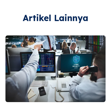
Artikel Lainnya