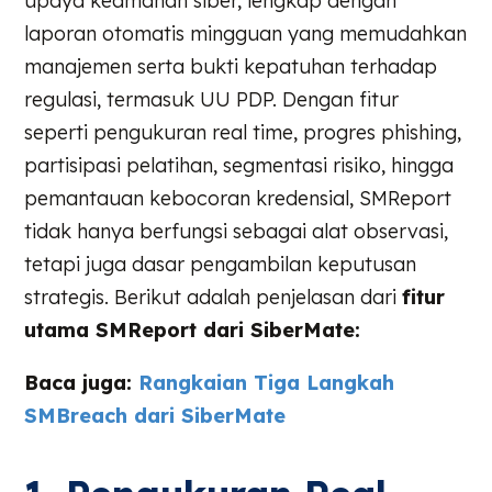
upaya keamanan siber, lengkap dengan
laporan otomatis mingguan yang memudahkan
manajemen serta bukti kepatuhan terhadap
regulasi, termasuk UU PDP. Dengan fitur
seperti pengukuran real time, progres phishing,
partisipasi pelatihan, segmentasi risiko, hingga
pemantauan kebocoran kredensial, SMReport
tidak hanya berfungsi sebagai alat observasi,
tetapi juga dasar pengambilan keputusan
strategis. Berikut adalah penjelasan dari
fitur
utama SMReport dari SiberMate
:
Baca juga:
Rangkaian Tiga Langkah
SMBreach dari SiberMate