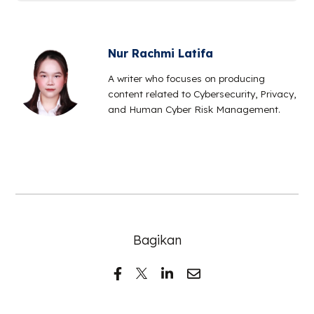
Nur Rachmi Latifa
A writer who focuses on producing
content related to Cybersecurity, Privacy,
and Human Cyber Risk Management.
Bagikan