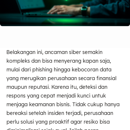
Belakangan ini, ancaman siber semakin
kompleks dan bisa menyerang kapan saja,
mulai dari phishing hingga kebocoran data
yang merugikan perusahaan secara finansial
maupun reputasi. Karena itu, deteksi dan
respons yang cepat menjadi kunci untuk
menjaga keamanan bisnis. Tidak cukup hanya
bereaksi setelah insiden terjadi, perusahaan
perlu solusi yang proaktif agar resiko bisa