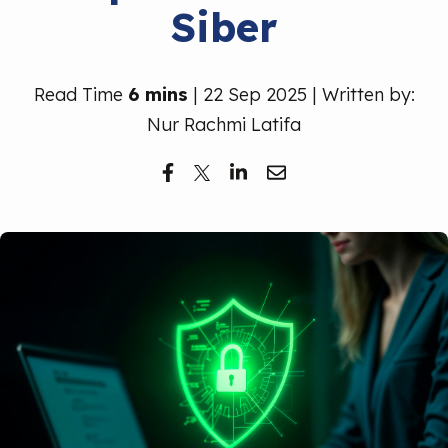
Siber
Read Time
6 mins
| 22 Sep 2025 | Written by:
Nur Rachmi Latifa