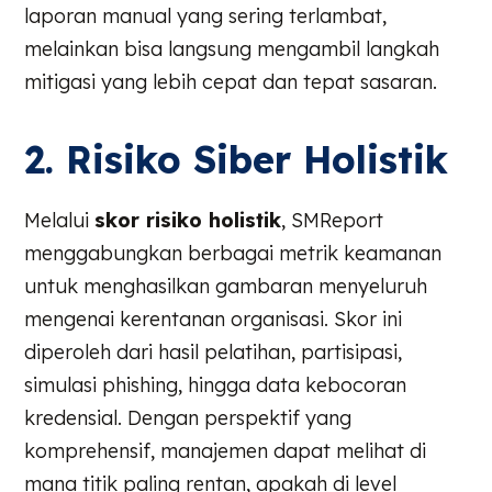
laporan manual yang sering terlambat,
melainkan bisa langsung mengambil langkah
mitigasi yang lebih cepat dan tepat sasaran.
2. Risiko Siber Holistik
Melalui
skor risiko holistik
, SMReport
menggabungkan berbagai metrik keamanan
untuk menghasilkan gambaran menyeluruh
mengenai kerentanan organisasi. Skor ini
diperoleh dari hasil pelatihan, partisipasi,
simulasi phishing, hingga data kebocoran
kredensial. Dengan perspektif yang
komprehensif, manajemen dapat melihat di
mana titik paling rentan, apakah di level