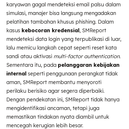
karyawan gagal mendeteksi email palsu dalam
simulasi, manajer bisa langsung mengadakan
pelatihan tambahan khusus phishing. Dalam
kasus
kebocoran kredensial
, SMReport
mendeteksi data login yang terpublikasi di luar,
lalu memicu langkah cepat seperti reset kata
sandi atau aktivasi
multi-factor authentication
.
Sementara itu, pada
pelanggaran kebijakan
internal
seperti penggunaan perangkat tidak
aman, SMReport membantu menyoroti
perilaku berisiko agar segera diperbaiki.
Dengan pendekatan ini, SMReport tidak hanya
mengidentifikasi ancaman, tetapi juga
memastikan tindakan nyata diambil untuk
mencegah kerugian lebih besar.