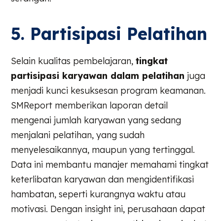
5. Partisipasi Pelatihan
Selain kualitas pembelajaran,
tingkat
partisipasi karyawan dalam pelatihan
juga
menjadi kunci kesuksesan program keamanan.
SMReport memberikan laporan detail
mengenai jumlah karyawan yang sedang
menjalani pelatihan, yang sudah
menyelesaikannya, maupun yang tertinggal.
Data ini membantu manajer memahami tingkat
keterlibatan karyawan dan mengidentifikasi
hambatan, seperti kurangnya waktu atau
motivasi. Dengan insight ini, perusahaan dapat