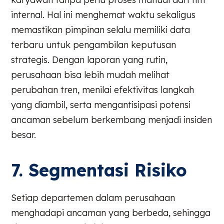
internal. Hal ini menghemat waktu sekaligus
memastikan pimpinan selalu memiliki data
terbaru untuk pengambilan keputusan
strategis. Dengan laporan yang rutin,
perusahaan bisa lebih mudah melihat
perubahan tren, menilai efektivitas langkah
yang diambil, serta mengantisipasi potensi
ancaman sebelum berkembang menjadi insiden
besar.
7. Segmentasi Risiko
Setiap departemen dalam perusahaan
menghadapi ancaman yang berbeda, sehingga