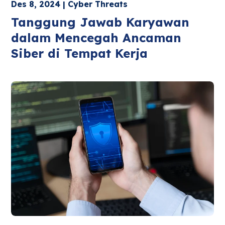
Des 8, 2024 | Cyber Threats
Tanggung Jawab Karyawan
dalam Mencegah Ancaman
Siber di Tempat Kerja