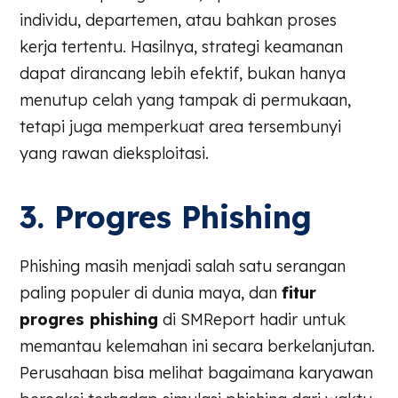
individu, departemen, atau bahkan proses
kerja tertentu. Hasilnya, strategi keamanan
dapat dirancang lebih efektif, bukan hanya
menutup celah yang tampak di permukaan,
tetapi juga memperkuat area tersembunyi
yang rawan dieksploitasi.
3. Progres Phishing
Phishing masih menjadi salah satu serangan
paling populer di dunia maya, dan
fitur
progres phishing
di SMReport hadir untuk
memantau kelemahan ini secara berkelanjutan.
Perusahaan bisa melihat bagaimana karyawan