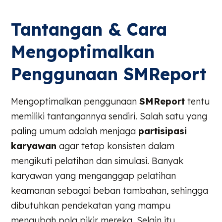
Tantangan & Cara
Mengoptimalkan
Penggunaan SMReport
Mengoptimalkan penggunaan
SMReport
tentu
memiliki tantangannya sendiri. Salah satu yang
paling umum adalah menjaga
partisipasi
karyawan
agar tetap konsisten dalam
mengikuti pelatihan dan simulasi. Banyak
karyawan yang menganggap pelatihan
keamanan sebagai beban tambahan, sehingga
dibutuhkan pendekatan yang mampu
mengubah pola pikir mereka. Selain itu,