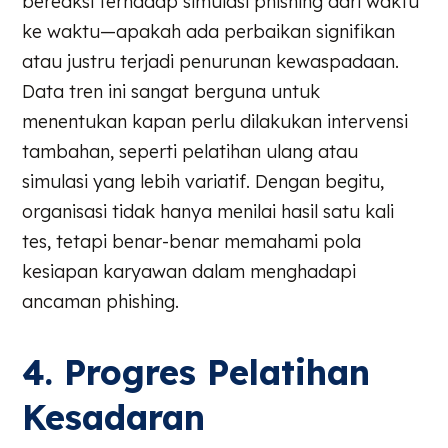
bereaksi terhadap simulasi phishing dari waktu
ke waktu—apakah ada perbaikan signifikan
atau justru terjadi penurunan kewaspadaan.
Data tren ini sangat berguna untuk
menentukan kapan perlu dilakukan intervensi
tambahan, seperti pelatihan ulang atau
simulasi yang lebih variatif. Dengan begitu,
organisasi tidak hanya menilai hasil satu kali
tes, tetapi benar-benar memahami pola
kesiapan karyawan dalam menghadapi
ancaman phishing.
4. Progres Pelatihan
Kesadaran