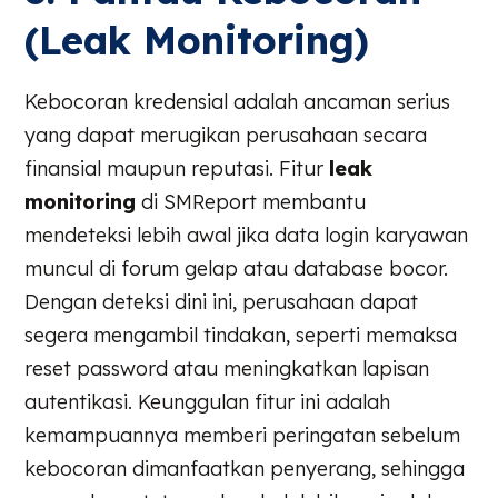
(Leak Monitoring)
Kebocoran kredensial adalah ancaman serius
yang dapat merugikan perusahaan secara
finansial maupun reputasi. Fitur
leak
monitoring
di SMReport membantu
mendeteksi lebih awal jika data login karyawan
muncul di forum gelap atau database bocor.
Dengan deteksi dini ini, perusahaan dapat
segera mengambil tindakan, seperti memaksa
reset password atau meningkatkan lapisan
autentikasi. Keunggulan fitur ini adalah
kemampuannya memberi peringatan sebelum
kebocoran dimanfaatkan penyerang, sehingga