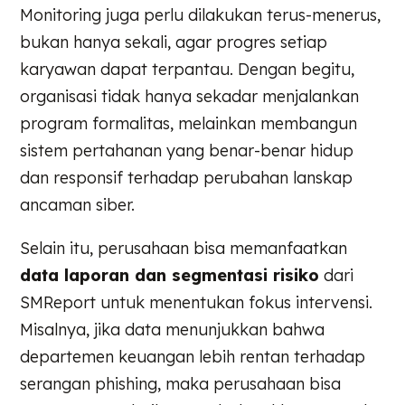
Monitoring juga perlu dilakukan terus-menerus,
bukan hanya sekali, agar progres setiap
karyawan dapat terpantau. Dengan begitu,
organisasi tidak hanya sekadar menjalankan
program formalitas, melainkan membangun
sistem pertahanan yang benar-benar hidup
dan responsif terhadap perubahan lanskap
ancaman siber.
Selain itu, perusahaan bisa memanfaatkan
data laporan dan segmentasi risiko
dari
SMReport untuk menentukan fokus intervensi.
Misalnya, jika data menunjukkan bahwa
departemen keuangan lebih rentan terhadap
serangan phishing, maka perusahaan bisa