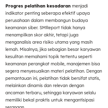
Progres pelatihan kesadaran
menjadi
indikator penting seberapa efektif upaya
perusahaan dalam membangun budaya
keamanan siber. SMReport tidak hanya
menampilkan skor akhir, tetapi juga
menganalisis area risiko utama yang masih
lemah. Misalnya, jika sebagian besar karyawan
kesulitan memahami topik tertentu seperti
keamanan perangkat mobile, manajemen bisa
segera menyesuaikan materi pelatihan. Dengan
pemantauan ini, pelatihan tidak bersifat statis,
melainkan dinamis dan relevan dengan
ancaman terbaru, sehingga karyawan selalu
memiliki bekal praktis untuk mengantisipasi
serangan.