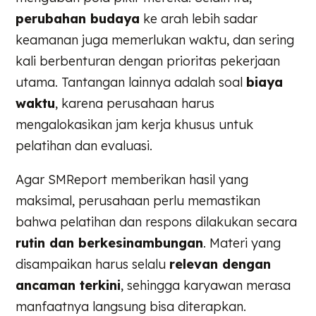
perubahan budaya
ke arah lebih sadar
keamanan juga memerlukan waktu, dan sering
kali berbenturan dengan prioritas pekerjaan
utama. Tantangan lainnya adalah soal
biaya
waktu
, karena perusahaan harus
mengalokasikan jam kerja khusus untuk
pelatihan dan evaluasi.
Agar SMReport memberikan hasil yang
maksimal, perusahaan perlu memastikan
bahwa pelatihan dan respons dilakukan secara
rutin dan berkesinambungan
. Materi yang
disampaikan harus selalu
relevan dengan
ancaman terkini
, sehingga karyawan merasa
manfaatnya langsung bisa diterapkan.