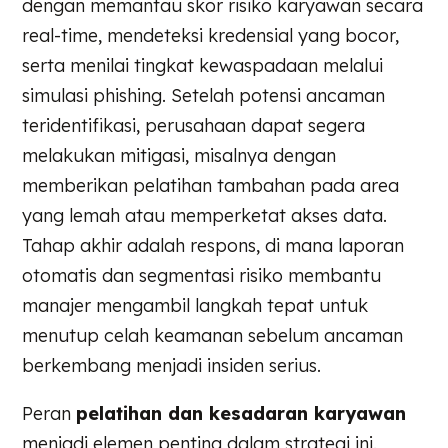
dengan memantau skor risiko karyawan secara
real-time, mendeteksi kredensial yang bocor,
serta menilai tingkat kewaspadaan melalui
simulasi phishing. Setelah potensi ancaman
teridentifikasi, perusahaan dapat segera
melakukan mitigasi, misalnya dengan
memberikan pelatihan tambahan pada area
yang lemah atau memperketat akses data.
Tahap akhir adalah respons, di mana laporan
otomatis dan segmentasi risiko membantu
manajer mengambil langkah tepat untuk
menutup celah keamanan sebelum ancaman
berkembang menjadi insiden serius.
Peran
pelatihan dan kesadaran karyawan
menjadi elemen penting dalam strategi ini.