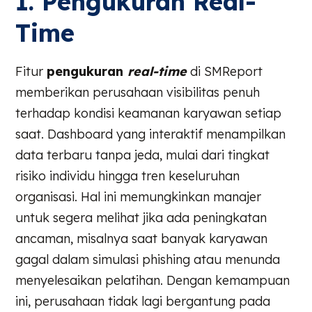
1. Pengukuran Real-
Time
Fitur
pengukuran
real-time
di SMReport
memberikan perusahaan visibilitas penuh
terhadap kondisi keamanan karyawan setiap
saat. Dashboard yang interaktif menampilkan
data terbaru tanpa jeda, mulai dari tingkat
risiko individu hingga tren keseluruhan
organisasi. Hal ini memungkinkan manajer
untuk segera melihat jika ada peningkatan
ancaman, misalnya saat banyak karyawan
gagal dalam simulasi phishing atau menunda
menyelesaikan pelatihan. Dengan kemampuan
ini, perusahaan tidak lagi bergantung pada