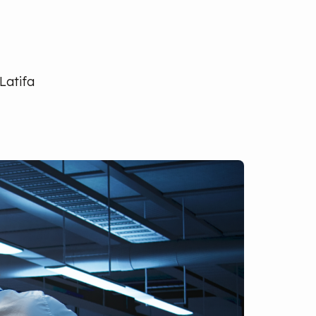
Latifa