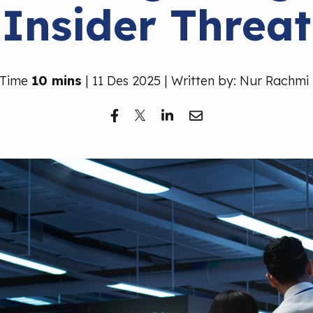
Insider Threat
 Time
10 mins
| 11 Des 2025 | Written by: Nur Rachmi 