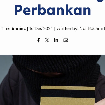
Perbankan
 Time
6 mins
| 16 Des 2024 | Written by: Nur Rachmi 