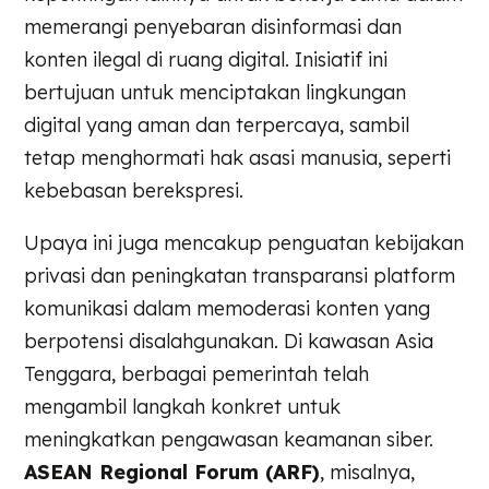
memerangi penyebaran disinformasi dan
konten ilegal di ruang digital. Inisiatif ini
bertujuan untuk menciptakan lingkungan
digital yang aman dan terpercaya, sambil
tetap menghormati hak asasi manusia, seperti
kebebasan berekspresi.
Upaya ini juga mencakup penguatan kebijakan
privasi dan peningkatan transparansi platform
komunikasi dalam memoderasi konten yang
berpotensi disalahgunakan. Di kawasan Asia
Tenggara, berbagai pemerintah telah
mengambil langkah konkret untuk
meningkatkan pengawasan keamanan siber.
ASEAN Regional Forum (ARF)
, misalnya,