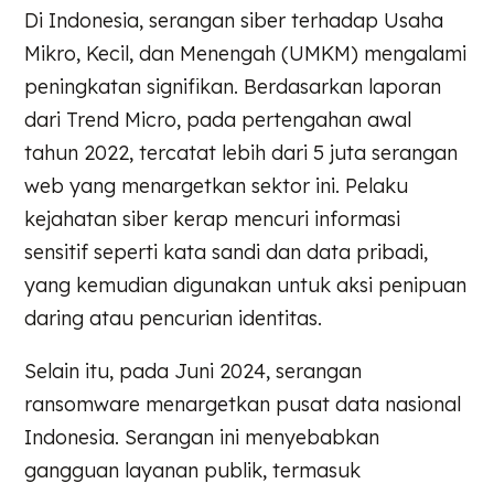
Di Indonesia, serangan siber terhadap Usaha
Mikro, Kecil, dan Menengah (UMKM) mengalami
peningkatan signifikan. Berdasarkan laporan
dari Trend Micro, pada pertengahan awal
tahun 2022, tercatat lebih dari 5 juta serangan
web yang menargetkan sektor ini. Pelaku
kejahatan siber kerap mencuri informasi
sensitif seperti kata sandi dan data pribadi,
yang kemudian digunakan untuk aksi penipuan
daring atau pencurian identitas.
Selain itu, pada Juni 2024, serangan
ransomware menargetkan pusat data nasional
Indonesia. Serangan ini menyebabkan
gangguan layanan publik, termasuk