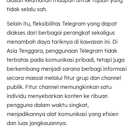
alasan keamanan maupun untuk tujuan yang
tidak selalu sah.
Selain itu, fleksibilitas Telegram yang dapat
diakses dari berbagai perangkat sekaligus
menambah daya tariknya di kawasan ini. Di
Asia Tenggara, penggunaan Telegram tidak
terbatas pada komunikasi pribadi, tetapi juga
berkembang menjadi sarana berbagi informasi
secara massal melalui fitur grup dan channel
publik. Fitur channel memungkinkan satu
individu menyebarkan konten ke ribuan
pengguna dalam waktu singkat,
menjadikannya alat komunikasi yang efisien
dan luas jangkauannya.