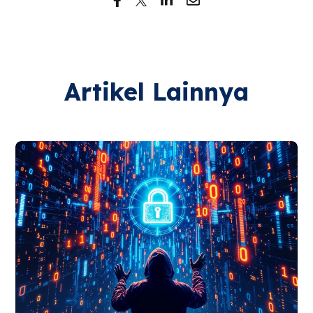
Artikel Lainnya