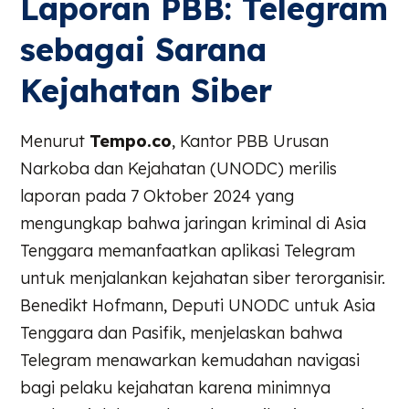
Laporan PBB: Telegram
sebagai Sarana
Kejahatan Siber
Menurut
Tempo.co
, Kantor PBB Urusan
Narkoba dan Kejahatan (UNODC) merilis
laporan pada 7 Oktober 2024 yang
mengungkap bahwa jaringan kriminal di Asia
Tenggara memanfaatkan aplikasi Telegram
untuk menjalankan kejahatan siber terorganisir.
Benedikt Hofmann, Deputi UNODC untuk Asia
Tenggara dan Pasifik, menjelaskan bahwa
Telegram menawarkan kemudahan navigasi
bagi pelaku kejahatan karena minimnya