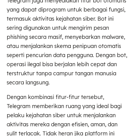
Telegram juga menyediakan fitur bot otomatis
yang dapat diprogram untuk berbagai fungsi,
termasuk aktivitas kejahatan siber. Bot ini
sering digunakan untuk mengirim pesan
phishing secara masif, menyebarkan malware,
atau menjalankan skema penipuan otomatis
seperti pencurian data pengguna. Dengan bot,
operasi ilegal bisa berjalan lebih cepat dan
terstruktur tanpa campur tangan manusia
secara langsung.
Dengan kombinasi fitur-fitur tersebut,
Telegram memberikan ruang yang ideal bagi
pelaku kejahatan siber untuk menjalankan
aktivitas mereka dengan efisien, aman, dan
sulit terlacak. Tidak heran jika platform ini