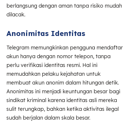
berlangsung dengan aman tanpa risiko mudah
dilacak.
Anonimitas Identitas
Telegram memungkinkan pengguna mendaftar
akun hanya dengan nomor telepon, tanpa
perlu verifikasi identitas resmi. Hal ini
memudahkan pelaku kejahatan untuk
membuat akun anonim dalam hitungan detik.
Anonimitas ini menjadi keuntungan besar bagi
sindikat kriminal karena identitas asli mereka
sulit terungkap, bahkan ketika aktivitas ilegal
sudah berjalan dalam skala besar.