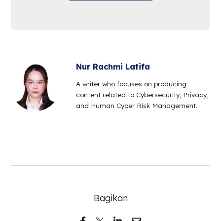
Nur Rachmi Latifa
A writer who focuses on producing
content related to Cybersecurity, Privacy,
and Human Cyber Risk Management.
Bagikan