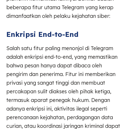
beberapa fitur utama Telegram yang kerap
dimanfaatkan oleh pelaku kejahatan siber:
Enkripsi End-to-End
Salah satu fitur paling menonjol di Telegram
adalah enkripsi end-to-end, yang memastikan
bahwa pesan hanya dapat dibaca oleh
pengirim dan penerima. Fitur ini memberikan
privasi yang sangat tinggi dan membuat
percakapan sulit diakses oleh pihak ketiga,
termasuk aparat penegak hukum. Dengan
adanya enkripsi ini, aktivitas ilegal seperti
perencanaan kejahatan, perdagangan data
curian, atau koordinasi jaringan kriminal dapat