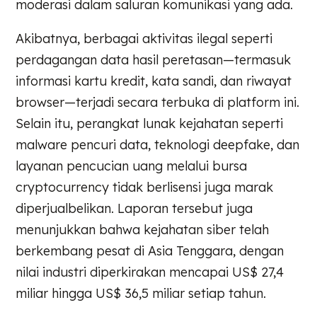
moderasi dalam saluran komunikasi yang ada.
Akibatnya, berbagai aktivitas ilegal seperti
perdagangan data hasil peretasan—termasuk
informasi kartu kredit, kata sandi, dan riwayat
browser—terjadi secara terbuka di platform ini.
Selain itu, perangkat lunak kejahatan seperti
malware pencuri data, teknologi deepfake, dan
layanan pencucian uang melalui bursa
cryptocurrency tidak berlisensi juga marak
diperjualbelikan. Laporan tersebut juga
menunjukkan bahwa kejahatan siber telah
berkembang pesat di Asia Tenggara, dengan
nilai industri diperkirakan mencapai US$ 27,4
miliar hingga US$ 36,5 miliar setiap tahun.