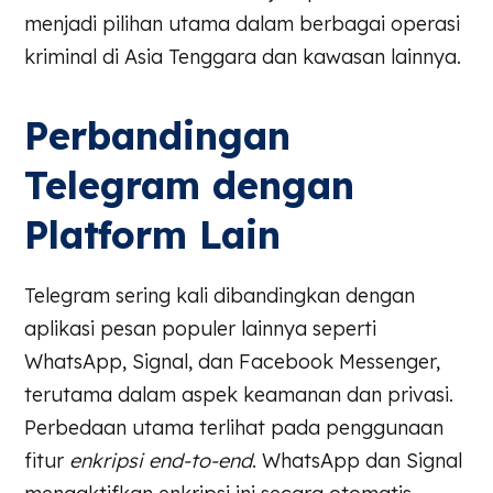
menjadi pilihan utama dalam berbagai operasi
kriminal di Asia Tenggara dan kawasan lainnya.
Perbandingan
Telegram dengan
Platform Lain
Telegram sering kali dibandingkan dengan
aplikasi pesan populer lainnya seperti
WhatsApp, Signal, dan Facebook Messenger,
terutama dalam aspek keamanan dan privasi.
Perbedaan utama terlihat pada penggunaan
fitur
enkripsi end-to-end
. WhatsApp dan Signal