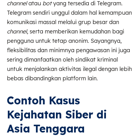
channel
atau
bot
yang tersedia di Telegram.
Telegram sendiri unggul dalam hal kemampuan
komunikasi massal melalui grup besar dan
channel
, serta memberikan kemudahan bagi
pengguna untuk tetap anonim. Sayangnya,
fleksibilitas dan minimnya pengawasan ini juga
sering dimanfaatkan oleh sindikat kriminal
untuk menjalankan aktivitas ilegal dengan lebih
bebas dibandingkan platform lain.
Contoh Kasus
Kejahatan Siber di
Asia Tenggara