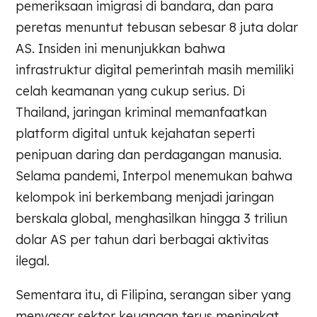
pemeriksaan imigrasi di bandara, dan para
peretas menuntut tebusan sebesar 8 juta dolar
AS. Insiden ini menunjukkan bahwa
infrastruktur digital pemerintah masih memiliki
celah keamanan yang cukup serius. Di
Thailand, jaringan kriminal memanfaatkan
platform digital untuk kejahatan seperti
penipuan daring dan perdagangan manusia.
Selama pandemi, Interpol menemukan bahwa
kelompok ini berkembang menjadi jaringan
berskala global, menghasilkan hingga 3 triliun
dolar AS per tahun dari berbagai aktivitas
ilegal.
Sementara itu, di Filipina, serangan siber yang
menyasar sektor keuangan terus meningkat.