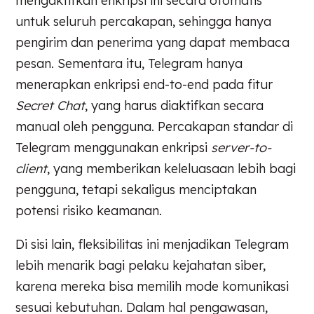
mengaktifkan enkripsi ini secara otomatis
untuk seluruh percakapan, sehingga hanya
pengirim dan penerima yang dapat membaca
pesan. Sementara itu, Telegram hanya
menerapkan enkripsi end-to-end pada fitur
Secret Chat
, yang harus diaktifkan secara
manual oleh pengguna. Percakapan standar di
Telegram menggunakan enkripsi
server-to-
client
, yang memberikan keleluasaan lebih bagi
pengguna, tetapi sekaligus menciptakan
potensi risiko keamanan.
Di sisi lain, fleksibilitas ini menjadikan Telegram
lebih menarik bagi pelaku kejahatan siber,
karena mereka bisa memilih mode komunikasi
sesuai kebutuhan. Dalam hal pengawasan,