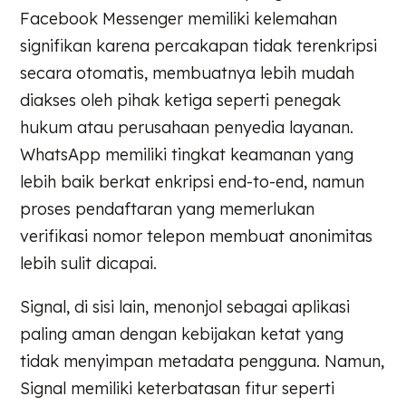
Facebook Messenger memiliki kelemahan
signifikan karena percakapan tidak terenkripsi
secara otomatis, membuatnya lebih mudah
diakses oleh pihak ketiga seperti penegak
hukum atau perusahaan penyedia layanan.
WhatsApp memiliki tingkat keamanan yang
lebih baik berkat enkripsi end-to-end, namun
proses pendaftaran yang memerlukan
verifikasi nomor telepon membuat anonimitas
lebih sulit dicapai.
Signal, di sisi lain, menonjol sebagai aplikasi
paling aman dengan kebijakan ketat yang
tidak menyimpan metadata pengguna. Namun,
Signal memiliki keterbatasan fitur seperti