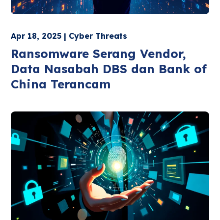
Apr 18, 2025 | Cyber Threats
Ransomware Serang Vendor,
Data Nasabah DBS dan Bank of
China Terancam