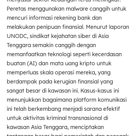
Peretas menggunakan malware canggih untuk
mencuri informasi rekening bank dan
melakukan penipuan finansial. Menurut laporan
UNODC, sindikat kejahatan siber di Asia
Tenggara semakin canggih dengan
memanfaatkan teknologi seperti kecerdasan
buatan (AI) dan mata uang kripto untuk
memperluas skala operasi mereka, yang
berdampak pada kerugian finansial yang
sangat besar di kawasan ini. Kasus-kasus ini
menunjukkan bagaimana platform komunikasi
ini telah berkembang menjadi sarana efektif
untuk aktivitas kriminal transnasional di
kawasan Asia Tenggara, menciptakan