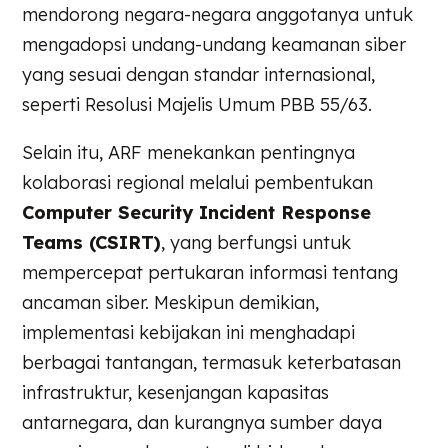
mendorong negara-negara anggotanya untuk
mengadopsi undang-undang keamanan siber
yang sesuai dengan standar internasional,
seperti Resolusi Majelis Umum PBB 55/63.
Selain itu, ARF menekankan pentingnya
kolaborasi regional melalui pembentukan
Computer Security Incident Response
Teams (CSIRT)
, yang berfungsi untuk
mempercepat pertukaran informasi tentang
ancaman siber. Meskipun demikian,
implementasi kebijakan ini menghadapi
berbagai tantangan, termasuk keterbatasan
infrastruktur, kesenjangan kapasitas
antarnegara, dan kurangnya sumber daya