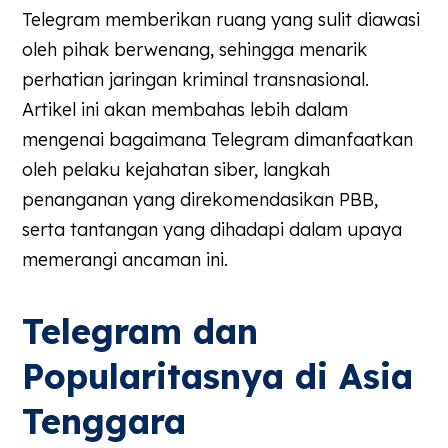
Telegram memberikan ruang yang sulit diawasi
oleh pihak berwenang, sehingga menarik
perhatian jaringan kriminal transnasional.
Artikel ini akan membahas lebih dalam
mengenai bagaimana Telegram dimanfaatkan
oleh pelaku kejahatan siber, langkah
penanganan yang direkomendasikan PBB,
serta tantangan yang dihadapi dalam upaya
memerangi ancaman ini.
Telegram dan
Popularitasnya di Asia
Tenggara