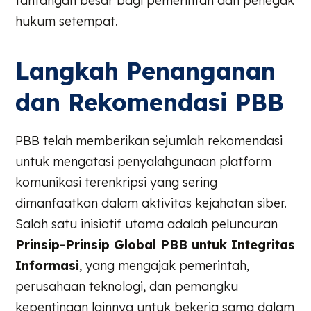
tantangan besar bagi pemerintah dan penegak
hukum setempat.
Langkah Penanganan
dan Rekomendasi PBB
PBB telah memberikan sejumlah rekomendasi
untuk mengatasi penyalahgunaan platform
komunikasi terenkripsi yang sering
dimanfaatkan dalam aktivitas kejahatan siber.
Salah satu inisiatif utama adalah peluncuran
Prinsip-Prinsip Global PBB untuk Integritas
Informasi
, yang mengajak pemerintah,
perusahaan teknologi, dan pemangku
kepentingan lainnya untuk bekerja sama dalam