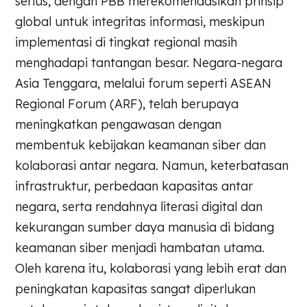
serius, dengan PBB merekomendasikan prinsip
global untuk integritas informasi, meskipun
implementasi di tingkat regional masih
menghadapi tantangan besar. Negara-negara
Asia Tenggara, melalui forum seperti ASEAN
Regional Forum (ARF), telah berupaya
meningkatkan pengawasan dengan
membentuk kebijakan keamanan siber dan
kolaborasi antar negara. Namun, keterbatasan
infrastruktur, perbedaan kapasitas antar
negara, serta rendahnya literasi digital dan
kekurangan sumber daya manusia di bidang
keamanan siber menjadi hambatan utama.
Oleh karena itu, kolaborasi yang lebih erat dan
peningkatan kapasitas sangat diperlukan