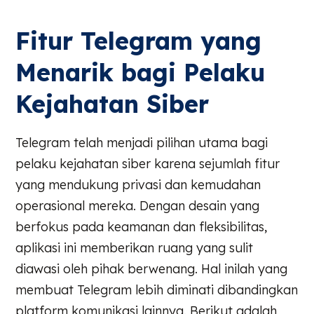
Fitur Telegram yang
Menarik bagi Pelaku
Kejahatan Siber
Telegram telah menjadi pilihan utama bagi
pelaku kejahatan siber karena sejumlah fitur
yang mendukung privasi dan kemudahan
operasional mereka. Dengan desain yang
berfokus pada keamanan dan fleksibilitas,
aplikasi ini memberikan ruang yang sulit
diawasi oleh pihak berwenang. Hal inilah yang
membuat Telegram lebih diminati dibandingkan
platform komunikasi lainnya. Berikut adalah