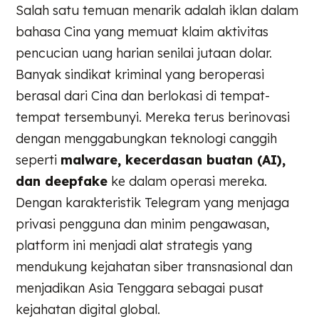
Salah satu temuan menarik adalah iklan dalam
bahasa Cina yang memuat klaim aktivitas
pencucian uang harian senilai jutaan dolar.
Banyak sindikat kriminal yang beroperasi
berasal dari Cina dan berlokasi di tempat-
tempat tersembunyi. Mereka terus berinovasi
dengan menggabungkan teknologi canggih
seperti
malware, kecerdasan buatan (AI),
dan deepfake
ke dalam operasi mereka.
Dengan karakteristik Telegram yang menjaga
privasi pengguna dan minim pengawasan,
platform ini menjadi alat strategis yang
mendukung kejahatan siber transnasional dan
menjadikan Asia Tenggara sebagai pusat
kejahatan digital global.