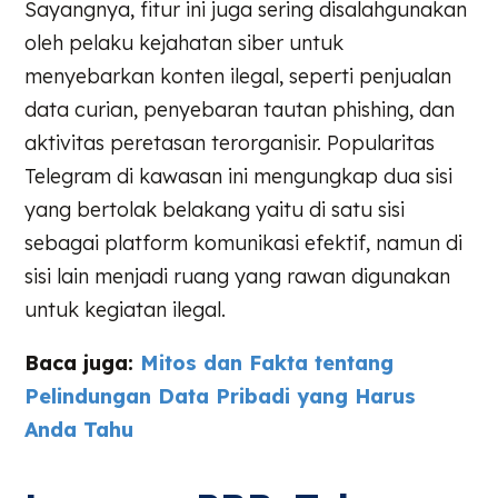
Sayangnya, fitur ini juga sering disalahgunakan
oleh pelaku kejahatan siber untuk
menyebarkan konten ilegal, seperti penjualan
data curian, penyebaran tautan phishing, dan
aktivitas peretasan terorganisir. Popularitas
Telegram di kawasan ini mengungkap dua sisi
yang bertolak belakang yaitu di satu sisi
sebagai platform komunikasi efektif, namun di
sisi lain menjadi ruang yang rawan digunakan
untuk kegiatan ilegal.
Baca juga:
Mitos dan Fakta tentang
Pelindungan Data Pribadi yang Harus
Anda Tahu