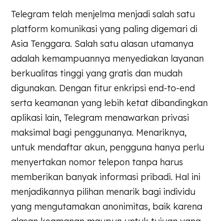
Telegram telah menjelma menjadi salah satu
platform komunikasi yang paling digemari di
Asia Tenggara. Salah satu alasan utamanya
adalah kemampuannya menyediakan layanan
berkualitas tinggi yang gratis dan mudah
digunakan. Dengan fitur enkripsi end-to-end
serta keamanan yang lebih ketat dibandingkan
aplikasi lain, Telegram menawarkan privasi
maksimal bagi penggunanya. Menariknya,
untuk mendaftar akun, pengguna hanya perlu
menyertakan nomor telepon tanpa harus
memberikan banyak informasi pribadi. Hal ini
menjadikannya pilihan menarik bagi individu
yang mengutamakan anonimitas, baik karena