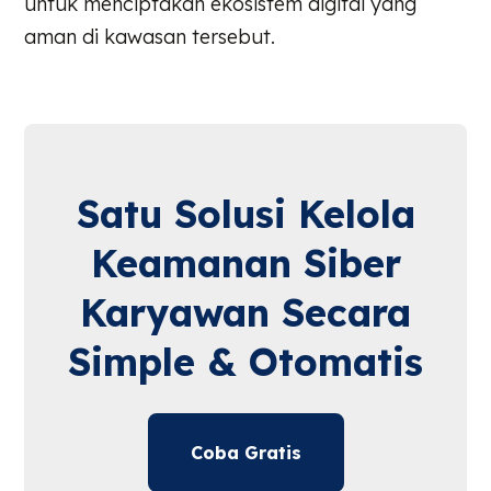
untuk menciptakan ekosistem digital yang
aman di kawasan tersebut.
Satu Solusi Kelola
Keamanan Siber
Karyawan Secara
Simple & Otomatis
Coba Gratis