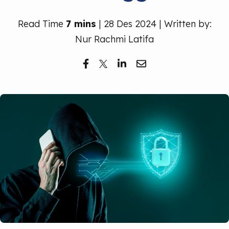
Read Time
7 mins
| 28 Des 2024 | Written by:
Nur Rachmi Latifa