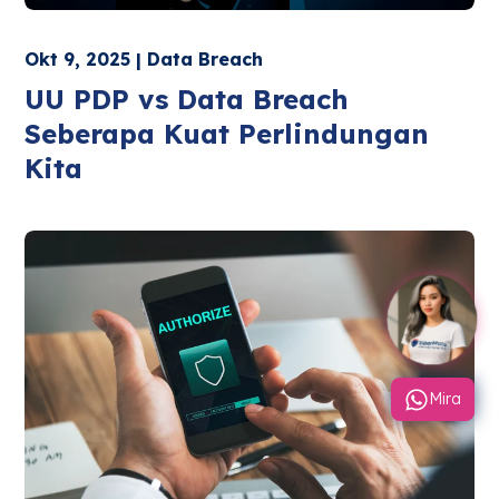
Okt 9, 2025 | Data Breach
UU PDP vs Data Breach
Seberapa Kuat Perlindungan
Kita
Mira