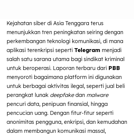
Kejahatan siber di Asia Tenggara terus
menunjukkan tren peningkatan seiring dengan
perkembangan teknologi komunikasi, di mana
aplikasi terenkripsi seperti
Telegram
menjadi
salah satu sarana utama bagi sindikat kriminal
untuk beroperasi. Laporan terbaru dari
PBB
menyoroti bagaimana platform ini digunakan
untuk berbagai aktivitas ilegal, seperti jual beli
perangkat lunak
deepfake
dan
malware
pencuri data, penipuan finansial, hingga
pencucian uang. Dengan fitur-fitur seperti
anonimitas pengguna, enkripsi, dan kemudahan
dalam membangun komunikasi massal,