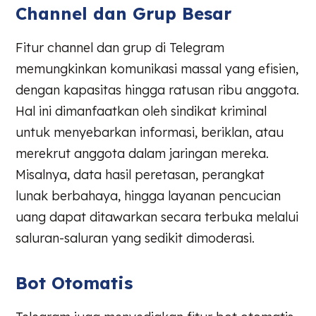
Channel dan Grup Besar
Fitur channel dan grup di Telegram
memungkinkan komunikasi massal yang efisien,
dengan kapasitas hingga ratusan ribu anggota.
Hal ini dimanfaatkan oleh sindikat kriminal
untuk menyebarkan informasi, beriklan, atau
merekrut anggota dalam jaringan mereka.
Misalnya, data hasil peretasan, perangkat
lunak berbahaya, hingga layanan pencucian
uang dapat ditawarkan secara terbuka melalui
saluran-saluran yang sedikit dimoderasi.
Bot Otomatis