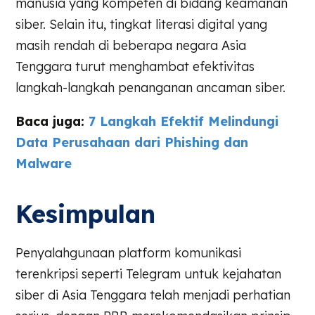
manusia yang kompeten di bidang keamanan
siber. Selain itu, tingkat literasi digital yang
masih rendah di beberapa negara Asia
Tenggara turut menghambat efektivitas
langkah-langkah penanganan ancaman siber.
Baca juga:
7 Langkah Efektif Melindungi
Data Perusahaan dari Phishing dan
Malware
Kesimpulan
Penyalahgunaan platform komunikasi
terenkripsi seperti Telegram untuk kejahatan
siber di Asia Tenggara telah menjadi perhatian