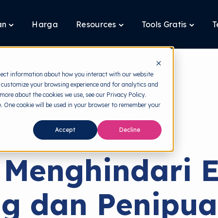
an
Harga
Resources
Tools Gratis
T
Toggle
Toggle
Toggle
children
children
children
for
for
for
Layanan
Resources
Tools
Gratis
lect information about how you interact with our website
 customize your browsing experience and for analytics and
 more about the cookies we use, see our Privacy Policy.
te. One cookie will be used in your browser to remember your
back to HRMI
Accept
Decline
Security Awareness
 Menghindari 
ng dan Penipua