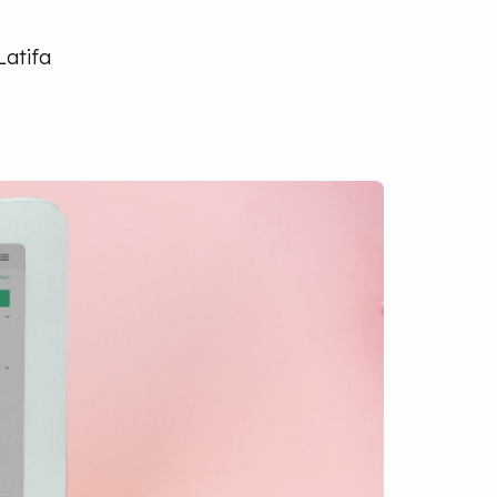
Latifa