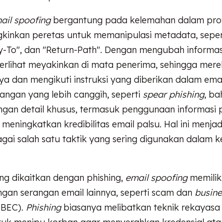
ail spoofing
bergantung pada kelemahan dalam prot
inkan peretas untuk memanipulasi metadata, seper
y-To", dan "Return-Path". Dengan mengubah informasi 
erlihat meyakinkan di mata penerima, sehingga mere
 dan mengikuti instruksi yang diberikan dalam emai
angan yang lebih canggih, seperti
spear phishing
, b
ngan detail khusus, termasuk penggunaan informasi 
meningkatkan kredibilitas email palsu. Hal ini menja
gai salah satu taktik yang sering digunakan dalam k
ng dikaitkan dengan phishing,
email spoofing
memilik
gan serangan email lainnya, seperti scam dan
busine
BEC).
Phishing
biasanya melibatkan teknik rekayasa 