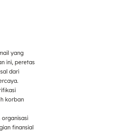
mail yang
 ini, peretas
al dari
ercaya.
fikasi
coh korban
 organisasi
ian finansial