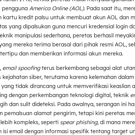
u pengguna
America Online (AOL)
. Pada saat itu, mer
kartu kredit palsu untuk membuat akun AOL dan m
tas yang dipalsukan guna mencuri kredensial login d
teknik manipulasi sederhana, peretas berhasil meyak
yang mereka terima berasal dari pihak resmi AOL, se
tertipu dan memberikan informasi akun mereka.
,
email spoofing
terus berkembang sebagai alat uta
s kejahatan siber, terutama karena kelemahan dalam
 yang tidak dirancang untuk memverifikasi keaslian 
ring dengan perkembangan teknologi digital, teknik
e
ih dan sulit dideteksi. Pada awalnya, serangan ini h
 pemalsuan alamat pengirim, tetapi kini peretas m
lebih kompleks, seperti
spear phishing
, di mana mer
isi email dengan informasi spesifik tentang target u