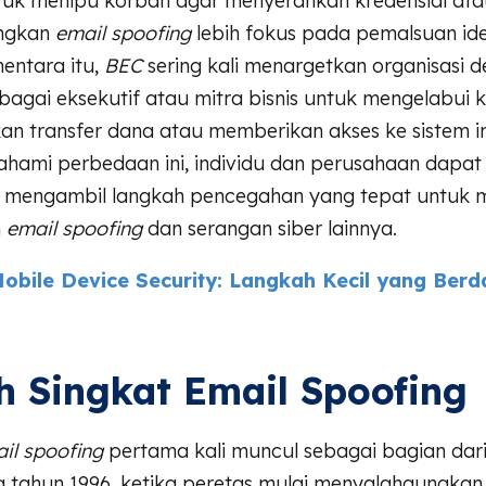
tuk menipu korban agar menyerahkan kredensial ata
angkan
email spoofing
lebih fokus pada pemalsuan ide
entara itu,
BEC
sering kali menargetkan organisasi 
agai eksekutif atau mitra bisnis untuk mengelabui
n transfer dana atau memberikan akses ke sistem in
ami perbedaan ini, individu dan perusahaan dapat 
mengambil langkah pencegahan yang tepat untuk me
n
email spoofing
dan serangan siber lainnya.
obile Device Security: Langkah Kecil yang Ber
h Singkat Email Spoofing
il spoofing
pertama kali muncul sebagai bagian dari
 tahun 1996, ketika peretas mulai menyalahgunakan 