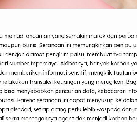
ng menjadi ancaman yang semakin marak dan berbah
u maupun bisnis. Serangan ini memungkinkan penipu 
il dengan alamat pengirim palsu, membuatnya tamp
dari sumber tepercaya. Akibatnya, banyak korban ya
ar memberikan informasi sensitif, mengklik tautan 
melakukan transaksi keuangan yang merugikan. Bag
ng bisa menyebabkan pencurian data, kebocoran info
putasi. Karena serangan ini dapat menyusup ke dala
anpa disadari, setiap orang perlu lebih waspada da
li serta mencegahnya agar tidak menjadi korban ber