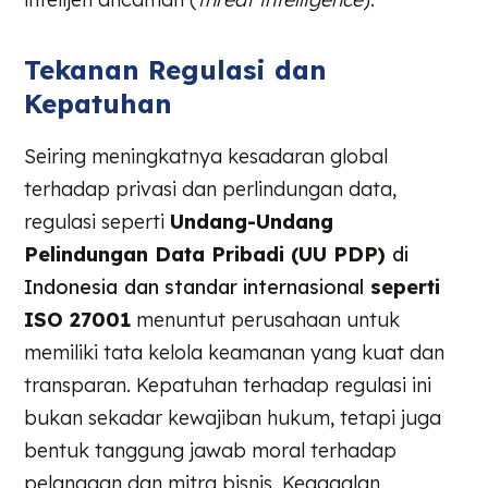
Tekanan Regulasi dan
Kepatuhan
Seiring meningkatnya kesadaran global
terhadap privasi dan perlindungan data,
regulasi seperti
Undang-Undang
Pelindungan Data Pribadi (UU PDP)
di
Indonesia
dan standar internasional
seperti
ISO 27001
menuntut perusahaan untuk
memiliki tata kelola keamanan yang kuat dan
transparan. Kepatuhan terhadap regulasi ini
bukan sekadar kewajiban hukum, tetapi juga
bentuk tanggung jawab moral terhadap
pelanggan dan mitra bisnis. Kegagalan