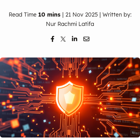
Read Time
10 mins
| 21 Nov 2025 | Written by:
Nur Rachmi Latifa