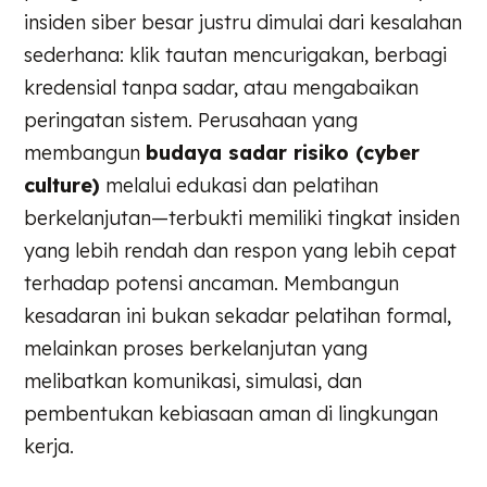
insiden siber besar justru dimulai dari kesalahan
sederhana: klik tautan mencurigakan, berbagi
kredensial tanpa sadar, atau mengabaikan
peringatan sistem. Perusahaan yang
membangun
budaya sadar risiko (cyber
culture)
melalui edukasi dan pelatihan
berkelanjutan—terbukti memiliki tingkat insiden
yang lebih rendah dan respon yang lebih cepat
terhadap potensi ancaman. Membangun
kesadaran ini bukan sekadar pelatihan formal,
melainkan proses berkelanjutan yang
melibatkan komunikasi, simulasi, dan
pembentukan kebiasaan aman di lingkungan
kerja.