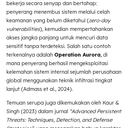
bekerja secara senyap dan bertahap:
penyerang menembus sistem melalui celah
keamanan yang belum diketahui (
zero-day
vulnerabilities
), kemudian mempertahankan
akses jangka panjang untuk mencuri data
sensitif tanpa terdeteksi. Salah satu contoh
terkenalnya adalah
Operation Aurora
, di
mana penyerang berhasil mengeksploitasi
kelemahan sistem internal sejumlah perusahaan
global menggunakan teknik infiltrasi tingkat
lanjut (Admass et al., 2024).
Temuan serupa juga dikemukakan oleh Kaur &
Singh (2023) dalam jurnal
“Advanced Persistent
Threats: Techniques, Detection, and Defense