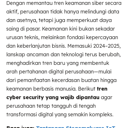
Dengan memantau tren keamanan siber secara
aktif, perusahaan tidak hanya melindungi data
dan asetnya, tetapi juga memperkuat daya
saing di pasar. Keamanan kini bukan sekadar
urusan teknis, melainkan fondasi kepercayaan
dan keberlanjutan bisnis. Memasuki 2024–2025,
lanskap ancaman dan teknologi terus berubah,
menghadirkan tren baru yang membentuk
arah pertahanan digital perusahaan—mulai
dari pemanfaatan kecerdasan buatan hingga
keamanan berbasis manusia. Berikut
tren
cyber security yang wajib dipantau
agar
perusahaan tetap tangguh di tengah
transformasi digital yang semakin kompleks.