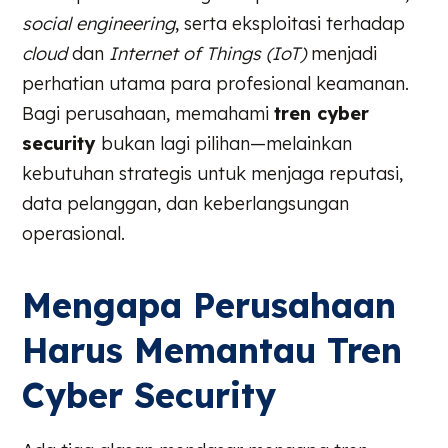
social engineering
, serta eksploitasi terhadap
cloud
dan
Internet of Things (IoT)
menjadi
perhatian utama para profesional keamanan.
Bagi perusahaan, memahami
tren cyber
security
bukan lagi pilihan—melainkan
kebutuhan strategis untuk menjaga reputasi,
data pelanggan, dan keberlangsungan
operasional.
Mengapa Perusahaan
Harus Memantau Tren
Cyber Security