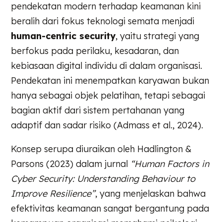
pendekatan modern terhadap keamanan kini
beralih dari fokus teknologi semata menjadi
human-centric security
, yaitu strategi yang
berfokus pada perilaku, kesadaran, dan
kebiasaan digital individu di dalam organisasi.
Pendekatan ini menempatkan karyawan bukan
hanya sebagai objek pelatihan, tetapi sebagai
bagian aktif dari sistem pertahanan yang
adaptif dan sadar risiko (Admass et al., 2024).
Konsep serupa diuraikan oleh Hadlington &
Parsons (2023) dalam jurnal
“Human Factors in
Cyber Security: Understanding Behaviour to
Improve Resilience”
, yang menjelaskan bahwa
efektivitas keamanan sangat bergantung pada