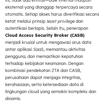
ini, tidak ada entitas—baik internal maupun
eksternal yang dianggap terpercaya secara
otomatis. Setiap akses harus diverifikasi secara
ketat melalui prinsip
least privilege
dan
autentikasi berlapis. Selain itu, penerapan
Cloud Access Security Broker (CASB)
menjadi krusial untuk mengawasi arus data
antar aplikasi SaaS, memantau aktivitas
pengguna, dan memastikan kepatuhan
terhadap kebijakan keamanan. Dengan
kombinasi pendekatan ZTA dan CASB,
perusahaan dapat menjaga integritas,
kerahasiaan, serta ketersediaan data di
lingkungan cloud yang semakin kompleks dan
dinamis.