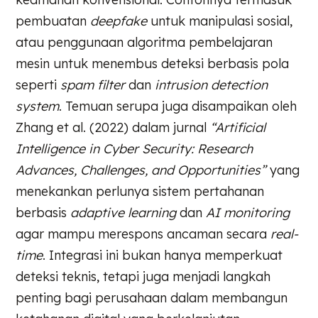
pembuatan
deepfake
untuk manipulasi sosial,
atau penggunaan algoritma pembelajaran
mesin untuk menembus deteksi berbasis pola
seperti
spam filter
dan
intrusion detection
system
. Temuan serupa juga disampaikan oleh
Zhang et al. (2022) dalam jurnal
“Artificial
Intelligence in Cyber Security: Research
Advances, Challenges, and Opportunities”
yang
menekankan perlunya sistem pertahanan
berbasis
adaptive learning
dan
AI monitoring
agar mampu merespons ancaman secara
real-
time
. Integrasi ini bukan hanya memperkuat
deteksi teknis, tetapi juga menjadi langkah
penting bagi perusahaan dalam membangun