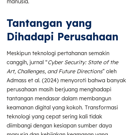
manusia.
Tantangan yang
Dihadapi Perusahaan
Meskipun teknologi pertahanan semakin
canggih, jurnal “
Cyber Security: State of the
Art, Challenges, and Future Directions
” oleh
Admass et al. (2024) menyoroti bahwa banyak
perusahaan masih berjuang menghadapi
tantangan mendasar dalam membangun
keamanan digital yang kokoh. Transformasi
teknologi yang cepat sering kali tidak
diimbangi dengan kesiapan sumber daya
manusia dan kebijakan keamanan yang