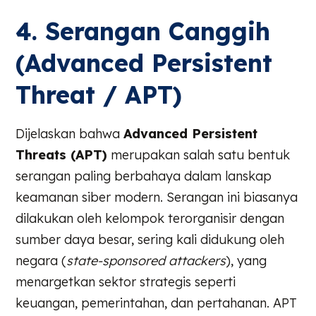
4. Serangan Canggih
(Advanced Persistent
Threat / APT)
Dijelaskan bahwa
Advanced Persistent
Threats (APT)
merupakan salah satu bentuk
serangan paling berbahaya dalam lanskap
keamanan siber modern. Serangan ini biasanya
dilakukan oleh kelompok terorganisir dengan
sumber daya besar, sering kali didukung oleh
negara (
state-sponsored attackers
), yang
menargetkan sektor strategis seperti
keuangan, pemerintahan, dan pertahanan. APT