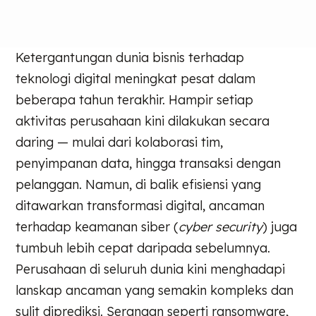
Ketergantungan dunia bisnis terhadap
teknologi digital meningkat pesat dalam
beberapa tahun terakhir. Hampir setiap
aktivitas perusahaan kini dilakukan secara
daring — mulai dari kolaborasi tim,
penyimpanan data, hingga transaksi dengan
pelanggan. Namun, di balik efisiensi yang
ditawarkan transformasi digital, ancaman
terhadap keamanan siber (
cyber security
) juga
tumbuh lebih cepat daripada sebelumnya.
Perusahaan di seluruh dunia kini menghadapi
lanskap ancaman yang semakin kompleks dan
sulit diprediksi. Serangan seperti ransomware,