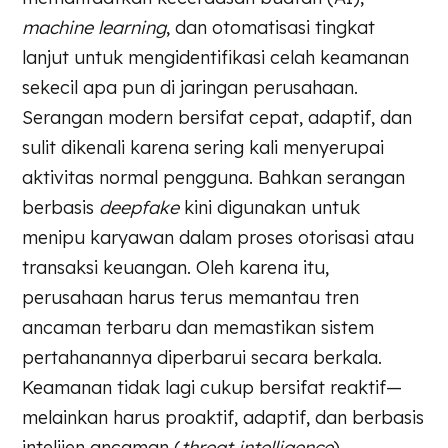
machine learning
, dan otomatisasi tingkat
lanjut untuk mengidentifikasi celah keamanan
sekecil apa pun di jaringan perusahaan.
Serangan modern bersifat cepat, adaptif, dan
sulit dikenali karena sering kali menyerupai
aktivitas normal pengguna. Bahkan serangan
berbasis
deepfake
kini digunakan untuk
menipu karyawan dalam proses otorisasi atau
transaksi keuangan. Oleh karena itu,
perusahaan harus terus memantau tren
ancaman terbaru dan memastikan sistem
pertahanannya diperbarui secara berkala.
Keamanan tidak lagi cukup bersifat reaktif—
melainkan harus proaktif, adaptif, dan berbasis
intelijen ancaman (
threat intelligence
).