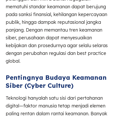
mematuhi standar keamanan dapat berujung
pada sanksi finansial, kehilangan kepercayaan
publik, hingga dampak reputasional jangka
panjang. Dengan memantau tren keamanan
siber, perusahaan dapat menyesuaikan
kebijakan dan prosedurnya agar selalu selaras
dengan perubahan regulasi dan best practice
global.
Pentingnya Budaya Keamanan
Siber (Cyber Culture)
Teknologi hanyalah satu sisi dari pertahanan
digital—faktor manusia tetap menjadi elemen
paling rentan dalam rantai keamanan. Banyak