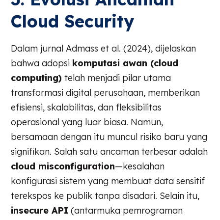
Cloud Security
Dalam jurnal Admass et al. (2024), dijelaskan
bahwa adopsi
komputasi awan (cloud
computing)
telah menjadi pilar utama
transformasi digital perusahaan, memberikan
efisiensi, skalabilitas, dan fleksibilitas
operasional yang luar biasa. Namun,
bersamaan dengan itu muncul risiko baru yang
signifikan. Salah satu ancaman terbesar adalah
cloud misconfiguration
—kesalahan
konfigurasi sistem yang membuat data sensitif
terekspos ke publik tanpa disadari. Selain itu,
insecure API
(antarmuka pemrograman