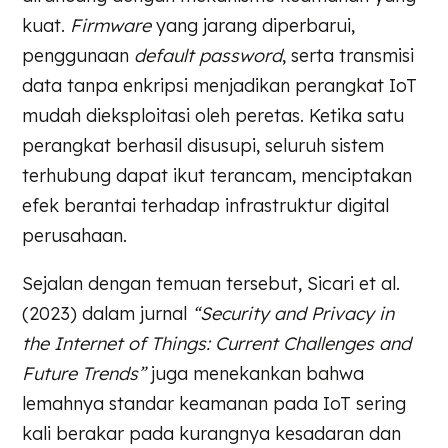
kuat.
Firmware
yang jarang diperbarui,
penggunaan
default password
, serta transmisi
data tanpa enkripsi menjadikan perangkat IoT
mudah dieksploitasi oleh peretas. Ketika satu
perangkat berhasil disusupi, seluruh sistem
terhubung dapat ikut terancam, menciptakan
efek berantai terhadap infrastruktur digital
perusahaan.
Sejalan dengan temuan tersebut, Sicari et al.
(2023) dalam jurnal
“Security and Privacy in
the Internet of Things: Current Challenges and
Future Trends”
juga menekankan bahwa
lemahnya standar keamanan pada IoT sering
kali berakar pada kurangnya kesadaran dan