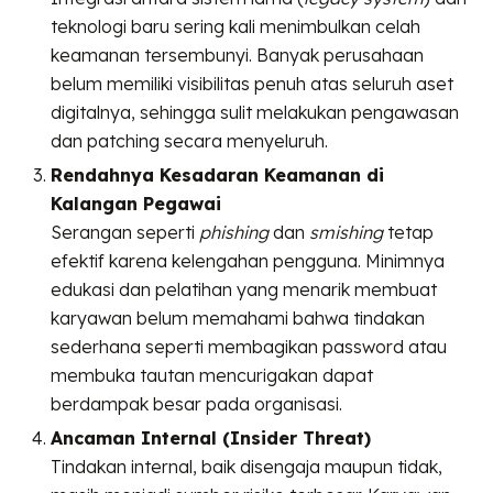
teknologi baru sering kali menimbulkan celah
keamanan tersembunyi. Banyak perusahaan
belum memiliki visibilitas penuh atas seluruh aset
digitalnya, sehingga sulit melakukan pengawasan
dan patching secara menyeluruh.
Rendahnya Kesadaran Keamanan di
Kalangan Pegawai
Serangan seperti
phishing
dan
smishing
tetap
efektif karena kelengahan pengguna. Minimnya
edukasi dan pelatihan yang menarik membuat
karyawan belum memahami bahwa tindakan
sederhana seperti membagikan password atau
membuka tautan mencurigakan dapat
berdampak besar pada organisasi.
Ancaman Internal (Insider Threat)
Tindakan internal, baik disengaja maupun tidak,