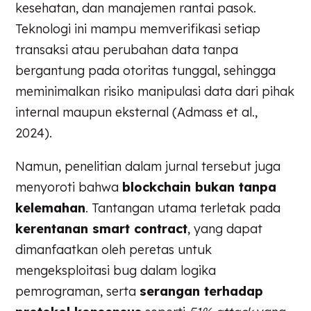
kesehatan, dan manajemen rantai pasok.
Teknologi ini mampu memverifikasi setiap
transaksi atau perubahan data tanpa
bergantung pada otoritas tunggal, sehingga
meminimalkan risiko manipulasi data dari pihak
internal maupun eksternal (Admass et al.,
2024).
Namun, penelitian dalam jurnal tersebut juga
menyoroti bahwa
blockchain bukan tanpa
kelemahan
. Tantangan utama terletak pada
kerentanan smart contract
, yang dapat
dimanfaatkan oleh peretas untuk
mengeksploitasi bug dalam logika
pemrograman, serta
serangan terhadap