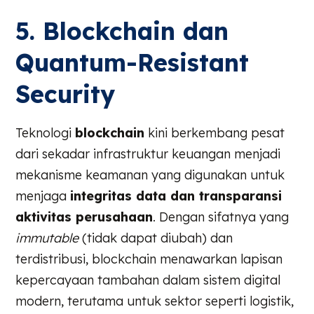
5. Blockchain dan
Quantum-Resistant
Security
Teknologi
blockchain
kini berkembang pesat
dari sekadar infrastruktur keuangan menjadi
mekanisme keamanan yang digunakan untuk
menjaga
integritas data dan transparansi
aktivitas perusahaan
. Dengan sifatnya yang
immutable
(tidak dapat diubah) dan
terdistribusi, blockchain menawarkan lapisan
kepercayaan tambahan dalam sistem digital
modern, terutama untuk sektor seperti logistik,