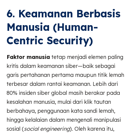
6. Keamanan Berbasis
Manusia (Human-
Centric Security)
Faktor manusia
tetap menjadi elemen paling
kritis dalam keamanan siber—baik sebagai
garis pertahanan pertama maupun titik lemah
terbesar dalam rantai keamanan. Lebih dari
80% insiden siber global masih berakar pada
kesalahan manusia, mulai dari klik tautan
berbahaya, penggunaan kata sandi lemah,
hingga kelalaian dalam mengenali manipulasi
sosial (
social engineering
). Oleh karena itu,