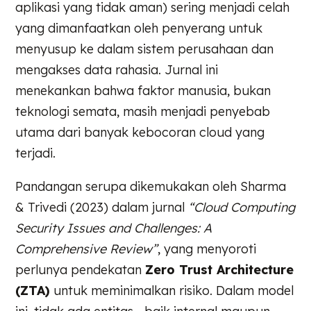
aplikasi yang tidak aman) sering menjadi celah
yang dimanfaatkan oleh penyerang untuk
menyusup ke dalam sistem perusahaan dan
mengakses data rahasia. Jurnal ini
menekankan bahwa faktor manusia, bukan
teknologi semata, masih menjadi penyebab
utama dari banyak kebocoran cloud yang
terjadi.
Pandangan serupa dikemukakan oleh Sharma
& Trivedi (2023) dalam jurnal
“Cloud Computing
Security Issues and Challenges: A
Comprehensive Review”
, yang menyoroti
perlunya pendekatan
Zero Trust Architecture
(ZTA)
untuk meminimalkan risiko. Dalam model