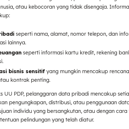
usia, atau kebocoran yang tidak disengaja. Informas
kup:
ribadi
seperti nama, alamat, nomor telepon, dan info
kasi lainnya.
euangan
seperti informasi kartu kredit, rekening ban
i.
si bisnis sensitif
yang mungkin mencakup rencana s
atau kontrak penting.
s UU PDP, pelanggaran data pribadi mencakup setia
kan pengungkapan, distribusi, atau penggunaan data
ujuan individu yang bersangkutan, atau dengan cara
entuan pelindungan yang telah diatur.