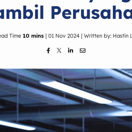
ambil Perusah
ead Time
10 mins
| 01 Nov 2024 | Written by: Hastin 