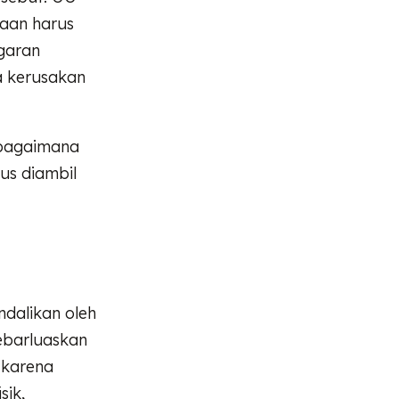
aan harus
garan
a kerusakan
 bagaimana
us diambil
endalikan oleh
sebarluaskan
 karena
sik,