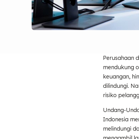
Perusahaan d
mendukung ope
keuangan, hin
dilindungi. 
risiko pelang
Undang-Undan
Indonesia me
melindungi d
mengambil la