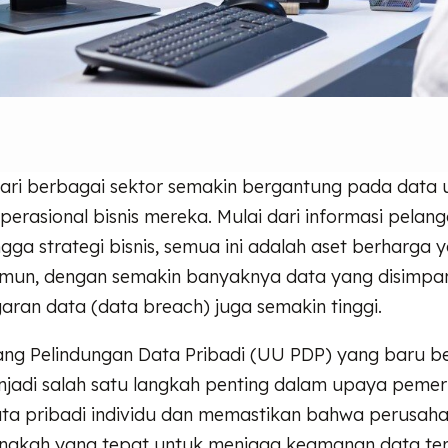
ari berbagai sektor semakin bergantung pada data 
rasional bisnis mereka. Mulai dari informasi pelang
gga strategi bisnis, semua ini adalah aset berharga 
Namun, dengan semakin banyaknya data yang disimpan
garan data (data breach) juga semakin tinggi.
g Pelindungan Data Pribadi (UU PDP) yang baru be
njadi salah satu langkah penting dalam upaya pemer
ata pribadi individu dan memastikan bahwa perusah
ngkah yang tepat untuk menjaga keamanan data te