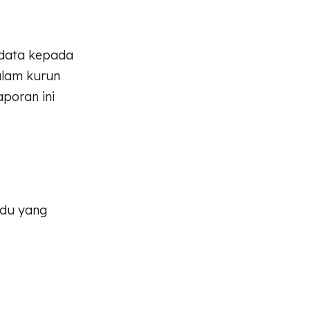
data kepada
alam kurun
aporan ini
idu yang