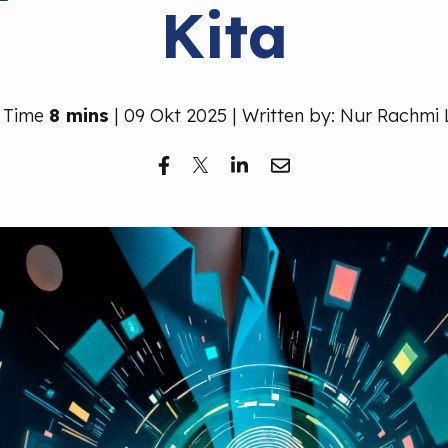
Kita
 Time
8 mins
| 09 Okt 2025 | Written by: Nur Rachmi 