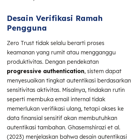
Desain Verifikasi Ramah
Pengguna
Zero Trust tidak selalu berarti proses
keamanan yang rumit atau mengganggu
produktivitas. Dengan pendekatan
progressive authentication
, sistem dapat
menyesuaikan tingkat autentikasi berdasarkan
sensitivitas aktivitas. Misalnya, tindakan rutin
seperti membuka email internal tidak
memerlukan verifikasi ulang, tetapi akses ke
data finansial sensitif akan membutuhkan
autentikasi tambahan. Ghasemshirazi et al.
(2023) menjelaskan bahwa desain autentikasi