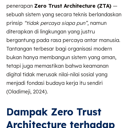
penerapan
Zero Trust Architecture (ZTA)
—
sebuah sistem yang secara teknis berlandaskan
prinsip
“tidak percaya siapa pun”
, namun
diterapkan di lingkungan yang justru
bergantung pada rasa percaya antar manusia.
Tantangan terbesar bagi organisasi modern
bukan hanya membangun sistem yang aman,
tetapi juga memastikan bahwa keamanan
digital tidak merusak nilai-nilai sosial yang
menjadi fondasi budaya kerja itu sendiri
(Oladimeji, 2024).
Dampak Zero Trust
Architecture terhadap