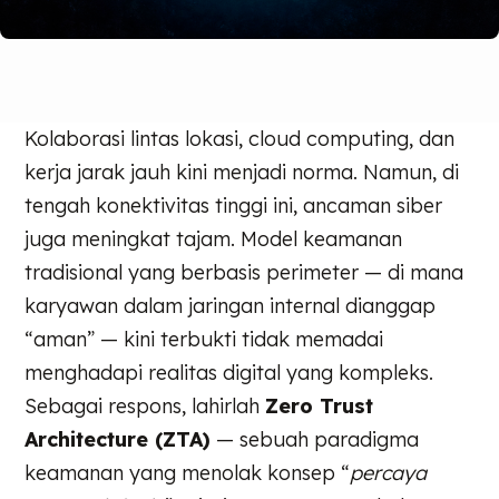
Kolaborasi lintas lokasi, cloud computing, dan
kerja jarak jauh kini menjadi norma. Namun, di
tengah konektivitas tinggi ini, ancaman siber
juga meningkat tajam. Model keamanan
tradisional yang berbasis perimeter — di mana
karyawan dalam jaringan internal dianggap
“aman” — kini terbukti tidak memadai
menghadapi realitas digital yang kompleks.
Sebagai respons, lahirlah
Zero Trust
Architecture (ZTA)
— sebuah paradigma
keamanan yang menolak konsep “
percaya