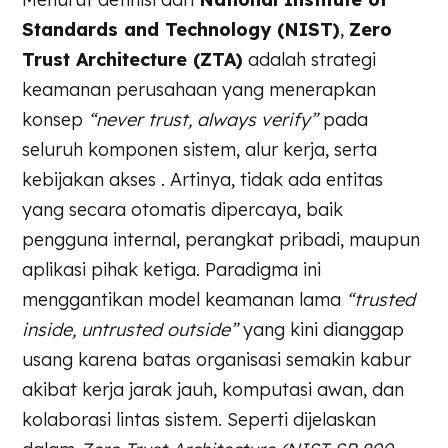
Standards and Technology (NIST)
,
Zero
Trust Architecture (ZTA)
adalah strategi
keamanan perusahaan yang menerapkan
konsep
“never trust, always verify”
pada
seluruh komponen sistem, alur kerja, serta
kebijakan akses . Artinya, tidak ada entitas
yang secara otomatis dipercaya, baik
pengguna internal, perangkat pribadi, maupun
aplikasi pihak ketiga. Paradigma ini
menggantikan model keamanan lama
“trusted
inside, untrusted outside”
yang kini dianggap
usang karena batas organisasi semakin kabur
akibat kerja jarak jauh, komputasi awan, dan
kolaborasi lintas sistem. Seperti dijelaskan