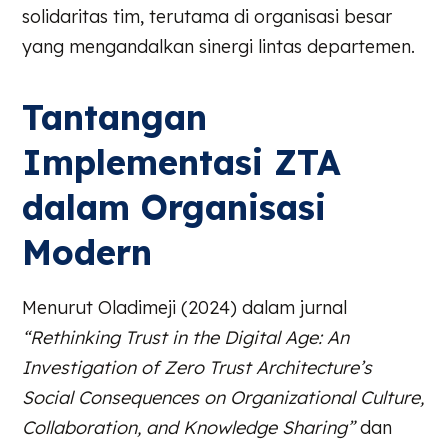
solidaritas tim, terutama di organisasi besar
yang mengandalkan sinergi lintas departemen.
Tantangan
Implementasi ZTA
dalam Organisasi
Modern
Menurut Oladimeji (2024) dalam jurnal
“Rethinking Trust in the Digital Age: An
Investigation of Zero Trust Architecture’s
Social Consequences on Organizational Culture,
Collaboration, and Knowledge Sharing”
dan