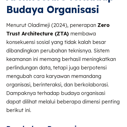
Budaya Organisasi
Menurut Oladimeji (2024), penerapan
Zero
Trust Architecture (ZTA)
membawa
konsekuensi sosial yang tidak kalah besar
dibandingkan perubahan teknisnya. Sistem
keamanan ini memang berhasil meningkatkan
perlindungan data, tetapi juga berpotensi
mengubah cara karyawan memandang
organisasi, berinteraksi, dan berkolaborasi.
Dampaknya terhadap budaya organisasi
dapat dilihat melalui beberapa dimensi penting
berikut ini.