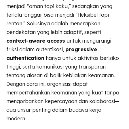
menjadi “aman tapi kaku,” sedangkan yang
terlalu longgar bisa menjadi “fleksibel tapi
rentan.” Solusinya adalah menerapkan
pendekatan yang lebih adaptif, seperti
context-aware access
untuk mengurangi
friksi dalam autentikasi,
progressive
authentication
hanya untuk aktivitas berisiko
tinggi, serta komunikasi yang transparan
tentang alasan di balik kebijakan keamanan.
Dengan cara ini, organisasi dapat
mempertahankan keamanan yang kuat tanpa
mengorbankan kepercayaan dan kolaborasi—
dua unsur penting dalam budaya kerja
modern.