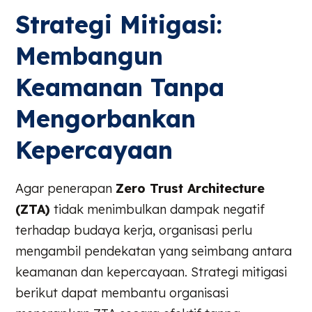
Strategi Mitigasi:
Membangun
Keamanan Tanpa
Mengorbankan
Kepercayaan
Agar penerapan
Zero Trust Architecture
(ZTA)
tidak menimbulkan dampak negatif
terhadap budaya kerja, organisasi perlu
mengambil pendekatan yang seimbang antara
keamanan dan kepercayaan. Strategi mitigasi
berikut dapat membantu organisasi