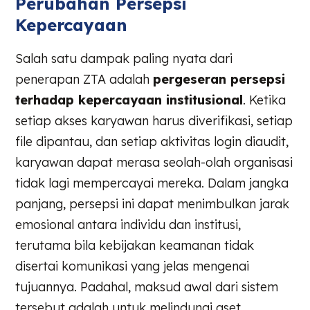
Perubahan Persepsi
Kepercayaan
Salah satu dampak paling nyata dari
penerapan ZTA adalah
pergeseran persepsi
terhadap kepercayaan institusional
. Ketika
setiap akses karyawan harus diverifikasi, setiap
file dipantau, dan setiap aktivitas login diaudit,
karyawan dapat merasa seolah-olah organisasi
tidak lagi mempercayai mereka. Dalam jangka
panjang, persepsi ini dapat menimbulkan jarak
emosional antara individu dan institusi,
terutama bila kebijakan keamanan tidak
disertai komunikasi yang jelas mengenai
tujuannya. Padahal, maksud awal dari sistem
tersebut adalah untuk melindungi aset