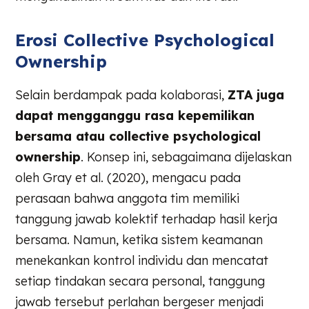
Erosi Collective Psychological
Ownership
Selain berdampak pada kolaborasi,
ZTA juga
dapat mengganggu rasa kepemilikan
bersama atau collective psychological
ownership
. Konsep ini, sebagaimana dijelaskan
oleh Gray et al. (2020), mengacu pada
perasaan bahwa anggota tim memiliki
tanggung jawab kolektif terhadap hasil kerja
bersama. Namun, ketika sistem keamanan
menekankan kontrol individu dan mencatat
setiap tindakan secara personal, tanggung
jawab tersebut perlahan bergeser menjadi