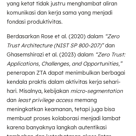
yang ketat tidak justru menghambat aliran
komunikasi dan kerja sama yang menjadi
fondasi produktivitas.
Berdasarkan Rose et al. (2020) dalam
“Zero
Trust Architecture (NIST SP 800-207)”
dan
Ghasemshirazi et al. (2023) dalam
“Zero Trust:
Applications, Challenges, and Opportunities,”
penerapan ZTA dapat menimbulkan berbagai
kendala praktis dalam aktivitas kerja sehari-
hari. Misalnya, kebijakan
micro-segmentation
dan
least privilege access
memang
meningkatkan keamanan, tetapi juga bisa
membuat proses kolaborasi menjadi lambat
karena banyaknya langkah autentikasi