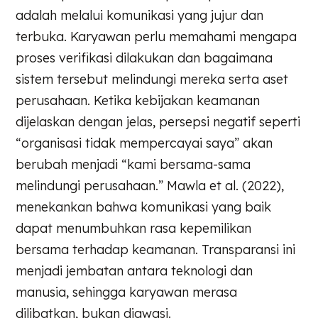
adalah melalui komunikasi yang jujur dan
terbuka. Karyawan perlu memahami mengapa
proses verifikasi dilakukan dan bagaimana
sistem tersebut melindungi mereka serta aset
perusahaan. Ketika kebijakan keamanan
dijelaskan dengan jelas, persepsi negatif seperti
“organisasi tidak mempercayai saya” akan
berubah menjadi “kami bersama-sama
melindungi perusahaan.” Mawla et al. (2022),
menekankan bahwa komunikasi yang baik
dapat menumbuhkan rasa kepemilikan
bersama terhadap keamanan. Transparansi ini
menjadi jembatan antara teknologi dan
manusia, sehingga karyawan merasa
dilibatkan, bukan diawasi.