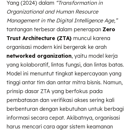
Yang (2024) dalam
“Transformation in
Organizational and Human Resource
Management in the Digital Intelligence Age,”
tantangan terbesar dalam penerapan
Zero
Trust Architecture (ZTA)
muncul karena
organisasi modern kini bergerak ke arah
networked organization
, yaitu model kerja
yang kolaboratif, lintas fungsi, dan lintas batas.
Model ini menuntut tingkat kepercayaan yang
tinggi antar tim dan antar mitra bisnis. Namun,
prinsip dasar ZTA yang berfokus pada
pembatasan dan verifikasi akses sering kali
berbenturan dengan kebutuhan untuk berbagi
informasi secara cepat. Akibatnya, organisasi
harus mencari cara agar sistem keamanan