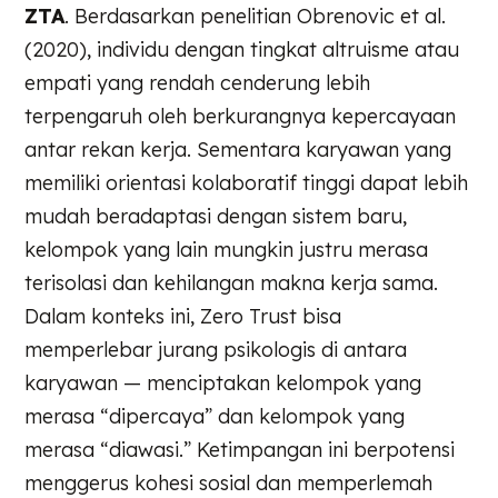
ZTA
. Berdasarkan penelitian Obrenovic et al.
(2020), individu dengan tingkat altruisme atau
empati yang rendah cenderung lebih
terpengaruh oleh berkurangnya kepercayaan
antar rekan kerja. Sementara karyawan yang
memiliki orientasi kolaboratif tinggi dapat lebih
mudah beradaptasi dengan sistem baru,
kelompok yang lain mungkin justru merasa
terisolasi dan kehilangan makna kerja sama.
Dalam konteks ini, Zero Trust bisa
memperlebar jurang psikologis di antara
karyawan — menciptakan kelompok yang
merasa “dipercaya” dan kelompok yang
merasa “diawasi.” Ketimpangan ini berpotensi
menggerus kohesi sosial dan memperlemah