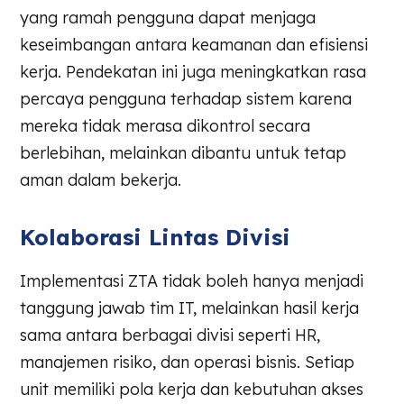
yang ramah pengguna dapat menjaga
keseimbangan antara keamanan dan efisiensi
kerja. Pendekatan ini juga meningkatkan rasa
percaya pengguna terhadap sistem karena
mereka tidak merasa dikontrol secara
berlebihan, melainkan dibantu untuk tetap
aman dalam bekerja.
Kolaborasi Lintas Divisi
Implementasi ZTA tidak boleh hanya menjadi
tanggung jawab tim IT, melainkan hasil kerja
sama antara berbagai divisi seperti HR,
manajemen risiko, dan operasi bisnis. Setiap
unit memiliki pola kerja dan kebutuhan akses