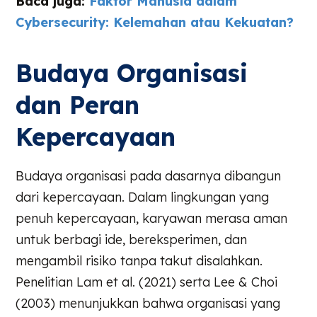
Baca juga:
Faktor Manusia dalam
Cybersecurity: Kelemahan atau Kekuatan?
Budaya Organisasi
dan Peran
Kepercayaan
Budaya organisasi pada dasarnya dibangun
dari kepercayaan. Dalam lingkungan yang
penuh kepercayaan, karyawan merasa aman
untuk berbagi ide, bereksperimen, dan
mengambil risiko tanpa takut disalahkan.
Penelitian Lam et al. (2021) serta Lee & Choi
(2003) menunjukkan bahwa organisasi yang