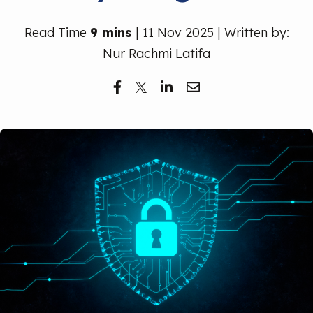
Read Time
9 mins
| 11 Nov 2025 | Written by:
Nur Rachmi Latifa