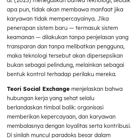
al. (2023) menegaskan bahwa teknologi, sebaik
apa pun, tidak akan membawa manfaat jika
karyawan tidak mempercayainya. Jika
penerapan sistem baru — termasuk sistem
keamanan — dilakukan tanpa penjelasan yang
transparan dan tanpa melibatkan pengguna,
maka teknologi tersebut akan dipersepsikan
bukan sebagai pelindung, melainkan sebagai
bentuk kontrol terhadap perilaku mereka.
Teori Social Exchange
menjelaskan bahwa
hubungan kerja yang sehat selalu
berlandaskan timbal balik: organisasi
memberikan kepercayaan, dan karyawan
membalasnya dengan loyalitas serta kontribusi.
Di sinilah muncul paradoks besar dalam