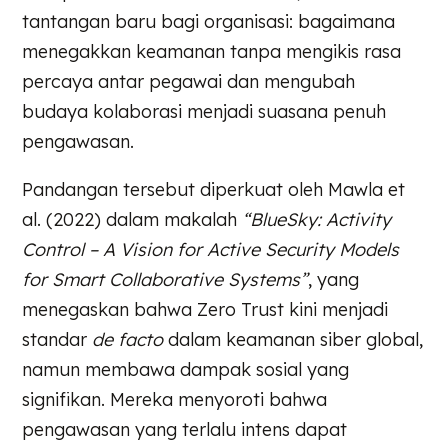
tantangan baru bagi organisasi: bagaimana
menegakkan keamanan tanpa mengikis rasa
percaya antar pegawai dan mengubah
budaya kolaborasi menjadi suasana penuh
pengawasan.
Pandangan tersebut diperkuat oleh Mawla et
al. (2022) dalam makalah
“BlueSky: Activity
Control – A Vision for Active Security Models
for Smart Collaborative Systems”
, yang
menegaskan bahwa Zero Trust kini menjadi
standar
de facto
dalam keamanan siber global,
namun membawa dampak sosial yang
signifikan. Mereka menyoroti bahwa
pengawasan yang terlalu intens dapat