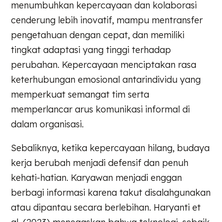
menumbuhkan kepercayaan dan kolaborasi
cenderung lebih inovatif, mampu mentransfer
pengetahuan dengan cepat, dan memiliki
tingkat adaptasi yang tinggi terhadap
perubahan. Kepercayaan menciptakan rasa
keterhubungan emosional antarindividu yang
memperkuat semangat tim serta
memperlancar arus komunikasi informal di
dalam organisasi.
Sebaliknya, ketika kepercayaan hilang, budaya
kerja berubah menjadi defensif dan penuh
kehati-hatian. Karyawan menjadi enggan
berbagi informasi karena takut disalahgunakan
atau dipantau secara berlebihan. Haryanti et