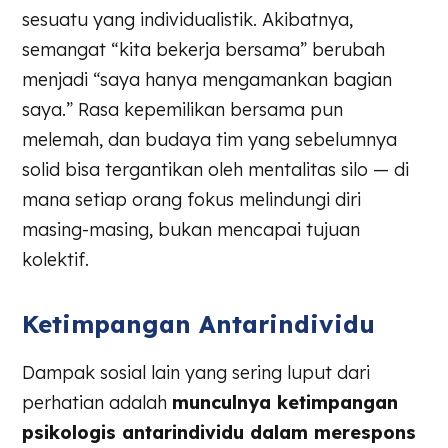
sesuatu yang individualistik. Akibatnya,
semangat “kita bekerja bersama” berubah
menjadi “saya hanya mengamankan bagian
saya.” Rasa kepemilikan bersama pun
melemah, dan budaya tim yang sebelumnya
solid bisa tergantikan oleh mentalitas silo — di
mana setiap orang fokus melindungi diri
masing-masing, bukan mencapai tujuan
kolektif.
Ketimpangan Antarindividu
Dampak sosial lain yang sering luput dari
perhatian adalah
munculnya ketimpangan
psikologis antarindividu dalam merespons