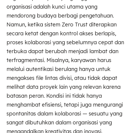
organisasi adalah kunci utama yang
mendorong budaya berbagi pengetahuan.
Namun, ketika sistem Zero Trust diterapkan
secara ketat dengan kontrol akses berlapis,
proses kolaborasi yang sebelumnya cepat dan
terbuka dapat berubah menjadi lambat dan
terfragmentasi. Misalnya, karyawan harus
melalui autentikasi berulang hanya untuk
mengakses file lintas divisi, atau tidak dapat
melihat data proyek lain yang relevan karena
batasan peran. Kondisi ini tidak hanya
menghambat efisiensi, tetapi juga mengurangi
spontanitas dalam kolaborasi — sesuatu yang
sangat dibutuhkan dalam organisasi yang
mengandalkan kreativitas dan inovasi.