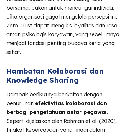
bersama, bukan untuk mencurigai individu.
Jika organisasi gagal mengelola persepsi ini,
Zero Trust dapat mengikis loyalitas dan rasa
aman psikologis karyawan, yang sebelumnya
menjadi fondasi penting budaya kerja yang
sehat.
Hambatan Kolaborasi dan
Knowledge Sharing
Dampak berikutnya berkaitan dengan
penurunan
efektivitas kolaborasi dan
berbagi pengetahuan antar pegawai
.
Seperti dijelaskan oleh Rohman et al. (2020),
tingkat kepercayaan yang tinggi dalam