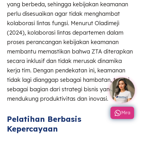
yang berbeda, sehingga kebijakan keamanan
perlu disesuaikan agar tidak menghambat
kolaborasi lintas fungsi. Menurut Oladimeji
(2024), kolaborasi lintas departemen dalam
proses perancangan kebijakan keamanan
membantu memastikan bahwa ZTA diterapkan
secara inklusif dan tidak merusak dinamika
kerja tim. Dengan pendekatan ini, keamanan
tidak lagi dianggap sebagai hambatan, tetapi
sebagai bagian dari strategi bisnis yang
mendukung produktivitas dan inovasi.
Mira
Pelatihan Berbasis
Kepercayaan