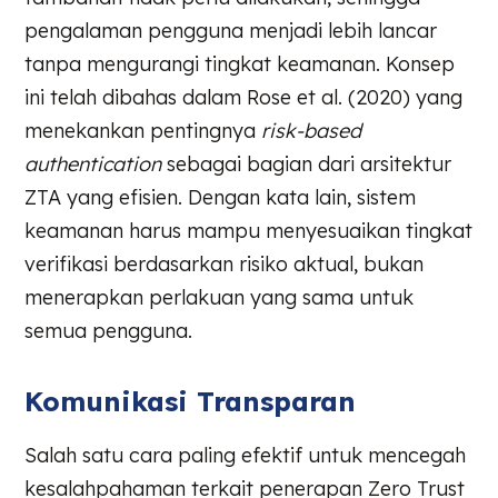
pengalaman pengguna menjadi lebih lancar
tanpa mengurangi tingkat keamanan. Konsep
ini telah dibahas dalam Rose et al. (2020) yang
menekankan pentingnya
risk-based
authentication
sebagai bagian dari arsitektur
ZTA yang efisien. Dengan kata lain, sistem
keamanan harus mampu menyesuaikan tingkat
verifikasi berdasarkan risiko aktual, bukan
menerapkan perlakuan yang sama untuk
semua pengguna.
Komunikasi Transparan
Salah satu cara paling efektif untuk mencegah
kesalahpahaman terkait penerapan Zero Trust