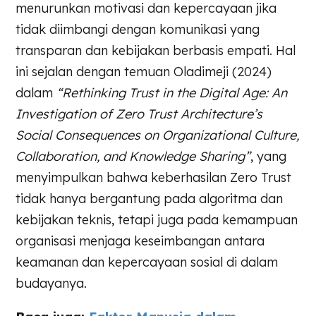
menurunkan motivasi dan kepercayaan jika
tidak diimbangi dengan komunikasi yang
transparan dan kebijakan berbasis empati. Hal
ini sejalan dengan temuan Oladimeji (2024)
dalam
“Rethinking Trust in the Digital Age: An
Investigation of Zero Trust Architecture’s
Social Consequences on Organizational Culture,
Collaboration, and Knowledge Sharing”
, yang
menyimpulkan bahwa keberhasilan Zero Trust
tidak hanya bergantung pada algoritma dan
kebijakan teknis, tetapi juga pada kemampuan
organisasi menjaga keseimbangan antara
keamanan dan kepercayaan sosial di dalam
budayanya.