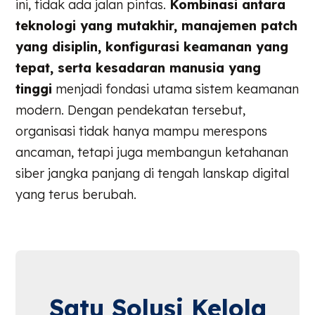
ini, tidak ada jalan pintas.
Kombinasi antara
teknologi yang mutakhir, manajemen patch
yang disiplin, konfigurasi keamanan yang
tepat, serta kesadaran manusia yang
tinggi
menjadi fondasi utama sistem keamanan
modern. Dengan pendekatan tersebut,
organisasi tidak hanya mampu merespons
ancaman, tetapi juga membangun ketahanan
siber jangka panjang di tengah lanskap digital
yang terus berubah.
Satu Solusi Kelola