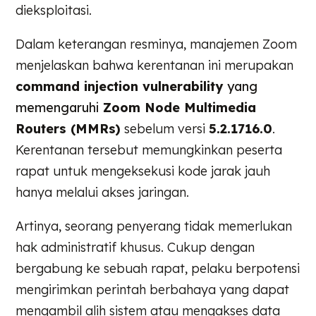
dieksploitasi.
Dalam keterangan resminya, manajemen Zoom
menjelaskan bahwa kerentanan ini merupakan
command injection vulnerability
yang
memengaruhi
Zoom Node Multimedia
Routers (MMRs)
sebelum versi
5.2.1716.0
.
Kerentanan tersebut memungkinkan peserta
rapat untuk mengeksekusi kode jarak jauh
hanya melalui akses jaringan.
Artinya, seorang penyerang tidak memerlukan
hak administratif khusus. Cukup dengan
bergabung ke sebuah rapat, pelaku berpotensi
mengirimkan perintah berbahaya yang dapat
mengambil alih sistem atau mengakses data