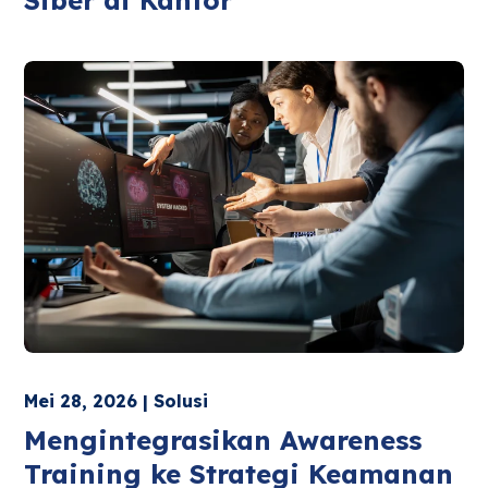
Siber di Kantor
Mei 28, 2026 | Solusi
Mengintegrasikan Awareness
Training ke Strategi Keamanan