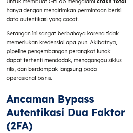
untuk membuat GitLab mengalami
crash total
hanya dengan mengirimkan permintaan berisi
data autentikasi yang cacat.
Serangan ini sangat berbahaya karena tidak
memerlukan kredensial apa pun. Akibatnya,
pipeline pengembangan perangkat lunak
dapat terhenti mendadak, mengganggu siklus
rilis, dan berdampak langsung pada
operasional bisnis.
Ancaman Bypass
Autentikasi Dua Faktor
(2FA)