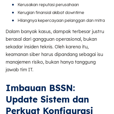
Kerusakan reputasi perusahaan
Kerugian finansial akibat downtime
Hilangnya kepercayaan pelanggan dan mitra
Dalam banyak kasus, dampak terbesar justru
berasal dari gangguan operasional, bukan
sekadar insiden teknis. Oleh karena itu,
keamanan siber harus dipandang sebagai isu
manajemen risiko, bukan hanya tanggung
jawab tim IT.
Imbauan BSSN:
Update Sistem dan
Perkuat Konfigurasi