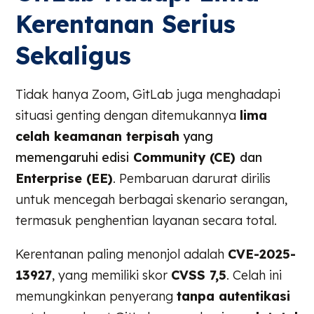
Kerentanan Serius
Sekaligus
Tidak hanya Zoom, GitLab juga menghadapi
situasi genting dengan ditemukannya
lima
celah keamanan terpisah
yang
memengaruhi edisi
Community (CE)
dan
Enterprise (EE)
. Pembaruan darurat dirilis
untuk mencegah berbagai skenario serangan,
termasuk penghentian layanan secara total.
Kerentanan paling menonjol adalah
CVE-2025-
13927
, yang memiliki skor
CVSS 7,5
. Celah ini
memungkinkan penyerang
tanpa autentikasi