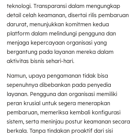
teknologi. Transparansi dalam mengungkap
detail celah keamanan, disertai rilis pembaruan
darurat, menunjukkan komitmen kedua
platform dalam melindungi pengguna dan
menjaga kepercayaan organisasi yang
bergantung pada layanan mereka dalam
aktivitas bisnis sehari-hari.
Namun, upaya pengamanan tidak bisa
sepenuhnya dibebankan pada penyedia
layanan. Pengguna dan organisasi memiliki
peran krusial untuk segera menerapkan
pembaruan, memeriksa kembali konfigurasi
sistem, serta meninjau postur keamanan secara
berkala. Tanpa tindakan proaktif dari sisi