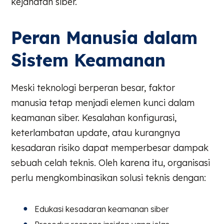
kejahatan siber.
Peran Manusia dalam
Sistem Keamanan
Meski teknologi berperan besar, faktor
manusia tetap menjadi elemen kunci dalam
keamanan siber. Kesalahan konfigurasi,
keterlambatan update, atau kurangnya
kesadaran risiko dapat memperbesar dampak
sebuah celah teknis. Oleh karena itu, organisasi
perlu mengkombinasikan solusi teknis dengan:
Edukasi kesadaran keamanan siber