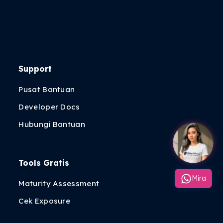
Support
Pusat Bantuan
Developer Docs
Hubungi Bantuan
Tools Gratis
Mira
Maturity Assessment
Cek Exposure