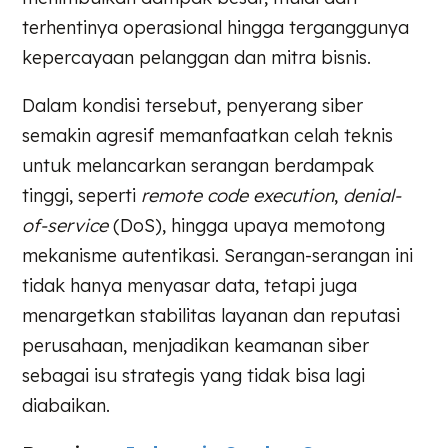
terhentinya operasional hingga terganggunya
kepercayaan pelanggan dan mitra bisnis.
Dalam kondisi tersebut, penyerang siber
semakin agresif memanfaatkan celah teknis
untuk melancarkan serangan berdampak
tinggi, seperti
remote code execution
,
denial-
of-service
(DoS), hingga upaya memotong
mekanisme autentikasi. Serangan-serangan ini
tidak hanya menyasar data, tetapi juga
menargetkan stabilitas layanan dan reputasi
perusahaan, menjadikan keamanan siber
sebagai isu strategis yang tidak bisa lagi
diabaikan.