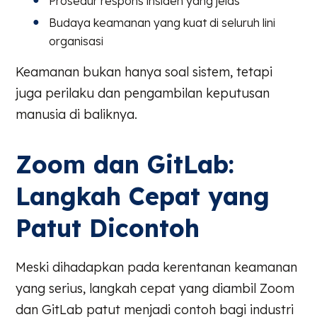
Prosedur respons insiden yang jelas
Budaya keamanan yang kuat di seluruh lini
organisasi
Keamanan bukan hanya soal sistem, tetapi
juga perilaku dan pengambilan keputusan
manusia di baliknya.
Zoom dan GitLab:
Langkah Cepat yang
Patut Dicontoh
Meski dihadapkan pada kerentanan keamanan
yang serius, langkah cepat yang diambil Zoom
dan GitLab patut menjadi contoh bagi industri