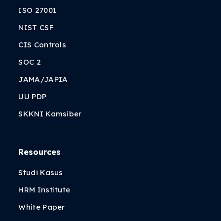
ISO 27001
NIST CSF
CIS Controls
SOC 2
JAMA/JAPIA
UU PDP
SKKNI Kamsiber
Resources
Studi Kasus
HRM Institute
White Paper