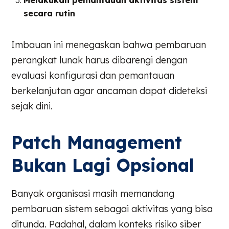
secara rutin
Imbauan ini menegaskan bahwa pembaruan
perangkat lunak harus dibarengi dengan
evaluasi konfigurasi dan pemantauan
berkelanjutan agar ancaman dapat dideteksi
sejak dini.
Patch Management
Bukan Lagi Opsional
Banyak organisasi masih memandang
pembaruan sistem sebagai aktivitas yang bisa
ditunda. Padahal, dalam konteks risiko siber