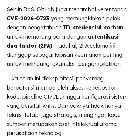
Selain DoS, GitLab juga menambal kerentanan
CVE-2026-0723
yang memungkinkan pelaku
dengan pengetahuan
ID kredensial korban
untuk memotong perlindungan
autentikasi
dua faktor (2FA)
. Padahal, 2FA selama ini
dianggap sebagai lapisan keamanan penting
untuk melindungi akun dari pengambilalihan.
Jika celah ini dieksploitasi, penyerang
berpotensi memperoleh akses ke repositori
kode, pipeline CI/CD, hingga konfigurasi sistem
yang bersifat kritis. Dampaknya tidak hanya
teknis, tetapi juga strategis, mengingat kode
sumber merupakan aset intelektual utama
perusahaan teknologi.