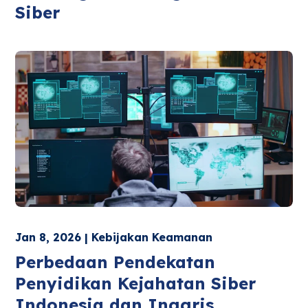
Siber
Jan 8, 2026 | Kebijakan Keamanan
Perbedaan Pendekatan
Penyidikan Kejahatan Siber
Indonesia dan Inggris