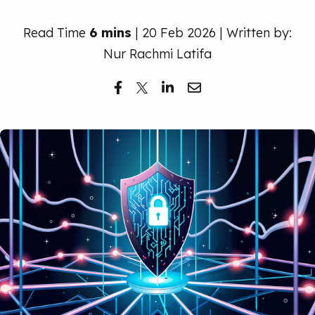
Read Time
6 mins
| 20 Feb 2026 | Written by:
Nur Rachmi Latifa