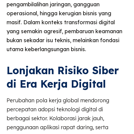
pengambilalihan jaringan, gangguan
operasional, hingga kerugian bisnis yang
masif. Dalam konteks transformasi digital
yang semakin agresif, pembaruan keamanan
bukan sekadar isu teknis, melainkan fondasi
utama keberlangsungan bisnis.
Lonjakan Risiko Siber
di Era Kerja Digital
Perubahan pola kerja global mendorong
percepatan adopsi teknologi digital di
berbagai sektor. Kolaborasi jarak jauh,
penggunaan aplikasi rapat daring, serta