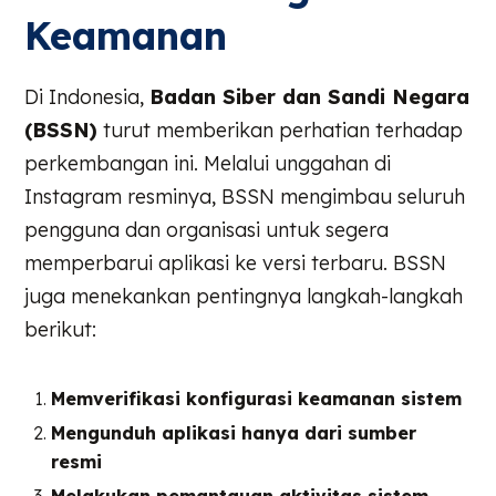
Keamanan
Di Indonesia,
Badan Siber dan Sandi Negara
(BSSN)
turut memberikan perhatian terhadap
perkembangan ini. Melalui unggahan di
Instagram resminya, BSSN mengimbau seluruh
pengguna dan organisasi untuk segera
memperbarui aplikasi ke versi terbaru. BSSN
juga menekankan pentingnya langkah-langkah
berikut:
Memverifikasi konfigurasi keamanan sistem
Mengunduh aplikasi hanya dari sumber
resmi
Melakukan pemantauan aktivitas sistem