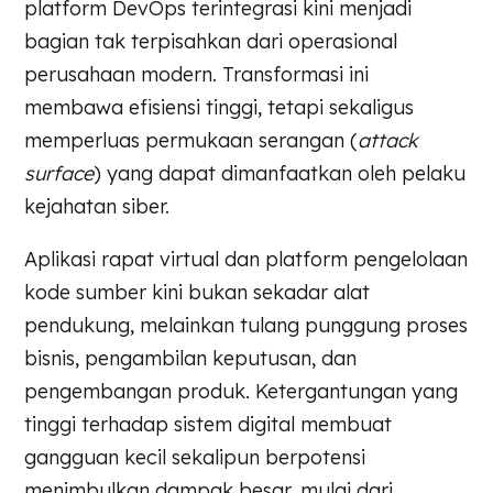
platform DevOps terintegrasi kini menjadi
bagian tak terpisahkan dari operasional
perusahaan modern. Transformasi ini
membawa efisiensi tinggi, tetapi sekaligus
memperluas permukaan serangan (
attack
surface
) yang dapat dimanfaatkan oleh pelaku
kejahatan siber.
Aplikasi rapat virtual dan platform pengelolaan
kode sumber kini bukan sekadar alat
pendukung, melainkan tulang punggung proses
bisnis, pengambilan keputusan, dan
pengembangan produk. Ketergantungan yang
tinggi terhadap sistem digital membuat
gangguan kecil sekalipun berpotensi
menimbulkan dampak besar, mulai dari