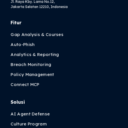
Jl. Raya Kby. Lama No.12,
Jakarta Selatan 12210, Indonesia
Fitur
Gap Analysis & Courses
Auto-Phish
Analytics & Reporting
Breach Monitoring
Policy Management
Connect MCP
Solusi
AI Agent Defense
Culture Program