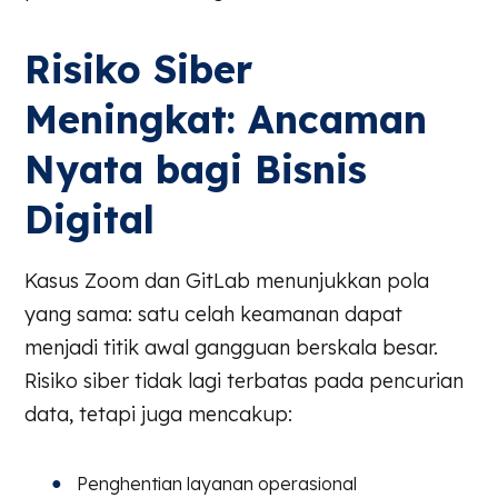
Risiko Siber
Meningkat: Ancaman
Nyata bagi Bisnis
Digital
Kasus Zoom dan GitLab menunjukkan pola
yang sama: satu celah keamanan dapat
menjadi titik awal gangguan berskala besar.
Risiko siber tidak lagi terbatas pada pencurian
data, tetapi juga mencakup:
Penghentian layanan operasional