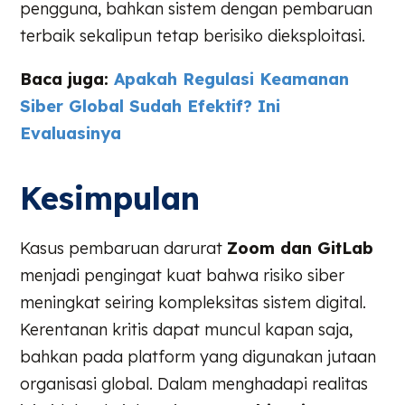
pengguna, bahkan sistem dengan pembaruan
terbaik sekalipun tetap berisiko dieksploitasi.
Baca juga:
Apakah Regulasi Keamanan
Siber Global Sudah Efektif? Ini
Evaluasinya
Kesimpulan
Kasus pembaruan darurat
Zoom dan GitLab
menjadi pengingat kuat bahwa risiko siber
meningkat seiring kompleksitas sistem digital.
Kerentanan kritis dapat muncul kapan saja,
bahkan pada platform yang digunakan jutaan
organisasi global. Dalam menghadapi realitas