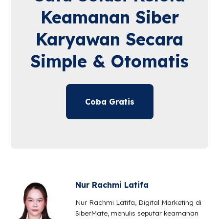
Keamanan Siber
Karyawan Secara
Simple & Otomatis
Coba Gratis
Nur Rachmi Latifa
Nur Rachmi Latifa, Digital Marketing di
SiberMate, menulis seputar keamanan