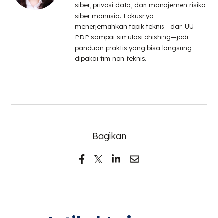
siber, privasi data, dan manajemen risiko
siber manusia. Fokusnya
menerjemahkan topik teknis—dari UU
PDP sampai simulasi phishing—jadi
panduan praktis yang bisa langsung
dipakai tim non-teknis.
Bagikan