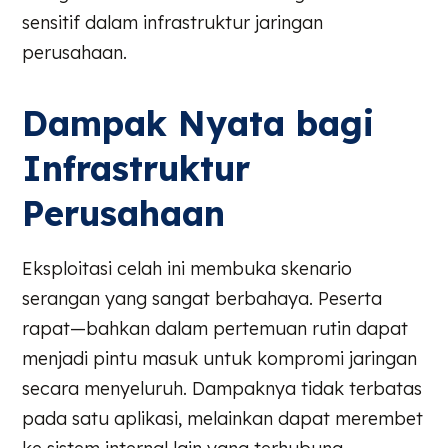
sensitif dalam infrastruktur jaringan
perusahaan.
Dampak Nyata bagi
Infrastruktur
Perusahaan
Eksploitasi celah ini membuka skenario
serangan yang sangat berbahaya. Peserta
rapat—bahkan dalam pertemuan rutin dapat
menjadi pintu masuk untuk kompromi jaringan
secara menyeluruh. Dampaknya tidak terbatas
pada satu aplikasi, melainkan dapat merembet