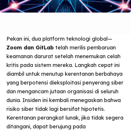
Pekan ini, dua platform teknologi global—
Zoom dan GitLab
telah merilis pembaruan
keamanan darurat setelah menemukan celah
kritis pada sistem mereka. Langkah cepat ini
diambil untuk menutup kerentanan berbahaya
yang berpotensi dieksploitasi penyerang siber
dan mengancam jutaan organisasi di seluruh
dunia. Insiden ini kembali menegaskan bahwa
risiko siber tidak lagi bersifat hipotetis.
Kerentanan perangkat lunak, jika tidak segera
ditangani, dapat berujung pada