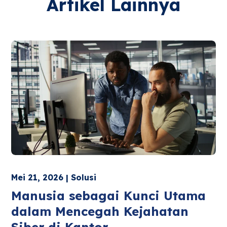
Artikel Lainnya
Mei 21, 2026 | Solusi
Manusia sebagai Kunci Utama
dalam Mencegah Kejahatan