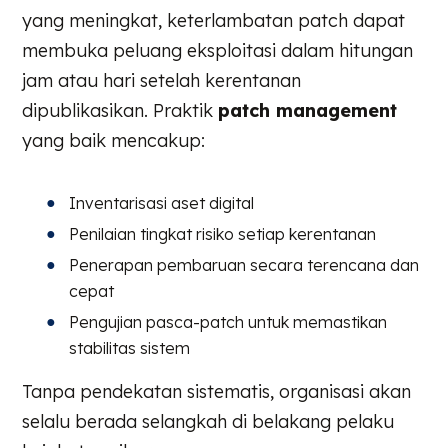
yang meningkat, keterlambatan patch dapat
membuka peluang eksploitasi dalam hitungan
jam atau hari setelah kerentanan
dipublikasikan. Praktik
patch management
yang baik mencakup:
Inventarisasi aset digital
Penilaian tingkat risiko setiap kerentanan
Penerapan pembaruan secara terencana dan
cepat
Pengujian pasca-patch untuk memastikan
stabilitas sistem
Tanpa pendekatan sistematis, organisasi akan
selalu berada selangkah di belakang pelaku