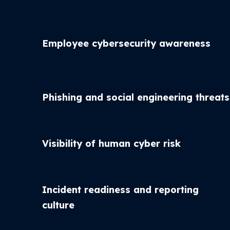
Employee cybersecurity awareness
Phishing and social engineering threats
Visibility of human cyber risk
Incident readiness and reporting
culture