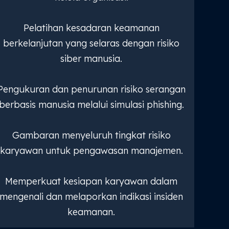
Pelatihan kesadaran keamanan
berkelanjutan yang selaras dengan risiko
siber manusia.
Pengukuran dan penurunan risiko serangan
berbasis manusia melalui simulasi phishing.
Gambaran menyeluruh tingkat risiko
karyawan untuk pengawasan manajemen.
Memperkuat kesiapan karyawan dalam
mengenali dan melaporkan indikasi insiden
keamanan.