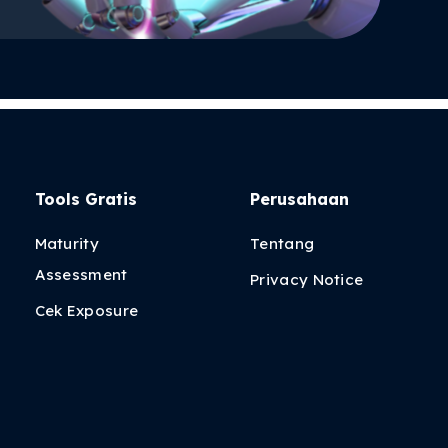
Tools Gratis
Perusahaan
Maturity
Tentang
Assessment
Privacy Notice
Cek Exposure