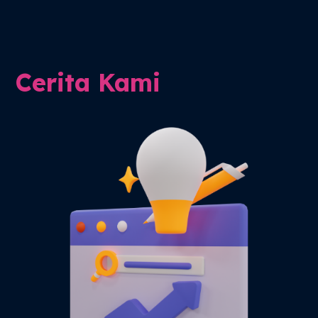
Cerita Kami