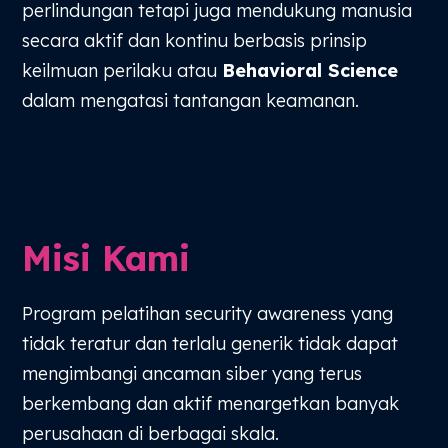
perlindungan tetapi juga mendukung manusia
secara aktif dan kontinu berbasis prinsip
keilmuan perilaku atau
Behavioral Science
dalam mengatasi tantangan keamanan.
Misi Kami
Program pelatihan security awareness yang
tidak teratur dan terlalu generik tidak dapat
mengimbangi ancaman siber yang terus
berkembang dan aktif menargetkan banyak
perusahaan di berbagai skala.