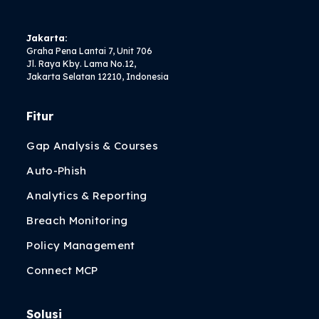
Jakarta:
Graha Pena Lantai 7, Unit 706
Jl. Raya Kby. Lama No.12,
Jakarta Selatan 12210, Indonesia
Fitur
Gap Analysis & Courses
Auto-Phish
Analytics & Reporting
Breach Monitoring
Policy Management
Connect MCP
Solusi