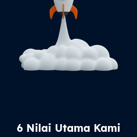
6 Nilai Utama Kami