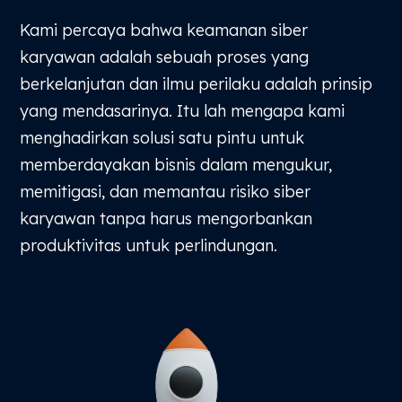
Kami percaya bahwa keamanan siber
karyawan adalah sebuah proses yang
berkelanjutan dan ilmu perilaku adalah prinsip
yang mendasarinya. Itu lah mengapa kami
menghadirkan solusi satu pintu untuk
memberdayakan bisnis dalam mengukur,
memitigasi, dan memantau risiko siber
karyawan tanpa harus mengorbankan
produktivitas untuk perlindungan.