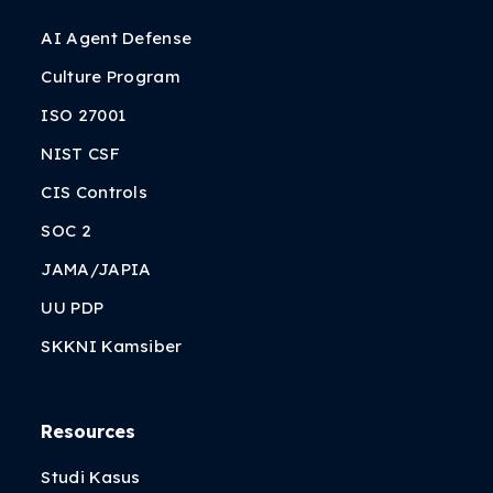
AI Agent Defense
Culture Program
ISO 27001
NIST CSF
CIS Controls
SOC 2
JAMA/JAPIA
UU PDP
SKKNI Kamsiber
Resources
Studi Kasus