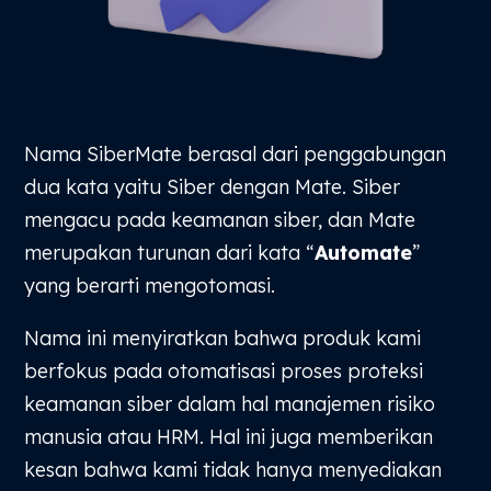
Nama SiberMate berasal dari penggabungan
dua kata yaitu Siber dengan Mate. Siber
mengacu pada keamanan siber, dan Mate
merupakan turunan dari kata “
Automate
”
yang berarti mengotomasi.
Nama ini menyiratkan bahwa produk kami
berfokus pada otomatisasi proses proteksi
keamanan siber dalam hal manajemen risiko
manusia atau HRM. Hal ini juga memberikan
kesan bahwa kami tidak hanya menyediakan