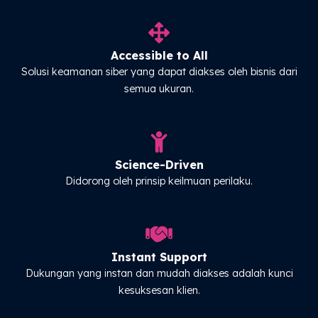
Accessible to All
Solusi keamanan siber yang dapat diakses oleh bisnis dari
semua ukuran.
Science-Driven
Didorong oleh prinsip keilmuan perilaku.
Instant Support
Dukungan yang instan dan mudah diakses adalah kunci
kesuksesan klien.