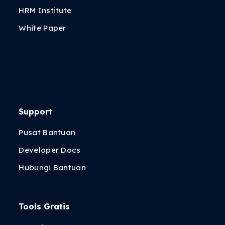
HRM Institute
White Paper
Support
Pusat Bantuan
Developer Docs
Hubungi Bantuan
Tools Gratis