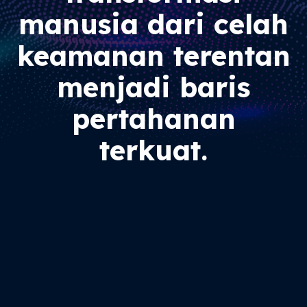
manusia dari celah
keamanan terentan
menjadi baris
pertahanan
terkuat.