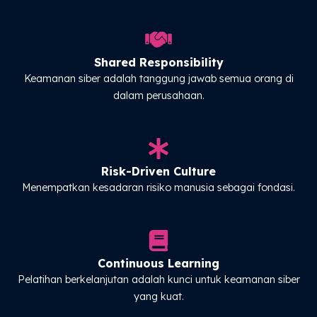
Shared Responsibility
Keamanan siber adalah tanggung jawab semua orang di
dalam perusahaan.
Risk-Driven Culture
Menempatkan kesadaran risiko manusia sebagai fondasi.
Continuous Learning
Pelatihan berkelanjutan adalah kunci untuk keamanan siber
yang kuat.