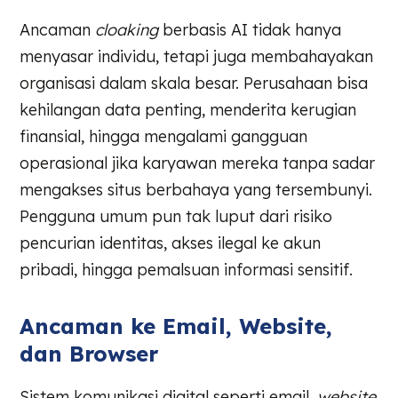
Ancaman
cloaking
berbasis AI tidak hanya
menyasar individu, tetapi juga membahayakan
organisasi dalam skala besar. Perusahaan bisa
kehilangan data penting, menderita kerugian
finansial, hingga mengalami gangguan
operasional jika karyawan mereka tanpa sadar
mengakses situs berbahaya yang tersembunyi.
Pengguna umum pun tak luput dari risiko
pencurian identitas, akses ilegal ke akun
pribadi, hingga pemalsuan informasi sensitif.
Ancaman ke Email, Website,
dan Browser
Sistem komunikasi digital seperti email,
website