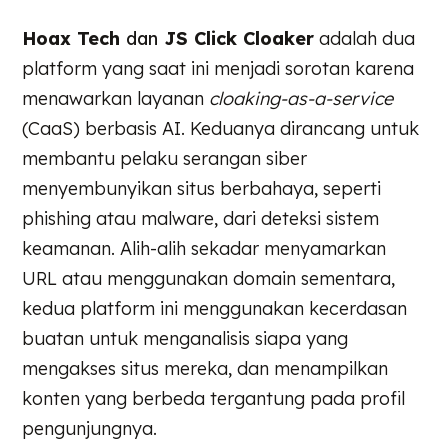
Hoax Tech
dan
JS Click Cloaker
adalah dua
platform yang saat ini menjadi sorotan karena
menawarkan layanan
cloaking-as-a-service
(CaaS) berbasis AI. Keduanya dirancang untuk
membantu pelaku serangan siber
menyembunyikan situs berbahaya, seperti
phishing atau malware, dari deteksi sistem
keamanan. Alih-alih sekadar menyamarkan
URL atau menggunakan domain sementara,
kedua platform ini menggunakan kecerdasan
buatan untuk menganalisis siapa yang
mengakses situs mereka, dan menampilkan
konten yang berbeda tergantung pada profil
pengunjungnya.