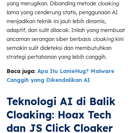
yang merugikan. Dibanding metode
cloaking
lama yang cenderung statis, penggunaan AI
menjadikan teknik ini jauh lebih dinamis,
adaptif, dan sulit dilacak. Inilah yang membuat
ancaman serangan siber berbasis
cloaking
kini
semakin sulit dideteksi dan membutuhkan
strategi pertahanan yang lebih canggih.
Baca juga:
Apa Itu LameHug? Malware
Canggih yang Dikendalikan AI
Teknologi AI di Balik
Cloaking: Hoax Tech
dan JS Click Cloaker