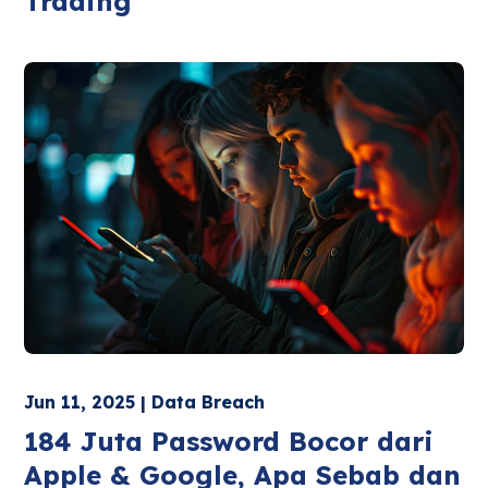
Trading
Jun 11, 2025 | Data Breach
184 Juta Password Bocor dari
Apple & Google, Apa Sebab dan