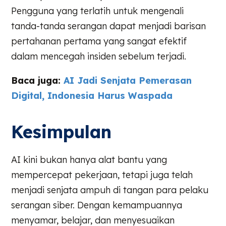
Pengguna yang terlatih untuk mengenali
tanda-tanda serangan dapat menjadi barisan
pertahanan pertama yang sangat efektif
dalam mencegah insiden sebelum terjadi.
Baca juga:
AI Jadi Senjata Pemerasan
Digital, Indonesia Harus Waspada
Kesimpulan
AI kini bukan hanya alat bantu yang
mempercepat pekerjaan, tetapi juga telah
menjadi senjata ampuh di tangan para pelaku
serangan siber. Dengan kemampuannya
menyamar, belajar, dan menyesuaikan