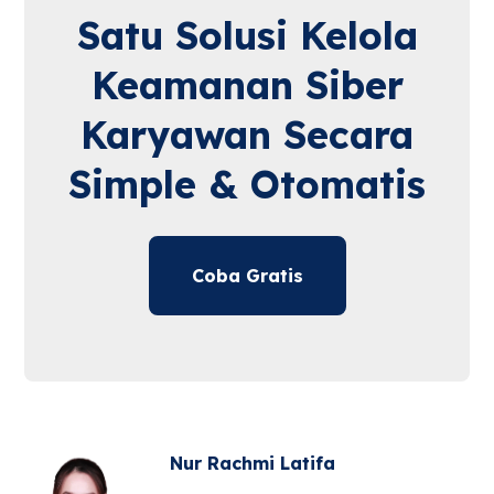
Satu Solusi Kelola
Keamanan Siber
Karyawan Secara
Simple & Otomatis
Coba Gratis
Nur Rachmi Latifa