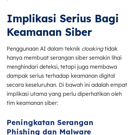
Implikasi Serius Bagi
Keamanan Siber
Penggunaan AI dalam teknik
cloaking
tidak
hanya membuat serangan siber semakin lihai
menghindari deteksi, tetapi juga membawa
dampak serius terhadap keamanan digital
secara keseluruhan. Di bawah ini adalah empat
implikasi utama yang perlu diperhatikan oleh
tim keamanan siber:
Peningkatan Serangan
Phishing dan Malware