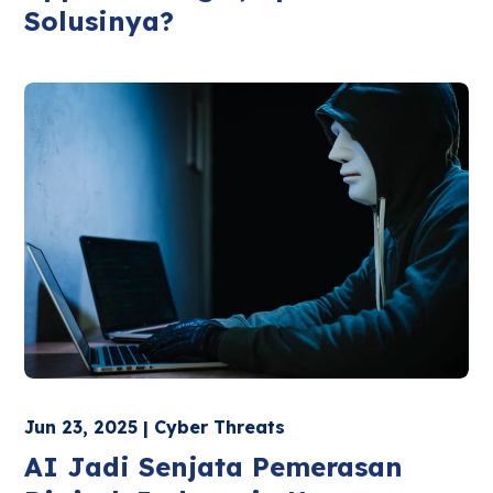
Solusinya?
Jun 23, 2025 | Cyber Threats
AI Jadi Senjata Pemerasan