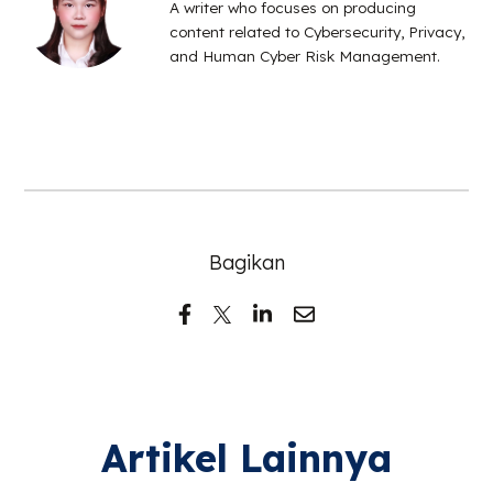
A writer who focuses on producing
content related to Cybersecurity, Privacy,
and Human Cyber Risk Management.
Bagikan
Artikel Lainnya