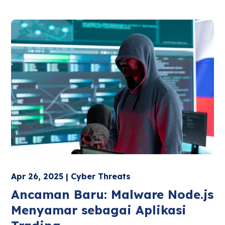
Apr 26, 2025 | Cyber Threats
Ancaman Baru: Malware Node.js
Menyamar sebagai Aplikasi