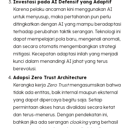
Investasi pada AI Defensif yang Adaptif
Karena pelaku ancaman kini menggunakan AI
untuk menyusup, maka pertahanan pun perlu
ditingkatkan dengan AI yang mampu beradaptasi
terhadap perubahan taktik serangan. Teknologi ini
dapat mempelajari pola baru, mengenali anomali,
dan secara otomatis mengembangkan strategi
mitigasi. Kecepatan adaptasi inilah yang menjadi
kunci dalam menandingi AI jahat yang terus
berevolusi.
Adopsi Zero Trust Architecture
Kerangka kerja
Zero Trust
mengasumsikan bahwa
tidak ada entitas, baik internal maupun eksternal
yang dapat dipercaya begitu saja. Setiap
permintaan akses harus divalidasi secara ketat
dan terus-menerus. Dengan pendekatan ini,
bahkan jika ada serangan
cloaking
yang berhasil