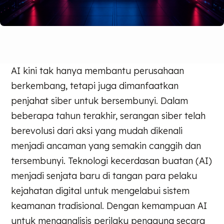
AI kini tak hanya membantu perusahaan
berkembang, tetapi juga dimanfaatkan
penjahat siber untuk bersembunyi. Dalam
beberapa tahun terakhir, serangan siber telah
berevolusi dari aksi yang mudah dikenali
menjadi ancaman yang semakin canggih dan
tersembunyi. Teknologi kecerdasan buatan (AI)
menjadi senjata baru di tangan para pelaku
kejahatan digital untuk mengelabui sistem
keamanan tradisional. Dengan kemampuan AI
untuk menganalisis perilaku pengguna secara