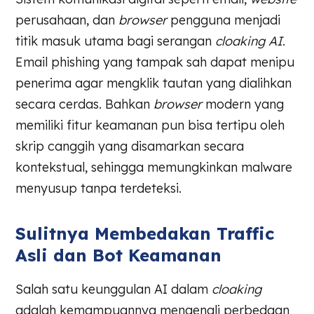
perusahaan, dan
browser
pengguna menjadi
titik masuk utama bagi serangan
cloaking AI
.
Email phishing yang tampak sah dapat menipu
penerima agar mengklik tautan yang dialihkan
secara cerdas. Bahkan
browser
modern yang
memiliki fitur keamanan pun bisa tertipu oleh
skrip canggih yang disamarkan secara
kontekstual, sehingga memungkinkan malware
menyusup tanpa terdeteksi.
Sulitnya Membedakan Traffic
Asli dan Bot Keamanan
Salah satu keunggulan AI dalam
cloaking
adalah kemampuannya mengenali perbedaan