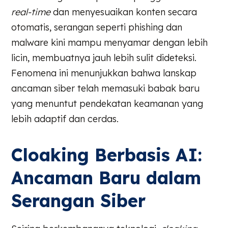
real-time
dan menyesuaikan konten secara
otomatis, serangan seperti phishing dan
malware kini mampu menyamar dengan lebih
licin, membuatnya jauh lebih sulit dideteksi.
Fenomena ini menunjukkan bahwa lanskap
ancaman siber telah memasuki babak baru
yang menuntut pendekatan keamanan yang
lebih adaptif dan cerdas.
Cloaking Berbasis AI:
Ancaman Baru dalam
Serangan Siber