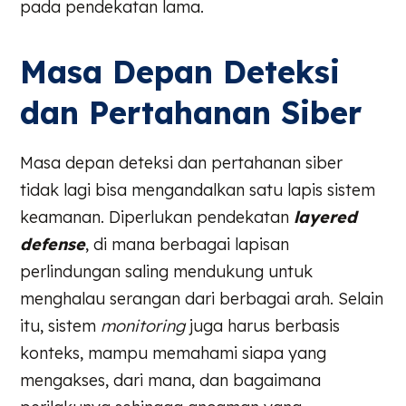
pada pendekatan lama.
Masa Depan Deteksi
dan Pertahanan Siber
Masa depan deteksi dan pertahanan siber
tidak lagi bisa mengandalkan satu lapis sistem
keamanan. Diperlukan pendekatan
layered
defense
, di mana berbagai lapisan
perlindungan saling mendukung untuk
menghalau serangan dari berbagai arah. Selain
itu, sistem
monitoring
juga harus berbasis
konteks, mampu memahami siapa yang
mengakses, dari mana, dan bagaimana