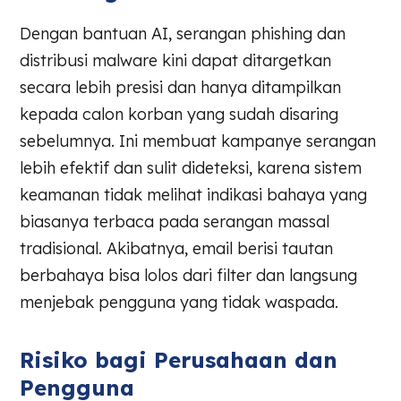
Dengan bantuan AI, serangan phishing dan
distribusi malware kini dapat ditargetkan
secara lebih presisi dan hanya ditampilkan
kepada calon korban yang sudah disaring
sebelumnya. Ini membuat kampanye serangan
lebih efektif dan sulit dideteksi, karena sistem
keamanan tidak melihat indikasi bahaya yang
biasanya terbaca pada serangan massal
tradisional. Akibatnya, email berisi tautan
berbahaya bisa lolos dari filter dan langsung
menjebak pengguna yang tidak waspada.
Risiko bagi Perusahaan dan
Pengguna