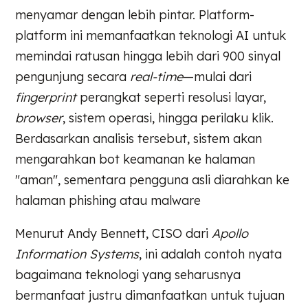
menyamar dengan lebih pintar. Platform-
platform ini memanfaatkan teknologi AI untuk
memindai ratusan hingga lebih dari 900 sinyal
pengunjung secara
real-time
—mulai dari
fingerprint
perangkat seperti resolusi layar,
browser
, sistem operasi, hingga perilaku klik.
Berdasarkan analisis tersebut, sistem akan
mengarahkan bot keamanan ke halaman
"aman", sementara pengguna asli diarahkan ke
halaman phishing atau malware
Menurut Andy Bennett, CISO dari
Apollo
Information Systems
, ini adalah contoh nyata
bagaimana teknologi yang seharusnya
bermanfaat justru dimanfaatkan untuk tujuan