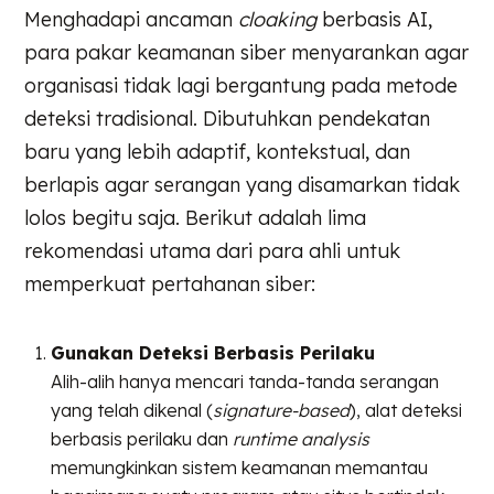
Menghadapi ancaman
cloaking
berbasis AI,
para pakar keamanan siber menyarankan agar
organisasi tidak lagi bergantung pada metode
deteksi tradisional. Dibutuhkan pendekatan
baru yang lebih adaptif, kontekstual, dan
berlapis agar serangan yang disamarkan tidak
lolos begitu saja. Berikut adalah lima
rekomendasi utama dari para ahli untuk
memperkuat pertahanan siber:
Gunakan Deteksi Berbasis Perilaku
Alih-alih hanya mencari tanda-tanda serangan
yang telah dikenal (
signature-based
), alat deteksi
berbasis perilaku dan
runtime analysis
memungkinkan sistem keamanan memantau