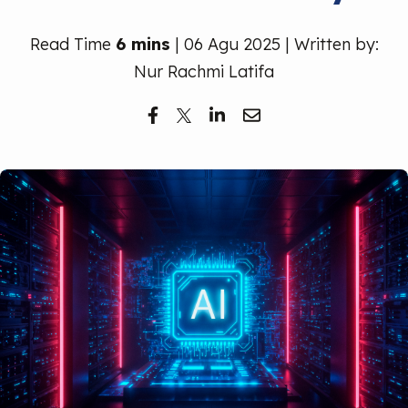
Read Time
6 mins
| 06 Agu 2025 | Written by:
Nur Rachmi Latifa