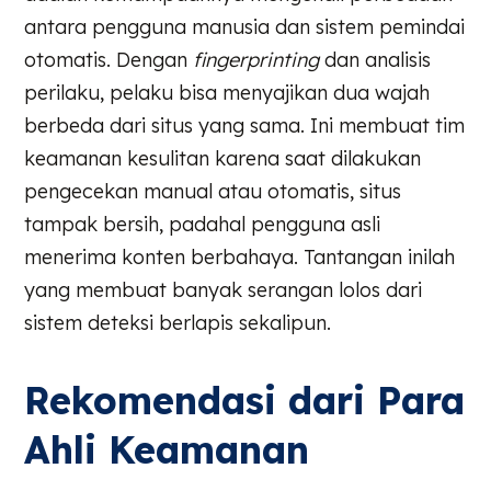
antara pengguna manusia dan sistem pemindai
otomatis. Dengan
fingerprinting
dan analisis
perilaku, pelaku bisa menyajikan dua wajah
berbeda dari situs yang sama. Ini membuat tim
keamanan kesulitan karena saat dilakukan
pengecekan manual atau otomatis, situs
tampak bersih, padahal pengguna asli
menerima konten berbahaya. Tantangan inilah
yang membuat banyak serangan lolos dari
sistem deteksi berlapis sekalipun.
Rekomendasi dari Para
Ahli Keamanan