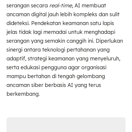
serangan secara
real-time
, AI membuat
ancaman digital jauh lebih kompleks dan sulit
dideteksi. Pendekatan keamanan satu lapis
jelas tidak lagi memadai untuk menghadapi
serangan yang semakin canggih ini. Diperlukan
sinergi antara teknologi pertahanan yang
adaptif, strategi keamanan yang menyeluruh,
serta edukasi pengguna agar organisasi
mampu bertahan di tengah gelombang
ancaman siber berbasis AI yang terus
berkembang.