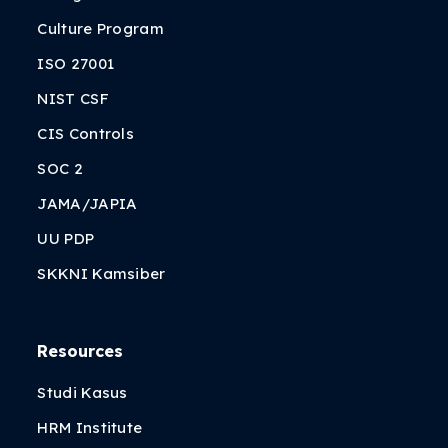
Culture Program
ISO 27001
NIST CSF
CIS Controls
SOC 2
JAMA/JAPIA
UU PDP
SKKNI Kamsiber
Resources
Studi Kasus
HRM Institute