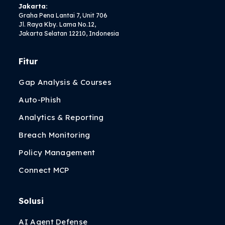
Jakarta:
Graha Pena Lantai 7, Unit 706
Jl. Raya Kby. Lama No.12,
Jakarta Selatan 12210, Indonesia
Fitur
Gap Analysis & Courses
Auto-Phish
Analytics & Reporting
Breach Monitoring
Policy Management
Connect MCP
Solusi
AI Agent Defense