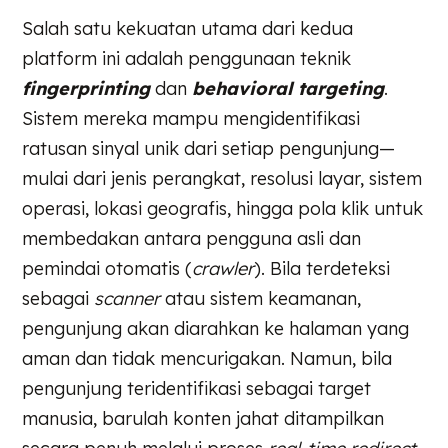
Salah satu kekuatan utama dari kedua
platform ini adalah penggunaan teknik
fingerprinting
dan
behavioral targeting
.
Sistem mereka mampu mengidentifikasi
ratusan sinyal unik dari setiap pengunjung—
mulai dari jenis perangkat, resolusi layar, sistem
operasi, lokasi geografis, hingga pola klik untuk
membedakan antara pengguna asli dan
pemindai otomatis (
crawler
). Bila terdeteksi
sebagai
scanner
atau sistem keamanan,
pengunjung akan diarahkan ke halaman yang
aman dan tidak mencurigakan. Namun, bila
pengunjung teridentifikasi sebagai target
manusia, barulah konten jahat ditampilkan