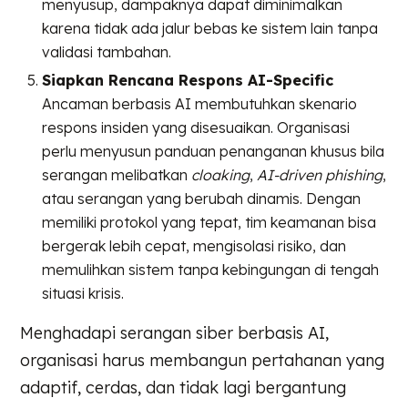
menyusup, dampaknya dapat diminimalkan
karena tidak ada jalur bebas ke sistem lain tanpa
validasi tambahan.
Siapkan Rencana Respons AI-Specific
Ancaman berbasis AI membutuhkan skenario
respons insiden yang disesuaikan. Organisasi
perlu menyusun panduan penanganan khusus bila
serangan melibatkan
cloaking
,
AI-driven phishing
,
atau serangan yang berubah dinamis. Dengan
memiliki protokol yang tepat, tim keamanan bisa
bergerak lebih cepat, mengisolasi risiko, dan
memulihkan sistem tanpa kebingungan di tengah
situasi krisis.
Menghadapi serangan siber berbasis AI,
organisasi harus membangun pertahanan yang
adaptif, cerdas, dan tidak lagi bergantung