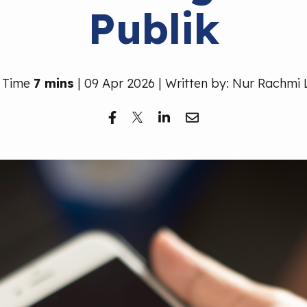
Publik
 Time
7 mins
| 09 Apr 2026 | Written by: Nur Rachmi 