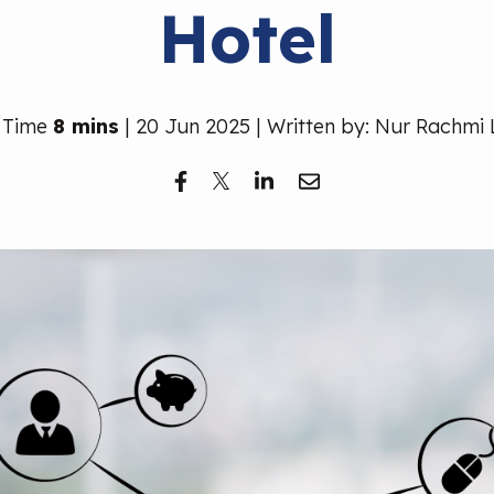
Hotel
 Time
8 mins
| 20 Jun 2025 | Written by: Nur Rachmi 